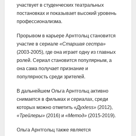
участвует в студенческих театральных
постановках и показывает высокий уровень
профессионализма.
Прорывом в карьере Арнтгольц становится
участие в сериале
«Старшая сестра»
(2003-2005), где она играет одну из главных
ролей. Сериал становится популярным, а
она сама получает признание и
популярность среди зрителей.
В дальнейшем Ольга Арнтгольц активно
снимается в фильмах и сериалах, среди
которых можно отметить
«Духless»
(2012),
«Трейлеры»
(2016) и
«Метод»
(2015-2019).
Ольга Арнтгольц также является