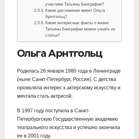
участием Татьяны Биография?
Какие достижения имеет Ольга
Арнтгольц?
Какие интересные факты о жизни
Татьяны Биографии можно узнать из
статьи?
Ольга Арнтгольц
Родилась 26 января 1980 года в Ленинграде
(ныне Санкт-Петербург, Россия). С детства
проявляла интерес к актерскому искусству и
мечтала стать актрисой.
В 1997 году поступила в Санкт-
Петербургскую Государственную академию
театрального искусства и успешно окончила
ее в 2001 году.