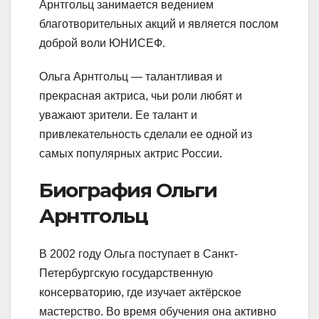
Арнтгольц занимается ведением
благотворительных акций и является послом
доброй воли ЮНИСЕФ.
Ольга Арнтгольц — талантливая и
прекрасная актриса, чьи роли любят и
уважают зрители. Ее талант и
привлекательность сделали ее одной из
самых популярных актрис России.
Биография Ольги
Арнтгольц
В 2002 году Ольга поступает в Санкт-
Петербургскую государственную
консерваторию, где изучает актёрское
мастерство. Во время обучения она активно