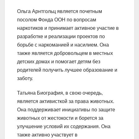
Ольга Арнтгольц является почетным
посолом Фонда ООН по вопросам
наркотиков и принимает активное участие в
разработке и реализации проектов по
борьбе с наркоманией и насилием. Она
также является добровольцем в местных
детских домах и помогает детям без
родителей получить лучшее образование и
заботу.
Татьяна Биография, в свою очередь,
является активисткой за права животных.
Она поддерживает инициативы по защите
животных от жестокости и борется за
улучшение условий их содержания. Она
также активно участвует в