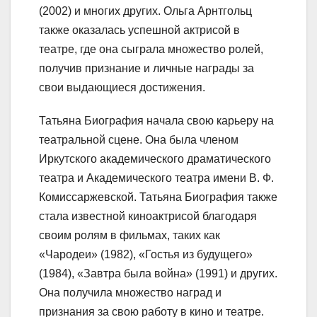
(2002) и многих других. Ольга Арнтгольц
также оказалась успешной актрисой в
театре, где она сыграла множество ролей,
получив признание и личные награды за
свои выдающиеся достижения.
Татьяна Биография начала свою карьеру на
театральной сцене. Она была членом
Иркутского академического драматического
театра и Академического театра имени В. Ф.
Комиссаржевской. Татьяна Биография также
стала известной киноактрисой благодаря
своим ролям в фильмах, таких как
«Чародеи» (1982), «Гостья из будущего»
(1984), «Завтра была война» (1991) и других.
Она получила множество наград и
признания за свою работу в кино и театре.