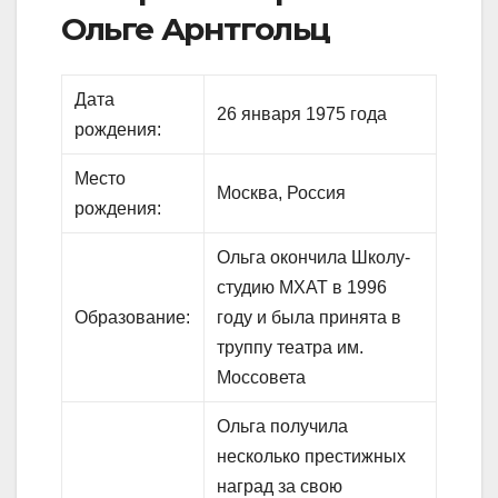
Ольге Арнтгольц
Дата
26 января 1975 года
рождения:
Место
Москва, Россия
рождения:
Ольга окончила Школу-
студию МХАТ в 1996
Образование:
году и была принята в
труппу театра им.
Моссовета
Ольга получила
несколько престижных
наград за свою