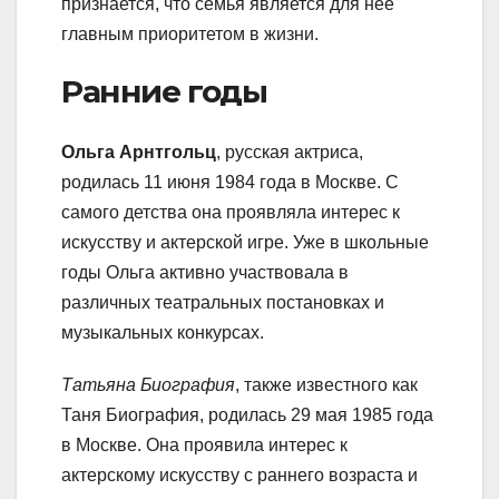
признается, что семья является для нее
главным приоритетом в жизни.
Ранние годы
Ольга Арнтгольц
, русская актриса,
родилась 11 июня 1984 года в Москве. С
самого детства она проявляла интерес к
искусству и актерской игре. Уже в школьные
годы Ольга активно участвовала в
различных театральных постановках и
музыкальных конкурсах.
Татьяна Биография
, также известного как
Таня Биография, родилась 29 мая 1985 года
в Москве. Она проявила интерес к
актерскому искусству с раннего возраста и