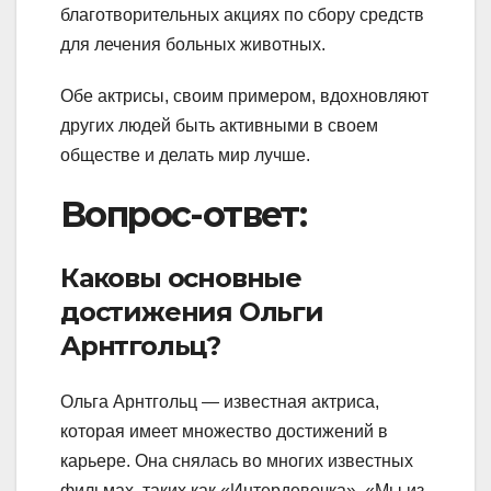
благотворительных акциях по сбору средств
для лечения больных животных.
Обе актрисы, своим примером, вдохновляют
других людей быть активными в своем
обществе и делать мир лучше.
Вопрос-ответ:
Каковы основные
достижения Ольги
Арнтгольц?
Ольга Арнтгольц — известная актриса,
которая имеет множество достижений в
карьере. Она снялась во многих известных
фильмах, таких как «Интердевочка», «Мы из