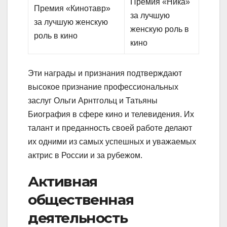
Премия «Ника»
Премия «Кинотавр»
за лучшую
за лучшую женскую
женскую роль в
роль в кино
кино
Эти награды и признания подтверждают
высокое признание профессиональных
заслуг Ольги Арнтгольц и Татьяны
Биография в сфере кино и телевидения. Их
талант и преданность своей работе делают
их одними из самых успешных и уважаемых
актрис в России и за рубежом.
Активная
общественная
деятельность