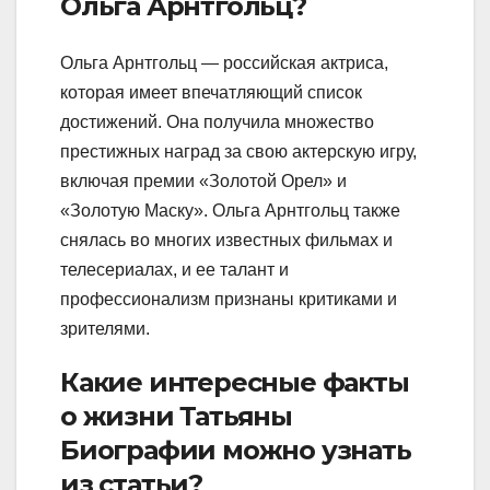
Ольга Арнтгольц?
Ольга Арнтгольц — российская актриса,
которая имеет впечатляющий список
достижений. Она получила множество
престижных наград за свою актерскую игру,
включая премии «Золотой Орел» и
«Золотую Маску». Ольга Арнтгольц также
снялась во многих известных фильмах и
телесериалах, и ее талант и
профессионализм признаны критиками и
зрителями.
Какие интересные факты
о жизни Татьяны
Биографии можно узнать
из статьи?