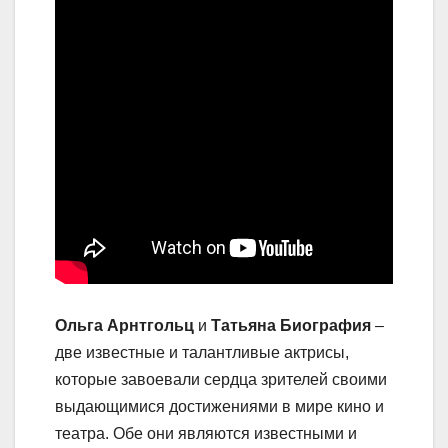
Ольга Арнтгольц
и
Татьяна Биография
–
две известные и талантливые актрисы,
которые завоевали сердца зрителей своими
выдающимися достижениями в мире кино и
театра. Обе они являются известными и