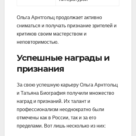
Ольга Арнтгольц продолжает активно
сниматься и получать признание зрителей и
критиков своим мастерством и
неповторимостью.
Успешные награды и
признания
За свою успешную карьеру Ольга Арнтгольц
и Татьяна Биография получили множество
наград и признаний. Их талант и
профессионализм неоднократно были
отмечены как в России, так и за его
пределами. Вот лишь несколько из них: