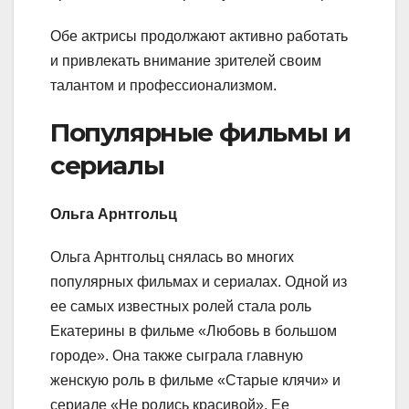
Обе актрисы продолжают активно работать
и привлекать внимание зрителей своим
талантом и профессионализмом.
Популярные фильмы и
сериалы
Ольга Арнтгольц
Ольга Арнтгольц снялась во многих
популярных фильмах и сериалах. Одной из
ее самых известных ролей стала роль
Екатерины в фильме «Любовь в большом
городе». Она также сыграла главную
женскую роль в фильме «Старые клячи» и
сериале «Не родись красивой». Ее