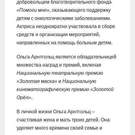
добровольцем благотворительного фонда
«Помоги мне»
, оказывающего поддержку
детям с онкологическими заболеваниями.
Актриса неоднократно участвовала в сборе
средств и организации мероприятий,
направленных на помощь больным детям.
Ольга Арнтгольц является обладательницей
множества наград и премий, включая
Национальную театральную премию
«Золотая маска»
и
Национальную
кинематографическую премию «Золотой
Орёл»
.
В личной жизни Ольга Арнтгольц –
счастливая жена и мать троих детей. Она
уделяет много времени своей семье и