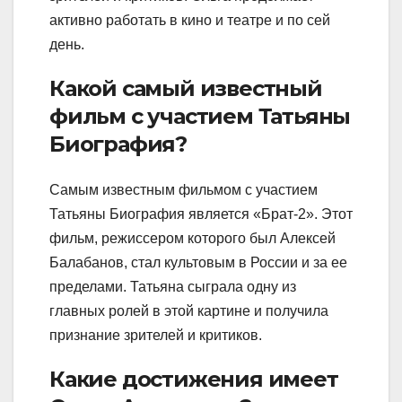
активно работать в кино и театре и по сей
день.
Какой самый известный
фильм с участием Татьяны
Биография?
Самым известным фильмом с участием
Татьяны Биография является «Брат-2». Этот
фильм, режиссером которого был Алексей
Балабанов, стал культовым в России и за ее
пределами. Татьяна сыграла одну из
главных ролей в этой картине и получила
признание зрителей и критиков.
Какие достижения имеет