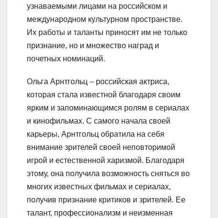
узнаваемыми лицами на российском и
международном культурном пространстве.
Их работы и таланты приносят им не только
признание, но и множество наград и
почетных номинаций.
Ольга Арнтгольц – российская актриса,
которая стала известной благодаря своим
ярким и запоминающимся ролям в сериалах
и кинофильмах. С самого начала своей
карьеры, Арнтгольц обратила на себя
внимание зрителей своей неповторимой
игрой и естественной харизмой. Благодаря
этому, она получила возможность сняться во
многих известных фильмах и сериалах,
получив признание критиков и зрителей. Ее
талант, профессионализм и неизменная