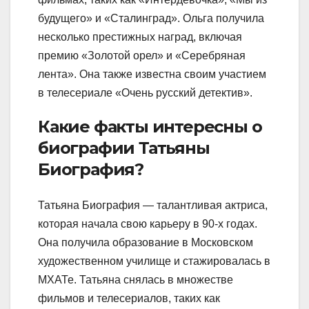
будущего» и «Сталинград». Ольга получила
несколько престижных наград, включая
премию «Золотой орел» и «Серебряная
лента». Она также известна своим участием
в телесериале «Очень русский детектив».
Какие факты интересны о
биографии Татьяны
Биография?
Татьяна Биография — талантливая актриса,
которая начала свою карьеру в 90-х годах.
Она получила образование в Московском
художественном училище и стажировалась в
МХАТе. Татьяна снялась в множестве
фильмов и телесериалов, таких как