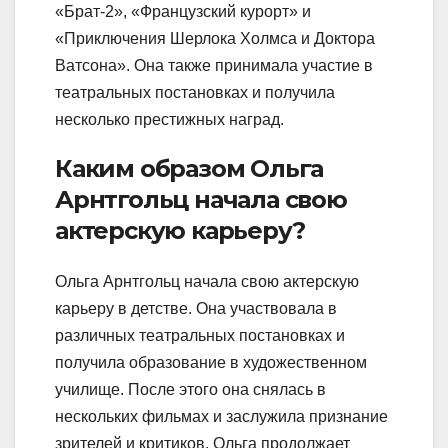
«Брат-2», «Французский курорт» и
«Приключения Шерлока Холмса и Доктора
Ватсона». Она также принимала участие в
театральных постановках и получила
несколько престижных наград.
Каким образом Ольга
Арнтгольц начала свою
актерскую карьеру?
Ольга Арнтгольц начала свою актерскую
карьеру в детстве. Она участвовала в
различных театральных постановках и
получила образование в художественном
училище. После этого она снялась в
нескольких фильмах и заслужила признание
зрителей и критиков. Ольга продолжает