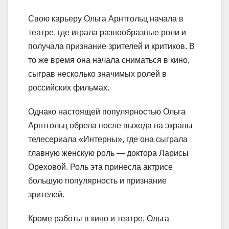
Свою карьеру Ольга Арнтгольц начала в
театре, где играла разнообразные роли и
получала признание зрителей и критиков. В
то же время она начала сниматься в кино,
сыграв несколько значимых ролей в
российских фильмах.
Однако настоящей популярностью Ольга
Арнтгольц обрела после выхода на экраны
телесериала «Интерны», где она сыграла
главную женскую роль — доктора Ларисы
Ореховой. Роль эта принесла актрисе
большую популярность и признание
зрителей.
Кроме работы в кино и театре, Ольга