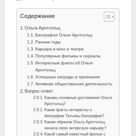
Содержание
Ольга Арнтгольц
Биография Ольги Арнтгольц
Ранние годы
Карьера в кино и театре
Популярные фильмы и сериалы
Интересные факты об Ольге
Арнтгольц
Успешные награды и признания
Активная общественная деятельность
Вопрос-ответ:
Каковы основные достижения Ольги
Арнтгольц?
Какие факты интересны о
биографии Татьяны Биография?
Каким образом Ольга Арнтгольц
начала свою актерскую карьеру?
Какой самый известный фильм с