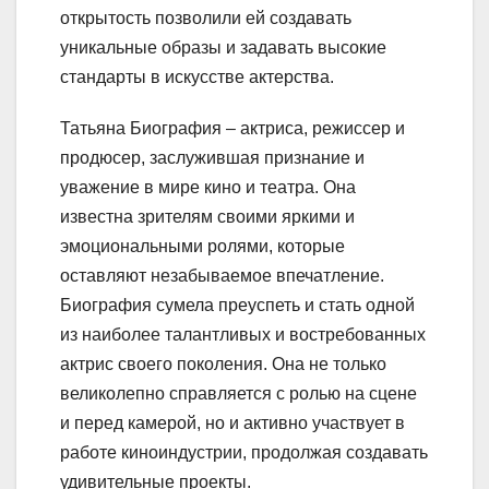
открытость позволили ей создавать
уникальные образы и задавать высокие
стандарты в искусстве актерства.
Татьяна Биография – актриса, режиссер и
продюсер, заслужившая признание и
уважение в мире кино и театра. Она
известна зрителям своими яркими и
эмоциональными ролями, которые
оставляют незабываемое впечатление.
Биография сумела преуспеть и стать одной
из наиболее талантливых и востребованных
актрис своего поколения. Она не только
великолепно справляется с ролью на сцене
и перед камерой, но и активно участвует в
работе киноиндустрии, продолжая создавать
удивительные проекты.