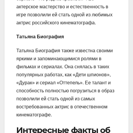
актерское мастерство и естественность в
игре позволили ей стать одной из любимых
актрис российского кинематографа.
Татьяна Биография
Татьяна Биография также известна своими
яркими и запоминающимися ролями в
фильмах и сериалах. Она снялась в таких
популярных работах, как «Дети шпионов»,
«Дурак» и сериал «Оттепель». Ее талант и
способность полностью погрузиться в образ
позволили ей стать одной из самых
востребованных актрис в отечественном
кинематографе.
Интересные факты об