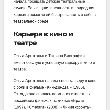
начала посещать детские театральные
студии. Ее изящная внешность и природная
харизма помогли ей быстро заявить о себе в
театральной среде.
Карьера в кино и
театре
Ольга Арнтгольц и Татьяна Биография
имеют богатую и успешную карьеру в кино и
театре.
Ольга Арнтгольц начала свою карьеру в кино
с роли в фильме «Кин-дза-дза!» (1986).
Оттогда она снялась во многих известных
российских фильмах, таких как «Брат»
(1997), «Стиляги» (2008), «Линия фронта»