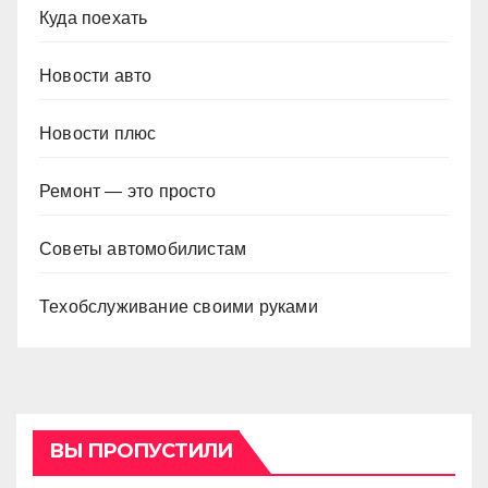
Куда поехать
Новости авто
Новости плюс
Ремонт — это просто
Советы автомобилистам
Техобслуживание своими руками
ВЫ ПРОПУСТИЛИ