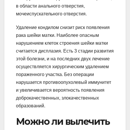
в области анального отверстия,
мочеиспускательного отверстия.
Удаление кондилом снизит риск появления
рака шейки матки. Наиболее опасным
нарушением клеток строения шейки матки
считается дисплазия. Есть 3 стадии развития
этой болезни, и на последних двух лечение
осуществляется хирургическим удалением
пораженного участка. Без операции
нарушается противоопухолевый иммунитет
и увеличивается вероятность появления
доброкачественных, злокачественных
образований.
Можно ли вылечить