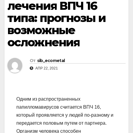
лечения ВПЧ 16
типа: прогнозы и
возможные
осложнения
От
sib_ecometal
АПР 22, 2021
Одним из распространенных
папилломавирусов считается ВПЧ 16,
который проявляется у людей по-разному и
передается половым путем от партнера.
Организм человека способен