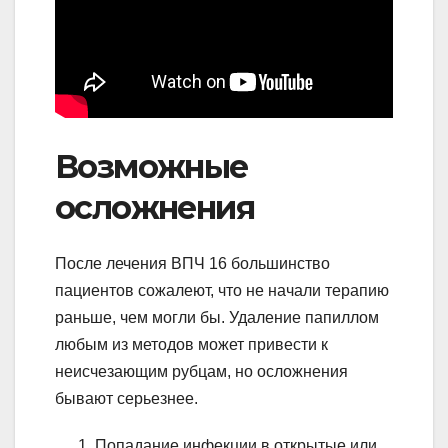
Возможные
осложнения
После лечения ВПЧ 16 большинство
пациентов сожалеют, что не начали терапию
раньше, чем могли бы. Удаление папиллом
любым из методов может привести к
неисчезающим рубцам, но осложнения
бывают серьезнее.
Попадание инфекции в открытые или