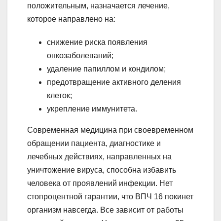
положительным, назначается лечение,
которое направлено на:
снижение риска появления
онкозаболеваний;
удаление папиллом и кондилом;
предотвращение активного деления
клеток;
укрепление иммунитета.
Современная медицина при своевременном
обращении пациента, диагностике и
лечебных действиях, направленных на
уничтожение вируса, способна избавить
человека от проявлений инфекции. Нет
стопроцентной гарантии, что ВПЧ 16 покинет
организм навсегда. Все зависит от работы