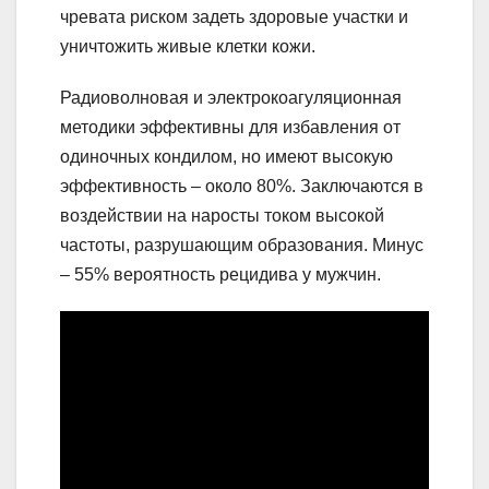
чревата риском задеть здоровые участки и
уничтожить живые клетки кожи.
Радиоволновая и электрокоагуляционная
методики эффективны для избавления от
одиночных кондилом, но имеют высокую
эффективность – около 80%. Заключаются в
воздействии на наросты током высокой
частоты, разрушающим образования. Минус
– 55% вероятность рецидива у мужчин.