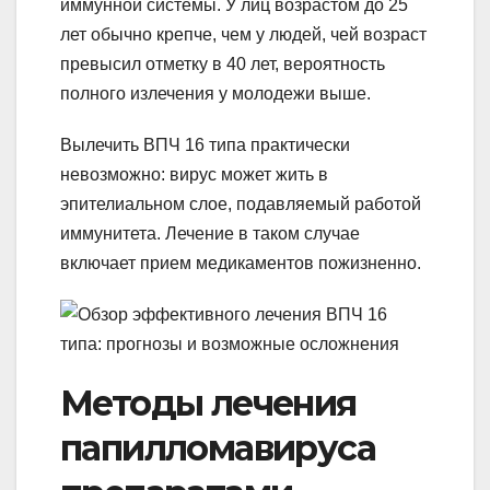
иммунной системы. У лиц возрастом до 25
лет обычно крепче, чем у людей, чей возраст
превысил отметку в 40 лет, вероятность
полного излечения у молодежи выше.
Вылечить ВПЧ 16 типа практически
невозможно: вирус может жить в
эпителиальном слое, подавляемый работой
иммунитета. Лечение в таком случае
включает прием медикаментов пожизненно.
Методы лечения
папилломавируса