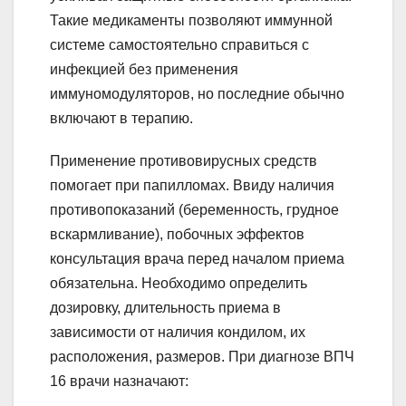
Такие медикаменты позволяют иммунной
системе самостоятельно справиться с
инфекцией без применения
иммуномодуляторов, но последние обычно
включают в терапию.
Применение противовирусных средств
помогает при папилломах. Ввиду наличия
противопоказаний (беременность, грудное
вскармливание), побочных эффектов
консультация врача перед началом приема
обязательна. Необходимо определить
дозировку, длительность приема в
зависимости от наличия кондилом, их
расположения, размеров. При диагнозе ВПЧ
16 врачи назначают: