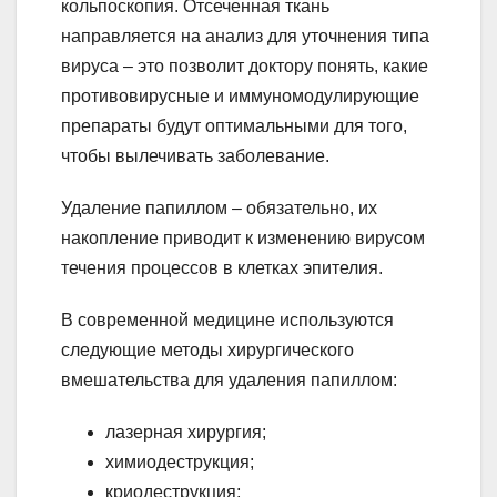
кольпоскопия. Отсеченная ткань
направляется на анализ для уточнения типа
вируса – это позволит доктору понять, какие
противовирусные и иммуномодулирующие
препараты будут оптимальными для того,
чтобы вылечивать заболевание.
Удаление папиллом – обязательно, их
накопление приводит к изменению вирусом
течения процессов в клетках эпителия.
В современной медицине используются
следующие методы хирургического
вмешательства для удаления папиллом:
лазерная хирургия;
химиодеструкция;
криодеструкция;