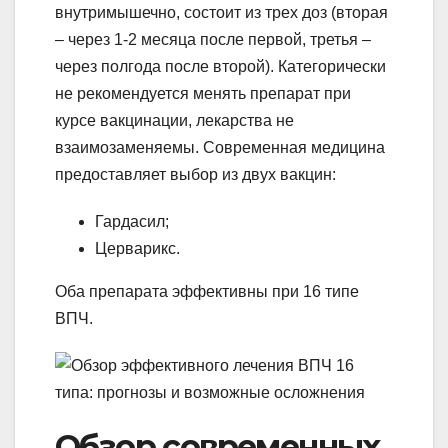
внутримышечно, состоит из трех доз (вторая
– через 1-2 месяца после первой, третья –
через полгода после второй). Категорически
не рекомендуется менять препарат при
курсе вакцинации, лекарства не
взаимозаменяемы. Современная медицина
предоставляет выбор из двух вакцин:
Гардасил;
Церварикс.
Оба препарата эффективны при 16 типе
ВПЧ.
Обзор современных