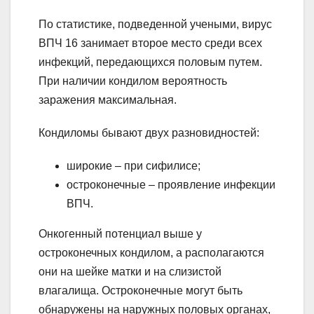
По статистике, подведенной учеными, вирус
ВПЧ 16 занимает второе место среди всех
инфекций, передающихся половым путем.
При наличии кондилом вероятность
заражения максимальная.
Кондиломы бывают двух разновидностей:
широкие – при сифилисе;
остроконечные – проявление инфекции
ВПЧ.
Онкогенный потенциал выше у
остроконечных кондилом, а располагаются
они на шейке матки и на слизистой
влагалища. Остроконечные могут быть
обнаружены на наружных половых органах,