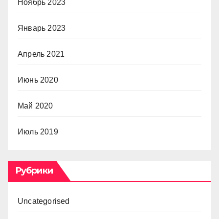
Ноябрь 2023
Январь 2023
Апрель 2021
Июнь 2020
Май 2020
Июль 2019
Рубрики
Uncategorised