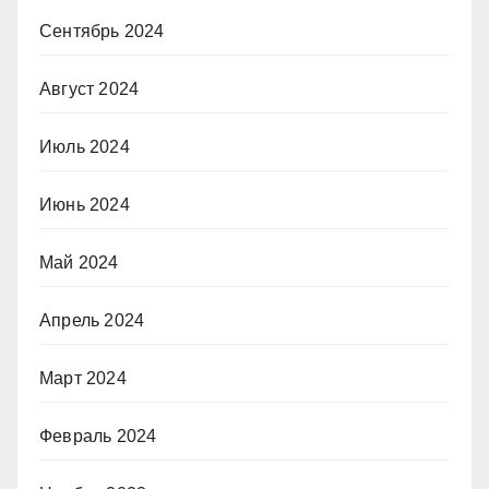
Сентябрь 2024
Август 2024
Июль 2024
Июнь 2024
Май 2024
Апрель 2024
Март 2024
Февраль 2024