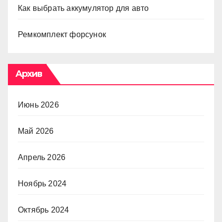
Как выбрать аккумулятор для авто
Ремкомплект форсунок
Архив
Июнь 2026
Май 2026
Апрель 2026
Ноябрь 2024
Октябрь 2024