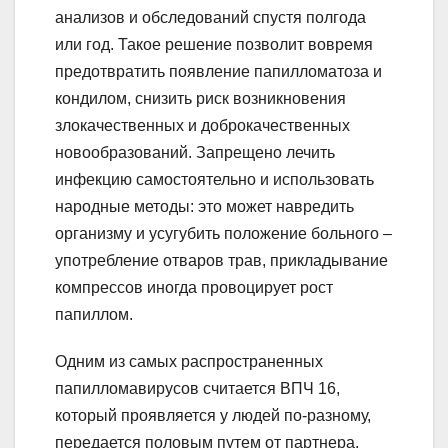
анализов и обследований спустя полгода
или год. Такое решение позволит вовремя
предотвратить появление папилломатоза и
кондилом, снизить риск возникновения
злокачественных и доброкачественных
новообразований. Запрещено лечить
инфекцию самостоятельно и использовать
народные методы: это может навредить
организму и усугубить положение больного –
употребление отваров трав, прикладывание
компрессов иногда провоцирует рост
папиллом.
Одним из самых распространенных
папилломавирусов считается ВПЧ 16,
который проявляется у людей по-разному,
передается половым путем от партнера.