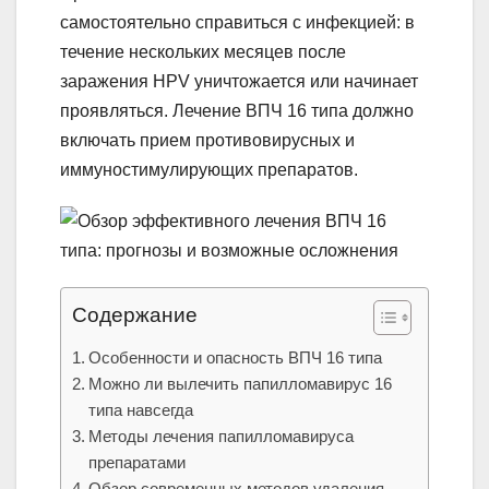
самостоятельно справиться с инфекцией: в
течение нескольких месяцев после
заражения HPV уничтожается или начинает
проявляться. Лечение ВПЧ 16 типа должно
включать прием противовирусных и
иммуностимулирующих препаратов.
Содержание
Особенности и опасность ВПЧ 16 типа
Можно ли вылечить папилломавирус 16
типа навсегда
Методы лечения папилломавируса
препаратами
Обзор современных методов удаления