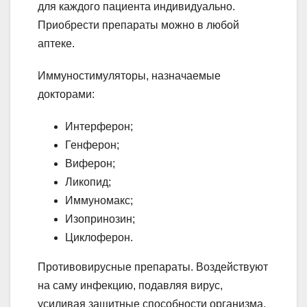
для каждого пациента индивидуально.
Приобрести препараты можно в любой
аптеке.
Иммуностимуляторы, назначаемые
докторами:
Интерферон;
Генферон;
Виферон;
Ликопид;
Иммуномакс;
Изопринозин;
Циклоферон.
Противовирусные препараты. Воздействуют
на саму инфекцию, подавляя вирус,
усиливая защитные способности организма.