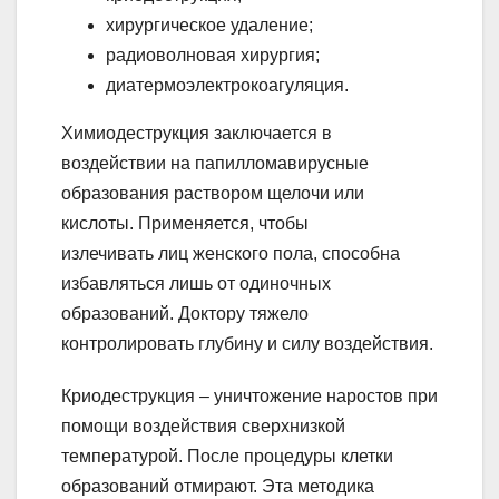
хирургическое удаление;
радиоволновая хирургия;
диатермоэлектрокоагуляция.
Химиодеструкция заключается в
воздействии на папилломавирусные
образования раствором щелочи или
кислоты. Применяется, чтобы
излечивать лиц женского пола, способна
избавляться лишь от одиночных
образований. Доктору тяжело
контролировать глубину и силу воздействия.
Криодеструкция – уничтожение наростов при
помощи воздействия сверхнизкой
температурой. После процедуры клетки
образований отмирают. Эта методика