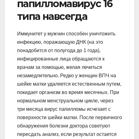
папилломавирус 16
типа навсегда
Иммунитет у мужчин способен уничтожить
инфекцию, поражающую ДНК (на это
понадобится от полугода до 1 года),
инфицированные лица обращаются к
врачам за помощью, желая лечиться
незамедлительно. Редко у женщин ВПЧ на
шейке матки удаляется естественным путем,
покидает организм во время месячных. При
нормальном менструальном цикле, через
три месяца вирус папилломы исчезает с
поверхности шейки матки. После первичного
обнаружения болезни доктора советуют
пересдать анализ, если результат остается