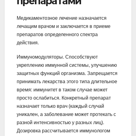
препаратами
Медикаментозное лечение назначается
лечащим врачом и заключается в приеме
препаратов определенного спектра
действия.
Иммуномодуляторы. Способствуют
укреплению иммунной системы, улучшению
защитных функций организма. Запрещается
принимать лекарства этого типа длительное
время: иммунитет в таком случае может
просто ослабиться. Конкретный препарат
назначает только врач (каждый случай
уникален, а заболевание может протекать с
разной интенсивностью у разных лиц).
Дозировка рассчитывается иммунологом