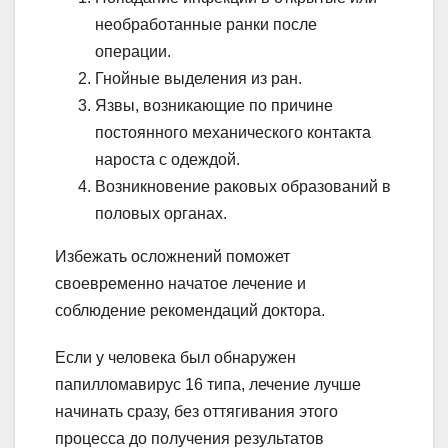
необработанные ранки после
операции.
Гнойные выделения из ран.
Язвы, возникающие по причине
постоянного механического контакта
нароста с одеждой.
Возникновение раковых образований в
половых органах.
Избежать осложнений поможет
своевременно начатое лечение и
соблюдение рекомендаций доктора.
Если у человека был обнаружен
папилломавирус 16 типа, лечение лучше
начинать сразу, без оттягивания этого
процесса до получения результатов