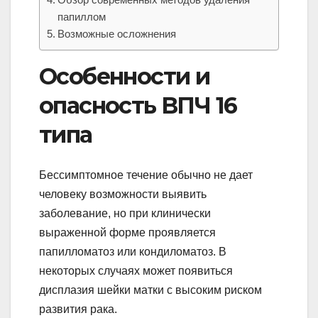
папиллом
Возможные осложнения
Особенности и
опасность ВПЧ 16
типа
Бессимптомное течение обычно не дает
человеку возможности выявить
заболевание, но при клинически
выраженной форме проявляется
папилломатоз или кондиломатоз. В
некоторых случаях может появиться
дисплазия шейки матки с высоким риском
развития рака.