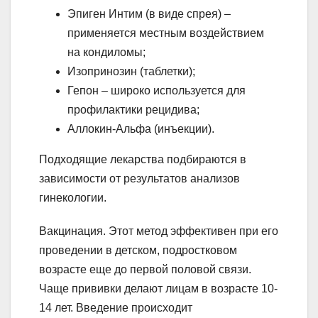
Эпиген Интим (в виде спрея) –
применяется местным воздействием
на кондиломы;
Изопринозин (таблетки);
Гепон – широко используется для
профилактики рецидива;
Аллокин-Альфа (инъекции).
Подходящие лекарства подбираются в
зависимости от результатов анализов
гинекологии.
Вакцинация. Этот метод эффективен при его
проведении в детском, подростковом
возрасте еще до первой половой связи.
Чаще прививки делают лицам в возрасте 10-
14 лет. Введение происходит