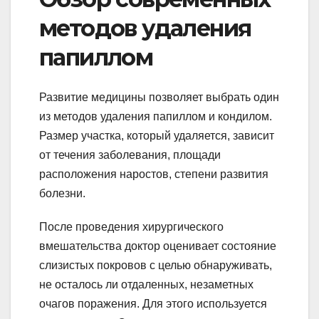
методов удаления
папиллом
Развитие медицины позволяет выбрать один
из методов удаления папиллом и кондилом.
Размер участка, который удаляется, зависит
от течения заболевания, площади
расположения наростов, степени развития
болезни.
После проведения хирургического
вмешательства доктор оценивает состояние
слизистых покровов с целью обнаруживать,
не осталось ли отдаленных, незаметных
очагов поражения. Для этого используется