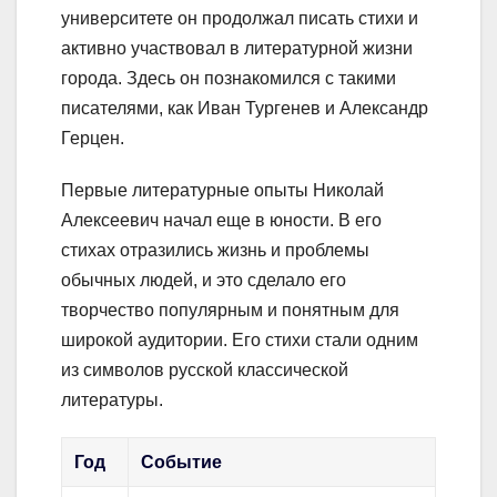
университете он продолжал писать стихи и
активно участвовал в литературной жизни
города. Здесь он познакомился с такими
писателями, как Иван Тургенев и Александр
Герцен.
Первые литературные опыты Николай
Алексеевич начал еще в юности. В его
стихах отразились жизнь и проблемы
обычных людей, и это сделало его
творчество популярным и понятным для
широкой аудитории. Его стихи стали одним
из символов русской классической
литературы.
Год
Событие