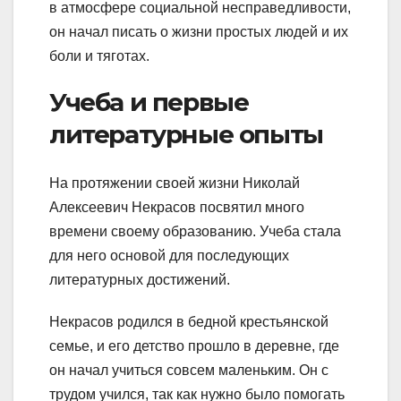
в атмосфере социальной несправедливости,
он начал писать о жизни простых людей и их
боли и тяготах.
Учеба и первые
литературные опыты
На протяжении своей жизни Николай
Алексеевич Некрасов посвятил много
времени своему образованию. Учеба стала
для него основой для последующих
литературных достижений.
Некрасов родился в бедной крестьянской
семье, и его детство прошло в деревне, где
он начал учиться совсем маленьким. Он с
трудом учился, так как нужно было помогать