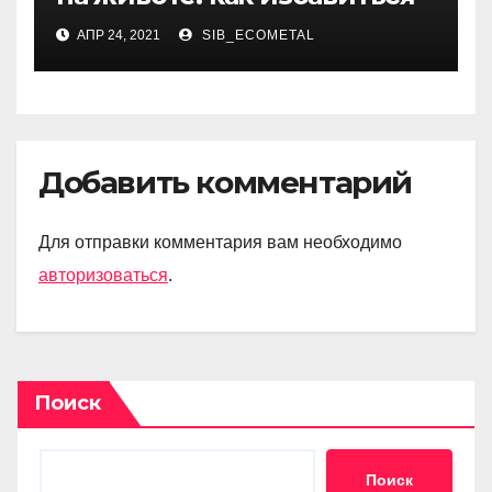
АПР 24, 2021
SIB_ECOMETAL
Добавить комментарий
Для отправки комментария вам необходимо
авторизоваться
.
Поиск
Поиск