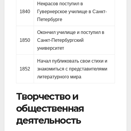
Некрасов поступил в
1840
Гувернерское училище в Санкт-
Петербурге
Окончил училище и поступил в
1850
Санкт-Петербургский
университет
Начал публиковать свои стихи и
1852
знакомиться с представителями
литературного мира
Творчество и
общественная
деятельность