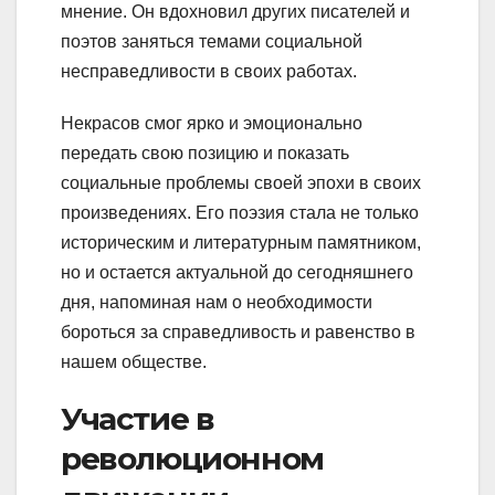
мнение. Он вдохновил других писателей и
поэтов заняться темами социальной
несправедливости в своих работах.
Некрасов смог ярко и эмоционально
передать свою позицию и показать
социальные проблемы своей эпохи в своих
произведениях. Его поэзия стала не только
историческим и литературным памятником,
но и остается актуальной до сегодняшнего
дня, напоминая нам о необходимости
бороться за справедливость и равенство в
нашем обществе.
Участие в
революционном