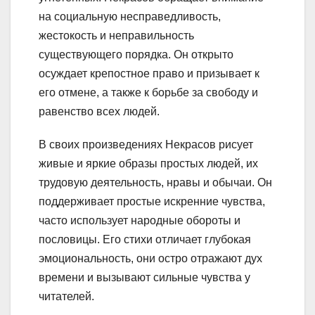
на социальную несправедливость,
жестокость и неправильность
существующего порядка. Он открыто
осуждает крепостное право и призывает к
его отмене, а также к борьбе за свободу и
равенство всех людей.
В своих произведениях Некрасов рисует
живые и яркие образы простых людей, их
трудовую деятельность, нравы и обычаи. Он
поддерживает простые искренние чувства,
часто использует народные обороты и
пословицы. Его стихи отличает глубокая
эмоциональность, они остро отражают дух
времени и вызывают сильные чувства у
читателей.