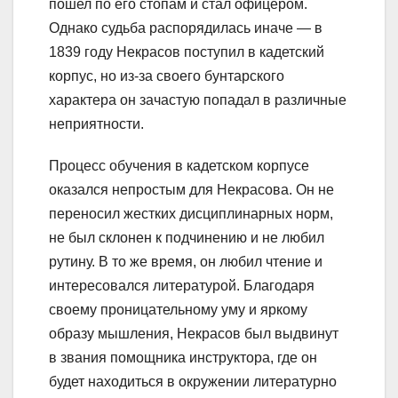
пошел по его стопам и стал офицером.
Однако судьба распорядилась иначе — в
1839 году Некрасов поступил в кадетский
корпус, но из-за своего бунтарского
характера он зачастую попадал в различные
неприятности.
Процесс обучения в кадетском корпусе
оказался непростым для Некрасова. Он не
переносил жестких дисциплинарных норм,
не был склонен к подчинению и не любил
рутину. В то же время, он любил чтение и
интересовался литературой. Благодаря
своему проницательному уму и яркому
образу мышления, Некрасов был выдвинут
в звания помощника инструктора, где он
будет находиться в окружении литературно