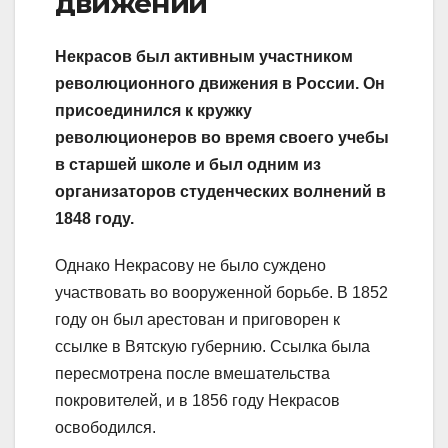
движении
Некрасов был активным участником
революционного движения в России. Он
присоединился к кружку
революционеров во время своего учебы
в старшей школе и был одним из
организаторов студенческих волнений в
1848 году.
Однако Некрасову не было суждено
участвовать во вооруженной борьбе. В 1852
году он был арестован и приговорен к
ссылке в Вятскую губернию. Ссылка была
пересмотрена после вмешательства
покровителей, и в 1856 году Некрасов
освободился.