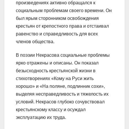
произведениях активно обращался к
социальным проблемам своего времени. Он
был ярым сторонником освобождения
крестьян от крепостного права и отстаивал
равенство и справедливость для всех
членов общества.
В поэзии Некрасова социальные проблемы
ярко отражены и описаны. Он показал
безысходность крестьянской жизни в
стихотворениях «Кому на Руси жить
хорошо» и «На поляне, подлинник сохи»,
выделяя несправедливость и тяжелость их
условий. Некрасов глубоко сочувствовал
крестьянскому классу и осуждал
эксплуатацию их труда.