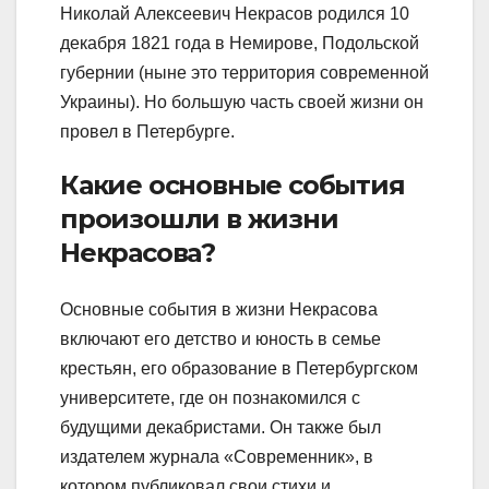
Николай Алексеевич Некрасов родился 10
декабря 1821 года в Немирове, Подольской
губернии (ныне это территория современной
Украины). Но большую часть своей жизни он
провел в Петербурге.
Какие основные события
произошли в жизни
Некрасова?
Основные события в жизни Некрасова
включают его детство и юность в семье
крестьян, его образование в Петербургском
университете, где он познакомился с
будущими декабристами. Он также был
издателем журнала «Современник», в
котором публиковал свои стихи и