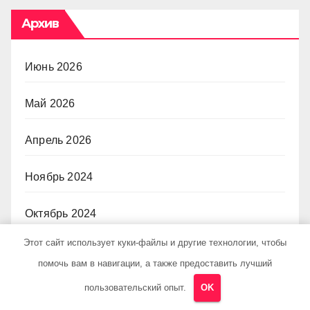
Архив
Июнь 2026
Май 2026
Апрель 2026
Ноябрь 2024
Октябрь 2024
Этот сайт использует куки-файлы и другие технологии, чтобы
Сентябрь 2024
помочь вам в навигации, а также предоставить лучший
Август 2024
пользовательский опыт.
OK