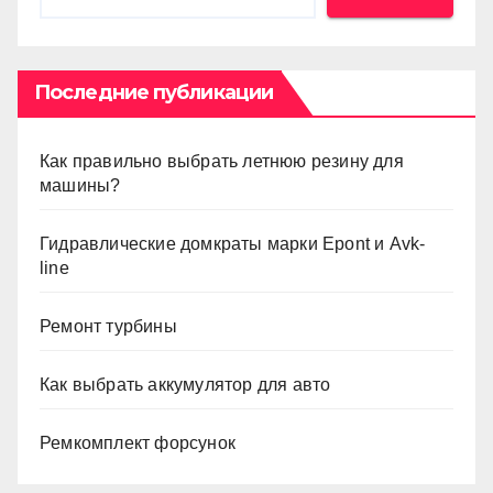
Последние публикации
Как правильно выбрать летнюю резину для
машины?
Гидравлические домкраты марки Epont и Avk-
line
Ремонт турбины
Как выбрать аккумулятор для авто
Ремкомплект форсунок