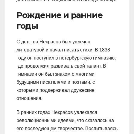
Рождение и ранние
годы
С детства Некрасов был увлечен
литературой и начал писать стихи. В 1838
году он поступил в петербургскую гимназию,
где продолжил развивать свой талант. В
гимназии он был знаком с многими
будущими писателями и поэтами, с
которыми поддерживал дружеские
отношения.
В ранних годах Некрасов увлекался
революционными идеями, что сказалось на
его последующем творчестве. Воспитываясь