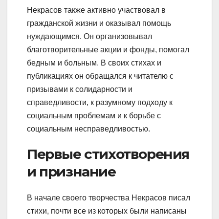
Некрасов также активно участвовал в
гражданской жизни и оказывал помощь
нуждающимся. Он организовывал
благотворительные акции и фонды, помогал
бедным и больным. В своих стихах и
публикациях он обращался к читателю с
призывами к солидарности и
справедливости, к разумному подходу к
социальным проблемам и к борьбе с
социальным несправедливостью.
Первые стихотворения
и признание
В начале своего творчества Некрасов писал
стихи, почти все из которых были написаны