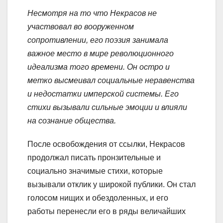
Несмотря на то что Некрасов не
участвовал во вооруженном
сопротивлении, его поэзия занимала
важное место в мире революционного
идеализма того времени. Он остро и
метко высмеивал социальные неравенства
и недостатки имперской системы. Его
стихи вызывали сильные эмоции и влияли
на сознание общества.
После освобождения от ссылки, Некрасов
продолжал писать пронзительные и
социально значимые стихи, которые
вызывали отклик у широкой публики. Он стал
голосом нищих и обездоленных, и его
работы перенесли его в ряды величайших