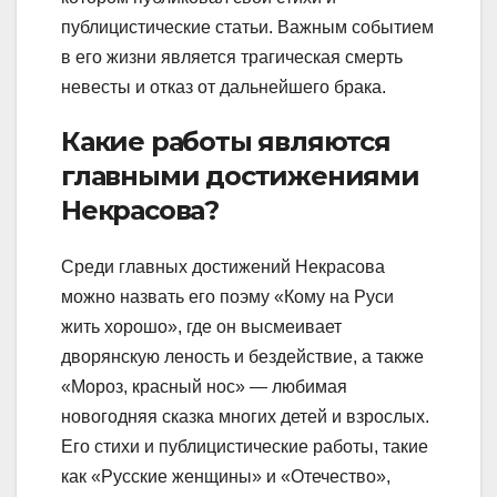
публицистические статьи. Важным событием
в его жизни является трагическая смерть
невесты и отказ от дальнейшего брака.
Какие работы являются
главными достижениями
Некрасова?
Среди главных достижений Некрасова
можно назвать его поэму «Кому на Руси
жить хорошо», где он высмеивает
дворянскую леность и бездействие, а также
«Мороз, красный нос» — любимая
новогодняя сказка многих детей и взрослых.
Его стихи и публицистические работы, такие
как «Русские женщины» и «Отечество»,