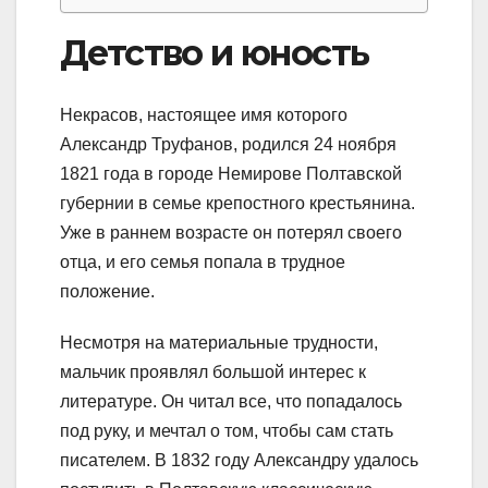
Детство и юность
Некрасов, настоящее имя которого
Александр Труфанов, родился 24 ноября
1821 года в городе Немирове Полтавской
губернии в семье крепостного крестьянина.
Уже в раннем возрасте он потерял своего
отца, и его семья попала в трудное
положение.
Несмотря на материальные трудности,
мальчик проявлял большой интерес к
литературе. Он читал все, что попадалось
под руку, и мечтал о том, чтобы сам стать
писателем. В 1832 году Александру удалось