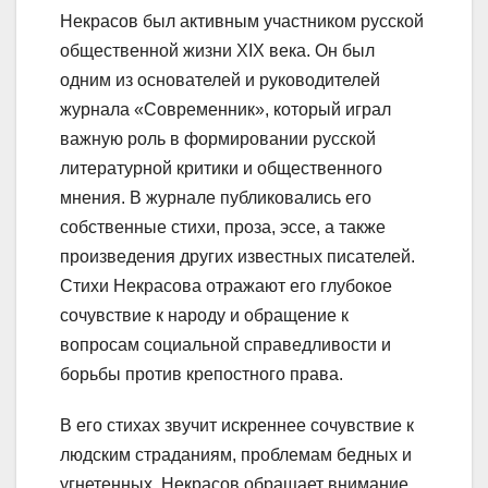
Некрасов был активным участником русской
общественной жизни XIX века. Он был
одним из основателей и руководителей
журнала «Современник», который играл
важную роль в формировании русской
литературной критики и общественного
мнения. В журнале публиковались его
собственные стихи, проза, эссе, а также
произведения других известных писателей.
Стихи Некрасова отражают его глубокое
сочувствие к народу и обращение к
вопросам социальной справедливости и
борьбы против крепостного права.
В его стихах звучит искреннее сочувствие к
людским страданиям, проблемам бедных и
угнетенных. Некрасов обращает внимание