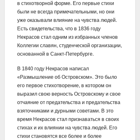
в стихотворной форме. Его первые стихи
были не всегда примечательными, но они
уже оказывали влияние на чувства людей.
Есть свидетельства, что в 1836 году
Некрасов стал одним из избранных членов
Коллегии славян, студенческой организации,
основанной в Санкт-Петербурге.
В 1840 году Некрасов написал
«Размышление об Островском». Это было
его первое стихотворение, в котором он
выразил свою верность Островскому и свое
отчаяние от предательства и предательства
взяточниками и дурными советами. В это
время Некрасов стал признаваться в своих
стихах и их влиянии на чувства людей. Его
стихи становятся все более и более