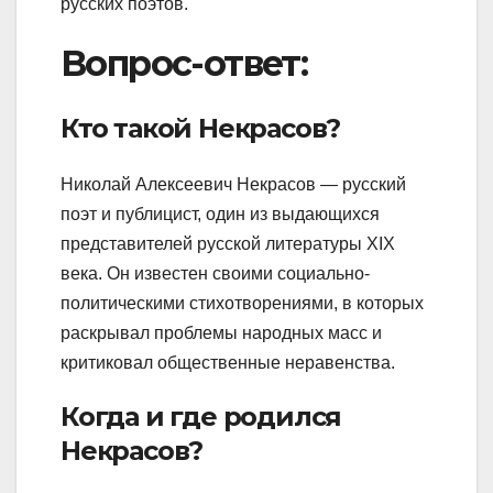
русских поэтов.
Вопрос-ответ:
Кто такой Некрасов?
Николай Алексеевич Некрасов — русский
поэт и публицист, один из выдающихся
представителей русской литературы XIX
века. Он известен своими социально-
политическими стихотворениями, в которых
раскрывал проблемы народных масс и
критиковал общественные неравенства.
Когда и где родился
Некрасов?