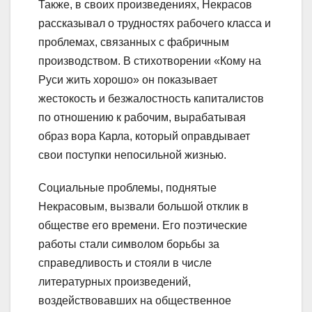
Также, в своих произведениях, Некрасов
рассказывал о трудностях рабочего класса и
проблемах, связанных с фабричным
производством. В стихотворении «Кому на
Руси жить хорошо» он показывает
жестокость и безжалостность капиталистов
по отношению к рабочим, вырабатывая
образ вора Карла, который оправдывает
свои поступки непосильной жизнью.
Социальные проблемы, поднятые
Некрасовым, вызвали большой отклик в
обществе его времени. Его поэтические
работы стали символом борьбы за
справедливость и стояли в числе
литературных произведений,
воздействовавших на общественное