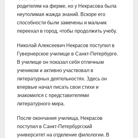
родителям на ферме, но у Некрасова была
неутолимая жажда знаний. Вскоре его
способности были замечены и мальчик
переехал в город, чтобы продолжить учебу.
Николай Алексеевич Некрасов поступил в
Гувернерское училище в Санкт-Петербурге.
В училище он показал себя отличным
учеником и активно участвовал в
литературных деятельностях. Здесь он
впервые начал писать свои стихи и
знакомился с представителями
литературного мира.
После окончания училища, Некрасов
поступил в Санкт-Петербургский
университет на отделение филологии. В