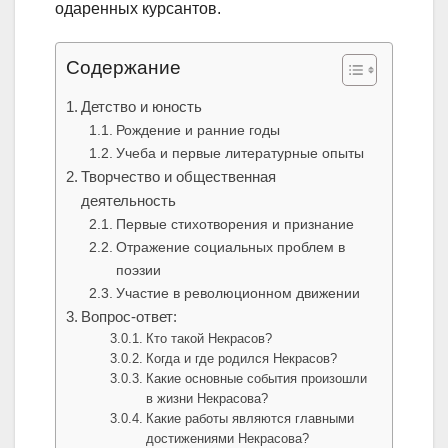
одаренных курсантов.
Содержание
Детство и юность
Рождение и ранние годы
Учеба и первые литературные опыты
Творчество и общественная
деятельность
Первые стихотворения и признание
Отражение социальных проблем в
поэзии
Участие в революционном движении
Вопрос-ответ:
Кто такой Некрасов?
Когда и где родился Некрасов?
Какие основные события произошли
в жизни Некрасова?
Какие работы являются главными
достижениями Некрасова?