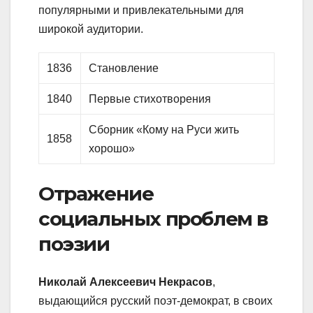
популярными и привлекательными для
широкой аудитории.
1836
Становление
1840
Первые стихотворения
Сборник «Кому на Руси жить
1858
хорошо»
Отражение
социальных проблем в
поэзии
Николай Алексеевич Некрасов
,
выдающийся русский поэт-демократ, в своих