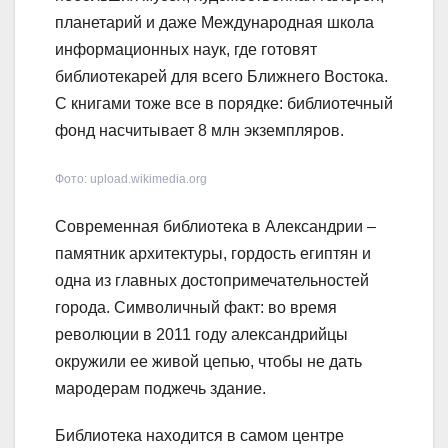
планетарий и даже Международная школа
информационных наук, где готовят
библиотекарей для всего Ближнего Востока.
С книгами тоже все в порядке: библиотечный
фонд насчитывает 8 млн экземпляров.
Фото: upload.wikimedia.org
Современная библиотека в Александрии –
памятник архитектуры, гордость египтян и
одна из главных достопримечательностей
города. Символичный факт: во время
революции в 2011 году александрийцы
окружили ее живой цепью, чтобы не дать
мародерам поджечь здание.
Библиотека находится в самом центре