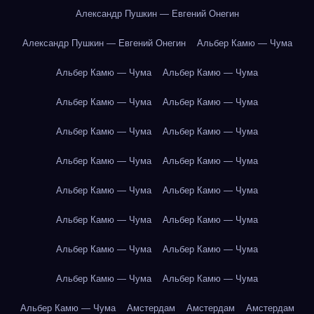
Александр Пушкин — Евгений Онегин
Александр Пушкин — Евгений Онегин
Альбер Камю — Чума
Альбер Камю — Чума
Альбер Камю — Чума
Альбер Камю — Чума
Альбер Камю — Чума
Альбер Камю — Чума
Альбер Камю — Чума
Альбер Камю — Чума
Альбер Камю — Чума
Альбер Камю — Чума
Альбер Камю — Чума
Альбер Камю — Чума
Альбер Камю — Чума
Альбер Камю — Чума
Альбер Камю — Чума
Альбер Камю — Чума
Альбер Камю — Чума
Альбер Камю — Чума
Амстердам
Амстердам
Амстердам