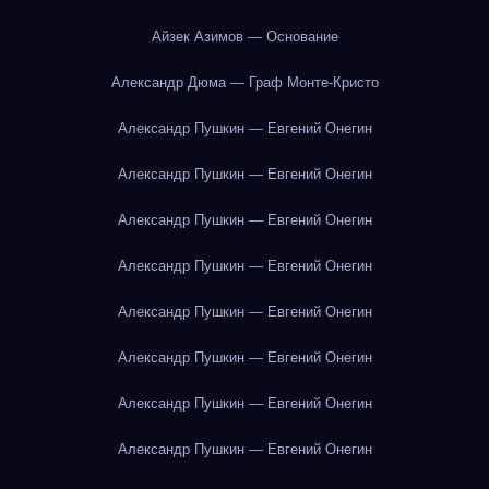
Айзек Азимов — Основание
Александр Дюма — Граф Монте-Кристо
Александр Пушкин — Евгений Онегин
Александр Пушкин — Евгений Онегин
Александр Пушкин — Евгений Онегин
Александр Пушкин — Евгений Онегин
Александр Пушкин — Евгений Онегин
Александр Пушкин — Евгений Онегин
Александр Пушкин — Евгений Онегин
Александр Пушкин — Евгений Онегин