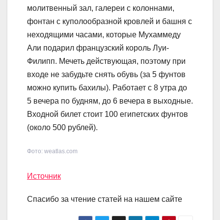
молитвенный зал, галереи с колоннами,
фонтан с куполообразной кровлей и башня с
неходящими часами, которые Мухаммеду
Али подарил французский король Луи-
Филипп. Мечеть действующая, поэтому при
входе не забудьте снять обувь (за 5 фунтов
можно купить бахилы). Работает с 8 утра до
5 вечера по будням, до 6 вечера в выходные.
Входной билет стоит 100 египетских фунтов
(около 500 рублей).
Фото: weatlas.com
Источник
Спасибо за чтение статей на нашем сайте