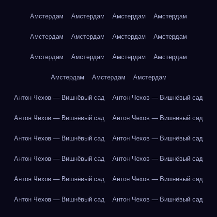
Амстердам
Амстердам
Амстердам
Амстердам
Амстердам
Амстердам
Амстердам
Амстердам
Амстердам
Амстердам
Амстердам
Амстердам
Амстердам
Амстердам
Амстердам
Антон Чехов — Вишнёвый сад
Антон Чехов — Вишнёвый сад
Антон Чехов — Вишнёвый сад
Антон Чехов — Вишнёвый сад
Антон Чехов — Вишнёвый сад
Антон Чехов — Вишнёвый сад
Антон Чехов — Вишнёвый сад
Антон Чехов — Вишнёвый сад
Антон Чехов — Вишнёвый сад
Антон Чехов — Вишнёвый сад
Антон Чехов — Вишнёвый сад
Антон Чехов — Вишнёвый сад