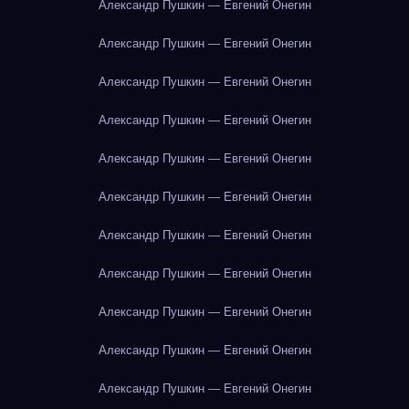
Александр Пушкин — Евгений Онегин
Александр Пушкин — Евгений Онегин
Александр Пушкин — Евгений Онегин
Александр Пушкин — Евгений Онегин
Александр Пушкин — Евгений Онегин
Александр Пушкин — Евгений Онегин
Александр Пушкин — Евгений Онегин
Александр Пушкин — Евгений Онегин
Александр Пушкин — Евгений Онегин
Александр Пушкин — Евгений Онегин
Александр Пушкин — Евгений Онегин