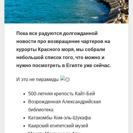
Пока все радуются долгожданной
новости про возвращение чартеров на
курорты Красного моря, мы собрали
небольшой список того, что можно и
нужно посмотреть в Египте уже сейчас.
И это не пирамиды
500-летняя крепость Кайт-Бей
Возрожденная Александрийская
библиотека
Катакомбы Ком-эль-Шукафа
Каирский египетский музей