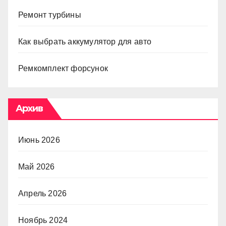
Ремонт турбины
Как выбрать аккумулятор для авто
Ремкомплект форсунок
Архив
Июнь 2026
Май 2026
Апрель 2026
Ноябрь 2024