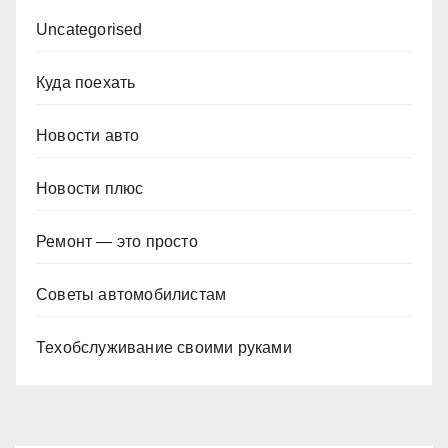
Uncategorised
Куда поехать
Новости авто
Новости плюс
Ремонт — это просто
Советы автомобилистам
Техобслуживание своими руками