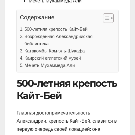
Мечеть Мухаммеда Али
Содержание
500-летняя крепость Кайт-Бей
Возрожденная Александрийская
библиотека
Катакомбы Ком-эль-Шукафа
Каирский египетский музей
Мечеть Мухаммеда Али
500-летняя крепость
Кайт-Бей
Главная достопримечательность
Александрии, крепость Кайт-Бей, славится в
первую очередь своей локацией: она