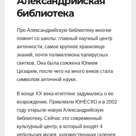
Александрийская
библиотека
Про Александрийскую библиотеку многие
помнят со школы: главный научный центр
античности, самое крупное хранилище
знаний, почти полмиллиона папирусных
свитков. Она была сожжена Юлием
Цезарем, после чего на много веков стала
символом античной науки.
В конце XX века египтяне задумались о ее
возрождении. Привлекли ЮНЕСКО и в 2002
году открыли новую Александрийскую
библиотеку. Сейчас это современный
культурный центр, в который входят 4
небольших музея, художественная галерея,