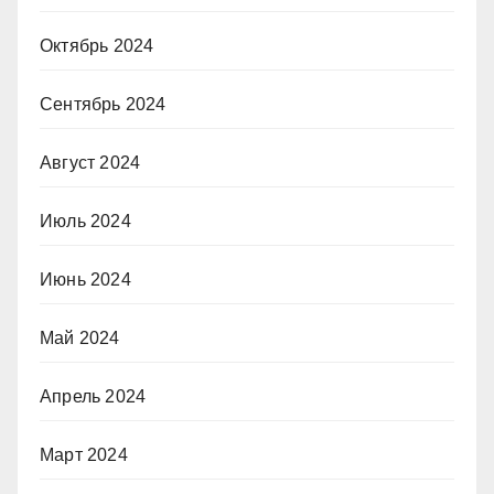
Октябрь 2024
Сентябрь 2024
Август 2024
Июль 2024
Июнь 2024
Май 2024
Апрель 2024
Март 2024