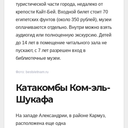
туристической части города, недалеко от
крепости Кайт-Бей. Входной билет стоит 70
египетских фунтов (около 350 рублей), музеи
оплачиваются отдельно. Внутри можно взять
аудиогид или полноценную экскурсию. Детей
до 14 лет в помещение читального зала не
пускают, с 7 лет разрешен вход в
библиотечные музеи.
Фото: bestvietnam.ru
Катакомбы Ком-эль-
Шукафа
На западе Александрии, в районе Кармуз,
расположена еще одна