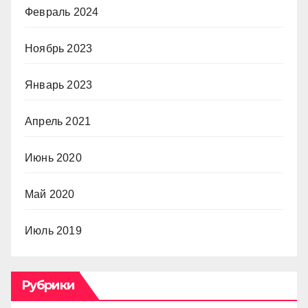
Февраль 2024
Ноябрь 2023
Январь 2023
Апрель 2021
Июнь 2020
Май 2020
Июль 2019
Рубрики