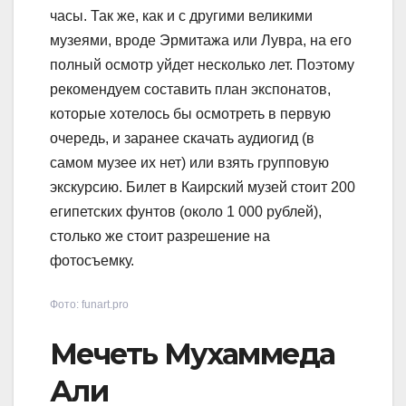
часы. Так же, как и с другими великими
музеями, вроде Эрмитажа или Лувра, на его
полный осмотр уйдет несколько лет. Поэтому
рекомендуем составить план экспонатов,
которые хотелось бы осмотреть в первую
очередь, и заранее скачать аудиогид (в
самом музее их нет) или взять групповую
экскурсию. Билет в Каирский музей стоит 200
египетских фунтов (около 1 000 рублей),
столько же стоит разрешение на
фотосъемку.
Фото: funart.pro
Мечеть Мухаммеда
Али