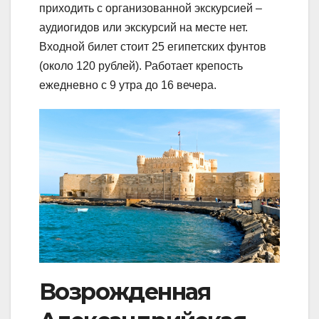
приходить с организованной экскурсией –
аудиогидов или экскурсий на месте нет.
Входной билет стоит 25 египетских фунтов
(около 120 рублей). Работает крепость
ежедневно с 9 утра до 16 вечера.
Возрожденная