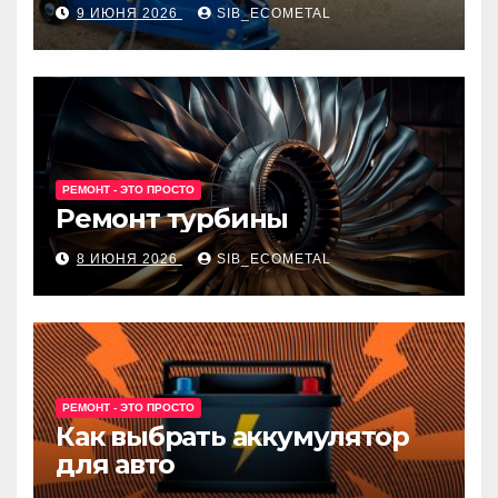
9 ИЮНЯ 2026
SIB_ECOMETAL
РЕМОНТ - ЭТО ПРОСТО
Ремонт турбины
8 ИЮНЯ 2026
SIB_ECOMETAL
РЕМОНТ - ЭТО ПРОСТО
Как выбрать аккумулятор
для авто