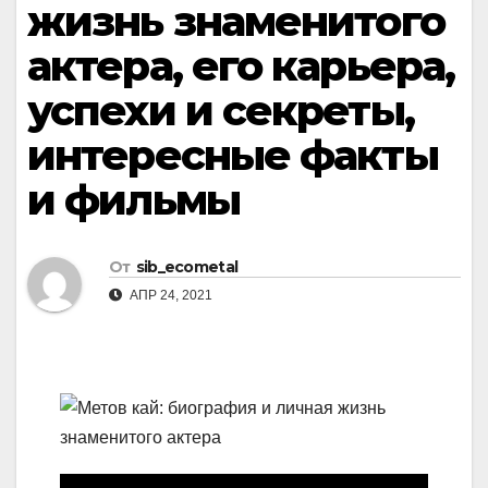
жизнь знаменитого
актера, его карьера,
успехи и секреты,
интересные факты
и фильмы
От
sib_ecometal
АПР 24, 2021