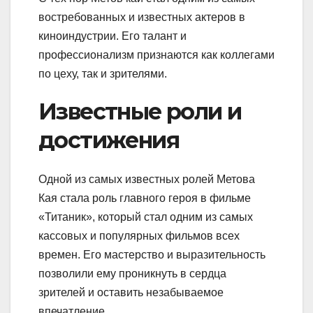
востребованных и известных актеров в
киноиндустрии. Его талант и
профессионализм признаются как коллегами
по цеху, так и зрителями.
Известные роли и
достижения
Одной из самых известных ролей Метова
Кая стала роль главного героя в фильме
«Титаник», который стал одним из самых
кассовых и популярных фильмов всех
времен. Его мастерство и выразительность
позволили ему проникнуть в сердца
зрителей и оставить незабываемое
впечатление.