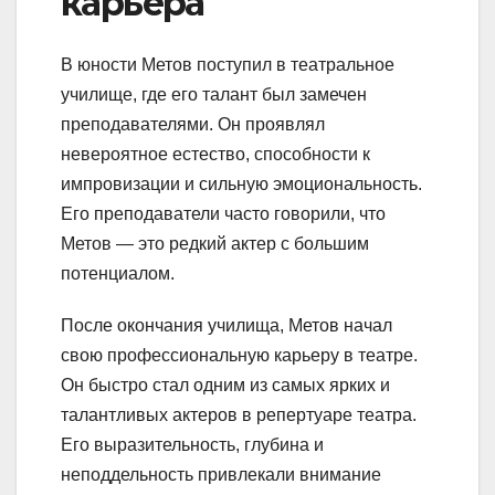
карьера
В юности Метов поступил в театральное
училище, где его талант был замечен
преподавателями. Он проявлял
невероятное естество, способности к
импровизации и сильную эмоциональность.
Его преподаватели часто говорили, что
Метов — это редкий актер с большим
потенциалом.
После окончания училища, Метов начал
свою профессиональную карьеру в театре.
Он быстро стал одним из самых ярких и
талантливых актеров в репертуаре театра.
Его выразительность, глубина и
неподдельность привлекали внимание