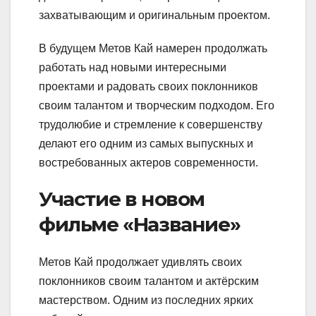
захватывающим и оригинальным проектом.
В будущем Метов Кай намерен продолжать
работать над новыми интересными
проектами и радовать своих поклонников
своим талантом и творческим подходом. Его
трудолюбие и стремление к совершенству
делают его одним из самых выпускных и
востребованных актеров современности.
Участие в новом
фильме «Название»
Метов Кай продолжает удивлять своих
поклонников своим талантом и актёрским
мастерством. Одним из последних ярких