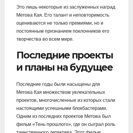
Это лишь некоторые из заслуженных наград
Метова Кая. Его талант и неповторимость
оцениваются не только премиями, но и
постоянным признанием поклонников его
творчества во всем мире.
Последние проекты
и планы на будущее
Последние годы были насыщены для
Метова Кая множеством увлекательных
проектов, многочисленные из которых стали
настоящими успешными блокбастерами.
Одним из последних проектов Метова был
фильм «Тень прошлого», где он сыграл роль
таинственного детектива. Этот фильм