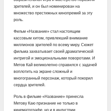
зрителей, и он был номинирован на
множество престижных кинопремий за эту
роль.
Фильм «Название» стал настоящим
кассовым хитом, привлекший внимание
миллионов зрителей по всему миру. Сюжет
фильма захватывает своей драматической
интригой и эмоциональными поворотами. И
Метов Кай великолепно справился с задачей
воплотить на экране сложный и
многогранный персонаж, который покорил
сердца зрителей.
Роль в фильме «Название» принесла
Метову Каю признание не только в
кинематографе, но и в индустрии