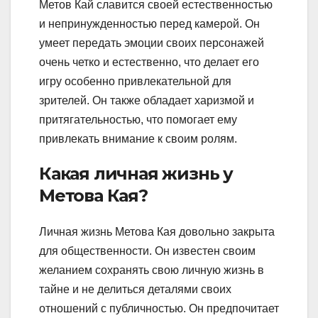
Метов Кай славится своей естественностью
и непринужденностью перед камерой. Он
умеет передать эмоции своих персонажей
очень четко и естественно, что делает его
игру особенно привлекательной для
зрителей. Он также обладает харизмой и
притягательностью, что помогает ему
привлекать внимание к своим ролям.
Какая личная жизнь у
Метова Кая?
Личная жизнь Метова Кая довольно закрыта
для общественности. Он известен своим
желанием сохранять свою личную жизнь в
тайне и не делиться деталями своих
отношений с публичностью. Он предпочитает