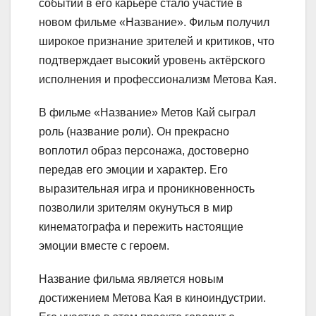
событий в его карьере стало участие в
новом фильме «Название». Фильм получил
широкое признание зрителей и критиков, что
подтверждает высокий уровень актёрского
исполнения и профессионализм Метова Кая.
В фильме «Название» Метов Кай сыграл
роль (название роли). Он прекрасно
воплотил образ персонажа, достоверно
передав его эмоции и характер. Его
выразительная игра и проникновенность
позволили зрителям окунуться в мир
кинематографа и пережить настоящие
эмоции вместе с героем.
Название фильма является новым
достижением Метова Кая в киноиндустрии.