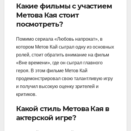
Какие фильмы с участием
Метова Кая стоит
посмотреть?
Помимо сериала «Любовь напрокат», в
котором Метов Кай сыграл одну из основных
ролей, стоит обратить внимание на фильм
«Вне времени», где он сыграл главного
героя. В этом фильме Метов Кай
продемонстрировал свою талантливую игру
и получил высокую оценку зрителей и
критиков.
Какой стиль Метова Кая в
актерской игре?