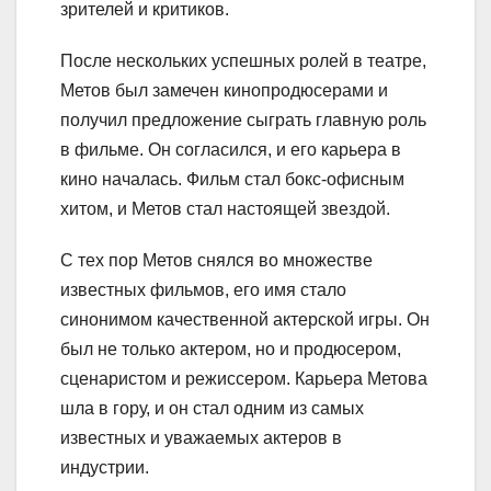
зрителей и критиков.
После нескольких успешных ролей в театре,
Метов был замечен кинопродюсерами и
получил предложение сыграть главную роль
в фильме. Он согласился, и его карьера в
кино началась. Фильм стал бокс-офисным
хитом, и Метов стал настоящей звездой.
С тех пор Метов снялся во множестве
известных фильмов, его имя стало
синонимом качественной актерской игры. Он
был не только актером, но и продюсером,
сценаристом и режиссером. Карьера Метова
шла в гору, и он стал одним из самых
известных и уважаемых актеров в
индустрии.