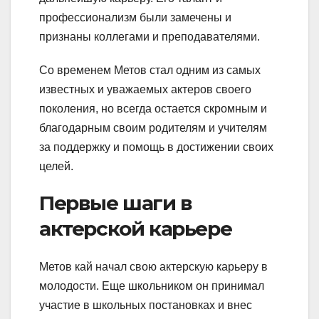
профессионализм были замечены и
признаны коллегами и преподавателями.
Со временем Метов стал одним из самых
известных и уважаемых актеров своего
поколения, но всегда остается скромным и
благодарным своим родителям и учителям
за поддержку и помощь в достижении своих
целей.
Первые шаги в
актерской карьере
Метов кай начал свою актерскую карьеру в
молодости. Еще школьником он принимал
участие в школьных постановках и внес