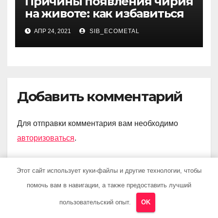
Причины появления чирия
на животе: как избавиться
АПР 24, 2021
SIB_ECOMETAL
Добавить комментарий
Для отправки комментария вам необходимо
авторизоваться
.
Этот сайт использует куки-файлы и другие технологии, чтобы
помочь вам в навигации, а также предоставить лучший
Поиск
пользовательский опыт.
OK