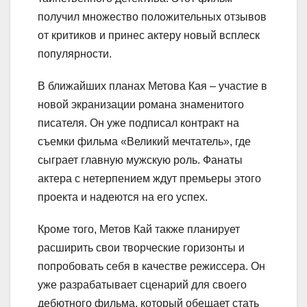
получил множество положительных отзывов
от критиков и принес актеру новый всплеск
популярности.
В ближайших планах Метова Кая – участие в
новой экранизации романа знаменитого
писателя. Он уже подписал контракт на
съемки фильма «Великий мечтатель», где
сыграет главную мужскую роль. Фанаты
актера с нетерпением ждут премьеры этого
проекта и надеются на его успех.
Кроме того, Метов Кай также планирует
расширить свои творческие горизонты и
попробовать себя в качестве режиссера. Он
уже разрабатывает сценарий для своего
дебютного фильма, который обещает стать