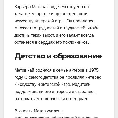
Карьера Метова свидетельствует о его
таланте, упорстве и приверженности
искусству актерской игры. Он преодолел
множество трудностей и трудностей, чтобы
достичь таких высот, и его талант всегда
останется в сердцах его поклонников.
Детство и образование
Метов кай родился в семье актеров в 1975
году. С самого детства он проявлял интерес
к искусству и актерской игре. Родители
поддерживали его интересы и старались
развивать его творческий потенциал.
В юности Метов учился в