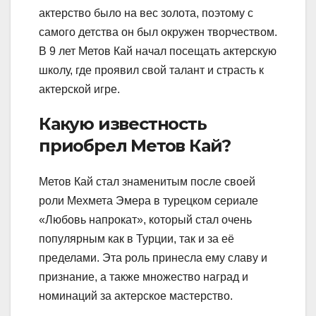
актерство было на вес золота, поэтому с
самого детства он был окружен творчеством.
В 9 лет Метов Кай начал посещать актерскую
школу, где проявил свой талант и страсть к
актерской игре.
Какую известность
приобрел Метов Кай?
Метов Кай стал знаменитым после своей
роли Мехмета Эмера в турецком сериале
«Любовь напрокат», который стал очень
популярным как в Турции, так и за её
пределами. Эта роль принесла ему славу и
признание, а также множество наград и
номинаций за актерское мастерство.