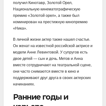
получил Кинотавр, Золотой Орел,
Национальную кинематографическую
премию «Золотой орел», а также был
номинирован на престижную кинопремию
«Ника».
В личной жизни актер также нашел счастье.
Он женат на известной российской актрисе и
модели Анне Левинтовой. У супругов есть
двое детей — сын и дочь. Метов и Анна
вместе сотрудничают на театральной сцене,
они часто снимаются вместе в кино и
поддерживают друг друга в своих актерских
начинаниях.
Ранние годы и