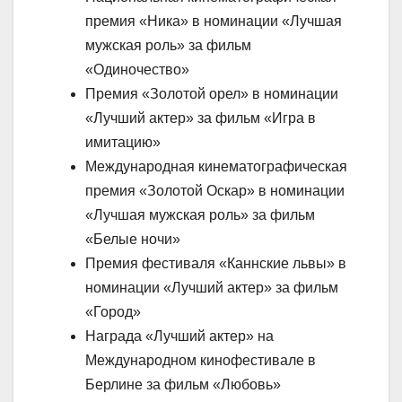
премия «Ника» в номинации «Лучшая
мужская роль» за фильм
«Одиночество»
Премия «Золотой орел» в номинации
«Лучший актер» за фильм «Игра в
имитацию»
Международная кинематографическая
премия «Золотой Оскар» в номинации
«Лучшая мужская роль» за фильм
«Белые ночи»
Премия фестиваля «Каннские львы» в
номинации «Лучший актер» за фильм
«Город»
Награда «Лучший актер» на
Международном кинофестивале в
Берлине за фильм «Любовь»