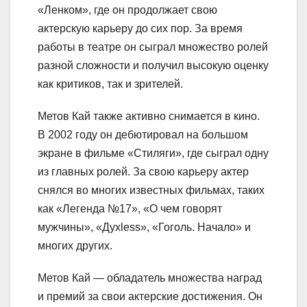
«Ленком», где он продолжает свою
актерскую карьеру до сих пор. За время
работы в театре он сыграл множество ролей
разной сложности и получил высокую оценку
как критиков, так и зрителей.
Метов Кай также активно снимается в кино.
В 2002 году он дебютировал на большом
экране в фильме «Стиляги», где сыграл одну
из главных ролей. За свою карьеру актер
снялся во многих известных фильмах, таких
как «Легенда №17», «О чем говорят
мужчины», «Духless», «Гоголь. Начало» и
многих других.
Метов Кай — обладатель множества наград
и премий за свои актерские достижения. Он