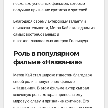
несколько успешных фильмов, которые
получили признание критиков и зрителей.
Благодаря своему актерскому таланту и
привлекательности, Метов Кай стал одним из
самых востребованных и
высокооплачиваемых актеров Голливуда.
Роль в популярном
фильме «Название»
Метов Кай стал широко известен благодаря
своей роли в популярном фильме
«Название». В этом фильме актер сыграл
ключевую роль, которая принесла ему
мировую славу и признание критиков. Его
выразительная игра и мастерство поразили