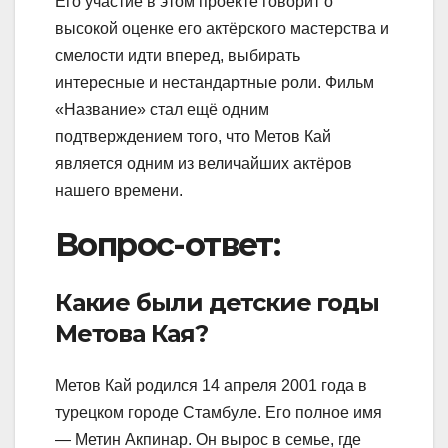
Его участие в этом проекте говорит о
высокой оценке его актёрского мастерства и
смелости идти вперед, выбирать
интересные и нестандартные роли. Фильм
«Название» стал ещё одним
подтверждением того, что Метов Кай
является одним из величайших актёров
нашего времени.
Вопрос-ответ:
Какие были детские годы
Метова Кая?
Метов Кай родился 14 апреля 2001 года в
турецком городе Стамбуле. Его полное имя
— Метин Акпинар. Он вырос в семье, где