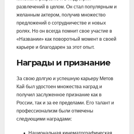
развлечений в целом. Он стал популярным и
желанным актером, получив множество
предложений о сотрудничестве и новых
ролях. Но он всегда помнит свое участие в
«Названии» как поворотный момент в своей
карьере и благодарен за этот опыт.
Награды и признание
За свою долгую и успешную карьеру Метов
Кай был удостоен множества наград и
получил заслуженное признание как в
России, так и за ее пределами. Его талант и
профессионализм были отмечены
следующими наградами:
Национальная кинематографическая