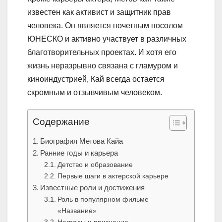
известен как активист и защитник прав
человека. Он является почетным посолом
ЮНЕСКО и активно участвует в различных
благотворительных проектах. И хотя его
жизнь неразрывно связана с гламуром и
киноиндустрией, Кай всегда остается
скромным и отзывчивым человеком.
Содержание
Биография Метова Кайа
Ранние годы и карьера
Детство и образование
Первые шаги в актерской карьере
Известные роли и достижения
Роль в популярном фильме
«Название»