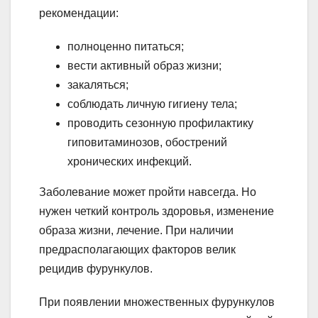
рекомендации:
полноценно питаться;
вести активный образ жизни;
закаляться;
соблюдать личную гигиену тела;
проводить сезонную профилактику
гиповитаминозов, обострений
хронических инфекций.
Заболевание может пройти навсегда. Но
нужен четкий контроль здоровья, изменение
образа жизни, лечение. При наличии
предрасполагающих факторов велик
рецидив фурункулов.
При появлении множественных фурункулов