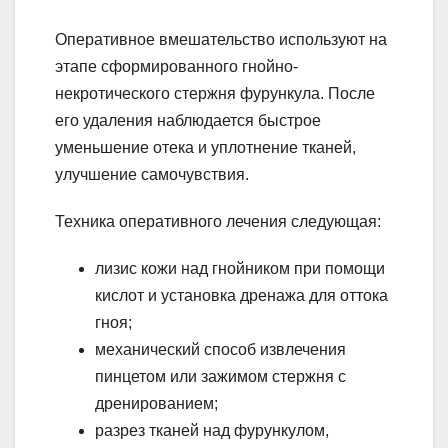
Оперативное вмешательство используют на
этапе сформированного гнойно-
некротического стержня фурункула. После
его удаления наблюдается быстрое
уменьшение отека и уплотнение тканей,
улучшение самочувствия.
Техника оперативного лечения следующая:
лизис кожи над гнойником при помощи
кислот и установка дренажа для оттока
гноя;
механический способ извлечения
пинцетом или зажимом стержня с
дренированием;
разрез тканей над фурункулом,