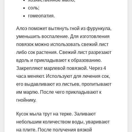
соль;
гомеопатия.
Алоэ поможет вытянуть гной из фурункула,
уменьшить воспаление. Для изготовления
повязок можно использовать свежий лист
либо сок растения. Свежий лист разрезают
вдоль и прикладывают к образованию.
Закрепляют марлевой повязкой. Через 4
часа меняют. Используют для лечения сок,
его выдавливают из листьев, пропитывают
им марлю. После чего прикладывают к
гнойнику.
Кусок мыла трут на терке. Заливают
небольшим количеством воды, уваривают
на плите. После получения вязкой