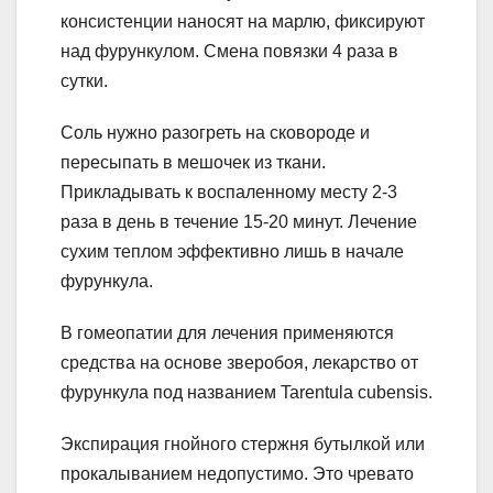
консистенции наносят на марлю, фиксируют
над фурункулом. Смена повязки 4 раза в
сутки.
Соль нужно разогреть на сковороде и
пересыпать в мешочек из ткани.
Прикладывать к воспаленному месту 2-3
раза в день в течение 15-20 минут. Лечение
сухим теплом эффективно лишь в начале
фурункула.
В гомеопатии для лечения применяются
средства на основе зверобоя, лекарство от
фурункула под названием Tarentula cubensis.
Экспирация гнойного стержня бутылкой или
прокалыванием недопустимо. Это чревато