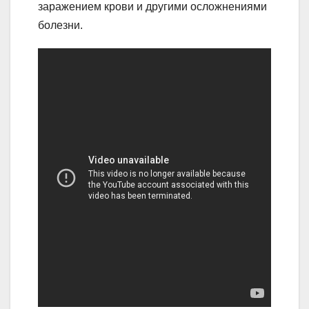
заражением крови и другими осложнениями
болезни.