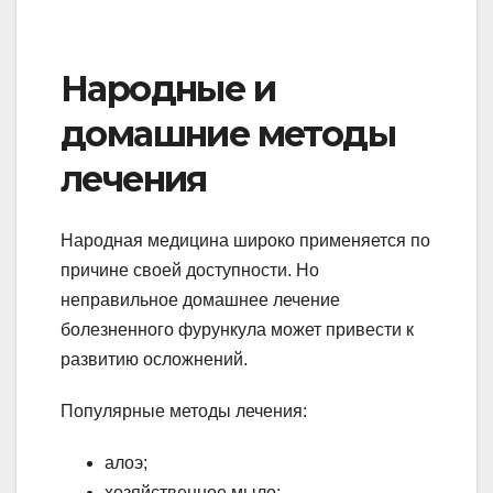
Народные и
домашние методы
лечения
Народная медицина широко применяется по
причине своей доступности. Но
неправильное домашнее лечение
болезненного фурункула может привести к
развитию осложнений.
Популярные методы лечения:
алоэ;
хозяйственное мыло;