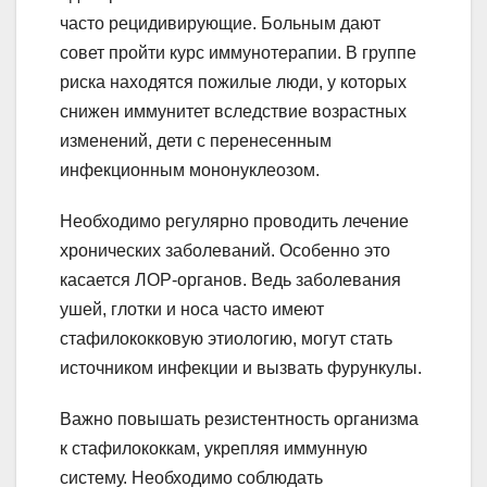
часто рецидивирующие. Больным дают
совет пройти курс иммунотерапии. В группе
риска находятся пожилые люди, у которых
снижен иммунитет вследствие возрастных
изменений, дети с перенесенным
инфекционным мононуклеозом.
Необходимо регулярно проводить лечение
хронических заболеваний. Особенно это
касается ЛОР-органов. Ведь заболевания
ушей, глотки и носа часто имеют
стафилококковую этиологию, могут стать
источником инфекции и вызвать фурункулы.
Важно повышать резистентность организма
к стафилококкам, укрепляя иммунную
систему. Необходимо соблюдать