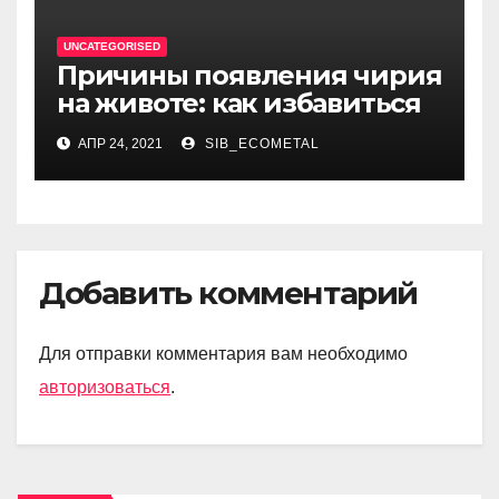
UNCATEGORISED
Причины появления чирия
на животе: как избавиться
АПР 24, 2021
SIB_ECOMETAL
Добавить комментарий
Для отправки комментария вам необходимо
авторизоваться
.