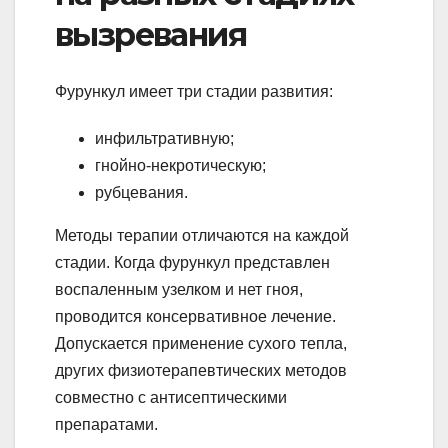
вызревания
Фурункул имеет три стадии развития:
инфильтративную;
гнойно-некротическую;
рубцевания.
Методы терапии отличаются на каждой
стадии. Когда фурункул представлен
воспаленным узелком и нет гноя,
проводится консервативное лечение.
Допускается применение сухого тепла,
других физиотерапевтических методов
совместно с антисептическими
препаратами.