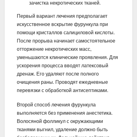
зачистка некротических тканей.
Первый вариант лечения предполагает
искусственное вскрытие фурункула при
помощи кристаллов салициловой кислоты.
После прорыва начинает самостоятельное
отторжение некротических масс,
уменьшаются клинические проявления. Для
ускорения процесса вводят латексовый
дренаж. Его удаляют после полного
очищения раны. Проводят ежедневные
перевязки с обработкой антисептиками.
Второй способ лечения фурункула
выполняется без применения анестетика.
Волосяной фолликул с окружающими
тканями выгнил, удаление должно быть