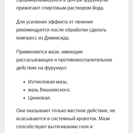
прижигают спиртовым раствором йода.
Для усиления эффекта от лечения
рекомендуется после обработки сделать
компресс из Димексида.
Применяются мази, имеющие
рассасывающее и противовоспалительное
действие на фурункул:
Ихтиоловая мазь;
мазь Вишневского;
Цинковая.
Они оказывают только местное действие, не
всасываются в системный кровоток. Мази
способствуют вытягиванию гноя и