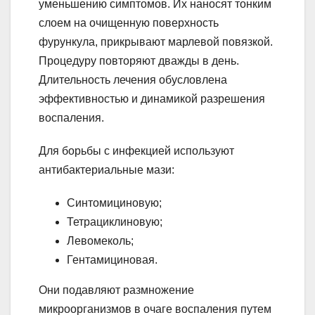
уменьшению симптомов. Их наносят тонким
слоем на очищенную поверхность
фурункула, прикрывают марлевой повязкой.
Процедуру повторяют дважды в день.
Длительность лечения обусловлена
эффективностью и динамикой разрешения
воспаления.
Для борьбы с инфекцией используют
антибактериальные мази:
Синтомициновую;
Тетрациклиновую;
Левомеколь;
Гентамициновая.
Они подавляют размножение
микроорганизмов в очаге воспаления путем