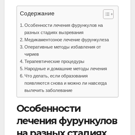
Содержание
Особенности лечения фурункулов на
разных стадиях вызревания
Медикаментозное лечение фурункулеза
Оперативные методы избавления от
чириев
Терапевтические процедуры
Народные и домашние методы лечения
Что делать, если образования
появляются снова и можно ли навсегда
вылечить заболевание
Особенности
лечения фурункулов
на разных стадиях