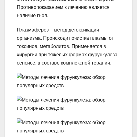
Противопоказанием к лечению является
наличие гноя.
Плазмаферез – метод детоксикации
организма. Происходит очистка плазмы от
токсинов, метаболитов. Применяется в
хирургии при тяжелых формах фурункулеза,
сепсисе, в составе комплексной терапии.