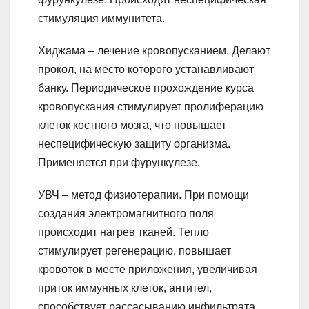
стимуляция иммунитета.
Хиджама – лечение кровопусканием. Делают
прокол, на место которого устанавливают
банку. Периодическое прохождение курса
кровопускания стимулирует пролиферацию
клеток костного мозга, что повышает
неспецифическую защиту организма.
Применяется при фурункулезе.
УВЧ – метод физиотерапии. При помощи
создания электромагнитного поля
происходит нагрев тканей. Тепло
стимулирует регенерацию, повышает
кровоток в месте приложения, увеличивая
приток иммунных клеток, антител,
способствует рассасыванию инфильтрата.