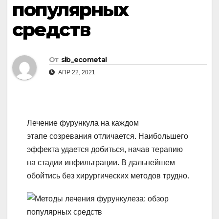
популярных
средств
От
sib_ecometal
АПР 22, 2021
Лечение фурункула на каждом
этапе созревания отличается. Наибольшего
эффекта удается добиться, начав терапию
на стадии инфильтрации. В дальнейшем
обойтись без хирургических методов трудно.