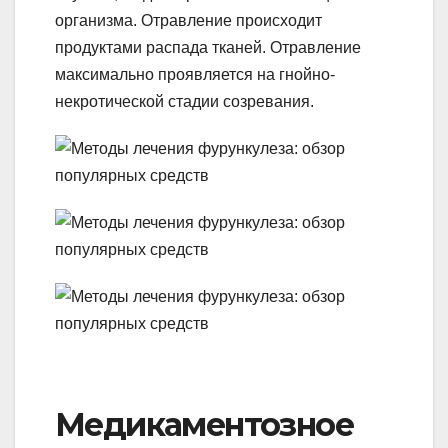
организма. Отравление происходит
продуктами распада тканей. Отравление
максимально проявляется на гнойно-
некротической стадии созревания.
Медикаментозное