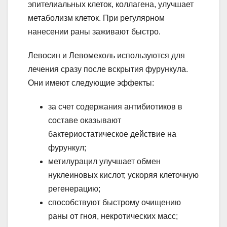
эпителиальных клеток, коллагена, улучшает
метаболизм клеток. При регулярном
нанесении раны заживают быстро.
Левосин и Левомеколь используются для
лечения сразу после вскрытия фурункула.
Они имеют следующие эффекты:
за счет содержания антибиотиков в
составе оказывают
бактериостатическое действие на
фурункул;
метилурацил улучшает обмен
нуклеиновых кислот, ускоряя клеточную
регенерацию;
способствуют быстрому очищению
раны от гноя, некротических масс;