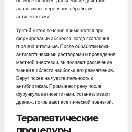
безболезненным. Дальнейшие действия
аналогичны: перевязки, обработки
антисептиками.
Третий метод лечения применяется при
формировании абсцесса, когда скопления
гноя значительные. После обработки кожи
антисептическими растворами и проведения
местной анестезии, выполняют рассечение
тканей в области наибольшего размягчения.
Берут посев на чувствительность к
антибиотикам. Промывают рану после
фурункула антисептиками. Устанавливают
дренаж, покрывают асептической повязкой.
Терапевтические
процедуры