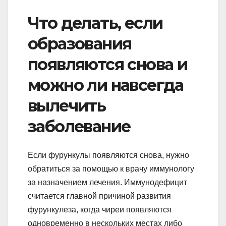
Что делать, если
образования
появляются снова и
можно ли навсегда
вылечить
заболевание
Если фурункулы появляются снова, нужно
обратиться за помощью к врачу иммунологу
за назначением лечения. Иммунодефицит
считается главной причиной развития
фурункулеза, когда чиреи появляются
одновременно в нескольких местах либо