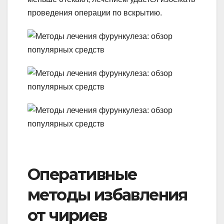
проведения операции по вскрытию.
Оперативные
методы избавления
от чириев