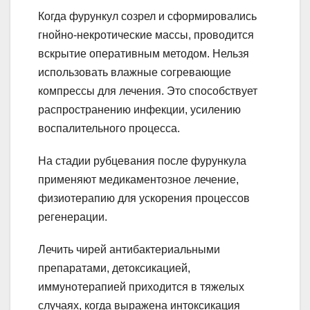
Когда фурункул созрел и сформировались
гнойно-некротические массы, проводится
вскрытие оперативным методом. Нельзя
использовать влажные согревающие
компрессы для лечения. Это способствует
распространению инфекции, усилению
воспалительного процесса.
На стадии рубцевания после фурункула
применяют медикаментозное лечение,
физиотерапию для ускорения процессов
регенерации.
Лечить чирей антибактериальными
препаратами, детоксикацией,
иммунотерапией приходится в тяжелых
случаях, когда выражена интоксикация