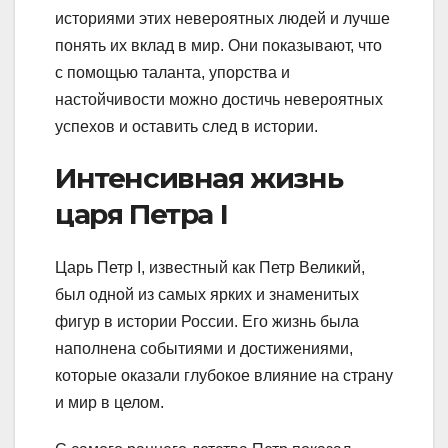
историями этих невероятных людей и лучше
понять их вклад в мир. Они показывают, что
с помощью таланта, упорства и
настойчивости можно достичь невероятных
успехов и оставить след в истории.
Интенсивная жизнь
царя Петра I
Царь Петр I, известный как Петр Великий,
был одной из самых ярких и знаменитых
фигур в истории России. Его жизнь была
наполнена событиями и достижениями,
которые оказали глубокое влияние на страну
и мир в целом.