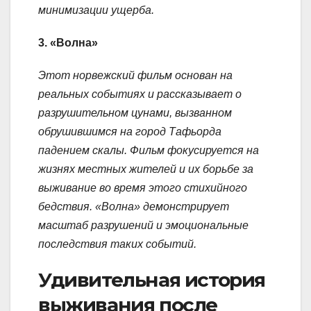
минимизации ущерба.
3. «Волна»
Этот норвежский фильм основан на
реальных событиях и рассказывает о
разрушительном цунами, вызванном
обрушившимся на город Тафьорда
падением скалы. Фильм фокусируется на
жизнях местных жителей и их борьбе за
выживание во время этого стихийного
бедствия. «Волна» демонстрирует
масштаб разрушений и эмоциональные
последствия таких событий.
Удивительная история
выживания после