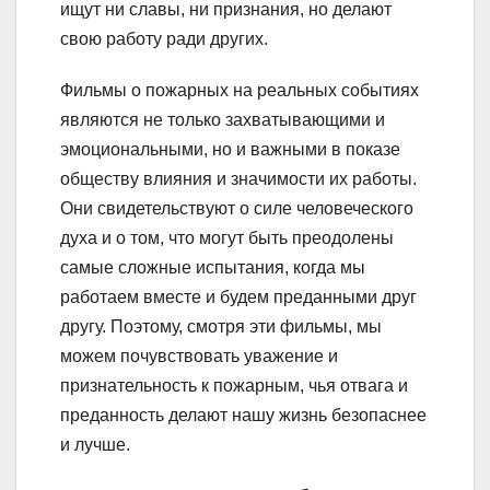
ищут ни славы, ни признания, но делают
свою работу ради других.
Фильмы о пожарных на реальных событиях
являются не только захватывающими и
эмоциональными, но и важными в показе
обществу влияния и значимости их работы.
Они свидетельствуют о силе человеческого
духа и о том, что могут быть преодолены
самые сложные испытания, когда мы
работаем вместе и будем преданными друг
другу. Поэтому, смотря эти фильмы, мы
можем почувствовать уважение и
признательность к пожарным, чья отвага и
преданность делают нашу жизнь безопаснее
и лучше.