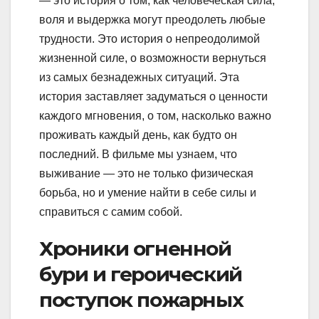
— это история о том, как человеческая сила,
воля и выдержка могут преодолеть любые
трудности. Это история о непреодолимой
жизненной силе, о возможности вернуться
из самых безнадежных ситуаций. Эта
история заставляет задуматься о ценности
каждого мгновения, о том, насколько важно
проживать каждый день, как будто он
последний. В фильме мы узнаем, что
выживание — это не только физическая
борьба, но и умение найти в себе силы и
справиться с самим собой.
Хроники огненной
бури и героический
поступок пожарных