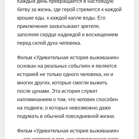
Каждый день превращается в настоящую
битву за жизнь, где герой стремится к каждой
крошке еды, к каждой капле воды. Его
приключения захватывают зрителя,
заполняя сердце надеждой и восхищением
перед силой духа человека.
Фильм «Удивительная история выживания»
основан на реальных событиях и является
историей не только одного человека, но и
многих других, которые смогли выжить
после цунами. Эта история служит
напоминанием о том, что человек способен
на подвиги, о которых невозможно даже
подумать в обычной повседневной жизни.
Фильм «Удивительная история выживания»