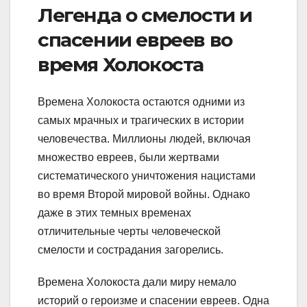
Легенда о смелости и
спасении евреев во
время Холокоста
Времена Холокоста остаются одними из
самых мрачных и трагических в истории
человечества. Миллионы людей, включая
множество евреев, были жертвами
систематического уничтожения нацистами
во время Второй мировой войны. Однако
даже в этих темных временах
отличительные черты человеческой
смелости и сострадания загорелись.
Времена Холокоста дали миру немало
историй о героизме и спасении евреев. Одна