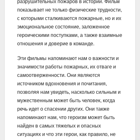
разрушительных пожаров в истории. Фильм
показывает не только физические трудности,
с которыми сталкиваются пожарные, но и их
эмоциональное состояние, заложенное
героическими поступками, а также взаимные
отношения и доверие в команде.
Эти фильмы напоминают нам о важности и
значимости работы пожарных, их отваге и
самоотверженности. Они являются
источником вдохновения и почитания,
позволяя нам увидеть, насколько сильным и
мужественным может быть человек, когда
речь идет о спасении других. Они также
напоминают нам, что героизм может быть
найден в самых тяжелых и опасных
ситуациях и что эти герои, как правило, не