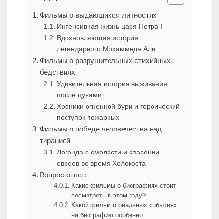
Фильмы о выдающихся личностях
Интенсивная жизнь царя Петра I
Вдохновляющая история
легендарного Мохаммеда Али
Фильмы о разрушительных стихийных
бедствиях
Удивительная история выживания
после цунами
Хроники огненной бури и героический
поступок пожарных
Фильмы о победе человечества над
тиранией
Легенда о смелости и спасении
евреев во время Холокоста
Вопрос-ответ:
Какие фильмы о биографиях стоит
посмотреть в этом году?
Какой фильм о реальных событиях
на биографию особенно