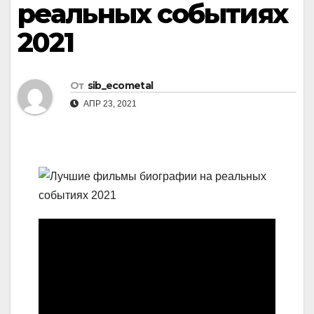
реальных событиях
2021
От
sib_ecometal
АПР 23, 2021