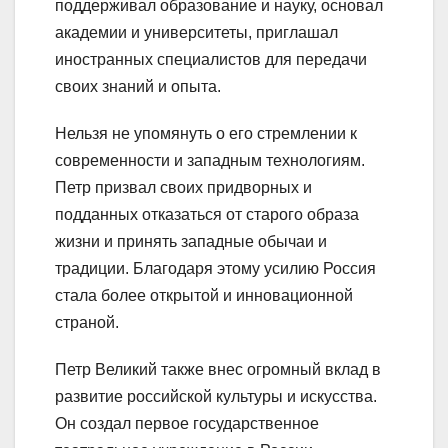
поддерживал образование и науку, основал
академии и университеты, приглашал
иностранных специалистов для передачи
своих знаний и опыта.
Нельзя не упомянуть о его стремлении к
современности и западным технологиям.
Петр призвал своих придворных и
подданных отказаться от старого образа
жизни и принять западные обычаи и
традиции. Благодаря этому усилию Россия
стала более открытой и инновационной
страной.
Петр Великий также внес огромный вклад в
развитие российской культуры и искусства.
Он создал первое государственное