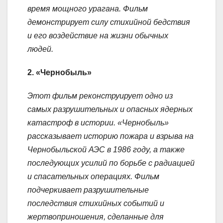
время мощного урагана. Фильм
демонстрирует силу стихийной бедствия
и его воздействие на жизни обычных
людей.
2. «Чернобыль»
Этот фильм реконструирует одно из
самых разрушительных и опасных ядерных
катастроф в истории. «Чернобыль»
рассказывает историю пожара и взрыва на
Чернобыльской АЭС в 1986 году, а также
последующих усилий по борьбе с радиацией
и спасательных операциях. Фильм
подчеркивает разрушительные
последствия стихийных событий и
жертвоприношения, сделанные для