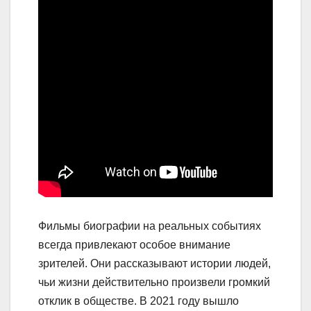
Фильмы биографии на реальных событиях
всегда привлекают особое внимание
зрителей. Они рассказывают истории людей,
чьи жизни действительно произвели громкий
отклик в обществе. В 2021 году вышло