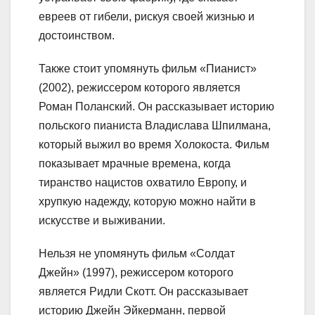
евреев от гибели, рискуя своей жизнью и
достоинством.
Также стоит упомянуть фильм «Пианист»
(2002), режиссером которого является
Роман Поланский. Он рассказывает историю
польского пианиста Владислава Шпилмана,
который выжил во время Холокоста. Фильм
показывает мрачные времена, когда
тиранство нацистов охватило Европу, и
хрупкую надежду, которую можно найти в
искусстве и выживании.
Нельзя не упомянуть фильм «Солдат
Джейн» (1997), режиссером которого
является Ридли Скотт. Он рассказывает
историю Джейн Эйкерманн, первой