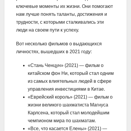
ключевые моменты их жизни. Они помогают
нам лучше понять таланты, достижения и
трудности, с которыми сталкивались эти
люди на своем пути к успеху.
Вот несколько фильмов о выдающихся
личностях, вышедших в 2021 году:
«Стань Ченцун» (2021) — фильм о
китайском фон Ни, который стал одним
из самых влиятельных людей в сфере
управления инвестициями в Китае.
«Еврейский король» (2021) — фильм о
жизни великого шахматиста Магнуса
Карлсена, который стал молодейшим
чемпионом мира по шахматам.
«Все, что касается Елены» (2021) —