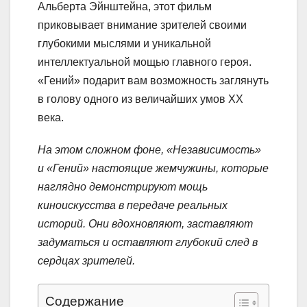
Альберта Эйнштейна, этот фильм
приковывает внимание зрителей своими
глубокими мыслями и уникальной
интеллектуальной мощью главного героя.
«Гений» подарит вам возможность заглянуть
в голову одного из величайших умов XX
века.
На этом сложном фоне, «Независимость»
и «Гений» настоящие жемчужины, которые
наглядно демонстрируют мощь
киноискусства в передаче реальных
историй. Они вдохновляют, заставляют
задуматься и оставляют глубокий след в
сердцах зрителей.
Содержание