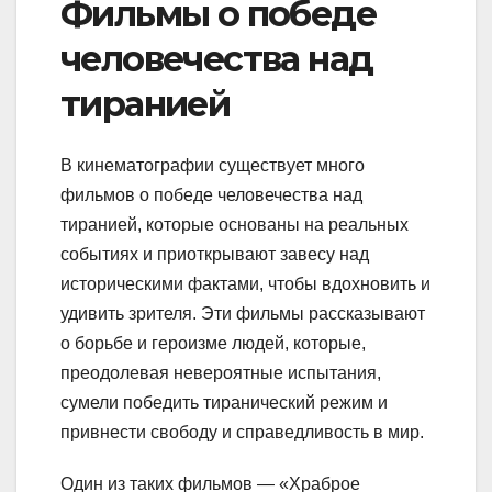
Фильмы о победе
человечества над
тиранией
В кинематографии существует много
фильмов о победе человечества над
тиранией, которые основаны на реальных
событиях и приоткрывают завесу над
историческими фактами, чтобы вдохновить и
удивить зрителя. Эти фильмы рассказывают
о борьбе и героизме людей, которые,
преодолевая невероятные испытания,
сумели победить тиранический режим и
привнести свободу и справедливость в мир.
Один из таких фильмов — «Храброе