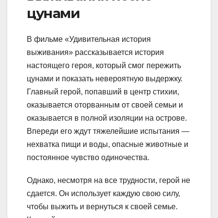
цунами
В фильме «Удивительная история
выживания» рассказывается история
настоящего героя, который смог пережить
цунами и показать невероятную выдержку.
Главный герой, попавший в центр стихии,
оказывается оторванным от своей семьи и
оказывается в полной изоляции на острове.
Впереди его ждут тяжелейшие испытания —
нехватка пищи и воды, опасные животные и
постоянное чувство одиночества.
Однако, несмотря на все трудности, герой не
сдается. Он использует каждую свою силу,
чтобы выжить и вернуться к своей семье.