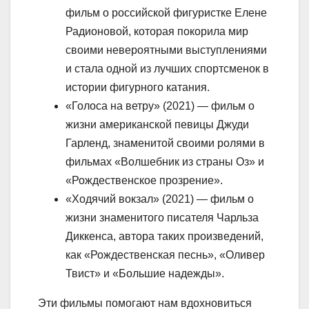
фильм о российской фигуристке Елене
Радионовой, которая покорила мир
своими невероятными выступлениями
и стала одной из лучших спортсменок в
истории фигурного катания.
«Голоса на ветру» (2021) — фильм о
жизни американской певицы Джуди
Гарленд, знаменитой своими ролями в
фильмах «Волшебник из страны Оз» и
«Рождественское прозрение».
«Ходячий вокзал» (2021) — фильм о
жизни знаменитого писателя Чарльза
Диккенса, автора таких произведений,
как «Рождественская песнь», «Оливер
Твист» и «Большие надежды».
Эти фильмы помогают нам вдохновиться