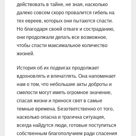
действовать в тайне, не зная, насколько
далеко совсем скоро провалится гибель на
тех евреев, которых они пытаются спасти.
Но благодаря своей отваге и состраданию,
они продолжали делать все возможное,
чтобы спасти максимальное количество
жизней.
История об их подвигах продолжает
вдохновлять и впечатлять. Она напоминает
нам о том, что небольшие акты доброты и
смелости могут иметь огромное значение,
спасая жизни и принося свет в самые
темные времена. Безответственно от того,
насколько опасна и трагична ситуация,
всегда найдутся люди, готовые поступиться
собственным благополучием ради спасения