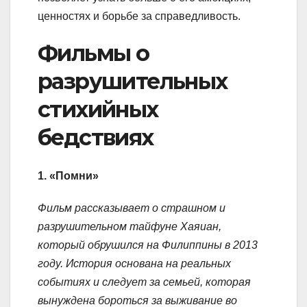
ценностях и борьбе за справедливость.
Фильмы о
разрушительных
стихийных
бедствиях
1. «Помни»
Фильм рассказывает о страшном и
разрушительном тайфуне Хаяиан,
который обрушился на Филиппины в 2013
году. История основана на реальных
событиях и следует за семьей, которая
вынуждена бороться за выживание во