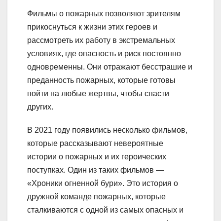
Фильмы о пожарных позволяют зрителям
прикоснуться к жизни этих героев и
рассмотреть их работу в экстремальных
условиях, где опасность и риск постоянно
одновременны. Они отражают бесстрашие и
преданность пожарных, которые готовы
пойти на любые жертвы, чтобы спасти
других.
В 2021 году появились несколько фильмов,
которые рассказывают невероятные
истории о пожарных и их героических
поступках. Один из таких фильмов —
«Хроники огненной бури». Это история о
дружной команде пожарных, которые
сталкиваются с одной из самых опасных и