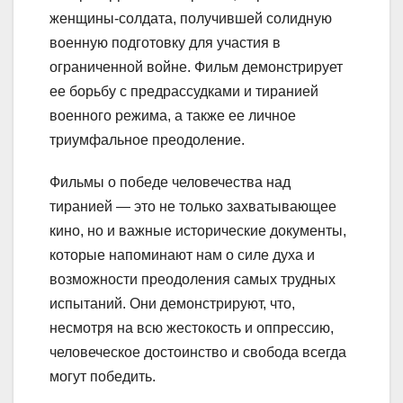
женщины-солдата, получившей солидную
военную подготовку для участия в
ограниченной войне. Фильм демонстрирует
ее борьбу с предрассудками и тиранией
военного режима, а также ее личное
триумфальное преодоление.
Фильмы о победе человечества над
тиранией — это не только захватывающее
кино, но и важные исторические документы,
которые напоминают нам о силе духа и
возможности преодоления самых трудных
испытаний. Они демонстрируют, что,
несмотря на всю жестокость и оппрессию,
человеческое достоинство и свобода всегда
могут победить.