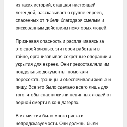
из таких историй, ставшая настоящей
легендой, рассказывает о группе евреев,
спасенных от гибели благодаря смелым и
рискованным действиям некоторых людей.
Признавая опасность и расплачиваясь за
это своей жизнью, эти герои работали в
тайне, организовывая секретные операции и
укрытия для евреев. Они предоставляли им
поддельные документы, помогали
пересекать границы и обеспечивали жилье и
пищу. Все это было сделано всего лишь для
того, чтобы спасти жизни невинных людей от
верной смерти в концлагерях.
В их миссии было много риска и
непредсказуемости. Они должны были