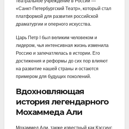
театральное учреждение в России —
«Санкт-Петербургский Театр», который стал
платформой для развития российской
драматургии и оперного искусства.
Царь Петр I был великим человеком и
лидером, чья интенсивная жизнь изменила
Россию и запечатлелась в истории. Его
достижения и реформы до сих пор влияют
на развитие нашей страны и остаются
примером для будущих поколений.
Вдохновляющая
история легендарного
Мохаммеда Али
Мохаммед Али, также известный как Кэссиус