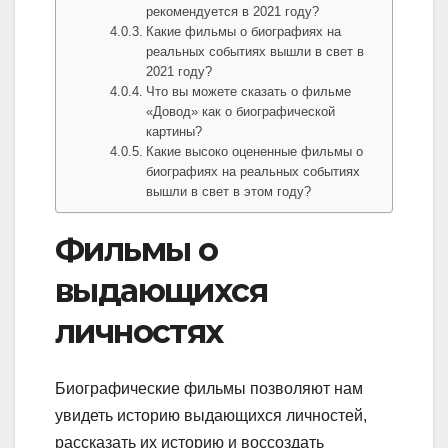
рекомендуется в 2021 году?
Какие фильмы о биографиях на
реальных событиях вышли в свет в
2021 году?
Что вы можете сказать о фильме
«Довод» как о биографической
картины?
Какие высоко оцененные фильмы о
биографиях на реальных событиях
вышли в свет в этом году?
Фильмы о
выдающихся
личностях
Биографические фильмы позволяют нам
увидеть историю выдающихся личностей,
рассказать их историю и воссоздать