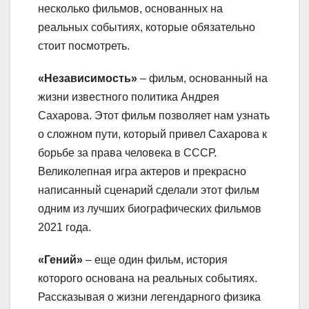
несколько фильмов, основанных на
реальных событиях, которые обязательно
стоит посмотреть.
«Независимость»
– фильм, основанный на
жизни известного политика Андрея
Сахарова. Этот фильм позволяет нам узнать
о сложном пути, который привел Сахарова к
борьбе за права человека в СССР.
Великолепная игра актеров и прекрасно
написанный сценарий сделали этот фильм
одним из лучших биографических фильмов
2021 года.
«Гений»
– еще один фильм, история
которого основана на реальных событиях.
Рассказывая о жизни легендарного физика