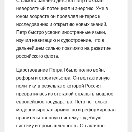
С самого раннего детства Петр показал
невероятный потенциал и энергию. Уже в
юном возрасте он проявлял интерес к
исследованию и открытию новых знаний.
Петр быстро усвоил иностранные языки,
изучил навигацию и судостроение, что в
дальнейшем сильно повлияло на развитие
российского флота.
Царствование Петра I было полно войн,
реформ и строительства. Он вел активную
политику, в результате которой Россия
превратилась из отсталой страны в мощное
европейское государство. Петр не только
модернизировал армию, но и реформировал
правительственную систему, судебную
систему и промышленность. Он активно