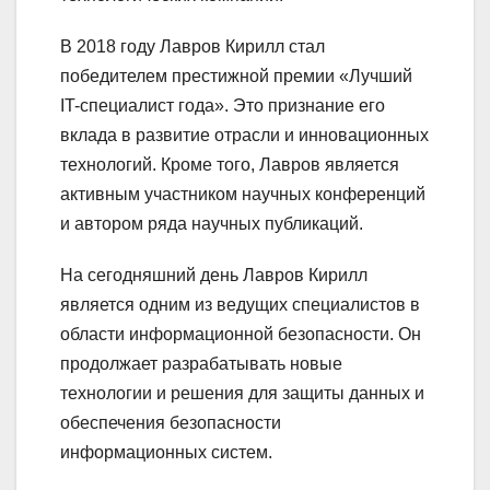
В 2018 году Лавров Кирилл стал
победителем престижной премии «Лучший
IT-специалист года». Это признание его
вклада в развитие отрасли и инновационных
технологий. Кроме того, Лавров является
активным участником научных конференций
и автором ряда научных публикаций.
На сегодняшний день Лавров Кирилл
является одним из ведущих специалистов в
области информационной безопасности. Он
продолжает разрабатывать новые
технологии и решения для защиты данных и
обеспечения безопасности
информационных систем.