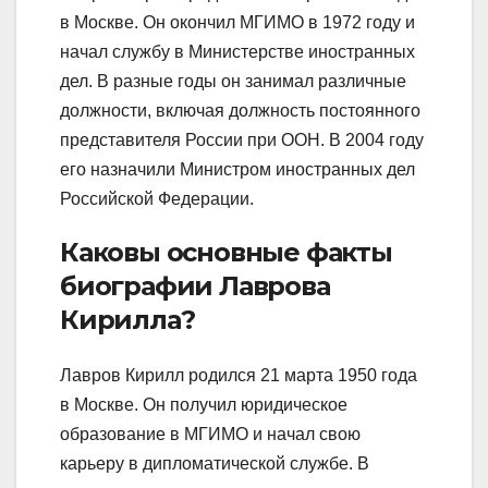
в Москве. Он окончил МГИМО в 1972 году и
начал службу в Министерстве иностранных
дел. В разные годы он занимал различные
должности, включая должность постоянного
представителя России при ООН. В 2004 году
его назначили Министром иностранных дел
Российской Федерации.
Каковы основные факты
биографии Лаврова
Кирилла?
Лавров Кирилл родился 21 марта 1950 года
в Москве. Он получил юридическое
образование в МГИМО и начал свою
карьеру в дипломатической службе. В