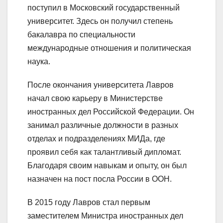
поступил в Московский государственный
университет. Здесь он получил степень
бакалавра по специальности
международные отношения и политическая
наука.
После окончания университета Лавров
начал свою карьеру в Министерстве
иностранных дел Российской Федерации. Он
занимал различные должности в разных
отделах и подразделениях МИДа, где
проявил себя как талантливый дипломат.
Благодаря своим навыкам и опыту, он был
назначен на пост посла России в ООН.
В 2015 году Лавров стал первым
заместителем Министра иностранных дел