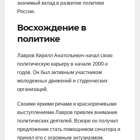
значимый вклад в развитие политики
России.
Восхождение в
политике
Лавров Кирилл Анатольевич начал свою
политическую карьеру в начале 2000-х
годов. Он был активным участником
молодежных движений и студенческих
организаций.
Своими яркими речами и красноречивыми
выступлениями Лавров привлек внимание
политических деятелей. Вскоре он получил
предложение стать помощником сенатора и
принял его с огромным энтузиазмом.