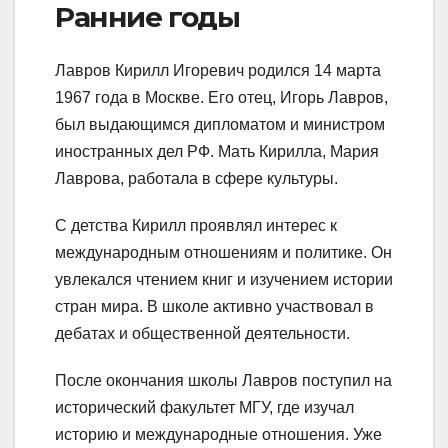
Ранние годы
Лавров Кирилл Игоревич родился 14 марта
1967 года в Москве. Его отец, Игорь Лавров,
был выдающимся дипломатом и министром
иностранных дел РФ. Мать Кирилла, Мария
Лаврова, работала в сфере культуры.
С детства Кирилл проявлял интерес к
международным отношениям и политике. Он
увлекался чтением книг и изучением истории
стран мира. В школе активно участвовал в
дебатах и общественной деятельности.
После окончания школы Лавров поступил на
исторический факультет МГУ, где изучал
историю и международные отношения. Уже