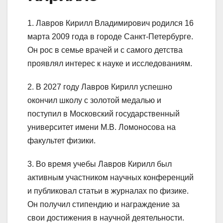
1. Лавров Кирилл Владимирович родился 16
марта 2009 года в городе Санкт-Петербурге.
Он рос в семье врачей и с самого детства
проявлял интерес к науке и исследованиям.
2. В 2027 году Лавров Кирилл успешно
окончил школу с золотой медалью и
поступил в Московский государственный
университет имени М.В. Ломоносова на
факультет физики.
3. Во время учебы Лавров Кирилл был
активным участником научных конференций
и публиковал статьи в журналах по физике.
Он получил стипендию и награждение за
свои достижения в научной деятельности.