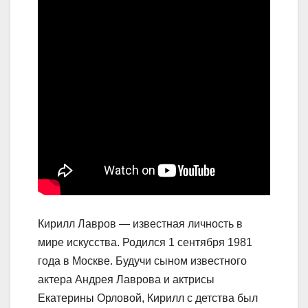
Кирилл Лавров — известная личность в
мире искусства. Родился 1 сентября 1981
года в Москве. Будучи сыном известного
актера Андрея Лаврова и актрисы
Екатерины Орловой, Кирилл с детства был