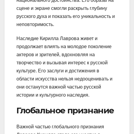
национального достоинства. Его образы на
сцене и экране смогли раскрыть глубину
русского духа и показать его уникальность и
неповторимость.
Наследие Кирилла Лаврова живет и
продолжает влиять на молодое поколение
актеров и зрителей, вдохновляя на
творчество и вызывая интерес к русской
культуре. Его заслуги и достижения в
области искусства нельзя недооценивать и
они останутся важной частью русской
истории и культурного наследия.
Глобальное признание
Важной частью глобального признания