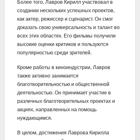
Более того, Лавров Кирилл участвовал в
создании нескольких успешных проектов,
как актер, режиссер и сценарист. Он смог
доказать свою универсальность и талант во
всех этих областях. Его фильмы получили
высокие оценки критиков и пользуются
популярностью среди зрителей.
Кроме работы в киноиндустрии, Лавров
также активно занимается
благотворительностью и общественной
деятельностью. Он принимает участие в
различных благотворительных проектах и
акциях, направленных на помощь
нуждающимся.
В целом, достижения Лаврова Кирилла