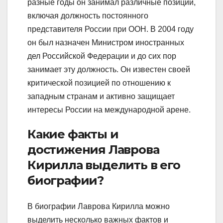
разные годы он занимал различные позиции,
включая должность постоянного
представителя России при ООН. В 2004 году
он был назначен Министром иностранных
дел Российской Федерации и до сих пор
занимает эту должность. Он известен своей
критической позицией по отношению к
западным странам и активно защищает
интересы России на международной арене.
Какие факты и
достижения Лаврова
Кирилла выделить в его
биографии?
В биографии Лаврова Кирилла можно
выделить несколько важных фактов и