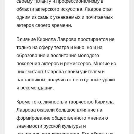
своему таланту и профессионализму в
области актерского искусства, Лавров стал
одним из самых узнаваемых и почитаемых
актеров своего времени.
Влияние Кирилла Лаврова простирается не
только на сферу театра и кино, но и на
образование и воспитание молодого
поколения актеров и режиссеров. Многие из
них считают Лаврова своим учителем и
наставником, получив от него ценные уроки
и рекомендации.
Кроме того, личность и творчество Кирилла
Лаврова оказали большое влияние на
формирование общественного мнения о
значимости русской культуры и