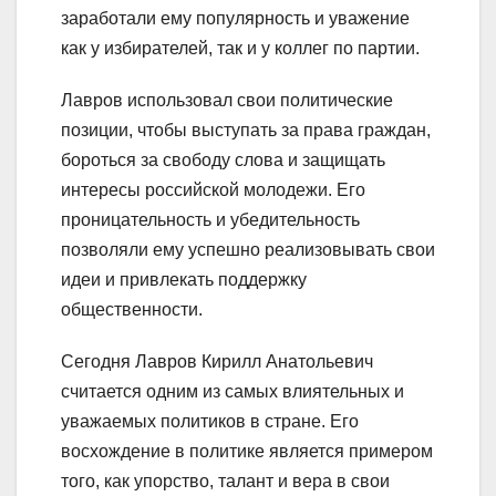
заработали ему популярность и уважение
как у избирателей, так и у коллег по партии.
Лавров использовал свои политические
позиции, чтобы выступать за права граждан,
бороться за свободу слова и защищать
интересы российской молодежи. Его
проницательность и убедительность
позволяли ему успешно реализовывать свои
идеи и привлекать поддержку
общественности.
Сегодня Лавров Кирилл Анатольевич
считается одним из самых влиятельных и
уважаемых политиков в стране. Его
восхождение в политике является примером
того, как упорство, талант и вера в свои