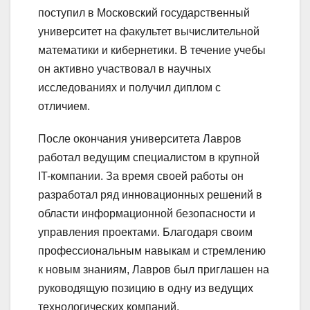
поступил в Московский государственный
университет на факультет вычислительной
математики и кибернетики. В течение учебы
он активно участвовал в научных
исследованиях и получил диплом с
отличием.
После окончания университета Лавров
работал ведущим специалистом в крупной
IT-компании. За время своей работы он
разработал ряд инновационных решений в
области информационной безопасности и
управления проектами. Благодаря своим
профессиональным навыкам и стремлению
к новым знаниям, Лавров был приглашен на
руководящую позицию в одну из ведущих
технологических компаний.