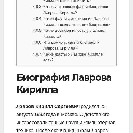
Кирилла можно отметить?
Каковы основные факты биографии
Лаврова Кирилла?
Какие факты и достижения Лаврова
Кирилла выделить в его биографии?
Какие достижения есть у Лаврова
Кирилла?
Что можно узнать о биографии
Лаврова Кирилла?
Какие факты о Лаврове Кирилле
есть?
Биография Лаврова
Кирилла
Лавров Кирилл Сергеевич
родился 25
августа 1992 года в Москве. С детства его
интересовали точные науки и компьютерная
техника. После окончания школы Лавров