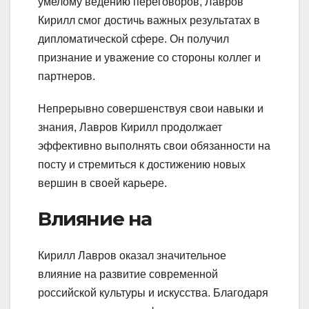
умелому ведению переговоров, Лавров
Кирилл смог достичь важных результатах в
дипломатической сфере. Он получил
признание и уважение со стороны коллег и
партнеров.
Непрерывно совершенствуя свои навыки и
знания, Лавров Кирилл продолжает
эффективно выполнять свои обязанности на
посту и стремиться к достижению новых
вершин в своей карьере.
Влияние на
Кирилл Лавров оказал значительное
влияние на развитие современной
российской культуры и искусства. Благодаря