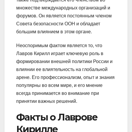
множестве международных организаций и
форумов. Он является постоянным членом
Совета безопасности ООН и обладает
большим влиянием в этом органе.
Неоспоримым фактом является то, что
Лавров Кирилл играет ключевую роль в
формировании внешней политики России и
влиянии ее влиятельность на глобальной
арене. Его профессионализм, опыт и знания
популярны во всем мире, и его мнение
всегда принимается во внимание при
принятии важных решений.
Факты о Лаврове
Кирилле