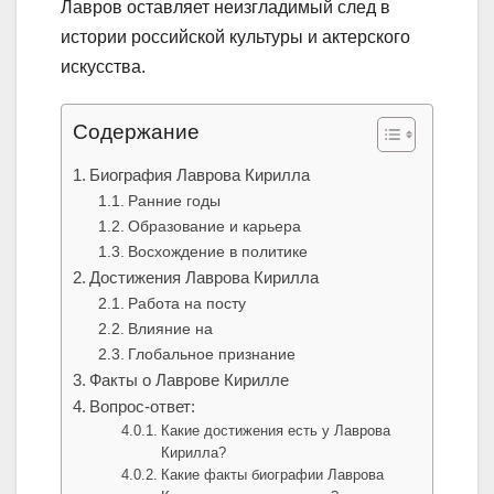
Лавров оставляет неизгладимый след в
истории российской культуры и актерского
искусства.
Содержание
Биография Лаврова Кирилла
Ранние годы
Образование и карьера
Восхождение в политике
Достижения Лаврова Кирилла
Работа на посту
Влияние на
Глобальное признание
Факты о Лаврове Кирилле
Вопрос-ответ:
Какие достижения есть у Лаврова
Кирилла?
Какие факты биографии Лаврова