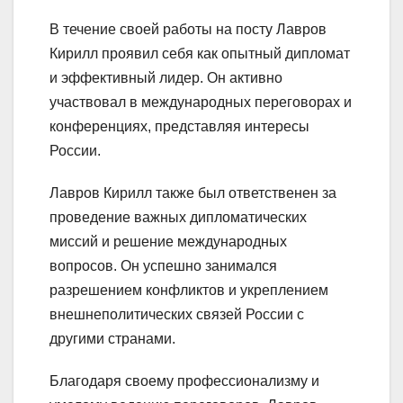
В течение своей работы на посту Лавров
Кирилл проявил себя как опытный дипломат
и эффективный лидер. Он активно
участвовал в международных переговорах и
конференциях, представляя интересы
России.
Лавров Кирилл также был ответственен за
проведение важных дипломатических
миссий и решение международных
вопросов. Он успешно занимался
разрешением конфликтов и укреплением
внешнеполитических связей России с
другими странами.
Благодаря своему профессионализму и