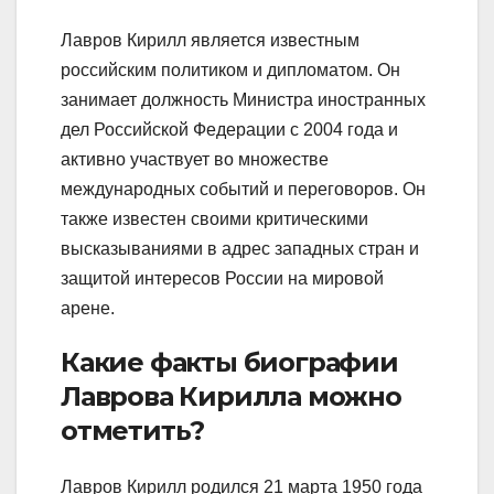
Лавров Кирилл является известным
российским политиком и дипломатом. Он
занимает должность Министра иностранных
дел Российской Федерации с 2004 года и
активно участвует во множестве
международных событий и переговоров. Он
также известен своими критическими
высказываниями в адрес западных стран и
защитой интересов России на мировой
арене.
Какие факты биографии
Лаврова Кирилла можно
отметить?
Лавров Кирилл родился 21 марта 1950 года