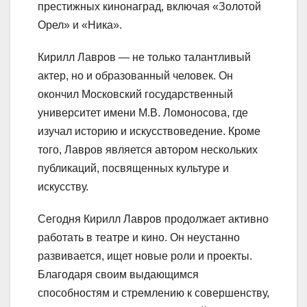
престижных кинонаград, включая «Золотой
Орел» и «Ника».
Кирилл Лавров — не только талантливый
актер, но и образованный человек. Он
окончил Московский государственный
университет имени М.В. Ломоносова, где
изучал историю и искусствоведение. Кроме
того, Лавров является автором нескольких
публикаций, посвященных культуре и
искусству.
Сегодня Кирилл Лавров продолжает активно
работать в театре и кино. Он неустанно
развивается, ищет новые роли и проекты.
Благодаря своим выдающимся
способностям и стремлению к совершенству,