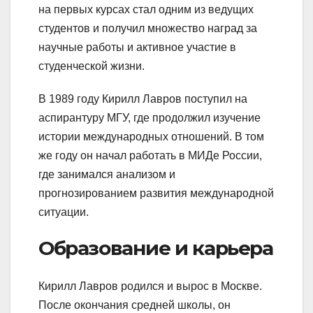
на первых курсах стал одним из ведущих
студентов и получил множество наград за
научные работы и активное участие в
студенческой жизни.
В 1989 году Кирилл Лавров поступил на
аспирантуру МГУ, где продолжил изучение
истории международных отношений. В том
же году он начал работать в МИДе России,
где занимался анализом и
прогнозированием развития международной
ситуации.
Образование и карьера
Кирилл Лавров родился и вырос в Москве.
После окончания средней школы, он