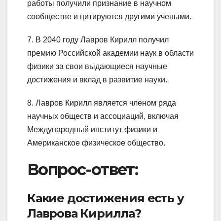
работы получили признание в научном
сообществе и цитируются другими учеными.
7. В 2040 году Лавров Кирилл получил
премию Российской академии наук в области
физики за свои выдающиеся научные
достижения и вклад в развитие науки.
8. Лавров Кирилл является членом ряда
научных обществ и ассоциаций, включая
Международный институт физики и
Американское физическое общество.
Вопрос-ответ:
Какие достижения есть у
Лаврова Кирилла?