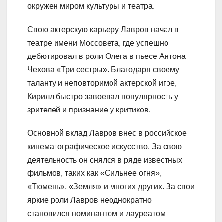
окружен миром культуры и театра.
Свою актерскую карьеру Лавров начал в
театре имени Моссовета, где успешно
дебютировал в роли Олега в пьесе Антона
Чехова «Три сестры». Благодаря своему
таланту и неповторимой актерской игре,
Кирилл быстро завоевал популярность у
зрителей и признание у критиков.
Основной вклад Лавров внес в российское
кинематографическое искусство. За свою
деятельность он снялся в ряде известных
фильмов, таких как «Сильнее огня»,
«Тюмень», «Земля» и многих других. За свои
яркие роли Лавров неоднократно
становился номинантом и лауреатом