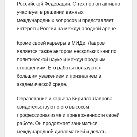
Российской Федерации. С тех пор он активно
участвует в решении важных
международных вопросов и представляет
интересы России на международной арене.
Кроме своей карьеры в МИДе, Лавров
является также автором нескольких книг по
политической науке и международным
отношениям. Его работы пользуются
большим уважением и признанием в
академической среде.
Образование и карьера Кирилла Лаврова
свидетельствуют о его высоком
профессионализме и приверженности своей
работе. Он продолжает заниматься
международной дипломатией и делать