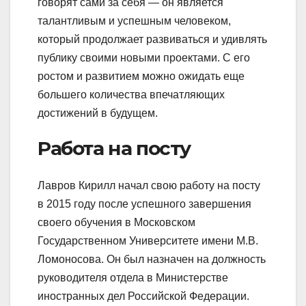
говорят сами за себя — он является
талантливым и успешным человеком,
который продолжает развиваться и удивлять
публику своими новыми проектами. С его
ростом и развитием можно ожидать еще
большего количества впечатляющих
достижений в будущем.
Работа на посту
Лавров Кирилл начал свою работу на посту
в 2015 году после успешного завершения
своего обучения в Московском
Государственном Университете имени М.В.
Ломоносова. Он был назначен на должность
руководителя отдела в Министерстве
иностранных дел Российской Федерации.