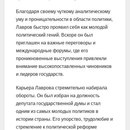
Благодаря своему чуткому аналитическому
уму и проницательности в области политики,
Лавров быстро проявил себя как молодой
политический гений. Вскоре он был
приглашен на важные переговоры и
международные форумы, где его
проникновенные выступления привлекли
внимание высокопоставленных чиновников
и лидеров государств.
Карьера Лаврова стремительно набирала
обороты. Он был избран на должность
депутата государственной думы и стал
одним из самых молодых политиков в
истории страны. Его упорство, трудолюбие и
стремление к политической реформе