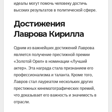
идеалы могут помочь человеку достичь
высоких результатов в политической сфере.
Достижения
Лаврова Кирилла
Одним из важнейших достижений Лаврова
является получение престижной премии
«Золотой Орел» в номинации «Лучший
актер». Эта награда стала признанием его
профессионализма и таланта. Кроме того,
Лавров стал лауреатом нескольких других
престижных кинематографических премий,
что доказывает его важность и значимость в
отрасли.