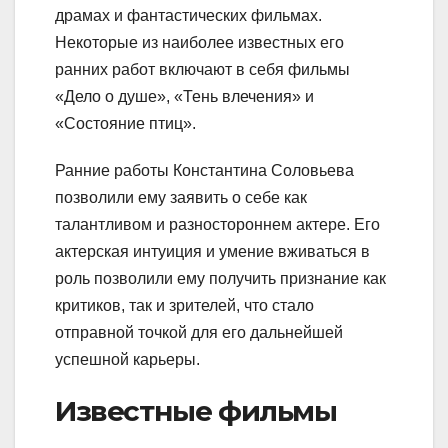
драмах и фантастических фильмах.
Некоторые из наиболее известных его
ранних работ включают в себя фильмы
«Дело о душе», «Тень влечения» и
«Состояние птиц».
Ранние работы Константина Соловьева
позволили ему заявить о себе как
талантливом и разностороннем актере. Его
актерская интуиция и умение вживаться в
роль позволили ему получить признание как
критиков, так и зрителей, что стало
отправной точкой для его дальнейшей
успешной карьеры.
Известные фильмы