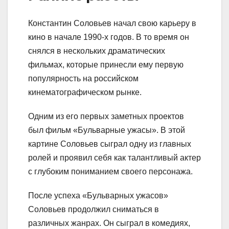
Константин Соловьев начал свою карьеру в
кино в начале 1990-х годов. В то время он
снялся в нескольких драматических
фильмах, которые принесли ему первую
популярность на российском
кинематографическом рынке.
Одним из его первых заметных проектов
был фильм «Бульварные ужасы». В этой
картине Соловьев сыграл одну из главных
ролей и проявил себя как талантливый актер
с глубоким пониманием своего персонажа.
После успеха «Бульварных ужасов»
Соловьев продолжил сниматься в
различных жанрах. Он сыграл в комедиях,