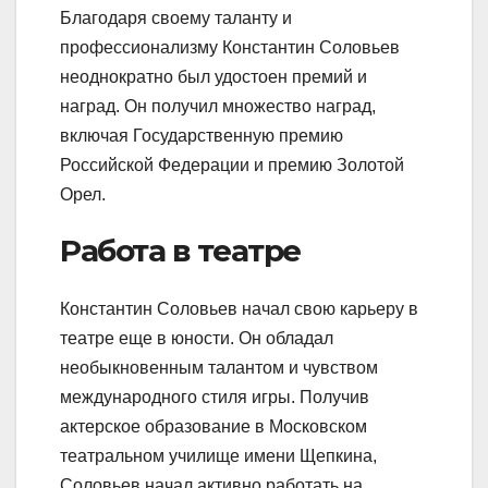
Благодаря своему таланту и
профессионализму Константин Соловьев
неоднократно был удостоен премий и
наград. Он получил множество наград,
включая Государственную премию
Российской Федерации и премию Золотой
Орел.
Работа в театре
Константин Соловьев начал свою карьеру в
театре еще в юности. Он обладал
необыкновенным талантом и чувством
международного стиля игры. Получив
актерское образование в Московском
театральном училище имени Щепкина,
Соловьев начал активно работать на