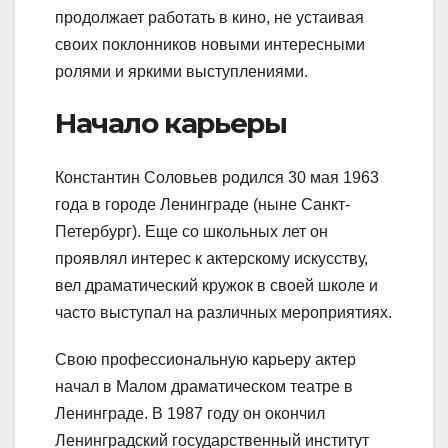
продолжает работать в кино, не устаивая
своих поклонников новыми интересными
ролями и яркими выступлениями.
Начало карьеры
Константин Соловьев родился 30 мая 1963
года в городе Ленинграде (ныне Санкт-
Петербург). Еще со школьных лет он
проявлял интерес к актерскому искусству,
вел драматический кружок в своей школе и
часто выступал на различных мероприятиях.
Свою профессиональную карьеру актер
начал в Малом драматическом театре в
Ленинграде. В 1987 году он окончил
Ленинградский государственный институт