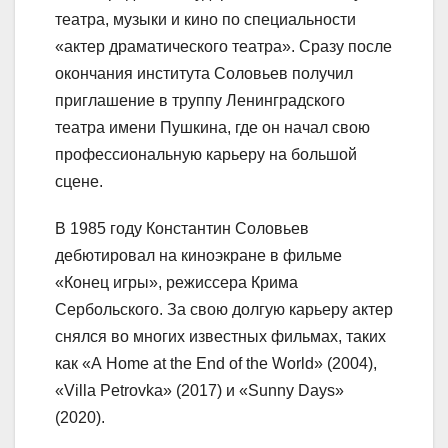
театра, музыки и кино по специальности
«актер драматического театра». Сразу после
окончания института Соловьев получил
приглашение в труппу Ленинградского
театра имени Пушкина, где он начал свою
профессиональную карьеру на большой
сцене.
В 1985 году Константин Соловьев
дебютировал на киноэкране в фильме
«Конец игры», режиссера Крима
Сербольского. За свою долгую карьеру актер
снялся во многих известных фильмах, таких
как «А Home at the End of the World» (2004),
«Villa Petrovka» (2017) и «Sunny Days»
(2020).