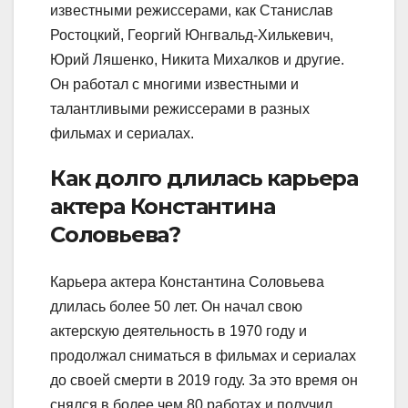
известными режиссерами, как Станислав
Ростоцкий, Георгий Юнгвальд-Хилькевич,
Юрий Ляшенко, Никита Михалков и другие.
Он работал с многими известными и
талантливыми режиссерами в разных
фильмах и сериалах.
Как долго длилась карьера
актера Константина
Соловьева?
Карьера актера Константина Соловьева
длилась более 50 лет. Он начал свою
актерскую деятельность в 1970 году и
продолжал сниматься в фильмах и сериалах
до своей смерти в 2019 году. За это время он
снялся в более чем 80 работах и получил