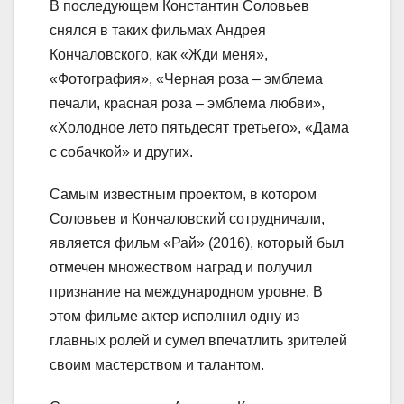
В последующем Константин Соловьев
снялся в таких фильмах Андрея
Кончаловского, как «Жди меня»,
«Фотография», «Черная роза – эмблема
печали, красная роза – эмблема любви»,
«Холодное лето пятьдесят третьего», «Дама
с собачкой» и других.
Самым известным проектом, в котором
Соловьев и Кончаловский сотрудничали,
является фильм «Рай» (2016), который был
отмечен множеством наград и получил
признание на международном уровне. В
этом фильме актер исполнил одну из
главных ролей и сумел впечатлить зрителей
своим мастерством и талантом.