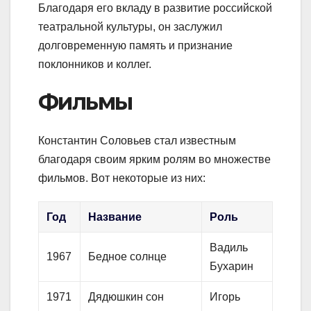
Благодаря его вкладу в развитие российской
театральной культуры, он заслужил
долговременную память и признание
поклонников и коллег.
Фильмы
Константин Соловьев стал известным
благодаря своим ярким ролям во множестве
фильмов. Вот некоторые из них:
Год
Название
Роль
Вадиль
1967
Бедное солнце
Бухарин
1971
Дядюшкин сон
Игорь