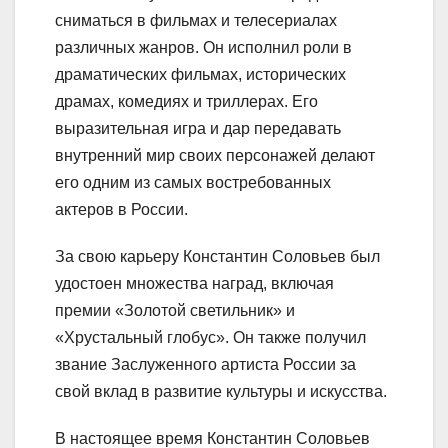
сниматься в фильмах и телесериалах
различных жанров. Он исполнил роли в
драматических фильмах, исторических
драмах, комедиях и триллерах. Его
выразительная игра и дар передавать
внутренний мир своих персонажей делают
его одним из самых востребованных
актеров в России.
За свою карьеру Константин Соловьев был
удостоен множества наград, включая
премии «Золотой светильник» и
«Хрустальный глобус». Он также получил
звание Заслуженного артиста России за
свой вклад в развитие культуры и искусства.
В настоящее время Константин Соловьев