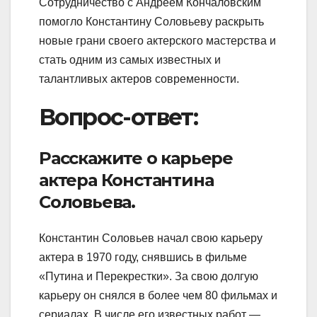
Сотрудничество с Андреем Кончаловским
помогло Константину Соловьеву раскрыть
новые грани своего актерского мастерства и
стать одним из самых известных и
талантливых актеров современности.
Вопрос-ответ:
Расскажите о карьере
актера Константина
Соловьева.
Константин Соловьев начал свою карьеру
актера в 1970 году, снявшись в фильме
«Путина и Перекрестки». За свою долгую
карьеру он снялся в более чем 80 фильмах и
сериалах. В числе его известных работ —