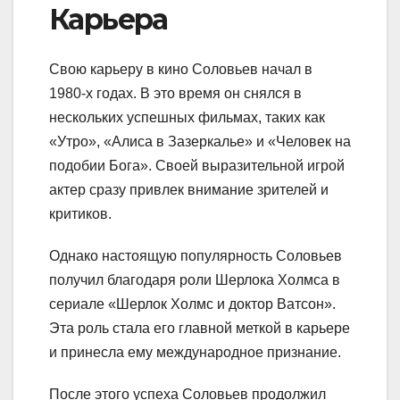
Карьера
Свою карьеру в кино Соловьев начал в
1980-х годах. В это время он снялся в
нескольких успешных фильмах, таких как
«Утро», «Алиса в Зазеркалье» и «Человек на
подобии Бога». Своей выразительной игрой
актер сразу привлек внимание зрителей и
критиков.
Однако настоящую популярность Соловьев
получил благодаря роли Шерлока Холмса в
сериале «Шерлок Холмс и доктор Ватсон».
Эта роль стала его главной меткой в карьере
и принесла ему международное признание.
После этого успеха Соловьев продолжил