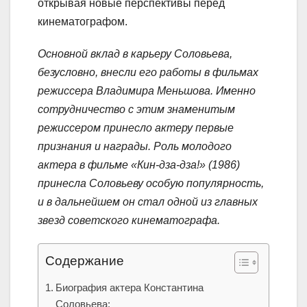
открывая новые перспективы перед
кинематографом.
Основной вклад в карьеру Соловьева,
безусловно, внесли его работы в фильмах
режиссера Владимира Меньшова. Именно
сотрудничество с этим знаменитым
режиссером принесло актеру первые
признания и награды. Роль молодого
актера в фильме «Кин-дза-дза!» (1986)
принесла Соловьеву особую популярность,
и в дальнейшем он стал одной из главных
звезд советского кинематографа.
Содержание
Биография актера Константина
Соловьева: