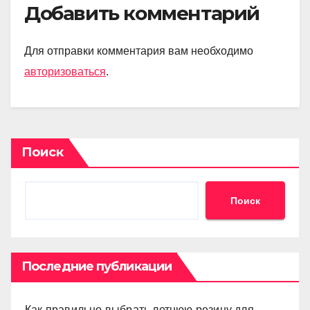
Добавить комментарий
Для отправки комментария вам необходимо
авторизоваться
.
Поиск
Поиск
Последние публикации
Как правильно выбрать летнюю резину для