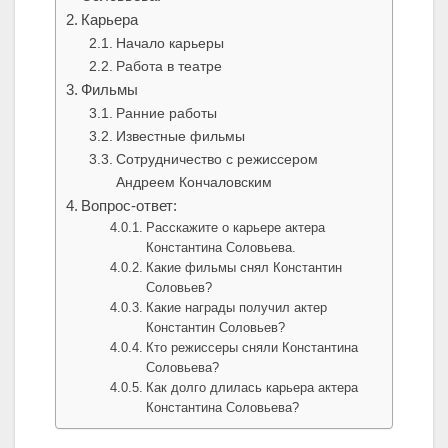
Карьера
Начало карьеры
Работа в театре
Фильмы
Ранние работы
Известные фильмы
Сотрудничество с режиссером
Андреем Кончаловским
Вопрос-ответ:
Расскажите о карьере актера
Константина Соловьева.
Какие фильмы снял Константин
Соловьев?
Какие награды получил актер
Константин Соловьев?
Кто режиссеры сняли Константина
Соловьева?
Как долго длилась карьера актера
Константина Соловьева?