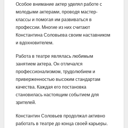
Особое внимание актер уделял работе с
молодыми актерами, проводя мастер-
классы и помогая им развиваться в
профессии. Многие из них считают
Константина Соловьева своим наставником
и вдохновителем.
Работа в театре являлась любимым
занятием актера. Он отличался
профессионализмом, трудолюбием и
приверженностью высоким стандартам
качества. Каждая его постановка
становилась настоящим событием для
зрителей.
Константин Соловьев продолжал активно
работать в театре до конца своей карьеры.