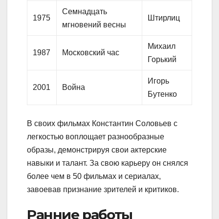
Семнадцать
1975
Штирлиц
мгновений весны
Михаил
1987
Московский час
Горький
Игорь
2001
Война
Бутенко
В своих фильмах Константин Соловьев с
легкостью воплощает разнообразные
образы, демонстрируя свои актерские
навыки и талант. За свою карьеру он снялся
более чем в 50 фильмах и сериалах,
завоевав признание зрителей и критиков.
Ранние работы