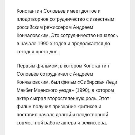
Константин Соловьев имеет долгое и
плодотворное сотрудничество с известным
российским режиссером Андреем
Кончаловским. Это сотрудничество началось
в начале 1990-х годов и продолжается до
сегодняшнего дня.
Первым фильмом, в котором Константин
Соловьев сотрудничал с Андреем
Кончаловским, был фильм «Сибирская Леди
Макбет Мценского уезда» (1990), в котором
актер сыграл второстепенную роль. Этот
фильм получил признание критиков и
поставил начало долгой и плодотворной
совместной работе актера и режиссера.