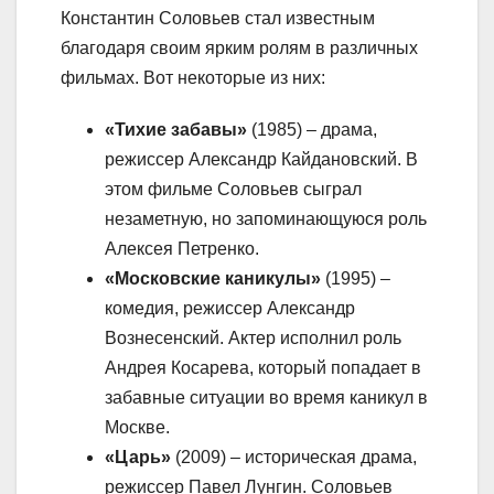
Константин Соловьев стал известным
благодаря своим ярким ролям в различных
фильмах. Вот некоторые из них:
«Тихие забавы»
(1985) – драма,
режиссер Александр Кайдановский. В
этом фильме Соловьев сыграл
незаметную, но запоминающуюся роль
Алексея Петренко.
«Московские каникулы»
(1995) –
комедия, режиссер Александр
Вознесенский. Актер исполнил роль
Андрея Косарева, который попадает в
забавные ситуации во время каникул в
Москве.
«Царь»
(2009) – историческая драма,
режиссер Павел Лунгин. Соловьев