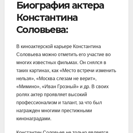
Биография актера
Константина
Соловьева:
В киноактерской карьере Константина
Соловьева можно отметить его участие во
многих известных фильмах. Он снялся в
таких картинах, как «Место встречи изменить
нельзя», «Москва слезам не верит»,
«Мимино», «Иван Грозный» и др. В своих
ролях актер проявляет высокий
профессионализм и талант, за что был
награжден многими престижными
кинонаградами.
Константин Соловьев не только является