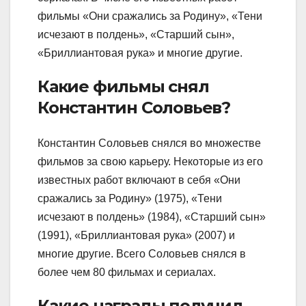
фильмы «Они сражались за Родину», «Тени
исчезают в полдень», «Старший сын»,
«Бриллиантовая рука» и многие другие.
Какие фильмы снял
Константин Соловьев?
Константин Соловьев снялся во множестве
фильмов за свою карьеру. Некоторые из его
известных работ включают в себя «Они
сражались за Родину» (1975), «Тени
исчезают в полдень» (1984), «Старший сын»
(1991), «Бриллиантовая рука» (2007) и
многие другие. Всего Соловьев снялся в
более чем 80 фильмах и сериалах.
Какие награды получил