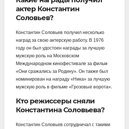
актер Константин
Соловьев?
Константин Соловьев получил несколько
наград за свою актерскую работу. В 1976
году он был удостоен награды за лучшую
мужскую роль на Московском
Международном кинофестивале за фильм
«Они сражались за Родину». Он также был
номинирован на награду «Ника» за лучшую
мужскую роль в фильме «Грозовые ворота».
Кто режиссеры сняли
Константина Соловьева?
Константин Соловьев сотрудничал с такими