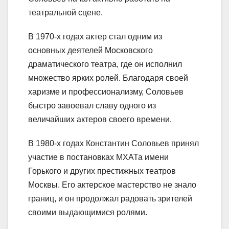
театральной сцене.
В 1970-х годах актер стал одним из
основных деятелей Московского
драматического театра, где он исполнил
множество ярких ролей. Благодаря своей
харизме и профессионализму, Соловьев
быстро завоевал славу одного из
величайших актеров своего времени.
В 1980-х годах Константин Соловьев принял
участие в постановках МХАТа имени
Горького и других престижных театров
Москвы. Его актерское мастерство не знало
границ, и он продолжал радовать зрителей
своими выдающимися ролями.