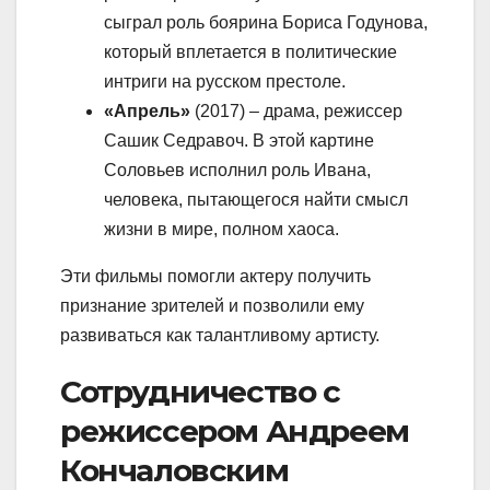
сыграл роль боярина Бориса Годунова,
который вплетается в политические
интриги на русском престоле.
«Апрель»
(2017) – драма, режиссер
Сашик Седравоч. В этой картине
Соловьев исполнил роль Ивана,
человека, пытающегося найти смысл
жизни в мире, полном хаоса.
Эти фильмы помогли актеру получить
признание зрителей и позволили ему
развиваться как талантливому артисту.
Сотрудничество с
режиссером Андреем
Кончаловским