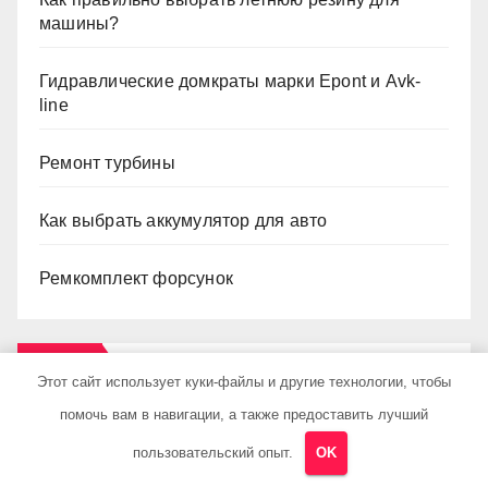
машины?
Гидравлические домкраты марки Epont и Avk-
line
Ремонт турбины
Как выбрать аккумулятор для авто
Ремкомплект форсунок
Архив
Этот сайт использует куки-файлы и другие технологии, чтобы
помочь вам в навигации, а также предоставить лучший
Июнь 2026
пользовательский опыт.
OK