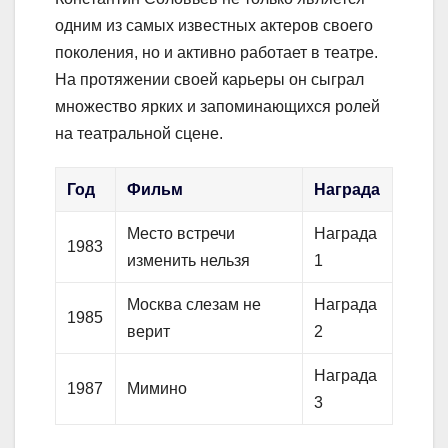
одним из самых известных актеров своего
поколения, но и активно работает в театре.
На протяжении своей карьеры он сыграл
множество ярких и запоминающихся ролей
на театральной сцене.
Год
Фильм
Награда
Место встречи
Награда
1983
изменить нельзя
1
Москва слезам не
Награда
1985
верит
2
Награда
1987
Мимино
3