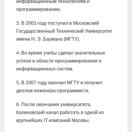
информационным технологиям и
программированию.
3. В 2003 году поступил в Московский
Государственный Технический Университет
имени Н. Э. Баумана (МГТУ).
4. Во время учебы сделал значительные
успехи в области программирования и
информационных систем.
5. В 2007 году окончил МГТУ и получил
диплом инженера-программиста.
6. После окончания университета,
Калиновский начал работать в одной из
крупнейших IT-компаний Москвы.