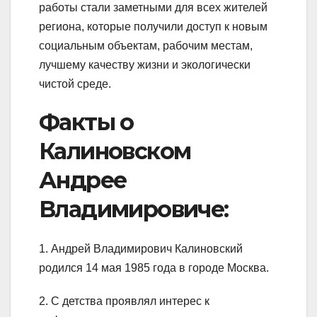
работы стали заметными для всех жителей
региона, которые получили доступ к новым
социальным объектам, рабочим местам,
лучшему качеству жизни и экологически
чистой среде.
Факты о
Калиновском
Андрее
Владимировиче:
1. Андрей Владимирович Калиновский
родился 14 мая 1985 года в городе Москва.
2. С детства проявлял интерес к