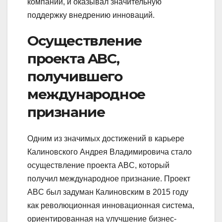
компании, и оказывал значительную
поддержку внедрению инноваций.
Осуществление
проекта ABC,
получившего
международное
признание
Одним из значимых достижений в карьере
Калиновского Андрея Владимировича стало
осуществление проекта ABC, который
получил международное признание. Проект
ABC был задуман Калиновским в 2015 году
как революционная инновационная система,
ориентированная на улучшение бизнес-