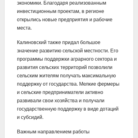
экономики. Благодаря реализованным
инвестиционным проектам, в регионе
открылись новые предприятия и рабочие
места.
Калиновский также придал большое
значение развитию сельской местности. Его
программы поддержки аграрного сектора и
развития сельских территорий позволили
сельским жителям получать максимальную
поддержку от государства. Мелкие фермеры
и сельские предприниматели активно
развивали свои хозяйства и получали
государственную поддержку в виде дотаций
и субсидий.
Важным направлением работы