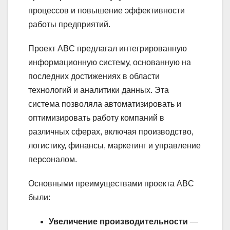
процессов и повышение эффективности
работы предприятий.
Проект ABC предлагал интегрированную
информационную систему, основанную на
последних достижениях в области
технологий и аналитики данных. Эта
система позволяла автоматизировать и
оптимизировать работу компаний в
различных сферах, включая производство,
логистику, финансы, маркетинг и управление
персоналом.
Основными преимуществами проекта ABC
были:
Увеличение производительности
—