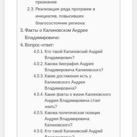
признание
Реализация ряда программ и
инициатив, повысивших
благосостояние региона
Факты о Калиновском Андрее
Владимировиче:
Вопрос-ответ:
Кто такой Калиновский Андрей
Владимирович?
Какова биография Андрея
Владимировича Калиновского?
Какие достижения есть у
Калиновского Андрея
Владимировича?
Какие факты о жизни Калиновского
Андрея Владимировича стоит
знать?
Какова политическая позиция
Андрея Владимировича
Калиновского?
Кто такой Калиновский Андрей