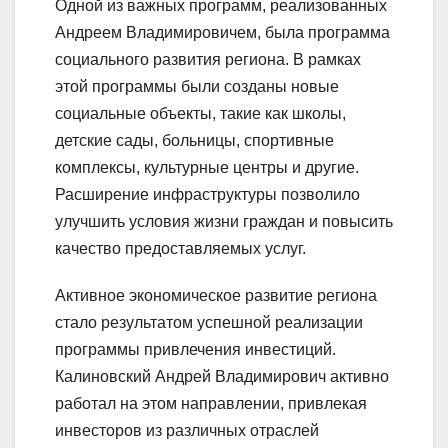
Одной из важных программ, реализованных
Андреем Владимировичем, была программа
социального развития региона. В рамках
этой программы были созданы новые
социальные объекты, такие как школы,
детские сады, больницы, спортивные
комплексы, культурные центры и другие.
Расширение инфраструктуры позволило
улучшить условия жизни граждан и повысить
качество предоставляемых услуг.
Активное экономическое развитие региона
стало результатом успешной реализации
программы привлечения инвестиций.
Калиновский Андрей Владимирович активно
работал на этом направлении, привлекая
инвесторов из различных отраслей