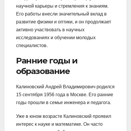
научной карьеры и стремления к знаниям.
Его работы внесли значительный вклад в
развитие физики и оптики, и он продолжает
активно участвовать в научных
исследованиях и обучении молодых
специалистов.
Ранние годы и
образование
Калиновский Андрей Владимирович родился
15 сентября 1956 года в Москве. Его ранние
годы прошли в семье инженера и педагога.
Уже в юном возрасте Калиновский проявил
интерес к науке и математике. Он часто