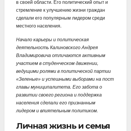
в своей области. Его политический опыт и
стремление к улучшению жизни граждан
сделали его популярным лидером среди
местного населения.
Начало карьеры и политическая
деятельность Калиновского Андрея
Владимировича отличаются активным
участием в студенческом движении,
ведущими ролями в политической партии
«Зеленые» и успешными выборами на пост
главы муниципалитета. Его забота о
развитии своего региона и поддержка
населения сделали его признанным
лидером и влиятельным политиком.
Личная жизнь и семья