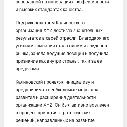
основанной на инновациях, эффективности
и высоких стандартах качества.
Под руководством Калиновского
организация XYZ достигла значительных
результатов в своей отрасли. Благодаря его
усилиям компания стала одним из лидеров
рынка, заняла ведущие позиции и получила
признание как внутри страны, так и за ее
пределами.
Калиновский проявлял инициативу и
предпринимал необходимые меры для
развития и расширения деятельности
организации XYZ. Он был активно вовлечен
в процесс принятия стратегических
решений, направленных на развитие