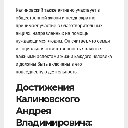
Калиновский также активно участвует в
общественной жизни и неоднократно
принимает участие в благотворительных
акциях, направленных на помощь
нуждающимся людям. Он считает, что семья
и социальная ответственность являются
важными аспектами жизни каждого человека
и должны быть включены в его
повседневную деятельность.
Достижения
Калиновского
Андрея
Владимировича: