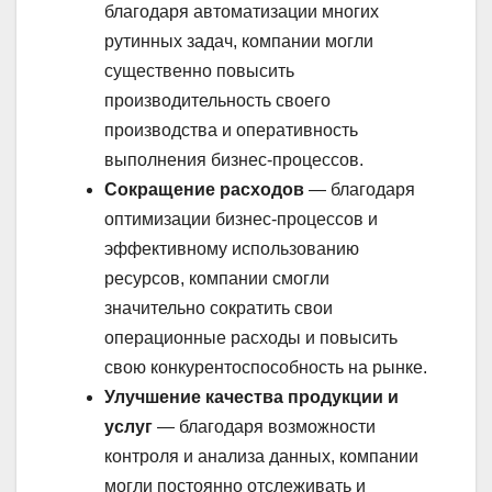
благодаря автоматизации многих
рутинных задач, компании могли
существенно повысить
производительность своего
производства и оперативность
выполнения бизнес-процессов.
Сокращение расходов
— благодаря
оптимизации бизнес-процессов и
эффективному использованию
ресурсов, компании смогли
значительно сократить свои
операционные расходы и повысить
свою конкурентоспособность на рынке.
Улучшение качества продукции и
услуг
— благодаря возможности
контроля и анализа данных, компании
могли постоянно отслеживать и