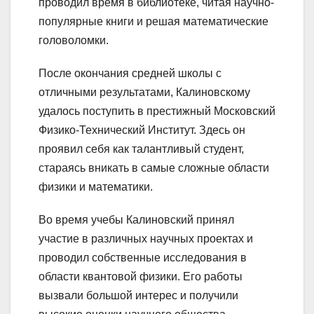
проводил время в библиотеке, читая научно-
популярные книги и решая математические
головоломки.
После окончания средней школы с
отличными результатами, Калиновскому
удалось поступить в престижный Московский
Физико-Технический Институт. Здесь он
проявил себя как талантливый студент,
стараясь вникать в самые сложные области
физики и математики.
Во время учебы Калиновский принял
участие в различных научных проектах и
проводил собственные исследования в
области квантовой физики. Его работы
вызвали большой интерес и получили