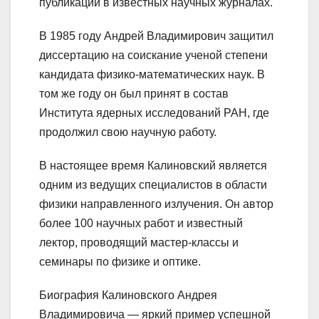
публикации в известных научных журналах.
В 1985 году Андрей Владимирович защитил
диссертацию на соискание ученой степени
кандидата физико-математических наук. В
том же году он был принят в состав
Института ядерных исследований РАН, где
продолжил свою научную работу.
В настоящее время Калиновский является
одним из ведущих специалистов в области
физики направленного излучения. Он автор
более 100 научных работ и известный
лектор, проводящий мастер-классы и
семинары по физике и оптике.
Биография Калиновского Андрея
Владимировича — яркий пример успешной