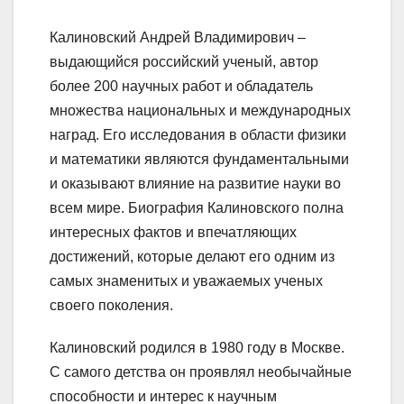
Калиновский Андрей Владимирович –
выдающийся российский ученый, автор
более 200 научных работ и обладатель
множества национальных и международных
наград. Его исследования в области физики
и математики являются фундаментальными
и оказывают влияние на развитие науки во
всем мире. Биография Калиновского полна
интересных фактов и впечатляющих
достижений, которые делают его одним из
самых знаменитых и уважаемых ученых
своего поколения.
Калиновский родился в 1980 году в Москве.
С самого детства он проявлял необычайные
способности и интерес к научным