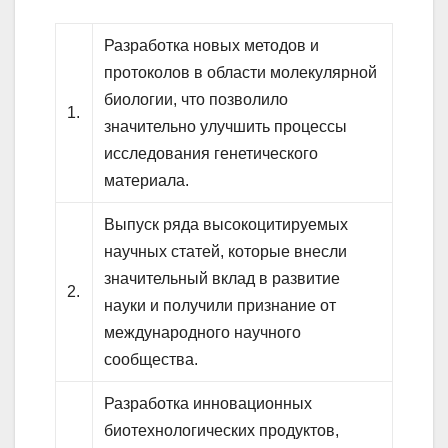
Разработка новых методов и
протоколов в области молекулярной
биологии, что позволило
1.
значительно улучшить процессы
исследования генетического
материала.
Выпуск ряда высокоцитируемых
научных статей, которые внесли
значительный вклад в развитие
2.
науки и получили признание от
международного научного
сообщества.
Разработка инновационных
биотехнологических продуктов,