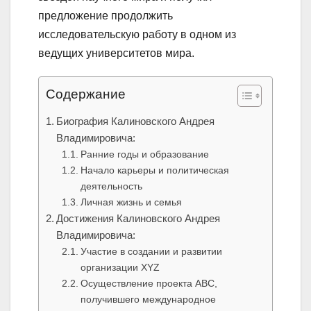
предложение продолжить
исследовательскую работу в одном из
ведущих университетов мира.
Содержание
Биография Калиновского Андрея
Владимировича:
Ранние годы и образование
Начало карьеры и политическая
деятельность
Личная жизнь и семья
Достижения Калиновского Андрея
Владимировича:
Участие в создании и развитии
организации XYZ
Осуществление проекта ABC,
получившего международное