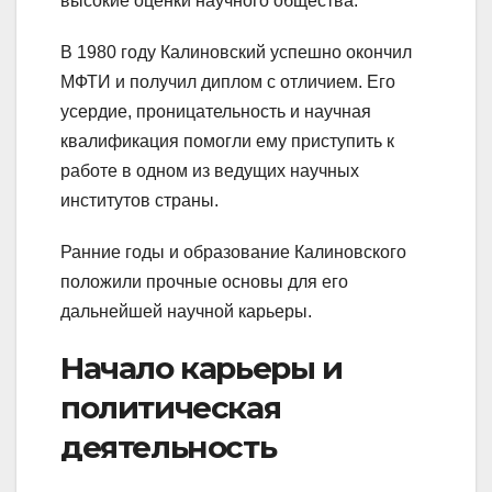
высокие оценки научного общества.
В 1980 году Калиновский успешно окончил
МФТИ и получил диплом с отличием. Его
усердие, проницательность и научная
квалификация помогли ему приступить к
работе в одном из ведущих научных
институтов страны.
Ранние годы и образование Калиновского
положили прочные основы для его
дальнейшей научной карьеры.
Начало карьеры и
политическая
деятельность