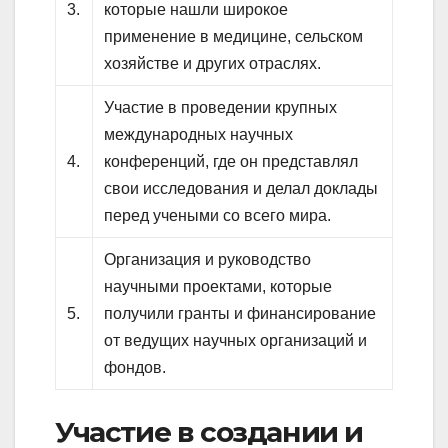
3.
которые нашли широкое
применение в медицине, сельском
хозяйстве и других отраслях.
Участие в проведении крупных
международных научных
4.
конференций, где он представлял
свои исследования и делал доклады
перед учеными со всего мира.
Организация и руководство
научными проектами, которые
5.
получили гранты и финансирование
от ведущих научных организаций и
фондов.
Участие в создании и