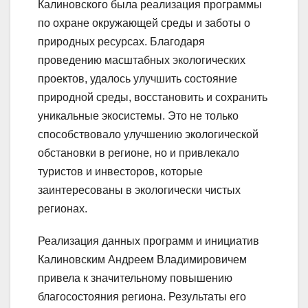
Калиновского была реализация программы
по охране окружающей среды и заботы о
природных ресурсах. Благодаря
проведению масштабных экологических
проектов, удалось улучшить состояние
природной среды, восстановить и сохранить
уникальные экосистемы. Это не только
способствовало улучшению экологической
обстановки в регионе, но и привлекало
туристов и инвесторов, которые
заинтересованы в экологически чистых
регионах.
Реализация данных программ и инициатив
Калиновским Андреем Владимировичем
привела к значительному повышению
благосостояния региона. Результаты его