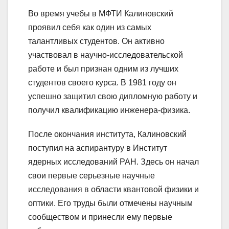
Во время учебы в МФТИ Калиновский
проявил себя как один из самых
талантливых студентов. Он активно
участвовал в научно-исследовательской
работе и был признан одним из лучших
студентов своего курса. В 1981 году он
успешно защитил свою дипломную работу и
получил квалификацию инженера-физика.
После окончания института, Калиновский
поступил на аспирантуру в Институт
ядерных исследований РАН. Здесь он начал
свои первые серьезные научные
исследования в области квантовой физики и
оптики. Его труды были отмечены научным
сообществом и принесли ему первые