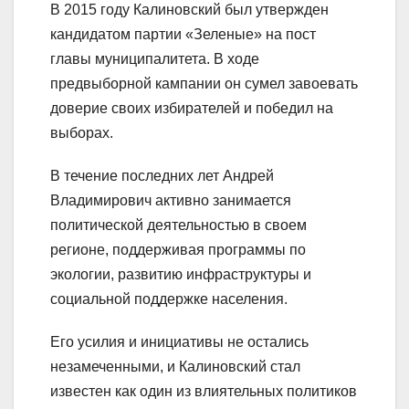
В 2015 году Калиновский был утвержден
кандидатом партии «Зеленые» на пост
главы муниципалитета. В ходе
предвыборной кампании он сумел завоевать
доверие своих избирателей и победил на
выборах.
В течение последних лет Андрей
Владимирович активно занимается
политической деятельностью в своем
регионе, поддерживая программы по
экологии, развитию инфраструктуры и
социальной поддержке населения.
Его усилия и инициативы не остались
незамеченными, и Калиновский стал
известен как один из влиятельных политиков