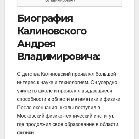
Владимирович?
Биография
Калиновского
Андрея
Владимировича:
С детства Калиновский проявлял большой
интерес к науке и технологиям. Он усердно
учился в школе и проявлял выдающиеся
способности в области математики и физики.
После окончания школы поступил в
Московский физико-технический институт,
где продолжил свое образование в области
физики.