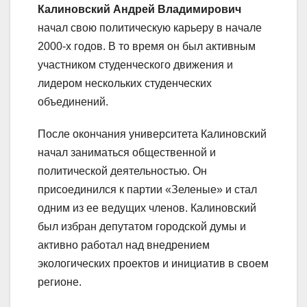
Калиновский Андрей Владимирович
начал свою политическую карьеру в начале
2000-х годов. В то время он был активным
участником студенческого движения и
лидером нескольких студенческих
объединений.
После окончания университета Калиновский
начал заниматься общественной и
политической деятельностью. Он
присоединился к партии «Зеленые» и стал
одним из ее ведущих членов. Калиновский
был избран депутатом городской думы и
активно работал над внедрением
экологических проектов и инициатив в своем
регионе.