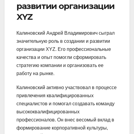
развитии организации
XYZ
Калиновский Андрей Владимирович сыграл
значительную роль в создании и развитии
организации XYZ. Его профессиональные
качества и опыт помогли сформировать
стратегию компании и организовать ее
работу на рынке.
Калиновский активно участвовал в процессе
привлечения квалифицированных
специалистов и помогал создавать команду
высококвалифицированных
профессионалов. Он внес весомый вклад в
формирование корпоративной культуры,