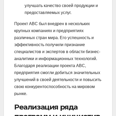
улучшать качество своей продукции и
предоставляемых услуг.
Проект ABC был внедрен в нескольких
крупных компаниях и предприятиях
различных стран мира. Его успешность и
эффективность получили признание
специалистов и экспертов в области бизнес-
аналитики и информационных технологий.
Благодаря реализации проекта ABC,
предприятия смогли добиться значительных
улучшений в своей деятельности и повысить
свою конкурентоспособность на мировом
рынке.
Реализация ряда