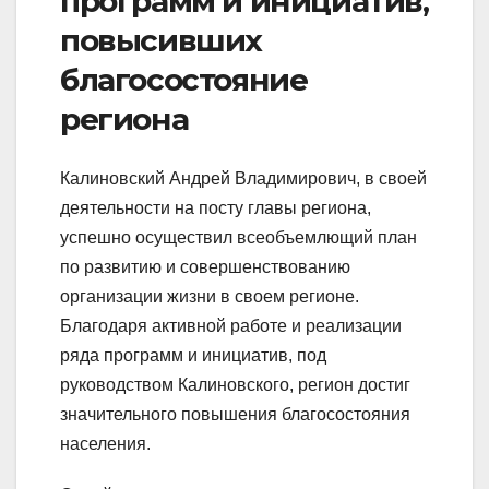
программ и инициатив,
повысивших
благосостояние
региона
Калиновский Андрей Владимирович, в своей
деятельности на посту главы региона,
успешно осуществил всеобъемлющий план
по развитию и совершенствованию
организации жизни в своем регионе.
Благодаря активной работе и реализации
ряда программ и инициатив, под
руководством Калиновского, регион достиг
значительного повышения благосостояния
населения.