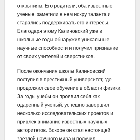
открытиям. Его родители, оба известные
ученые, заметили в нем искру таланта и
старались поддерживать его интересы.
Благодаря этому Калиновский уже в
школьные годы обнаружил уникальные
научные способности и получил признание
от своих учителей и сверстников.
После окончания школы Калиновский
поступил в престижный университет, где
продолжил свое обучение в области физики.
За годы учебы он проявил себя как
одаренный ученый, успешно завершил
несколько исследовательских проектов и
привлек внимание известных научных
авторитетов. Вскоре он стал настоящей
звездой научного мира и получил