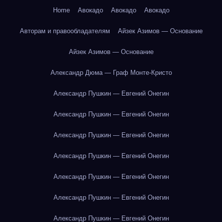
Home
Авокадо
Авокадо
Авокадо
Авторам и правообладателям
Айзек Азимов — Основание
Айзек Азимов — Основание
Александр Дюма — Граф Монте-Кристо
Александр Пушкин — Евгений Онегин
Александр Пушкин — Евгений Онегин
Александр Пушкин — Евгений Онегин
Александр Пушкин — Евгений Онегин
Александр Пушкин — Евгений Онегин
Александр Пушкин — Евгений Онегин
Александр Пушкин — Евгений Онегин