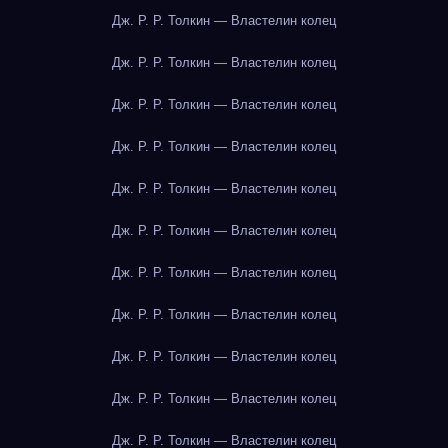
Дж. Р. Р. Толкин — Властелин колец
Дж. Р. Р. Толкин — Властелин колец
Дж. Р. Р. Толкин — Властелин колец
Дж. Р. Р. Толкин — Властелин колец
Дж. Р. Р. Толкин — Властелин колец
Дж. Р. Р. Толкин — Властелин колец
Дж. Р. Р. Толкин — Властелин колец
Дж. Р. Р. Толкин — Властелин колец
Дж. Р. Р. Толкин — Властелин колец
Дж. Р. Р. Толкин — Властелин колец
Дж. Р. Р. Толкин — Властелин колец