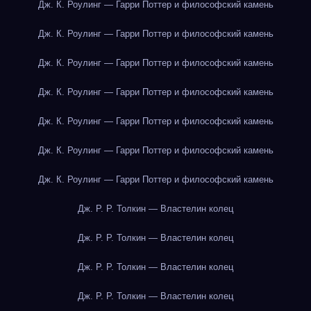
Дж. К. Роулинг — Гарри Поттер и философский камень
Дж. К. Роулинг — Гарри Поттер и философский камень
Дж. К. Роулинг — Гарри Поттер и философский камень
Дж. К. Роулинг — Гарри Поттер и философский камень
Дж. К. Роулинг — Гарри Поттер и философский камень
Дж. К. Роулинг — Гарри Поттер и философский камень
Дж. К. Роулинг — Гарри Поттер и философский камень
Дж. Р. Р. Толкин — Властелин колец
Дж. Р. Р. Толкин — Властелин колец
Дж. Р. Р. Толкин — Властелин колец
Дж. Р. Р. Толкин — Властелин колец