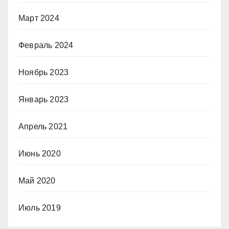
Март 2024
Февраль 2024
Ноябрь 2023
Январь 2023
Апрель 2021
Июнь 2020
Май 2020
Июль 2019