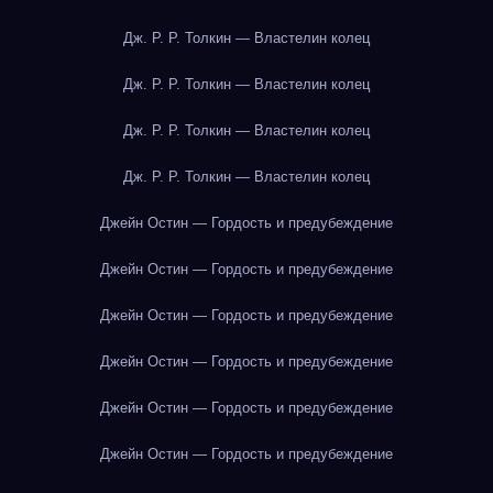
Дж. Р. Р. Толкин — Властелин колец
Дж. Р. Р. Толкин — Властелин колец
Дж. Р. Р. Толкин — Властелин колец
Дж. Р. Р. Толкин — Властелин колец
Джейн Остин — Гордость и предубеждение
Джейн Остин — Гордость и предубеждение
Джейн Остин — Гордость и предубеждение
Джейн Остин — Гордость и предубеждение
Джейн Остин — Гордость и предубеждение
Джейн Остин — Гордость и предубеждение