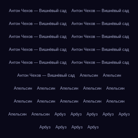
Антон Чехов — Вишнёвый сад
Антон Чехов — Вишнёвый сад
Антон Чехов — Вишнёвый сад
Антон Чехов — Вишнёвый сад
Антон Чехов — Вишнёвый сад
Антон Чехов — Вишнёвый сад
Антон Чехов — Вишнёвый сад
Антон Чехов — Вишнёвый сад
Антон Чехов — Вишнёвый сад
Антон Чехов — Вишнёвый сад
Антон Чехов — Вишнёвый сад
Апельсин
Апельсин
Апельсин
Апельсин
Апельсин
Апельсин
Апельсин
Апельсин
Апельсин
Апельсин
Апельсин
Апельсин
Апельсин
Апельсин
Арбуз
Арбуз
Арбуз
Арбуз
Арбуз
Арбуз
Арбуз
Арбуз
Арбуз