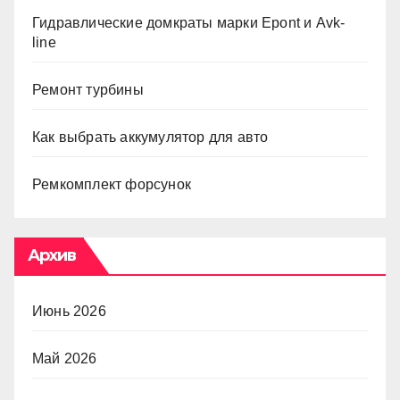
Гидравлические домкраты марки Epont и Avk-
line
Ремонт турбины
Как выбрать аккумулятор для авто
Ремкомплект форсунок
Архив
Июнь 2026
Май 2026