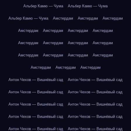
Альбер Камю — Чума
Альбер Камю — Чума
Альбер Камю — Чума
Амстердам
Амстердам
Амстердам
Амстердам
Амстердам
Амстердам
Амстердам
Амстердам
Амстердам
Амстердам
Амстердам
Амстердам
Амстердам
Амстердам
Амстердам
Амстердам
Амстердам
Амстердам
Антон Чехов — Вишнёвый сад
Антон Чехов — Вишнёвый сад
Антон Чехов — Вишнёвый сад
Антон Чехов — Вишнёвый сад
Антон Чехов — Вишнёвый сад
Антон Чехов — Вишнёвый сад
Антон Чехов — Вишнёвый сад
Антон Чехов — Вишнёвый сад
Антон Чехов — Вишнёвый сад
Антон Чехов — Вишнёвый сад