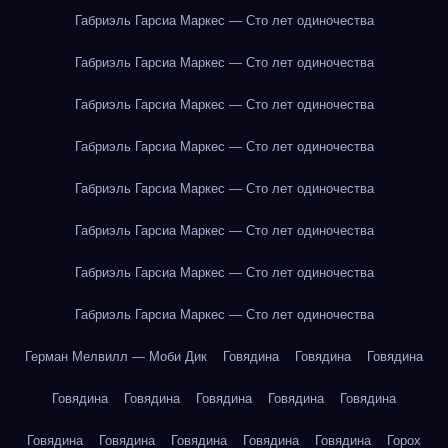
Габриэль Гарсиа Маркес — Сто лет одиночества
Габриэль Гарсиа Маркес — Сто лет одиночества
Габриэль Гарсиа Маркес — Сто лет одиночества
Габриэль Гарсиа Маркес — Сто лет одиночества
Габриэль Гарсиа Маркес — Сто лет одиночества
Габриэль Гарсиа Маркес — Сто лет одиночества
Габриэль Гарсиа Маркес — Сто лет одиночества
Габриэль Гарсиа Маркес — Сто лет одиночества
Герман Мелвилл — Моби Дик
Говядина
Говядина
Говядина
Говядина
Говядина
Говядина
Говядина
Говядина
Говядина
Говядина
Говядина
Говядина
Говядина
Горох