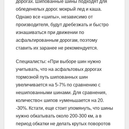
дорогах. Шипованные шины подходят для
обледенелых дорог. мокрый лед и каша.
Однако все «шипы», независимо от
производителя, будут дребезжать и быстро
изнашиваться при движении по
асфальтированным дорогам, поэтому
ставить их заранее не рекомендуется.
Специалисты: «При выборе шин нужно
учитывать, что на асфальтовых дорогах
тормозной путь шипованных шин
увеличивается на 5-7% по сравнению с
нешипованными шинами. Для сравнения,
количество« шипов »уменьшается на 20.
-30%. Кстати, еще стоит упомянуть, что шины
нужно обкатывать около 200-300 км, а в
период обкатки не делать крутых поворотов