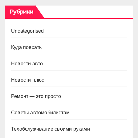
Рубрики
Uncategorised
Куда поехать
Новости авто
Новости плюс
Ремонт — это просто
Советы автомобилистам
Техобслуживание своими руками