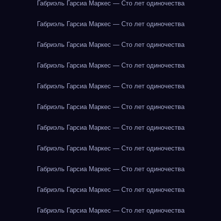
Габриэль Гарсиа Маркес — Сто лет одиночества
Габриэль Гарсиа Маркес — Сто лет одиночества
Габриэль Гарсиа Маркес — Сто лет одиночества
Габриэль Гарсиа Маркес — Сто лет одиночества
Габриэль Гарсиа Маркес — Сто лет одиночества
Габриэль Гарсиа Маркес — Сто лет одиночества
Габриэль Гарсиа Маркес — Сто лет одиночества
Габриэль Гарсиа Маркес — Сто лет одиночества
Габриэль Гарсиа Маркес — Сто лет одиночества
Габриэль Гарсиа Маркес — Сто лет одиночества
Габриэль Гарсиа Маркес — Сто лет одиночества