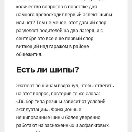
количество вопросов в повестке дня
намного превосходит первый аспект: шипы
или нет? Тем не менее, этот давний спор
разделяет водителей на два лагеря, и с
сентября это все еще первый спор,
витающий над гаражом в районе
общежития.
Есть ли шипы?
Эксперт по шинам вздохнул, чтобы ответить
на этот вопрос, повторив те же слова:
«Выбор типа резины зависит от условий
эксплуатации». Фрикционные
нешипованные шины более уверенно
работают на заснеженных и асфальтовых