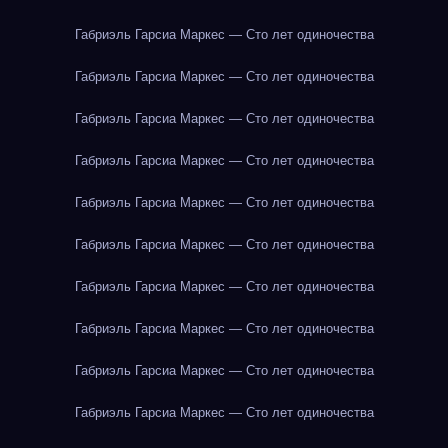
Габриэль Гарсиа Маркес — Сто лет одиночества
Габриэль Гарсиа Маркес — Сто лет одиночества
Габриэль Гарсиа Маркес — Сто лет одиночества
Габриэль Гарсиа Маркес — Сто лет одиночества
Габриэль Гарсиа Маркес — Сто лет одиночества
Габриэль Гарсиа Маркес — Сто лет одиночества
Габриэль Гарсиа Маркес — Сто лет одиночества
Габриэль Гарсиа Маркес — Сто лет одиночества
Габриэль Гарсиа Маркес — Сто лет одиночества
Габриэль Гарсиа Маркес — Сто лет одиночества