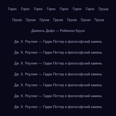
Горох
Горох
Горох
Горох
Горох
Горох
Горох
Груша
Груша
Груша
Груша
Груша
Груша
Груша
Груша
Даниэль Дефо — Робинзон Крузо
Дж. К. Роулинг — Гарри Поттер и философский камень
Дж. К. Роулинг — Гарри Поттер и философский камень
Дж. К. Роулинг — Гарри Поттер и философский камень
Дж. К. Роулинг — Гарри Поттер и философский камень
Дж. К. Роулинг — Гарри Поттер и философский камень
Дж. К. Роулинг — Гарри Поттер и философский камень
Дж. К. Роулинг — Гарри Поттер и философский камень