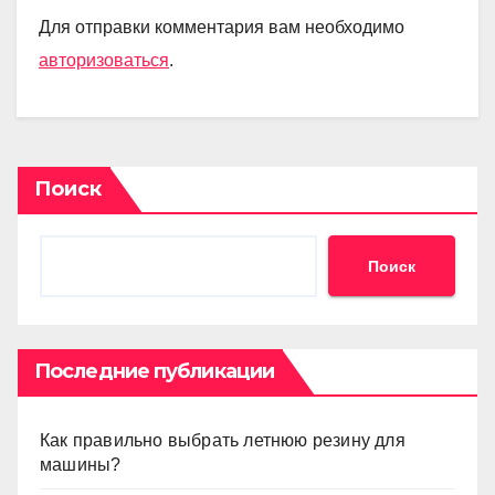
Для отправки комментария вам необходимо
авторизоваться
.
Поиск
Поиск
Последние публикации
Как правильно выбрать летнюю резину для
машины?