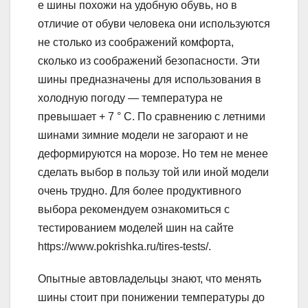
е шины похожи на удобную обувь, но в
отличие от обуви человека они используются
не столько из соображений комфорта,
сколько из соображений безопасности. Эти
шины предназначены для использования в
холодную погоду — температура не
превышает + 7 ° C. По сравнению с летними
шинами зимние модели не загорают и не
деформируются на морозе. Но тем не менее
сделать выбор в пользу той или иной модели
очень трудно. Для более продуктивного
выбора рекомендуем ознакомиться с
тестированием моделей шин на сайте
https://www.pokrishka.ru/tires-tests/.
Опытные автовладельцы знают, что менять
шины стоит при понижении температуры до