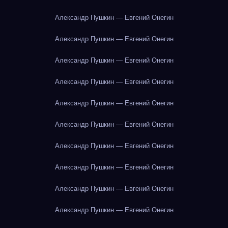
Александр Пушкин — Евгений Онегин
Александр Пушкин — Евгений Онегин
Александр Пушкин — Евгений Онегин
Александр Пушкин — Евгений Онегин
Александр Пушкин — Евгений Онегин
Александр Пушкин — Евгений Онегин
Александр Пушкин — Евгений Онегин
Александр Пушкин — Евгений Онегин
Александр Пушкин — Евгений Онегин
Александр Пушкин — Евгений Онегин