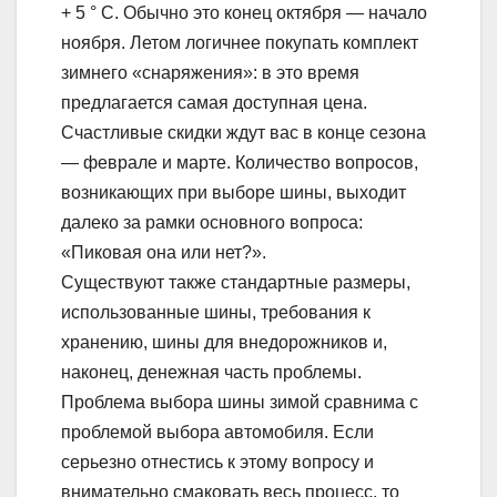
+ 5 ° C. Обычно это конец октября — начало
ноября. Летом логичнее покупать комплект
зимнего «снаряжения»: в это время
предлагается самая доступная цена.
Счастливые скидки ждут вас в конце сезона
— феврале и марте. Количество вопросов,
возникающих при выборе шины, выходит
далеко за рамки основного вопроса:
«Пиковая она или нет?».
Существуют также стандартные размеры,
использованные шины, требования к
хранению, шины для внедорожников и,
наконец, денежная часть проблемы.
Проблема выбора шины зимой сравнима с
проблемой выбора автомобиля. Если
серьезно отнестись к этому вопросу и
внимательно смаковать весь процесс, то