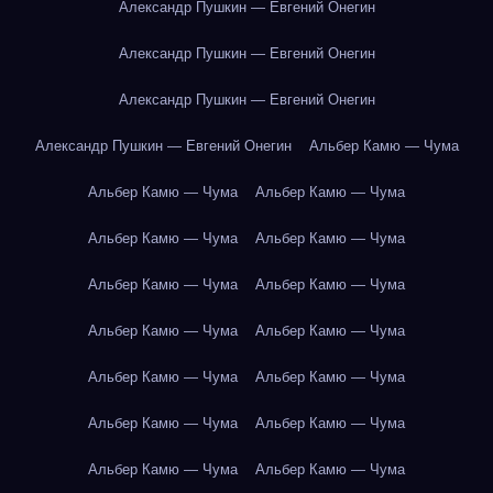
Александр Пушкин — Евгений Онегин
Александр Пушкин — Евгений Онегин
Александр Пушкин — Евгений Онегин
Александр Пушкин — Евгений Онегин
Альбер Камю — Чума
Альбер Камю — Чума
Альбер Камю — Чума
Альбер Камю — Чума
Альбер Камю — Чума
Альбер Камю — Чума
Альбер Камю — Чума
Альбер Камю — Чума
Альбер Камю — Чума
Альбер Камю — Чума
Альбер Камю — Чума
Альбер Камю — Чума
Альбер Камю — Чума
Альбер Камю — Чума
Альбер Камю — Чума