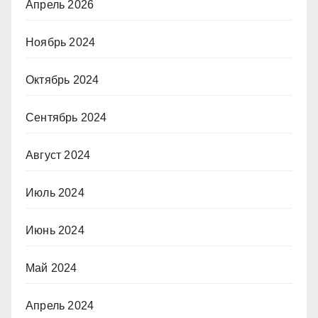
Апрель 2026
Ноябрь 2024
Октябрь 2024
Сентябрь 2024
Август 2024
Июль 2024
Июнь 2024
Май 2024
Апрель 2024