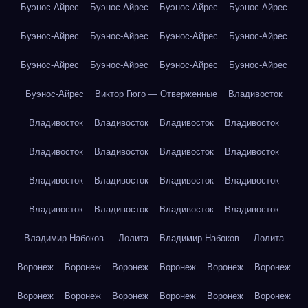
Буэнос-Айрес
Буэнос-Айрес
Буэнос-Айрес
Буэнос-Айрес
Буэнос-Айрес
Буэнос-Айрес
Буэнос-Айрес
Буэнос-Айрес
Буэнос-Айрес
Буэнос-Айрес
Буэнос-Айрес
Буэнос-Айрес
Буэнос-Айрес
Виктор Гюго — Отверженные
Владивосток
Владивосток
Владивосток
Владивосток
Владивосток
Владивосток
Владивосток
Владивосток
Владивосток
Владивосток
Владивосток
Владивосток
Владивосток
Владивосток
Владивосток
Владивосток
Владивосток
Владимир Набоков — Лолита
Владимир Набоков — Лолита
Воронеж
Воронеж
Воронеж
Воронеж
Воронеж
Воронеж
Воронеж
Воронеж
Воронеж
Воронеж
Воронеж
Воронеж