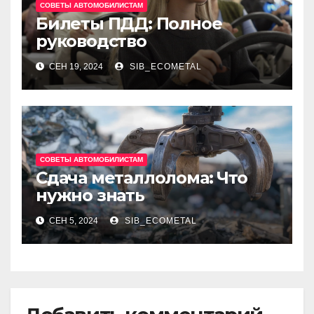
СОВЕТЫ АВТОМОБИЛИСТАМ
Билеты ПДД: Полное
руководство
СЕН 19, 2024
SIB_ECOMETAL
СОВЕТЫ АВТОМОБИЛИСТАМ
Сдача металлолома: Что
нужно знать
СЕН 5, 2024
SIB_ECOMETAL