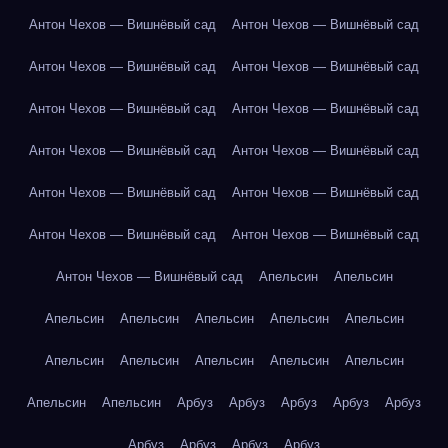
Антон Чехов — Вишнёвый сад
Антон Чехов — Вишнёвый сад
Антон Чехов — Вишнёвый сад
Антон Чехов — Вишнёвый сад
Антон Чехов — Вишнёвый сад
Антон Чехов — Вишнёвый сад
Антон Чехов — Вишнёвый сад
Антон Чехов — Вишнёвый сад
Антон Чехов — Вишнёвый сад
Антон Чехов — Вишнёвый сад
Антон Чехов — Вишнёвый сад
Антон Чехов — Вишнёвый сад
Антон Чехов — Вишнёвый сад
Апельсин
Апельсин
Апельсин
Апельсин
Апельсин
Апельсин
Апельсин
Апельсин
Апельсин
Апельсин
Апельсин
Апельсин
Апельсин
Апельсин
Арбуз
Арбуз
Арбуз
Арбуз
Арбуз
Арбуз
Арбуз
Арбуз
Арбуз