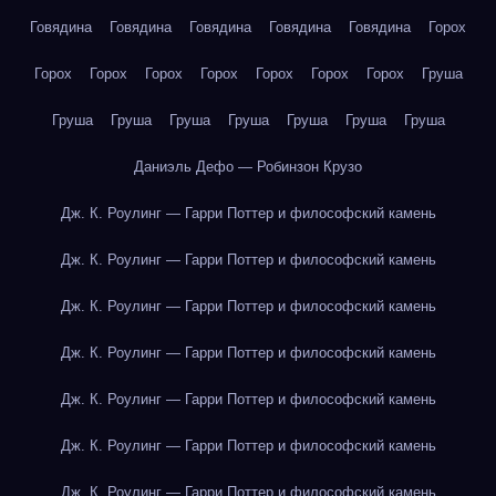
Говядина
Говядина
Говядина
Говядина
Говядина
Горох
Горох
Горох
Горох
Горох
Горох
Горох
Горох
Груша
Груша
Груша
Груша
Груша
Груша
Груша
Груша
Даниэль Дефо — Робинзон Крузо
Дж. К. Роулинг — Гарри Поттер и философский камень
Дж. К. Роулинг — Гарри Поттер и философский камень
Дж. К. Роулинг — Гарри Поттер и философский камень
Дж. К. Роулинг — Гарри Поттер и философский камень
Дж. К. Роулинг — Гарри Поттер и философский камень
Дж. К. Роулинг — Гарри Поттер и философский камень
Дж. К. Роулинг — Гарри Поттер и философский камень