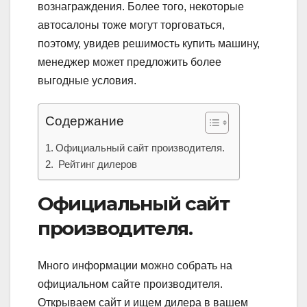
вознаграждения. Более того, некоторые
автосалоны тоже могут торговаться,
поэтому, увидев решимость купить машину,
менеджер может предложить более
выгодные условия.
Содержание
Официальный сайт производителя.
Рейтинг дилеров
Официальный сайт
производителя.
Много информации можно собрать на
официальном сайте производителя.
Открываем сайт и ищем дилера в вашем