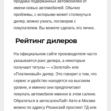
продажа подержанных автомобилей от
имени новых автомобилей. Обычно
проблемы, с которыми может столкнуться
дилер, можно узнать, поговорив с
покупателем. Вы можете сделать это лично.
Рейтинг дилеров
На официальном сайте производителя часто
указывается ранг дилера, а некоторые
получают титулы — «Золотой» или
«Платиновый» дилер. Это говорит о том, что
сервис и удобство находятся на высоком
уровне, и именно они предпочитают
покупать автомобили именно в этом салоне.
Обратиться в автосалонЛайт Авто в Москве
можно по адресу Рязанский проспект 7Д или