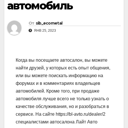
автомобиль
От
sib_ecometal
ЯНВ 25, 2023
Когда вы посещаете автосалон, вы можете
найти друзей, у которых есть опыт общения,
или вы можете поискать информацию на
форумах и в комментариях владельцев
автомобилей. Кроме того, при продаже
автомобиля лучше всего не только узнать о
качестве обслуживания, но и разобраться в
сервисе. На сайте https://bl-avto.ru/dealer/2
специалистами автосалона Лайт Авто