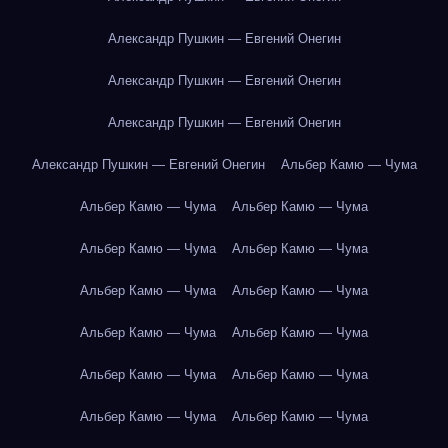
Александр Пушкин — Евгений Онегин
Александр Пушкин — Евгений Онегин
Александр Пушкин — Евгений Онегин
Александр Пушкин — Евгений Онегин
Альбер Камю — Чума
Альбер Камю — Чума
Альбер Камю — Чума
Альбер Камю — Чума
Альбер Камю — Чума
Альбер Камю — Чума
Альбер Камю — Чума
Альбер Камю — Чума
Альбер Камю — Чума
Альбер Камю — Чума
Альбер Камю — Чума
Альбер Камю — Чума
Альбер Камю — Чума