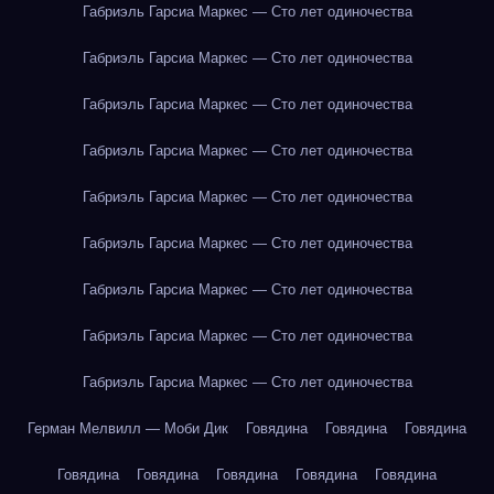
Габриэль Гарсиа Маркес — Сто лет одиночества
Габриэль Гарсиа Маркес — Сто лет одиночества
Габриэль Гарсиа Маркес — Сто лет одиночества
Габриэль Гарсиа Маркес — Сто лет одиночества
Габриэль Гарсиа Маркес — Сто лет одиночества
Габриэль Гарсиа Маркес — Сто лет одиночества
Габриэль Гарсиа Маркес — Сто лет одиночества
Габриэль Гарсиа Маркес — Сто лет одиночества
Габриэль Гарсиа Маркес — Сто лет одиночества
Герман Мелвилл — Моби Дик
Говядина
Говядина
Говядина
Говядина
Говядина
Говядина
Говядина
Говядина