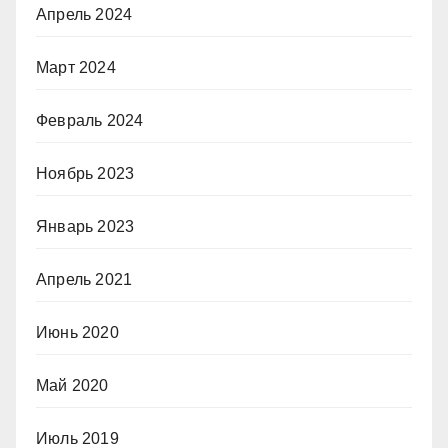
Апрель 2024
Март 2024
Февраль 2024
Ноябрь 2023
Январь 2023
Апрель 2021
Июнь 2020
Май 2020
Июль 2019