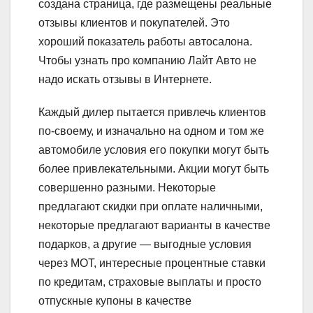
создана страница, где размещены реальные
отзывы клиентов и покупателей. Это
хороший показатель работы автосалона.
Чтобы узнать про компанию Лайт Авто не
надо искать отзывы в Интернете.
Каждый дилер пытается привлечь клиентов
по-своему, и изначально на одном и том же
автомобиле условия его покупки могут быть
более привлекательными. Акции могут быть
совершенно разными. Некоторые
предлагают скидки при оплате наличными,
некоторые предлагают варианты в качестве
подарков, а другие — выгодные условия
через MOT, интересные процентные ставки
по кредитам, страховые выплаты и просто
отпускные купоны в качестве