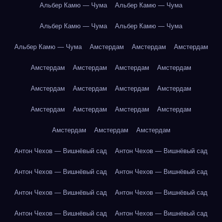
Альбер Камю — Чума
Альбер Камю — Чума
Альбер Камю — Чума
Альбер Камю — Чума
Альбер Камю — Чума
Амстердам
Амстердам
Амстердам
Амстердам
Амстердам
Амстердам
Амстердам
Амстердам
Амстердам
Амстердам
Амстердам
Амстердам
Амстердам
Амстердам
Амстердам
Амстердам
Амстердам
Амстердам
Антон Чехов — Вишнёвый сад
Антон Чехов — Вишнёвый сад
Антон Чехов — Вишнёвый сад
Антон Чехов — Вишнёвый сад
Антон Чехов — Вишнёвый сад
Антон Чехов — Вишнёвый сад
Антон Чехов — Вишнёвый сад
Антон Чехов — Вишнёвый сад