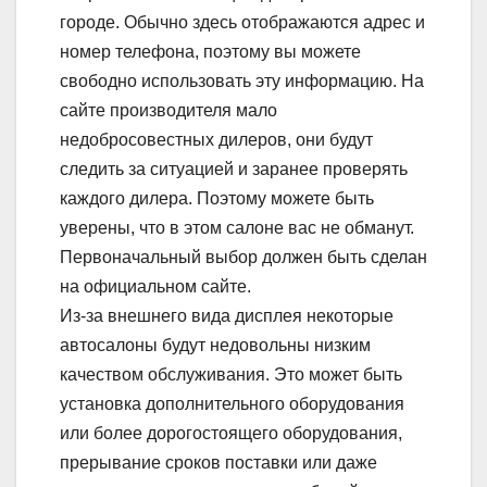
городе. Обычно здесь отображаются адрес и
номер телефона, поэтому вы можете
свободно использовать эту информацию. На
сайте производителя мало
недобросовестных дилеров, они будут
следить за ситуацией и заранее проверять
каждого дилера. Поэтому можете быть
уверены, что в этом салоне вас не обманут.
Первоначальный выбор должен быть сделан
на официальном сайте.
Из-за внешнего вида дисплея некоторые
автосалоны будут недовольны низким
качеством обслуживания. Это может быть
установка дополнительного оборудования
или более дорогостоящего оборудования,
прерывание сроков поставки или даже