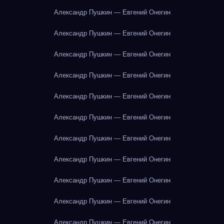
Александр Пушкин — Евгений Онегин
Александр Пушкин — Евгений Онегин
Александр Пушкин — Евгений Онегин
Александр Пушкин — Евгений Онегин
Александр Пушкин — Евгений Онегин
Александр Пушкин — Евгений Онегин
Александр Пушкин — Евгений Онегин
Александр Пушкин — Евгений Онегин
Александр Пушкин — Евгений Онегин
Александр Пушкин — Евгений Онегин
Александр Пушкин — Евгений Онегин