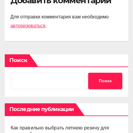
Добавить комментарий
Для отправки комментария вам необходимо
авторизоваться
.
Поиск
Поиск
Последние публикации
Как правильно выбрать летнюю резину для