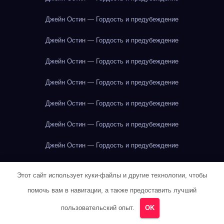
Джейн Остин — Гордость и предубеждение
Джейн Остин — Гордость и предубеждение
Джейн Остин — Гордость и предубеждение
Джейн Остин — Гордость и предубеждение
Джейн Остин — Гордость и предубеждение
Джейн Остин — Гордость и предубеждение
Джейн Остин — Гордость и предубеждение
Джейн Остин — Гордость и предубеждение
Этот сайт использует куки-файлы и другие технологии, чтобы
Джейн Остин — Гордость и предубеждение
помочь вам в навигации, а также предоставить лучший
пользовательский опыт.
OK
Джейн Остин — Гордость и предубеждение