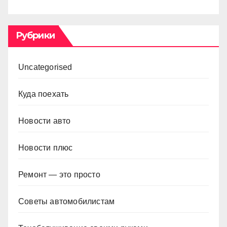
Рубрики
Uncategorised
Куда поехать
Новости авто
Новости плюс
Ремонт — это просто
Советы автомобилистам