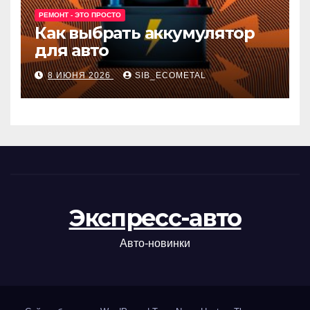
РЕМОНТ - ЭТО ПРОСТО
Как выбрать аккумулятор
для авто
8 ИЮНЯ 2026
SIB_ECOMETAL
Экспресс-авто
Авто-новинки