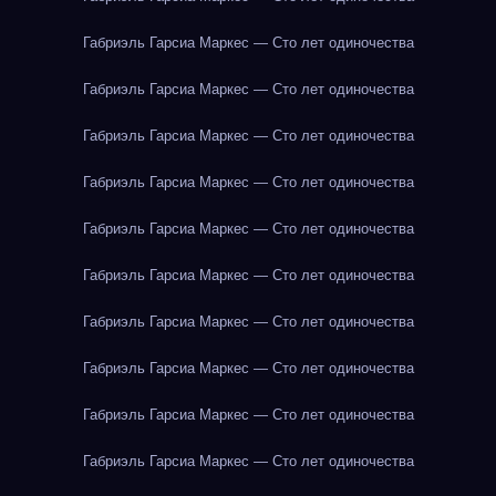
Габриэль Гарсиа Маркес — Сто лет одиночества
Габриэль Гарсиа Маркес — Сто лет одиночества
Габриэль Гарсиа Маркес — Сто лет одиночества
Габриэль Гарсиа Маркес — Сто лет одиночества
Габриэль Гарсиа Маркес — Сто лет одиночества
Габриэль Гарсиа Маркес — Сто лет одиночества
Габриэль Гарсиа Маркес — Сто лет одиночества
Габриэль Гарсиа Маркес — Сто лет одиночества
Габриэль Гарсиа Маркес — Сто лет одиночества
Габриэль Гарсиа Маркес — Сто лет одиночества