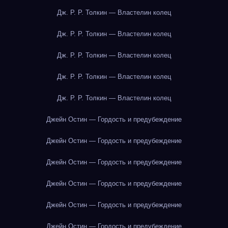
Дж. Р. Р. Толкин — Властелин колец
Дж. Р. Р. Толкин — Властелин колец
Дж. Р. Р. Толкин — Властелин колец
Дж. Р. Р. Толкин — Властелин колец
Дж. Р. Р. Толкин — Властелин колец
Джейн Остин — Гордость и предубеждение
Джейн Остин — Гордость и предубеждение
Джейн Остин — Гордость и предубеждение
Джейн Остин — Гордость и предубеждение
Джейн Остин — Гордость и предубеждение
Джейн Остин — Гордость и предубеждение