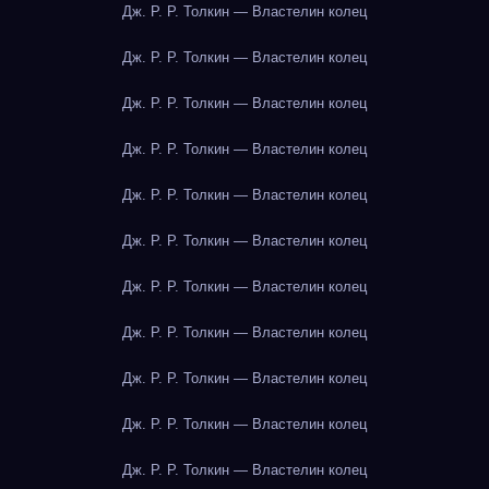
Дж. Р. Р. Толкин — Властелин колец
Дж. Р. Р. Толкин — Властелин колец
Дж. Р. Р. Толкин — Властелин колец
Дж. Р. Р. Толкин — Властелин колец
Дж. Р. Р. Толкин — Властелин колец
Дж. Р. Р. Толкин — Властелин колец
Дж. Р. Р. Толкин — Властелин колец
Дж. Р. Р. Толкин — Властелин колец
Дж. Р. Р. Толкин — Властелин колец
Дж. Р. Р. Толкин — Властелин колец
Дж. Р. Р. Толкин — Властелин колец