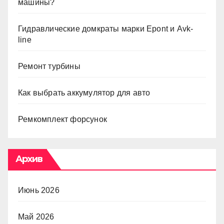
машины?
Гидравлические домкраты марки Epont и Avk-
line
Ремонт турбины
Как выбрать аккумулятор для авто
Ремкомплект форсунок
Архив
Июнь 2026
Май 2026