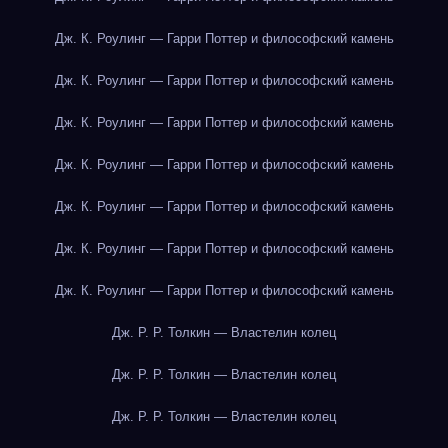
Дж. К. Роулинг — Гарри Поттер и философский камень
Дж. К. Роулинг — Гарри Поттер и философский камень
Дж. К. Роулинг — Гарри Поттер и философский камень
Дж. К. Роулинг — Гарри Поттер и философский камень
Дж. К. Роулинг — Гарри Поттер и философский камень
Дж. К. Роулинг — Гарри Поттер и философский камень
Дж. К. Роулинг — Гарри Поттер и философский камень
Дж. Р. Р. Толкин — Властелин колец
Дж. Р. Р. Толкин — Властелин колец
Дж. Р. Р. Толкин — Властелин колец