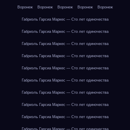
Воронеж
Воронеж
Воронеж
Воронеж
Воронеж
Габриэль Гарсиа Маркес — Сто лет одиночества
Габриэль Гарсиа Маркес — Сто лет одиночества
Габриэль Гарсиа Маркес — Сто лет одиночества
Габриэль Гарсиа Маркес — Сто лет одиночества
Габриэль Гарсиа Маркес — Сто лет одиночества
Габриэль Гарсиа Маркес — Сто лет одиночества
Габриэль Гарсиа Маркес — Сто лет одиночества
Габриэль Гарсиа Маркес — Сто лет одиночества
Габриэль Гарсиа Маркес — Сто лет одиночества
Габриэль Гарсиа Маркес — Сто лет одиночества