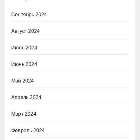
Сентябрь 2024
Август 2024
Июль 2024
Июнь 2024
Май 2024
Апрель 2024
Март 2024
Февраль 2024