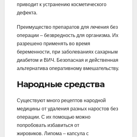
приводит к устранению косметического
дефекта.
Преимущество препаратов для лечения без
операции – безвредность для организма. Их
разрешено применять во время
беременности, при заболеваниях сахарным
диабетом и ВИЧ. Безопасная и действенная
альтернатива оперативному вмешательству.
Народные средства
Существуют много рецептов народной
медицины от удаления разных наростов без
операции. С их помощью можно
попробовать избавиться от
жировиков. Липома – капсула с