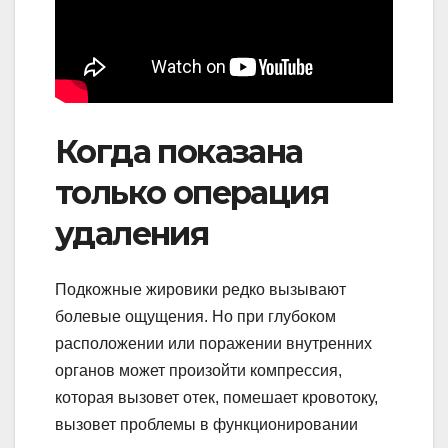
Когда показана
только операция
удаления
Подкожные жировики редко вызывают
болевые ощущения. Но при глубоком
расположении или поражении внутренних
органов может произойти компрессия,
которая вызовет отек, помешает кровотоку,
вызовет проблемы в функционировании