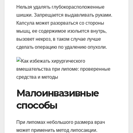
Нельзя удалять глубокорасположенные
шишки. Запрещается выдавливать руками.
Капсула может разорваться со стороны
мышц, ее содержимое изольется внутрь,
вызовет некроз, в таком случае лучше
сделать операцию по удалению опухоли.
Малоинвазивные
способы
При липомах небольшого размера врач
может применить метод липосакции.