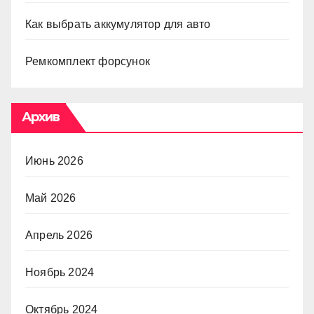
Как выбрать аккумулятор для авто
Ремкомплект форсунок
Архив
Июнь 2026
Май 2026
Апрель 2026
Ноябрь 2024
Октябрь 2024