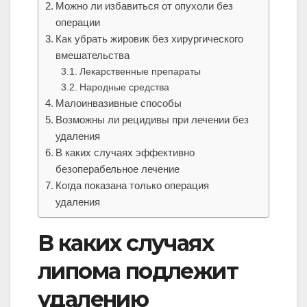
Можно ли избавиться от опухоли без
операции
Как убрать жировик без хирургического
вмешательства
Лекарственные препараты
Народные средства
Малоинвазивные способы
Возможны ли рецидивы при лечении без
удаления
В каких случаях эффективно
безоперабельное лечение
Когда показана только операция
удаления
В каких случаях
липома подлежит
удалению