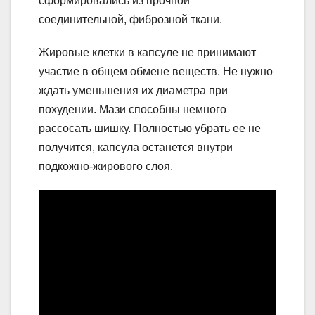
сформировались из прочной
соединительной, фиброзной ткани.
Жировые клетки в капсуле не принимают
участие в общем обмене веществ. Не нужно
ждать уменьшения их диаметра при
похудении. Мази способны немного
рассосать шишку. Полностью убрать ее не
получится, капсула останется внутри
подкожно-жирового слоя.