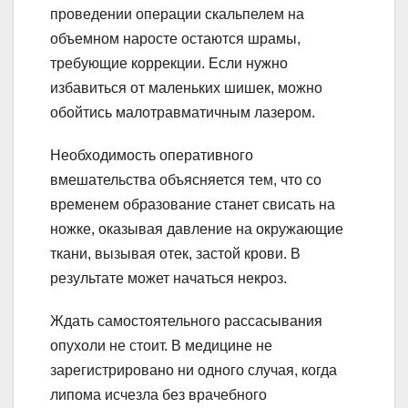
проведении операции скальпелем на
объемном наросте остаются шрамы,
требующие коррекции. Если нужно
избавиться от маленьких шишек, можно
обойтись малотравматичным лазером.
Необходимость оперативного
вмешательства объясняется тем, что со
временем образование станет свисать на
ножке, оказывая давление на окружающие
ткани, вызывая отек, застой крови. В
результате может начаться некроз.
Ждать самостоятельного рассасывания
опухоли не стоит. В медицине не
зарегистрировано ни одного случая, когда
липома исчезла без врачебного