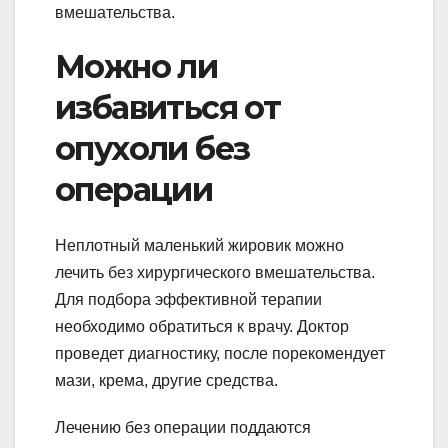
вмешательства.
Можно ли
избавиться от
опухоли без
операции
Неплотный маленький жировик можно
лечить без хирургического вмешательства.
Для подбора эффективной терапии
необходимо обратиться к врачу. Доктор
проведет диагностику, после порекомендует
мази, крема, другие средства.
Лечению без операции поддаются