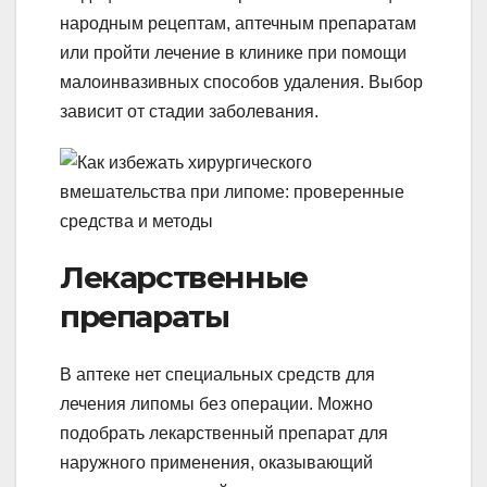
народным рецептам, аптечным препаратам
или пройти лечение в клинике при помощи
малоинвазивных способов удаления. Выбор
зависит от стадии заболевания.
Лекарственные
препараты
В аптеке нет специальных средств для
лечения липомы без операции. Можно
подобрать лекарственный препарат для
наружного применения, оказывающий