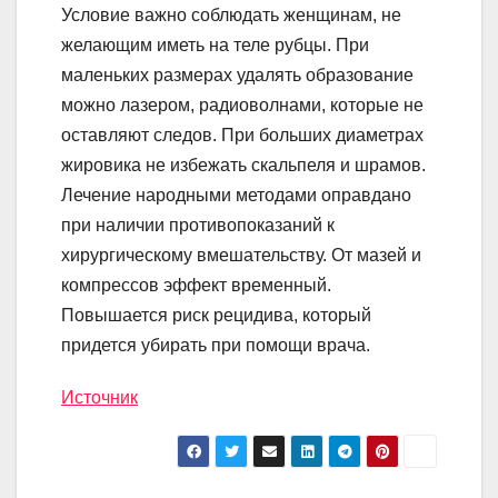
Условие важно соблюдать женщинам, не
желающим иметь на теле рубцы. При
маленьких размерах удалять образование
можно лазером, радиоволнами, которые не
оставляют следов. При больших диаметрах
жировика не избежать скальпеля и шрамов.
Лечение народными методами оправдано
при наличии противопоказаний к
хирургическому вмешательству. От мазей и
компрессов эффект временный.
Повышается риск рецидива, который
придется убирать при помощи врача.
Источник