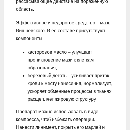
рассасывающее действие на пораженную
область.
Эффективное и недорогое средство – мазь
Вишневского. В ее составе присутствуют
компоненты:
касторовое масло – улучшает
проникновение мази к клеткам
образования;
березовый деготь – усиливает приток
крови к месту нанесения, нормализует,
ускоряет обменные процессы в тканях,
расщепляет жировую структуру.
Препарат можно использовать в виде
компресса, чтоб избежать операции.
Нанести линимент, покрыть его марлей и