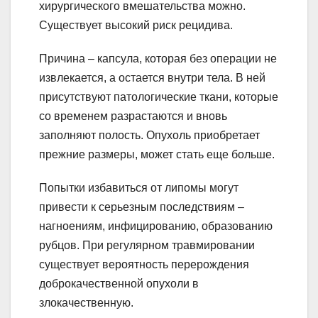
хирургического вмешательства можно.
Существует высокий риск рецидива.
Причина – капсула, которая без операции не
извлекается, а остается внутри тела. В ней
присутствуют патологические ткани, которые
со временем разрастаются и вновь
заполняют полость. Опухоль приобретает
прежние размеры, может стать еще больше.
Попытки избавиться от липомы могут
привести к серьезным последствиям –
нагноениям, инфицированию, образованию
рубцов. При регулярном травмировании
существует вероятность перерождения
доброкачественной опухоли в
злокачественную.