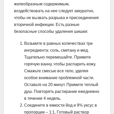
желеобразным содержимым,
воздействовать на нее следует аккуратно,
чтобы не вызвать разрыва и присоединения
вторичной инфекции. Есть разные
безопасные способы удаления шишки:
Возьмите в равных количествах три
ингредиента: соль, сметану и мед.
Тщательно перемешайте. Примите
горячую ванну, чтобы распарить кожу.
Смажьте смесью все тело, уделяя
особое внимание проблемной части.
Оставьте на 20 минут. Примите теплый
душ. Повторять растирание ежедневно
в течение 4 недель.
Соедините в емкости йод и 9% уксус в
пропорции – 1:1. Готовый раствор