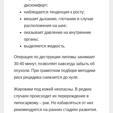
дискомфорт;
наблюдается тенденция к росту;
мешает дыханию, глотанию в случае
расположения на шее;
оказывает давление на внутренние
органы;
выделяется жидкость.
Операция по деструкции липомы занимает
30-40 минут, позволяет навсегда забыть об
опухоли. При грамотном подборе методики
риск рецидива снижается до нуля.
Жировики под кожей неопасны. В редких
случаях происходит их перерождение в
липосаркому – рак. Но избавляться от них
рекомендуется на ранних стадиях развития.