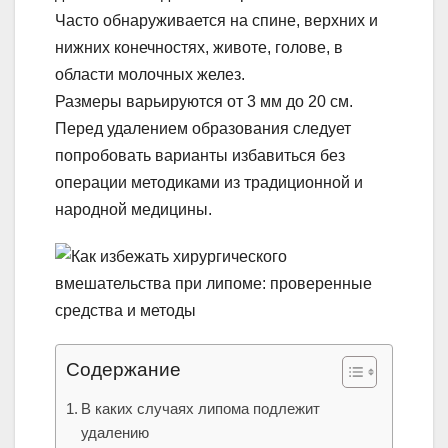
Часто обнаруживается на спине, верхних и
нижних конечностях, животе, голове, в
области молочных желез.
Размеры варьируются от 3 мм до 20 см.
Перед удалением образования следует
попробовать варианты избавиться без
операции методиками из традиционной и
народной медицины.
Содержание
В каких случаях липома подлежит
удалению