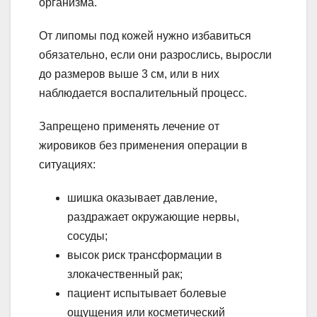
организма.
От липомы под кожей нужно избавиться
обязательно, если они разрослись, выросли
до размеров выше 3 см, или в них
наблюдается воспалительный процесс.
Запрещено применять лечение от
жировиков без применения операции в
ситуациях:
шишка оказывает давление,
раздражает окружающие нервы,
сосуды;
высок риск трансформации в
злокачественный рак;
пациент испытывает болевые
ощущения или косметический