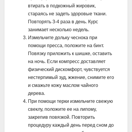
втирать в подкожный жировик,
стараясь не задеть здоровые ткани.
Повторять 3-4 раза в день. Курс
занимает несколько недель.
Измельчите дольку чеснока при
помощи пресса, положите на бинт.
Повязку приложить к шишке, оставить
на ночь. Если компресс доставляет
физический дискомфорт, чувствуется
нестерпимый зуд, жжение, снимите его
и смажьте кожу маслом чайного
дерева.
При помощи терки измельчите свежую
свеклу, положите ее на липому,
закрепив повязкой. Повторить
процедуру каждый день перед сном до