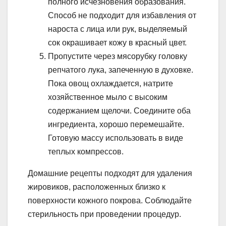
полного исчезновения образования.
Способ не подходит для избавления от
нароста с лица или рук, выделяемый
сок окрашивает кожу в красный цвет.
Пропустите через мясорубку головку
репчатого лука, запеченную в духовке.
Пока овощ охлаждается, натрите
хозяйственное мыло с высоким
содержанием щелочи. Соедините оба
ингредиента, хорошо перемешайте.
Готовую массу использовать в виде
теплых компрессов.
Домашние рецепты подходят для удаления
жировиков, расположенных близко к
поверхности кожного покрова. Соблюдайте
стерильность при проведении процедур.