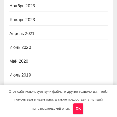
Ноябрь 2023
Январь 2023
Апрель 2021
Июнь 2020
Май 2020
Июль 2019
Этот сайт использует куки-файлы и другие технологии, чтобы
Рубрики
помочь вам в навигации, а также предоставить лучший
пользовательский опыт.
OK
Uncategorised