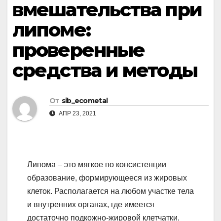
вмешательства при
липоме:
проверенные
средства и методы
От
sib_ecometal
АПР 23, 2021
Липома – это мягкое по консистенции
образование, формирующееся из жировых
клеток. Располагается на любом участке тела
и внутренних органах, где имеется
достаточно подкожно-жировой клетчатки.