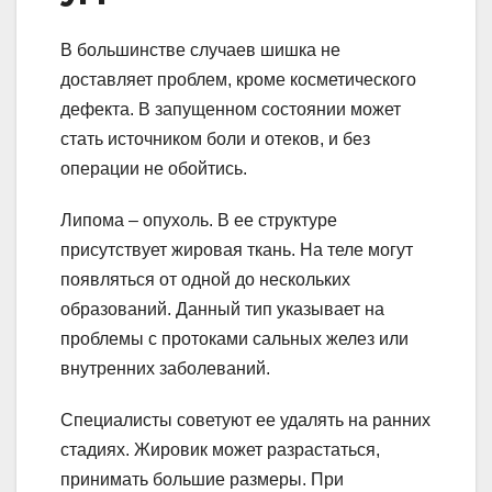
В большинстве случаев шишка не
доставляет проблем, кроме косметического
дефекта. В запущенном состоянии может
стать источником боли и отеков, и без
операции не обойтись.
Липома – опухоль. В ее структуре
присутствует жировая ткань. На теле могут
появляться от одной до нескольких
образований. Данный тип указывает на
проблемы с протоками сальных желез или
внутренних заболеваний.
Специалисты советуют ее удалять на ранних
стадиях. Жировик может разрастаться,
принимать большие размеры. При