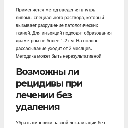
Применяется метод введения внутрь
липомы специального раствора, который
вызывает разрушение патологических
тканей. Для инъекций подходят образования
диаметром не более 1-2 см. На полное
рассасывание уходит от 2 месяцев.
Методика может быть нерезультативной.
Возможны ли
рецидивы при
лечении без
удаления
Убрать жировики разной локализации без