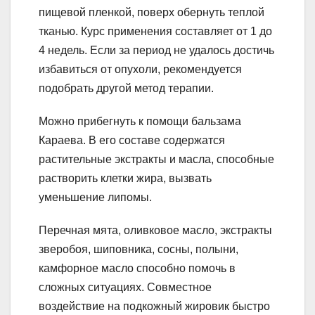
пищевой пленкой, поверх обернуть теплой
тканью. Курс применения составляет от 1 до
4 недель. Если за период не удалось достичь
избавиться от опухоли, рекомендуется
подобрать другой метод терапии.
Можно прибегнуть к помощи бальзама
Караева. В его составе содержатся
растительные экстракты и масла, способные
растворить клетки жира, вызвать
уменьшение липомы.
Перечная мята, оливковое масло, экстракты
зверобоя, шиповника, сосны, полыни,
камфорное масло способно помочь в
сложных ситуациях. Совместное
воздействие на подкожный жировик быстро