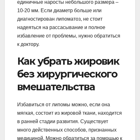
единичные наросты небольшого размера –
10-20 мм. Если диаметр больше или
диагностирован липоматоз, не стоит
надеяться на рассасывание и полное
избавление от проблемы, нужно обратиться
к доктору.
Как убрать жировик
без хирургического
вмешательства
Избавиться от липомы можно, если она
мягкая, состоит из жировой ткани, находится
в ранней стадии развития. Существует
много действенных способов, признанных
медициной. Можно обратиться за помощью к