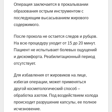
Операция заключается в прокалывании
образования острым инструментом с
последующим высасыванием жирового
содержимого.
После прокола не остается следов и рубцов.
На всю процедуру уходит от 15 до 20 минут.
Пациент не испытывает болевых ощущений
и дискомфорта. Реабилитационный период
отсутствует.
Для избавления от жировиков на лице,
избегая операции, может применяться
другой косметологический способ –
обработка азотом. Под воздействием холода
происходит разрушение капсулы, ее полное
исчезновение.