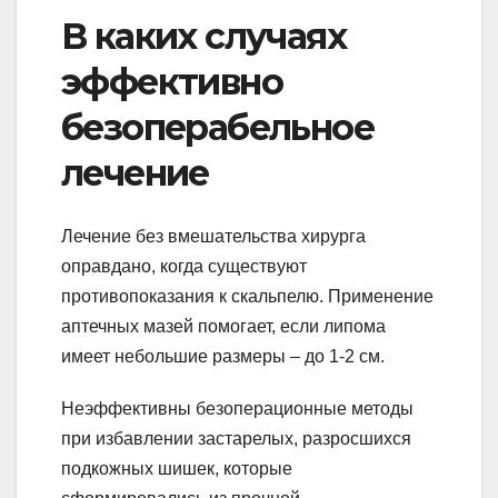
В каких случаях
эффективно
безоперабельное
лечение
Лечение без вмешательства хирурга
оправдано, когда существуют
противопоказания к скальпелю. Применение
аптечных мазей помогает, если липома
имеет небольшие размеры – до 1-2 см.
Неэффективны безоперационные методы
при избавлении застарелых, разросшихся
подкожных шишек, которые