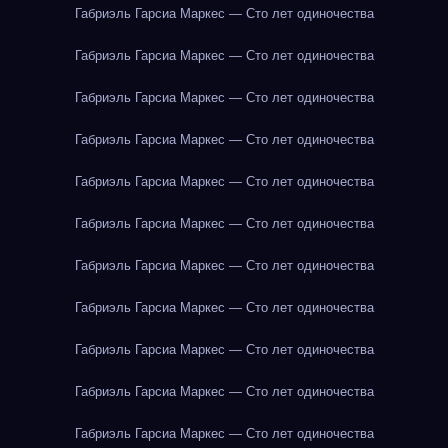
Габриэль Гарсиа Маркес — Сто лет одиночества
Габриэль Гарсиа Маркес — Сто лет одиночества
Габриэль Гарсиа Маркес — Сто лет одиночества
Габриэль Гарсиа Маркес — Сто лет одиночества
Габриэль Гарсиа Маркес — Сто лет одиночества
Габриэль Гарсиа Маркес — Сто лет одиночества
Габриэль Гарсиа Маркес — Сто лет одиночества
Габриэль Гарсиа Маркес — Сто лет одиночества
Габриэль Гарсиа Маркес — Сто лет одиночества
Габриэль Гарсиа Маркес — Сто лет одиночества
Габриэль Гарсиа Маркес — Сто лет одиночества