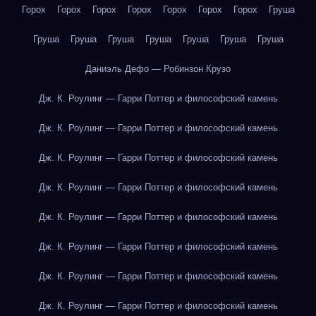
Горох
Горох
Горох
Горох
Горох
Горох
Горох
Груша
Груша
Груша
Груша
Груша
Груша
Груша
Груша
Даниэль Дефо — Робинзон Крузо
Дж. К. Роулинг — Гарри Поттер и философский камень
Дж. К. Роулинг — Гарри Поттер и философский камень
Дж. К. Роулинг — Гарри Поттер и философский камень
Дж. К. Роулинг — Гарри Поттер и философский камень
Дж. К. Роулинг — Гарри Поттер и философский камень
Дж. К. Роулинг — Гарри Поттер и философский камень
Дж. К. Роулинг — Гарри Поттер и философский камень
Дж. К. Роулинг — Гарри Поттер и философский камень