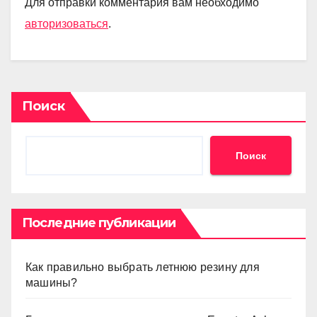
Для отправки комментария вам необходимо
авторизоваться
.
Поиск
Поиск
Последние публикации
Как правильно выбрать летнюю резину для
машины?