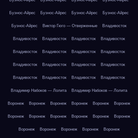
Буэнос-Айрес
Буэнос-Айрес
Буэнос-Айрес
Буэнос-Айрес
Буэнос-Айрес
Виктор Гюго — Отверженные
Владивосток
Владивосток
Владивосток
Владивосток
Владивосток
Владивосток
Владивосток
Владивосток
Владивосток
Владивосток
Владивосток
Владивосток
Владивосток
Владивосток
Владивосток
Владивосток
Владивосток
Владимир Набоков — Лолита
Владимир Набоков — Лолита
Воронеж
Воронеж
Воронеж
Воронеж
Воронеж
Воронеж
Воронеж
Воронеж
Воронеж
Воронеж
Воронеж
Воронеж
Воронеж
Воронеж
Воронеж
Воронеж
Воронеж