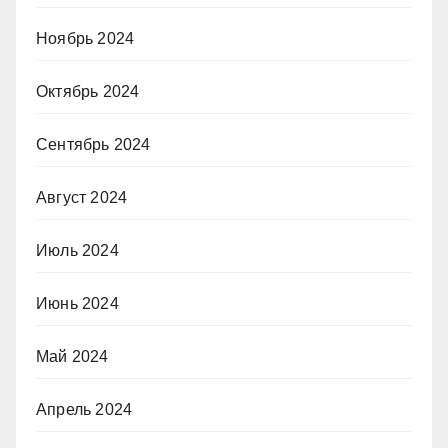
Ноябрь 2024
Октябрь 2024
Сентябрь 2024
Август 2024
Июль 2024
Июнь 2024
Май 2024
Апрель 2024