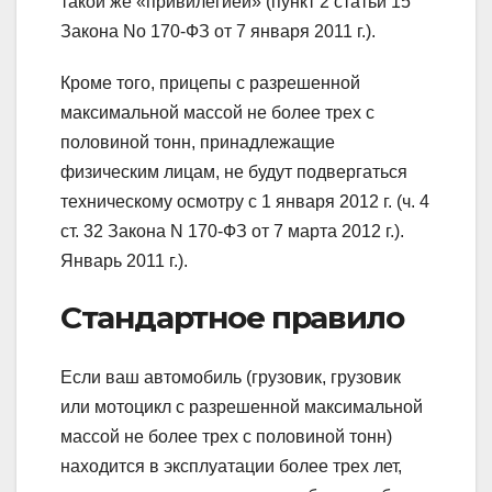
такой же «привилегией» (пункт 2 статьи 15
Закона No 170-ФЗ от 7 января 2011 г.).
Кроме того, прицепы с разрешенной
максимальной массой не более трех с
половиной тонн, принадлежащие
физическим лицам, не будут подвергаться
техническому осмотру с 1 января 2012 г. (ч. 4
ст. 32 Закона N 170-ФЗ от 7 марта 2012 г.).
Январь 2011 г.).
Стандартное правило
Если ваш автомобиль (грузовик, грузовик
или мотоцикл с разрешенной максимальной
массой не более трех с половиной тонн)
находится в эксплуатации более трех лет,