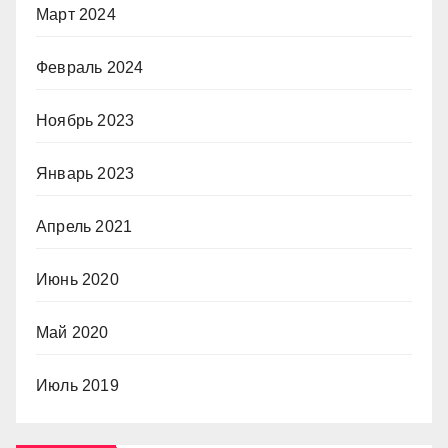
Март 2024
Февраль 2024
Ноябрь 2023
Январь 2023
Апрель 2021
Июнь 2020
Май 2020
Июль 2019