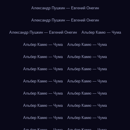
Александр Пушкин — Евгений Онегин
Александр Пушкин — Евгений Онегин
Александр Пушкин — Евгений Онегин
Альбер Камю — Чума
Альбер Камю — Чума
Альбер Камю — Чума
Альбер Камю — Чума
Альбер Камю — Чума
Альбер Камю — Чума
Альбер Камю — Чума
Альбер Камю — Чума
Альбер Камю — Чума
Альбер Камю — Чума
Альбер Камю — Чума
Альбер Камю — Чума
Альбер Камю — Чума
Альбер Камю — Чума
Альбер Камю — Чума
Альбер Камю — Чума
Альбер Камю — Чума