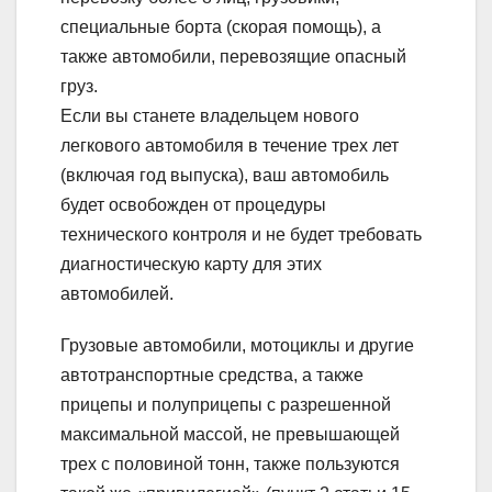
специальные борта (скорая помощь), а
также автомобили, перевозящие опасный
груз.
Если вы станете владельцем нового
легкового автомобиля в течение трех лет
(включая год выпуска), ваш автомобиль
будет освобожден от процедуры
технического контроля и не будет требовать
диагностическую карту для этих
автомобилей.
Грузовые автомобили, мотоциклы и другие
автотранспортные средства, а также
прицепы и полуприцепы с разрешенной
максимальной массой, не превышающей
трех с половиной тонн, также пользуются