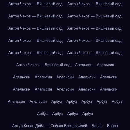
Антон Чехов — Вишнёвый сад
Антон Чехов — Вишнёвый сад
Антон Чехов — Вишнёвый сад
Антон Чехов — Вишнёвый сад
Антон Чехов — Вишнёвый сад
Антон Чехов — Вишнёвый сад
Антон Чехов — Вишнёвый сад
Антон Чехов — Вишнёвый сад
Антон Чехов — Вишнёвый сад
Антон Чехов — Вишнёвый сад
Антон Чехов — Вишнёвый сад
Апельсин
Апельсин
Апельсин
Апельсин
Апельсин
Апельсин
Апельсин
Апельсин
Апельсин
Апельсин
Апельсин
Апельсин
Апельсин
Апельсин
Арбуз
Арбуз
Арбуз
Арбуз
Арбуз
Арбуз
Арбуз
Арбуз
Арбуз
Артур Конан Дойл — Собака Баскервилей
Банан
Банан