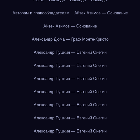
Авторам и правообладателям
Айзек Азимов — Основание
Айзек Азимов — Основание
Александр Дюма — Граф Монте-Кристо
Александр Пушкин — Евгений Онегин
Александр Пушкин — Евгений Онегин
Александр Пушкин — Евгений Онегин
Александр Пушкин — Евгений Онегин
Александр Пушкин — Евгений Онегин
Александр Пушкин — Евгений Онегин
Александр Пушкин — Евгений Онегин