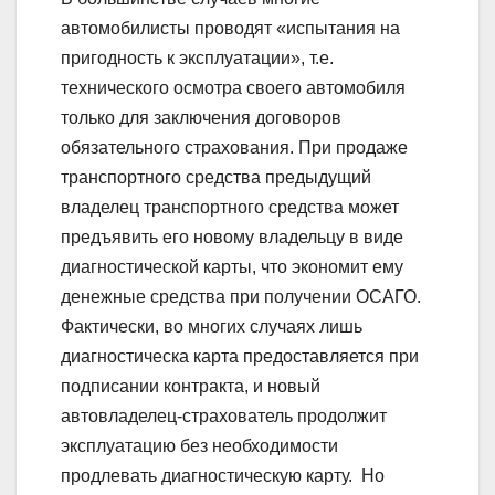
автомобилисты проводят «испытания на
пригодность к эксплуатации», т.е.
технического осмотра своего автомобиля
только для заключения договоров
обязательного страхования. При продаже
транспортного средства предыдущий
владелец транспортного средства может
предъявить его новому владельцу в виде
диагностической карты, что экономит ему
денежные средства при получении ОСАГО.
Фактически, во многих случаях лишь
диагностическа карта предоставляется при
подписании контракта, и новый
автовладелец-страхователь продолжит
эксплуатацию без необходимости
продлевать диагностическую карту. Но