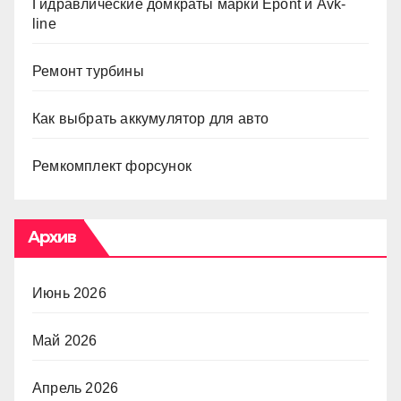
Гидравлические домкраты марки Epont и Avk-
line
Ремонт турбины
Как выбрать аккумулятор для авто
Ремкомплект форсунок
Архив
Июнь 2026
Май 2026
Апрель 2026