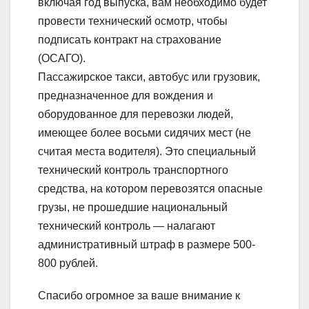
включая год выпуска, вам необходимо будет
провести технический осмотр, чтобы
подписать контракт на страхование
(ОСАГО).
Пассажирское такси, автобус или грузовик,
предназначенное для вождения и
оборудованное для перевозки людей,
имеющее более восьми сидячих мест (не
считая места водителя). Это специальный
технический контроль транспортного
средства, на котором перевозятся опасные
грузы, не прошедшие национальный
технический контроль — налагают
административный штраф в размере 500-
800 рублей.
Спасибо огромное за ваше внимание к