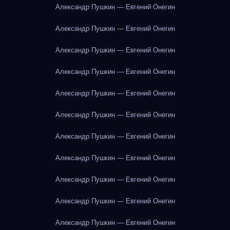
Александр Пушкин — Евгений Онегин
Александр Пушкин — Евгений Онегин
Александр Пушкин — Евгений Онегин
Александр Пушкин — Евгений Онегин
Александр Пушкин — Евгений Онегин
Александр Пушкин — Евгений Онегин
Александр Пушкин — Евгений Онегин
Александр Пушкин — Евгений Онегин
Александр Пушкин — Евгений Онегин
Александр Пушкин — Евгений Онегин
Александр Пушкин — Евгений Онегин