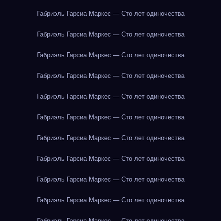
Габриэль Гарсиа Маркес — Сто лет одиночества
Габриэль Гарсиа Маркес — Сто лет одиночества
Габриэль Гарсиа Маркес — Сто лет одиночества
Габриэль Гарсиа Маркес — Сто лет одиночества
Габриэль Гарсиа Маркес — Сто лет одиночества
Габриэль Гарсиа Маркес — Сто лет одиночества
Габриэль Гарсиа Маркес — Сто лет одиночества
Габриэль Гарсиа Маркес — Сто лет одиночества
Габриэль Гарсиа Маркес — Сто лет одиночества
Габриэль Гарсиа Маркес — Сто лет одиночества
Габриэль Гарсиа Маркес — Сто лет одиночества