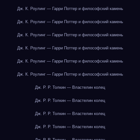
Дж. К. Роулинг — Гарри Поттер и философский камень
Дж. К. Роулинг — Гарри Поттер и философский камень
Дж. К. Роулинг — Гарри Поттер и философский камень
Дж. К. Роулинг — Гарри Поттер и философский камень
Дж. К. Роулинг — Гарри Поттер и философский камень
Дж. К. Роулинг — Гарри Поттер и философский камень
Дж. Р. Р. Толкин — Властелин колец
Дж. Р. Р. Толкин — Властелин колец
Дж. Р. Р. Толкин — Властелин колец
Дж. Р. Р. Толкин — Властелин колец
Дж. Р. Р. Толкин — Властелин колец