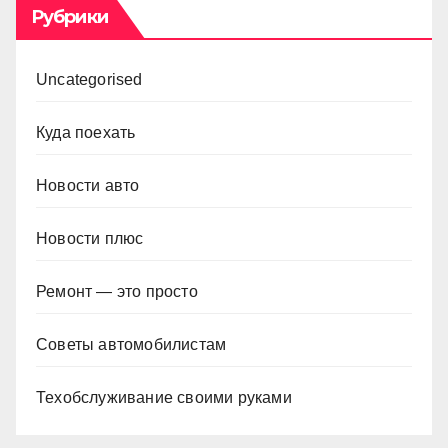
Рубрики
Uncategorised
Куда поехать
Новости авто
Новости плюс
Ремонт — это просто
Советы автомобилистам
Техобслуживание своими руками