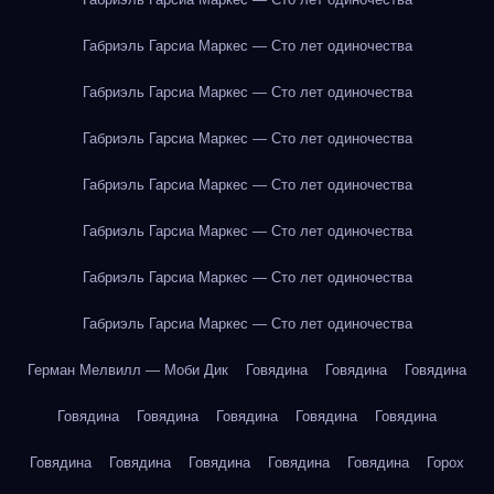
Габриэль Гарсиа Маркес — Сто лет одиночества
Габриэль Гарсиа Маркес — Сто лет одиночества
Габриэль Гарсиа Маркес — Сто лет одиночества
Габриэль Гарсиа Маркес — Сто лет одиночества
Габриэль Гарсиа Маркес — Сто лет одиночества
Габриэль Гарсиа Маркес — Сто лет одиночества
Габриэль Гарсиа Маркес — Сто лет одиночества
Герман Мелвилл — Моби Дик
Говядина
Говядина
Говядина
Говядина
Говядина
Говядина
Говядина
Говядина
Говядина
Говядина
Говядина
Говядина
Говядина
Горох