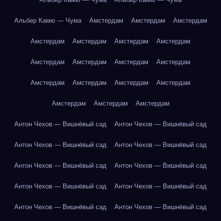
Альбер Камю — Чума
Амстердам
Амстердам
Амстердам
Амстердам
Амстердам
Амстердам
Амстердам
Амстердам
Амстердам
Амстердам
Амстердам
Амстердам
Амстердам
Амстердам
Амстердам
Амстердам
Амстердам
Амстердам
Антон Чехов — Вишнёвый сад
Антон Чехов — Вишнёвый сад
Антон Чехов — Вишнёвый сад
Антон Чехов — Вишнёвый сад
Антон Чехов — Вишнёвый сад
Антон Чехов — Вишнёвый сад
Антон Чехов — Вишнёвый сад
Антон Чехов — Вишнёвый сад
Антон Чехов — Вишнёвый сад
Антон Чехов — Вишнёвый сад