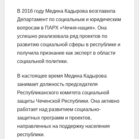
В 2016 году Медина Кадырова возглавила
Департамент по социальным и юридическим
вопросам в ПАРХ «Чечня-нация». Она
успешно реализовала ряд проектов по
развитию социальной сферы в республике и
получила признание как эксперт в области
социальной политики.
В настоящее время Медина Кадырова
занимает должность председателя
Республиканского комитета социальной
защиты Чеченской Республики. Она активно
работает над развитием социально-
защитных программ и проектов,
направленных на поддержку населения
республики.