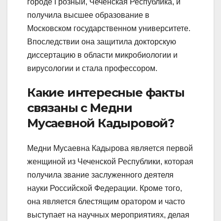
городе Грозный, Чеченская Республика, и
получила высшее образование в
Московском государственном университете.
Впоследствии она защитила докторскую
диссертацию в области микробиологии и
вирусологии и стала профессором.
Какие интересные факты
связаны с Медни
Мусаевной Кадыровой?
Медни Мусаевна Кадырова является первой
женщиной из Чеченской Республики, которая
получила звание заслуженного деятеля
науки Российской Федерации. Кроме того,
она является блестящим оратором и часто
выступает на научных мероприятиях, делая