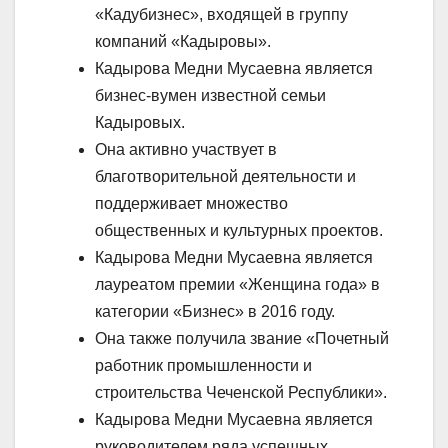
«Кадубизнес», входящей в группу
компаний «Кадыровы».
Кадырова Медни Мусаевна является
бизнес-вумен известной семьи
Кадыровых.
Она активно участвует в
благотворительной деятельности и
поддерживает множество
общественных и культурных проектов.
Кадырова Медни Мусаевна является
лауреатом премии «Женщина года» в
категории «Бизнес» в 2016 году.
Она также получила звание «Почетный
работник промышленности и
строительства Чеченской Республики».
Кадырова Медни Мусаевна является
руководителем ряда успешных