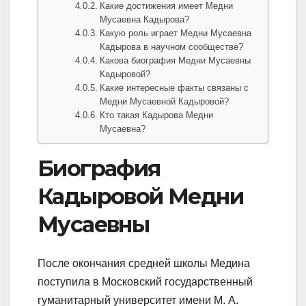
Какие достижения имеет Медни
Мусаевна Кадырова?
Какую роль играет Медни Мусаевна
Кадырова в научном сообществе?
Какова биография Медни Мусаевны
Кадыровой?
Какие интересные факты связаны с
Медни Мусаевной Кадыровой?
Кто такая Кадырова Медни
Мусаевна?
Биография
Кадыровой Медни
Мусаевны
После окончания средней школы Медина
поступила в Московский государственный
гуманитарный университет имени М. А.