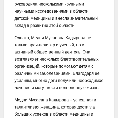
руководила несколькими крупными
научными исследованиями в области
детской медицины и внесла значительный
вклад в развитие этой области.
Однако, Медни Мусаевна Кадырова не
только врач-педиатр и ученый, но и
активный общественный деятель. Она
возглавляет несколько благотворительных
организаций, которые помогают детям с
различными заболеваниями. Благодаря ее
усилиям, многие дети получили необходимое
лечение и могут вести полноценную жизнь.
Медни Мусаевна Кадырова – успешная и
талантливая женщина, которая достигла
больших успехов в области медицины и