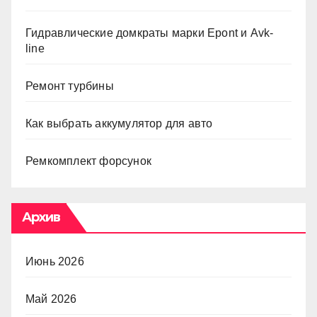
Гидравлические домкраты марки Epont и Avk-
line
Ремонт турбины
Как выбрать аккумулятор для авто
Ремкомплект форсунок
Архив
Июнь 2026
Май 2026