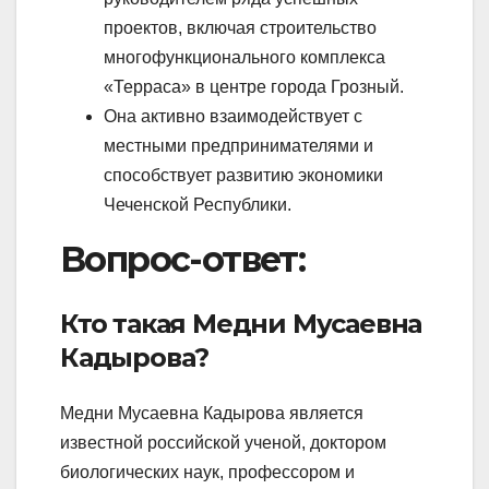
проектов, включая строительство
многофункционального комплекса
«Терраса» в центре города Грозный.
Она активно взаимодействует с
местными предпринимателями и
способствует развитию экономики
Чеченской Республики.
Вопрос-ответ:
Кто такая Медни Мусаевна
Кадырова?
Медни Мусаевна Кадырова является
известной российской ученой, доктором
биологических наук, профессором и