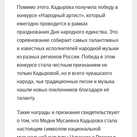
Помимо этого, Кадырова получила победу в
конкурсе «Народный артист», который
ежегодно проводится в рамках
празднования Дня народного единства. Это
соревнование собирает самых талантливых
и известных исполнителей народной музыки
из разных регионов России. Победа в этом
конкурсе стала честным признанием не
только Кадыровой, но и всего чувашского
народа, чьи традиционные песни и музыка
нашли новых поклонников благодаря её
таланту.
Такие награды и признания свидетельствуют
о том, что Медни Мусаевна Кадырова стала
настоящим символом национальной