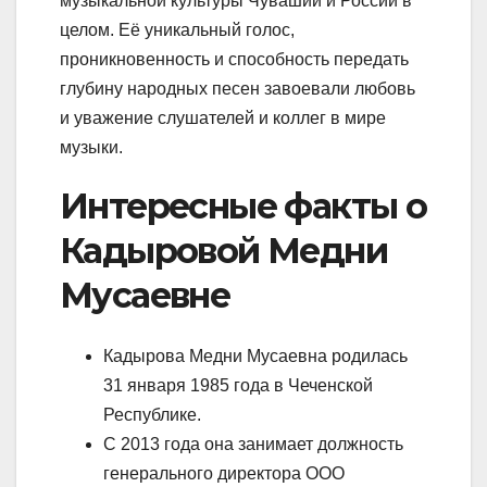
музыкальной культуры Чувашии и России в
целом. Её уникальный голос,
проникновенность и способность передать
глубину народных песен завоевали любовь
и уважение слушателей и коллег в мире
музыки.
Интересные факты о
Кадыровой Медни
Мусаевне
Кадырова Медни Мусаевна родилась
31 января 1985 года в Чеченской
Республике.
С 2013 года она занимает должность
генерального директора ООО