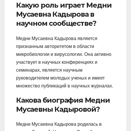
Какую роль играет Медни
Мусаевна Кадырова в
научном сообществе?
Медни Мусаевна Кадырова является
признанным авторитетом в области
микробиологии и вирусологии. Она активно
участвует в научных конференциях и
семинарах, является научным
руководителем молодых ученых и имеет
множество публикаций в научных журналах.
Какова биография Медни
Мусаевны Кадыровой?
Медни Мусаевна Кадырова родилась в