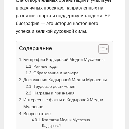
благотворительных организаций и участвует
в различных проектах, направленных на
развитие спорта и поддержку молодежи. Её
биография — это история настоящего
успеха и великой духовной силы.
Содержание
Биография Кадыровой Медни Мусаевны
Ранние годы
Образование и карьера
Достижения Кадыровой Медни Мусаевны
Трудовые достижения
Награды и признания
Интересные факты о Кадыровой Медни
Мусаевне
Вопрос-ответ:
Кто такая Медни Мусаевна
Кадырова?