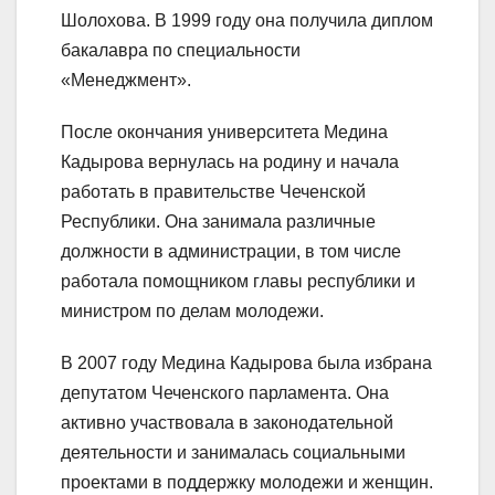
Шолохова. В 1999 году она получила диплом
бакалавра по специальности
«Менеджмент».
После окончания университета Медина
Кадырова вернулась на родину и начала
работать в правительстве Чеченской
Республики. Она занимала различные
должности в администрации, в том числе
работала помощником главы республики и
министром по делам молодежи.
В 2007 году Медина Кадырова была избрана
депутатом Чеченского парламента. Она
активно участвовала в законодательной
деятельности и занималась социальными
проектами в поддержку молодежи и женщин.