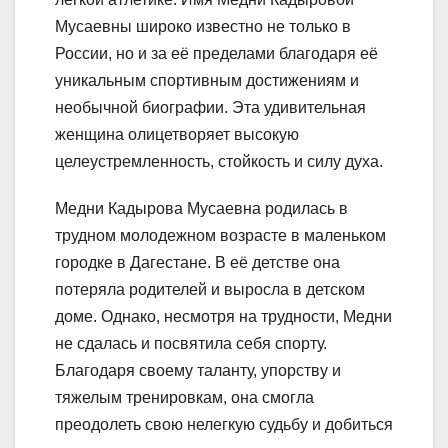
Мусаевны широко известно не только в
России, но и за её пределами благодаря её
уникальным спортивным достижениям и
необычной биографии. Эта удивительная
женщина олицетворяет высокую
целеустремленность, стойкость и силу духа.
Медни Кадырова Мусаевна родилась в
трудном молодежном возрасте в маленьком
городке в Дагестане. В её детстве она
потеряла родителей и выросла в детском
доме. Однако, несмотря на трудности, Медни
не сдалась и посвятила себя спорту.
Благодаря своему таланту, упорству и
тяжелым тренировкам, она смогла
преодолеть свою нелегкую судьбу и добиться