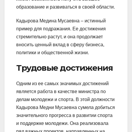
образование и развиваться в своей области.
Кадырова Медина Мусаевна – истинный
пример для подражания. Ее достижения
стремительно растут, и она продолжает
вносить ценный вклад в сферу бизнеса,
политики и общественной жизни.
Трудовые достижения
Одним из ее самых значимых достижений
является работа в качестве министра по
делам молодежи и спорта. В этой должности
Кадырова Медни Мусаевна сумела добиться
значительного прогресса в развитии спорта
и поддержке молодежи. Она реализовала
ряд важных проектов, направленных на