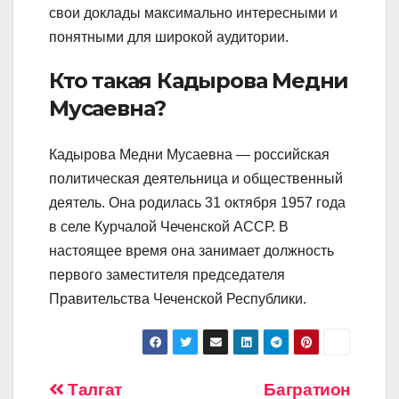
свои доклады максимально интересными и
понятными для широкой аудитории.
Кто такая Кадырова Медни
Мусаевна?
Кадырова Медни Мусаевна — российская
политическая деятельница и общественный
деятель. Она родилась 31 октября 1957 года
в селе Курчалой Чеченской АССР. В
настоящее время она занимает должность
первого заместителя председателя
Правительства Чеченской Республики.
Навигация
Талгат
Багратион