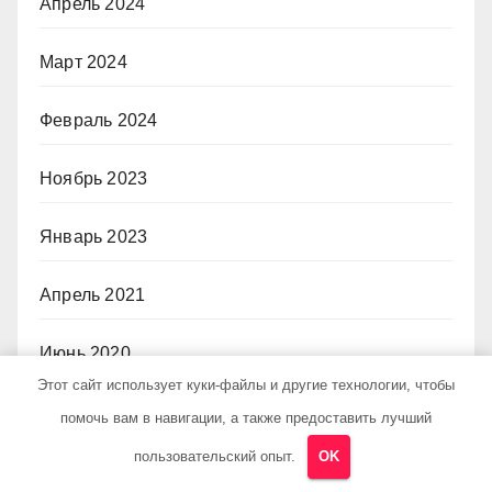
Апрель 2024
Март 2024
Февраль 2024
Ноябрь 2023
Январь 2023
Апрель 2021
Июнь 2020
Этот сайт использует куки-файлы и другие технологии, чтобы
Май 2020
помочь вам в навигации, а также предоставить лучший
пользовательский опыт.
OK
Июль 2019