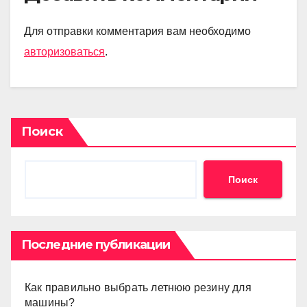
Для отправки комментария вам необходимо
авторизоваться
.
Поиск
Поиск
Последние публикации
Как правильно выбрать летнюю резину для
машины?