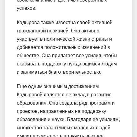
успехов.
Кадырова также известна своей активной
гражданской позицией. Она активно
участвует в политической жизни страны и
добивается положительных изменений в
обществе. Она прилагает все усилия, чтобы
оказывать поддержку нуждающимся людям
и заниматься благотворительностью.
Еще одним значимым достижением
Кадыровой является ее вклад в развитие
образования. Она создала ряд программ и
проектов, направленных на поддержку
образования и науки. Благодаря ее усилиям,
множество талантливых молодых людей
имеют возможность получить высшее