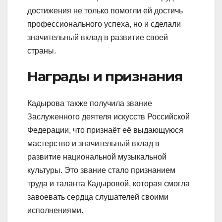
достижения не только помогли ей достичь
профессионального успеха, но и сделали
значительный вклад в развитие своей
страны.
Награды и признания
Кадырова также получила звание
Заслуженного деятеля искусств Российской
Федерации, что признаёт её выдающуюся
мастерство и значительный вклад в
развитие национальной музыкальной
культуры. Это звание стало признанием
труда и таланта Кадыровой, которая смогла
завоевать сердца слушателей своими
исполнениями.