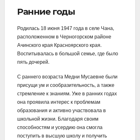
Ранние годы
Родилась 18 июня 1947 года в селе Чана,
расположенном в Черногорском районе
Ачинского края Красноярского края.
Воспитывалась в большой семье, где было
пять дочерей.
С раннего возраста Медни Мусаевне были
присущи ум и сообразительность, а также
стремление к знаниям. Уже в ранних годах
она проявила интерес к проблемам
образования и активно участвовала в
школьной жизни. Благодаря своим
способностям и усердию она смогла
поступить в высшую школу и получить