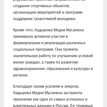
создание спортивных объектов,
организацию мероприятий и программ
поддержки талантливой молодежи.
Кроме того, Кадырова Медни Мусаевна
принимала активное участие в
формировании и реализации различных
социальных программ. Она провела
значительную работу по улучшению условий
жизни граждан, а также по развитию
здравоохранения, образования и культуры в
регионе.
Благодаря своим усилиям и энергии,
Кадырова Медни Мусаевна заслужила
признание как одна из самых успешных и
влиятельных женщин в России. Ее трудовые