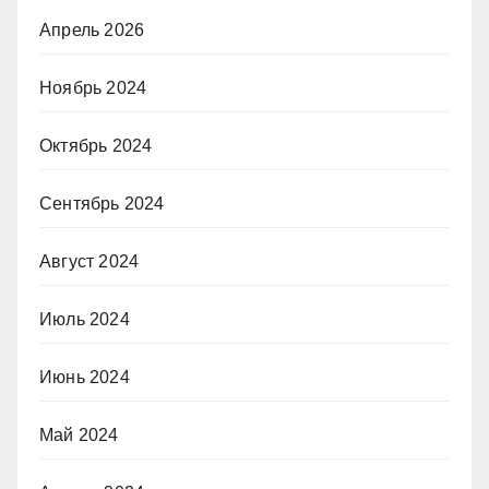
Апрель 2026
Ноябрь 2024
Октябрь 2024
Сентябрь 2024
Август 2024
Июль 2024
Июнь 2024
Май 2024