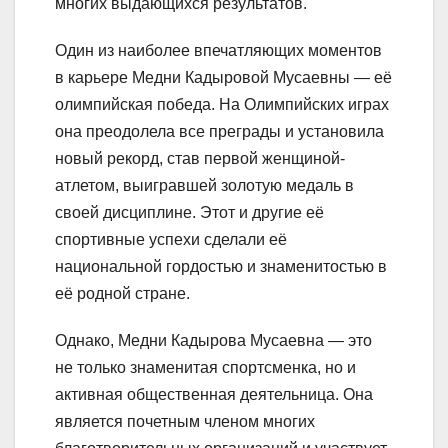
многих выдающихся результатов.
Один из наиболее впечатляющих моментов
в карьере Медни Кадыровой Мусаевны — её
олимпийская победа. На Олимпийских играх
она преодолела все преграды и установила
новый рекорд, став первой женщиной-
атлетом, выигравшей золотую медаль в
своей дисциплине. Этот и другие её
спортивные успехи сделали её
национальной гордостью и знаменитостью в
её родной стране.
Однако, Медни Кадырова Мусаевна — это
не только знаменитая спортсменка, но и
активная общественная деятельница. Она
является почетным членом многих