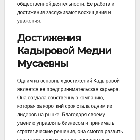
общественной деятельности. Ее работа и
достижения заслуживают восхищения и
уважения.
Достижения
Кадыровой Медни
Мусаевны
Одним из основных достижений Кадыровой
является ее предпринимательская карьера.
Она создала собственную компанию,
которая за короткий срок стала одним из
лидеров на рынке. Благодаря своему
умению управлять бизнесом и принимать
стратегические решения, она смогла развить
свою компанию и достичь невероятных