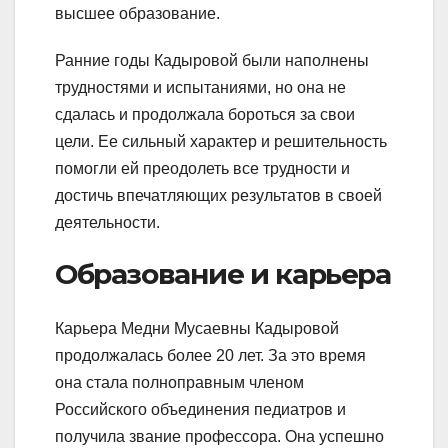
высшее образование.
Ранние годы Кадыровой были наполнены
трудностями и испытаниями, но она не
сдалась и продолжала бороться за свои
цели. Ее сильный характер и решительность
помогли ей преодолеть все трудности и
достичь впечатляющих результатов в своей
деятельности.
Образование и карьера
Карьера Медни Мусаевны Кадыровой
продолжалась более 20 лет. За это время
она стала полноправным членом
Российского объединения педиатров и
получила звание профессора. Она успешно