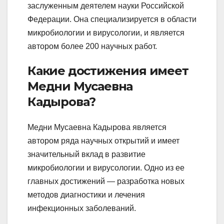
заслуженным деятелем науки Российской
Федерации. Она специализируется в области
микробиологии и вирусологии, и является
автором более 200 научных работ.
Какие достижения имеет
Медни Мусаевна
Кадырова?
Медни Мусаевна Кадырова является
автором ряда научных открытий и имеет
значительный вклад в развитие
микробиологии и вирусологии. Одно из ее
главных достижений — разработка новых
методов диагностики и лечения
инфекционных заболеваний.