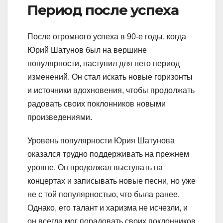
Период после успеха
После огромного успеха в 90-е годы, когда
Юрий Шатунов был на вершине
популярности, наступил для него период
изменений. Он стал искать новые горизонты
и источники вдохновения, чтобы продолжать
радовать своих поклонников новыми
произведениями.
Уровень популярности Юрия Шатунова
оказался трудно поддерживать на прежнем
уровне. Он продолжал выступать на
концертах и записывать новые песни, но уже
не с той популярностью, что была ранее.
Однако, его талант и харизма не исчезли, и
он всегда мог порадовать своих поклонников