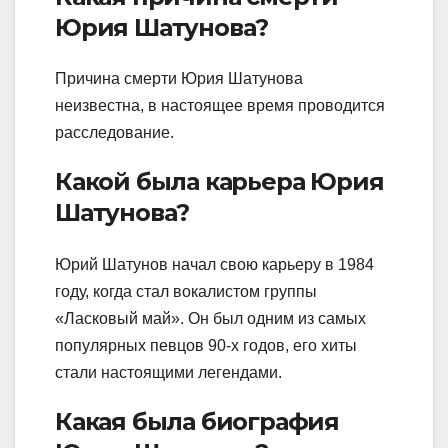
Юрия Шатунова?
Причина смерти Юрия Шатунова
неизвестна, в настоящее время проводится
расследование.
Какой была карьера Юрия
Шатунова?
Юрий Шатунов начал свою карьеру в 1984
году, когда стал вокалистом группы
«Ласковый май». Он был одним из самых
популярных певцов 90-х годов, его хиты
стали настоящими легендами.
Какая была биография