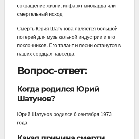
сокращение жизни, инфаркт миокарда или
смертельный исход.
Смерть Юрия Шатунова является большой
потерей для музыкальной индустрии и его
поклонников. Его талант и песни останутся в
наших сердцах навсегда.
Вопрос-ответ:
Когда родился Юрий
Шатунов?
Юрий Шатунов родился 6 сентября 1973
года.
Какая причина смерти