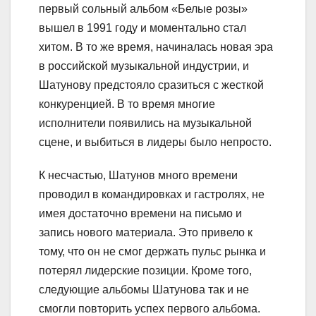
первый сольный альбом «Белые розы»
вышел в 1991 году и моментально стал
хитом. В то же время, начиналась новая эра
в российской музыкальной индустрии, и
Шатунову предстояло сразиться с жесткой
конкуренцией. В то время многие
исполнители появились на музыкальной
сцене, и выбиться в лидеры было непросто.
К несчастью, Шатунов много времени
проводил в командировках и гастролях, не
имея достаточно времени на письмо и
запись нового материала. Это привело к
тому, что он не смог держать пульс рынка и
потерял лидерские позиции. Кроме того,
следующие альбомы Шатунова так и не
смогли повторить успех первого альбома.