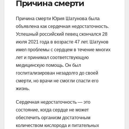
Причина смерти
Причина смерти Юрия Шатунова была
объявлена как сердечная недостаточность.
Успешный российский певец скончался 28
июля 2021 года в возрасте 47 лет. Шатунов
имел проблемы с сердцем в течение многих
лет и принимал соответствующую
медицинскую помощь. Он был
госпитализирован незадолго до своей
смерти, но врачи не смогли спасти его
жизнь.
Сердечная недостаточность — это
состояние, когда сердце не может
обеспечить организм достаточным
количеством кислорода и питательных