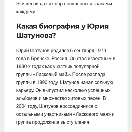
Эти песни до сих пор популярны и знакомы
каждому.
Какая биография у Юрия
Шатунова?
Юрий Шатунов родился 6 сентября 1973
года в Брянске, Россия. Он стал известным в
1980-х годах как участник популярной
группы «Ласковый май». После распада
группы в 1990 году, Шатунов начал сольную
карьеру. Он выпустил несколько успешных
альбомов и множество хитовых песен. В
2004 году, Шатунов воссоединился с
остальными участниками «Ласкового мая» и
группа продолжила выступления.