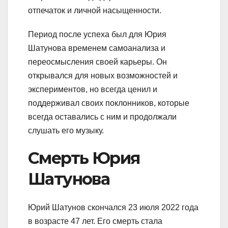
отпечаток и личной насыщенности.
Период после успеха был для Юрия
Шатунова временем самоанализа и
переосмысления своей карьеры. Он
открывался для новых возможностей и
экспериментов, но всегда ценил и
поддерживал своих поклонников, которые
всегда оставались с ним и продолжали
слушать его музыку.
Смерть Юрия
Шатунова
Юрий Шатунов скончался 23 июля 2022 года
в возрасте 47 лет. Его смерть стала