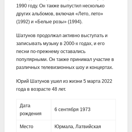
1990 году. Он также выпустил несколько
других альбомов, включая «Лето, лето»
(1992) и «Белые розы» (1994).
Шатунов продолжал активно выступать и
записывать музыку в 2000-х годах, и его
песни по-прежнему оставались
популярными. Он также принимал участие в
различных телевизионных шоу и концертах.
Юрий Шатунов ушел из жизни 5 марта 2022
года в возрасте 48 лет.
Дата
6 сентября 1973
рождения
Место
Юрмала, Латвийская