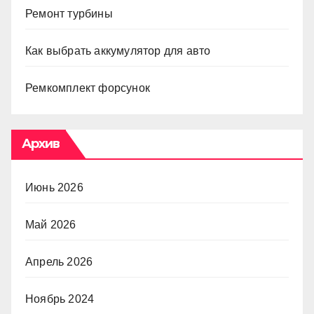
Ремонт турбины
Как выбрать аккумулятор для авто
Ремкомплект форсунок
Архив
Июнь 2026
Май 2026
Апрель 2026
Ноябрь 2024