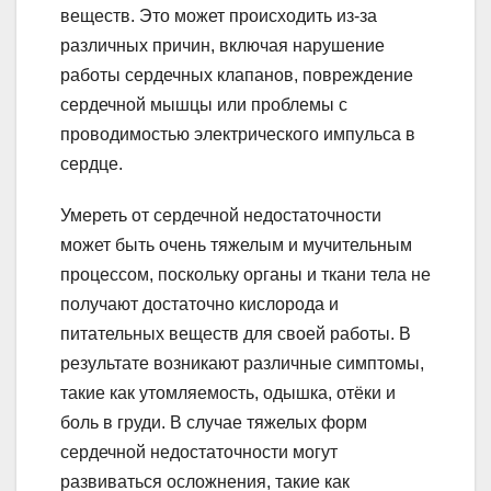
веществ. Это может происходить из-за
различных причин, включая нарушение
работы сердечных клапанов, повреждение
сердечной мышцы или проблемы с
проводимостью электрического импульса в
сердце.
Умереть от сердечной недостаточности
может быть очень тяжелым и мучительным
процессом, поскольку органы и ткани тела не
получают достаточно кислорода и
питательных веществ для своей работы. В
результате возникают различные симптомы,
такие как утомляемость, одышка, отёки и
боль в груди. В случае тяжелых форм
сердечной недостаточности могут
развиваться осложнения, такие как