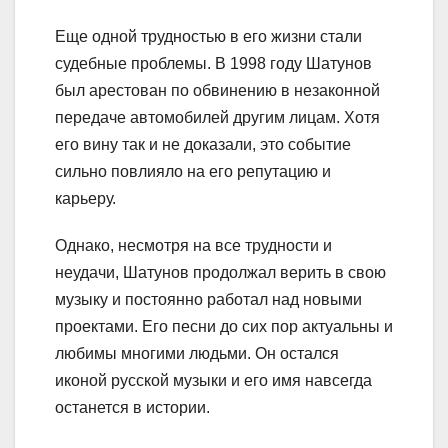
Еще одной трудностью в его жизни стали
судебные проблемы. В 1998 году Шатунов
был арестован по обвинению в незаконной
передаче автомобилей другим лицам. Хотя
его вину так и не доказали, это событие
сильно повлияло на его репутацию и
карьеру.
Однако, несмотря на все трудности и
неудачи, Шатунов продолжал верить в свою
музыку и постоянно работал над новыми
проектами. Его песни до сих пор актуальны и
любимы многими людьми. Он остался
иконой русской музыки и его имя навсегда
останется в истории.