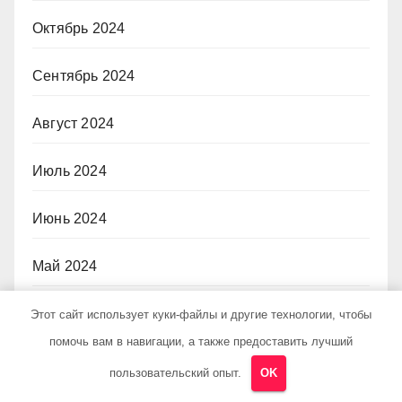
Октябрь 2024
Сентябрь 2024
Август 2024
Июль 2024
Июнь 2024
Май 2024
Апрель 2024
Этот сайт использует куки-файлы и другие технологии, чтобы
помочь вам в навигации, а также предоставить лучший
Март 2024
пользовательский опыт.
OK