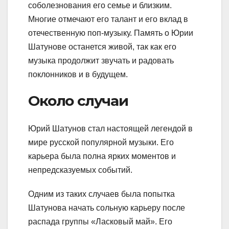
соболезнования его семье и близким.
Многие отмечают его талант и его вклад в
отечественную поп-музыку. Память о Юрии
Шатунове останется живой, так как его
музыка продолжит звучать и радовать
поклонников и в будущем.
Около случаи
Юрий Шатунов стал настоящей легендой в
мире русской популярной музыки. Его
карьера была полна ярких моментов и
непредсказуемых событий.
Одним из таких случаев была попытка
Шатунова начать сольную карьеру после
распада группы «Ласковый май». Его