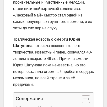
пронзительные и чувственные мелодии,
стали визитной карточкой коллектива.
«Ласковый май» быстро стал одной из
самых популярных групп того времени, и их
хиты до сих пор на слуху.
Трагическая новость о
смерти Юрия
Шатунова
потрясла поклонников его
творчества. Известный певец скончался 40-
летним в возрасте 46 лет. Причина смерти
Юрия Шатунова пока неизвестна, но его
потеря оставила огромный пробел в сердцах
меломанов, по всей стране и за её
пределами.
Содержание