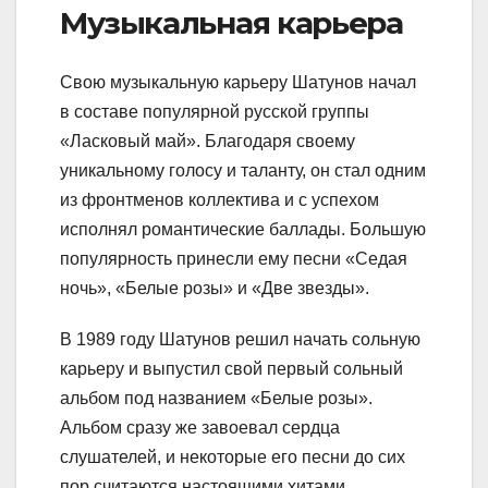
Музыкальная карьера
Свою музыкальную карьеру Шатунов начал
в составе популярной русской группы
«Ласковый май». Благодаря своему
уникальному голосу и таланту, он стал одним
из фронтменов коллектива и с успехом
исполнял романтические баллады. Большую
популярность принесли ему песни «Седая
ночь», «Белые розы» и «Две звезды».
В 1989 году Шатунов решил начать сольную
карьеру и выпустил свой первый сольный
альбом под названием «Белые розы».
Альбом сразу же завоевал сердца
слушателей, и некоторые его песни до сих
пор считаются настоящими хитами.