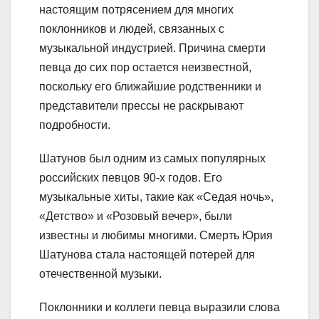
настоящим потрясением для многих
поклонников и людей, связанных с
музыкальной индустрией. Причина смерти
певца до сих пор остается неизвестной,
поскольку его ближайшие родственники и
представители прессы не раскрывают
подробности.
Шатунов был одним из самых популярных
российских певцов 90-х годов. Его
музыкальные хиты, такие как «Седая ночь»,
«Детство» и «Розовый вечер», были
известны и любимы многими. Смерть Юрия
Шатунова стала настоящей потерей для
отечественной музыки.
Поклонники и коллеги певца выразили слова