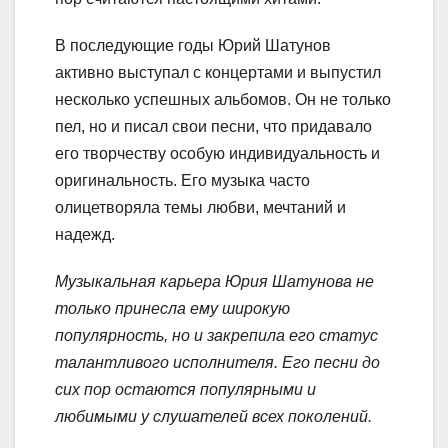
В последующие годы Юрий Шатунов
активно выступал с концертами и выпустил
несколько успешных альбомов. Он не только
пел, но и писал свои песни, что придавало
его творчеству особую индивидуальность и
оригинальность. Его музыка часто
олицетворяла темы любви, мечтаний и
надежд.
Музыкальная карьера Юрия Шатунова не
только принесла ему широкую
популярность, но и закрепила его статус
талантливого исполнителя. Его песни до
сих пор остаются популярными и
любимыми у слушателей всех поколений.