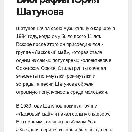
Шатунова
Шатунов начал свою музыкальную карьеру в
1984 году, когда ему было всего 11 лет.
Вскоре после этого он присоединился к
группе «Ласковый май», которая стала
одним из самых популярных коллективов в
Советском Союзе. Стиль группы сочетал
элементы поп-музыки, рок-музыки и
эстрады, а песни Шатунова обрели
огромную популярность среди молодежи.
В 1989 году Шатунов покинул группу
«Ласковый май» и начал сольную карьеру.
Его первым сольным альбомом был
«Звездная серия», который был выпущен в