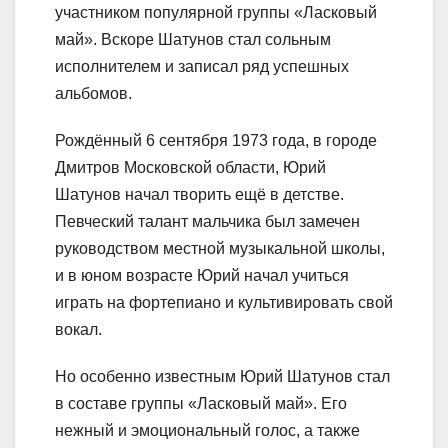
участником популярной группы «Ласковый
май». Вскоре Шатунов стал сольным
исполнителем и записал ряд успешных
альбомов.
Рождённый 6 сентября 1973 года, в городе
Дмитров Московской области, Юрий
Шатунов начал творить ещё в детстве.
Певческий талант мальчика был замечен
руководством местной музыкальной школы,
и в юном возрасте Юрий начал учиться
играть на фортепиано и культивировать свой
вокал.
Но особенно известным Юрий Шатунов стал
в составе группы «Ласковый май». Его
нежный и эмоциональный голос, а также