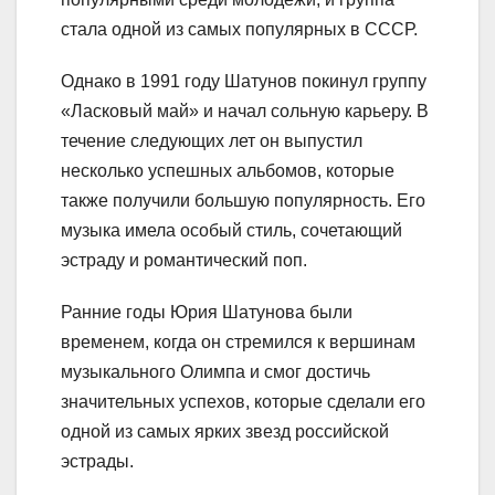
стала одной из самых популярных в СССР.
Однако в 1991 году Шатунов покинул группу
«Ласковый май» и начал сольную карьеру. В
течение следующих лет он выпустил
несколько успешных альбомов, которые
также получили большую популярность. Его
музыка имела особый стиль, сочетающий
эстраду и романтический поп.
Ранние годы Юрия Шатунова были
временем, когда он стремился к вершинам
музыкального Олимпа и смог достичь
значительных успехов, которые сделали его
одной из самых ярких звезд российской
эстрады.