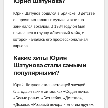
Юрия Шатунова?
Юрий Шатунов родился в Брянске. В детстве
он проявлял талант к музыке и активно
занимался вокалом. В 1984 году он был
приглашен в группу «Ласковый май», с
которой началась его профессиональная
карьера.
Какие хиты Юрия
Шатунова стали самыми
популярными?
Юрий Шатунов стал настоящей звездой
благодаря таким хитам, как «Седая ночь»,
«Белые розы», «Без тебя», «Детство»,
«Дождь», «Розовый вечер» и многим другим.