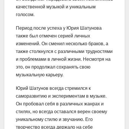
качественной музыкой и уникальным
голосом.
Период после успеха у Юрия Шатунова
также был отмечен серией личных
изменений. Он сменил несколько браков, а
также столкнулся с различными трудностями
и проблемами в личной жизни. Несмотря на
это, он продолжал сохранять свою
музыкальную карьеру.
Юрий Шатунов всегда стремился к
саморазвитию и экспериментам в музыке.
Он пробовал себя в различных жанрах и
стилях, но всегда оставался верен своему
уникальному стилю и звучанию. Его
творчество всегда держало на себе