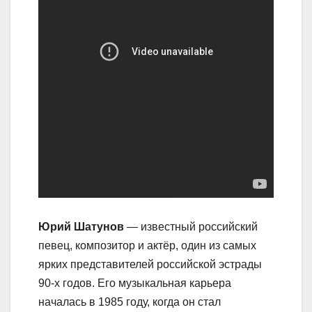
Юрий Шатунов
— известный российский
певец, композитор и актёр, один из самых
ярких представителей российской эстрады
90-х годов. Его музыкальная карьера
началась в 1985 году, когда он стал