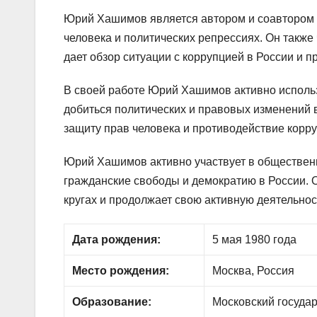
Юрий Хашимов является автором и соавтором м
человека и политических репрессиях. Он также
дает обзор ситуации с коррупцией в России и 
В своей работе Юрий Хашимов активно использ
добиться политических и правовых изменений в 
защиту прав человека и противодействие корру
Юрий Хашимов активно участвует в общественн
гражданские свободы и демократию в России. 
кругах и продолжает свою активную деятельнос
Дата рождения:
5 мая 1980 года
Место рождения:
Москва, Россия
Образование:
Московский госуда