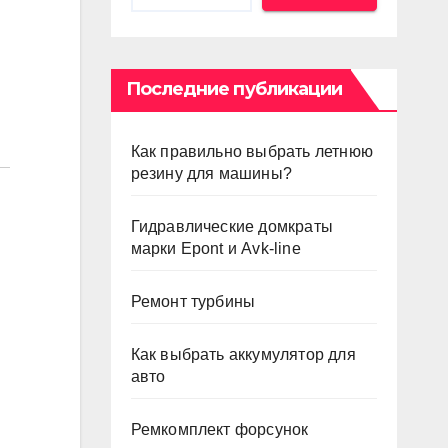
Последние публикации
Как правильно выбрать летнюю
резину для машины?
Гидравлические домкраты
марки Epont и Avk-line
Ремонт турбины
Как выбрать аккумулятор для
авто
Ремкомплект форсунок