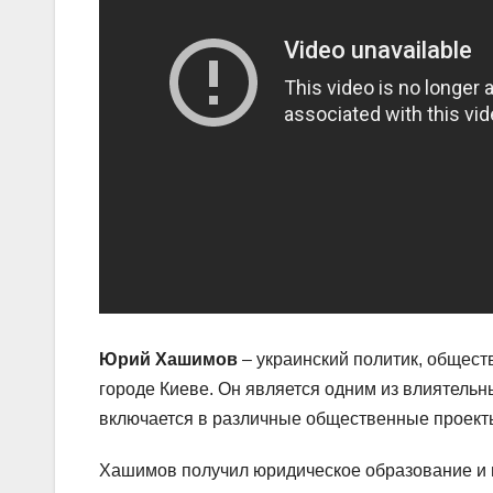
Юрий Хашимов
– украинский политик, общест
городе Киеве. Он является одним из влиятель
включается в различные общественные проект
Хашимов получил юридическое образование и н