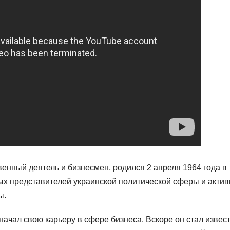
венный деятель и бизнесмен, родился 2 апреля 1964 года в
ных представителей украинской политической сферы и актив
ы.
ачал свою карьеру в сфере бизнеса. Вскоре он стал извес