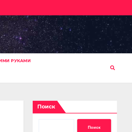
ИМИ РУКАМИ
Поиск
Поиск