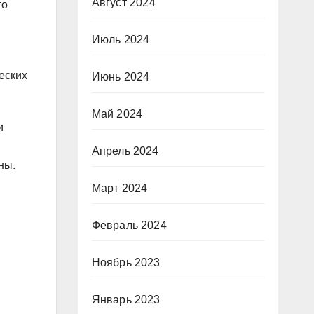
Август 2024
го
Июль 2024
еских
Июнь 2024
Май 2024
и
Апрель 2024
ны.
Март 2024
Февраль 2024
Ноябрь 2023
Январь 2023