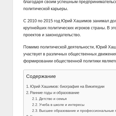
благодаря своим успешным предпринимательски
политической карьеры.
С 2010 по 2015 год Юрий Хашимов занимал дол
крупнейших политических игроков страны. В эт
проектов и законодательство.
Помимо политической деятельности, Юрий Хаши
участвует в различных общественных движениях
формировании общественной политики являетс
Содержание
Юрий Хашимов: биография на Википедии
Ранние годы и образование
Детство и семья
Учеба в школе и интересы
Высшее образование и профессиональные 