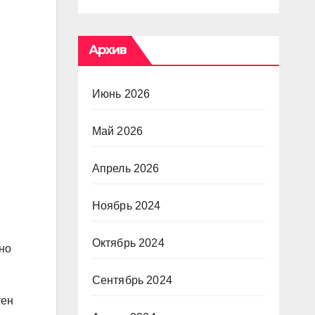
Архив
Июнь 2026
Май 2026
Апрель 2026
Ноябрь 2024
Октябрь 2024
но
Сентябрь 2024
тен