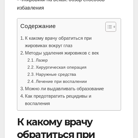
Содержание
К какому врачу обратиться при
жировиках вокруг глаз
Методы удаления жировиков с век
Лазер
Хирургическая операция
Наружные средства
Лечение при воспалении
Можно ли выдавливать образование
Как предотвратить рецидивы и
воспаления
К какому врачу
обратиться при