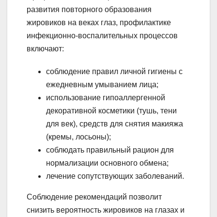
развития повторного образования
жировиков на веках глаз, профилактике
инфекционно-воспалительных процессов
включают:
соблюдение правил личной гигиены с
ежедневным умыванием лица;
использование гипоаллергенной
декоративной косметики (тушь, тени
для век), средств для снятия макияжа
(кремы, лосьоны);
соблюдать правильный рацион для
нормализации основного обмена;
лечение сопутствующих заболеваний.
Соблюдение рекомендаций позволит
снизить вероятность жировиков на глазах и