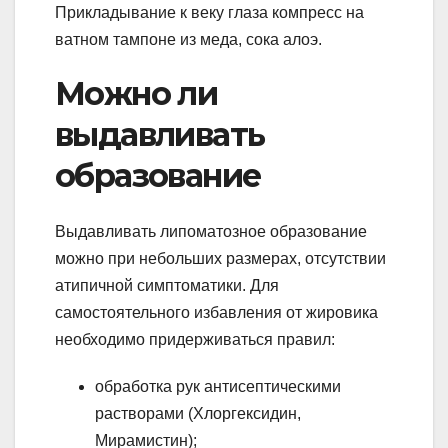
Прикладывание к веку глаза компресс на
ватном тампоне из меда, сока алоэ.
Можно ли
выдавливать
образование
Выдавливать липоматозное образование
можно при небольших размерах, отсутствии
атипичной симптоматики. Для
самостоятельного избавления от жировика
необходимо придерживаться правил:
обработка рук антисептическими
растворами (Хлоргексидин,
Мирамистин);