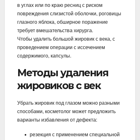
в углах или по краю ресниц с риском
повреждения слизистой оболочки, роговицы
глазного яблока, обширное поражение
требует вмешательства хирурга.
Чтобы удалить большой жировик с века, с
проведением операции с иссечением
содержимого, капсулы.
Методы удаления
жировиков с век
Убрать жировик под глазом можно разными
способами, косметолог может предложить
варианты избавления от дефекта:
резекция с применением специальной