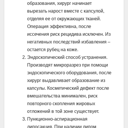
образования, хирург начинает
вырезать нарост вместе с капсулой,
отделяя ее от окружающих тканей.
Операция эффективна, после
иссечения риск рецидива исключен. Из
негативных последствий избавления –
остается рубец на коже.
Эндоскопический способ устранения.
Производят микроразрез при помощи
эндоскопического оборудования, после
хирург выдавливает образование из
капсулы. Косметический дефект после
вмешательства минимален, риск
повторного скопления жировых
отложений в той зоне существует.
Пункционно-аспирационная
липосакция. При наличии липом