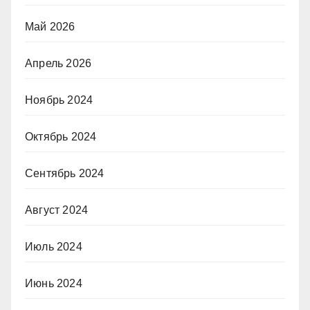
Май 2026
Апрель 2026
Ноябрь 2024
Октябрь 2024
Сентябрь 2024
Август 2024
Июль 2024
Июнь 2024