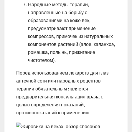
Народные методы терапии,
направленные на борьбу с
образованиями на коже век,
предусматривают применение
компрессов, примочек из натуральных
компонентов растений (алое, каланхоэ,
ромашка, полынь, прижигание
чистотелом).
Перед использованием лекарств для глаз
аптечной сети или народных рецептов
терапии обязательным является
предварительная консультация врача с
целью определения показаний,
противопоказаний к применению.