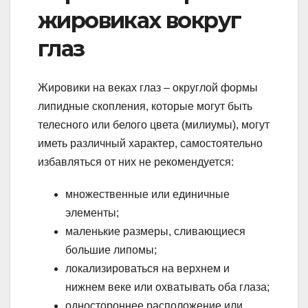
жировиках вокруг
глаз
Жировики на веках глаз – округлой формы
липидные скопления, которые могут быть
телесного или белого цвета (милиумы), могут
иметь различный характер, самостоятельно
избавляться от них не рекомендуется:
множественные или единичные
элементы;
маленькие размеры, сливающиеся
большие липомы;
локализироваться на верхнем и
нижнем веке или охватывать оба глаза;
одностороннее расположение или