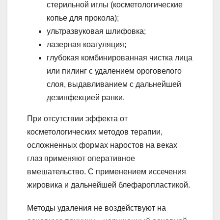
стерильной иглы (косметологические
копье для прокола);
ультразвуковая шлифовка;
лазерная коагуляция;
глубокая комбинированная чистка лица
или пилинг с удалением ороговелого
слоя, выдавливанием с дальнейшей
дезинфекцией ранки.
При отсутствии эффекта от
косметологических методов терапии,
осложненных формах наростов на веках
глаз применяют оперативное
вмешательство. С применением иссечения
жировика и дальнейшей блефаропластикой.
Методы удаления не воздействуют на