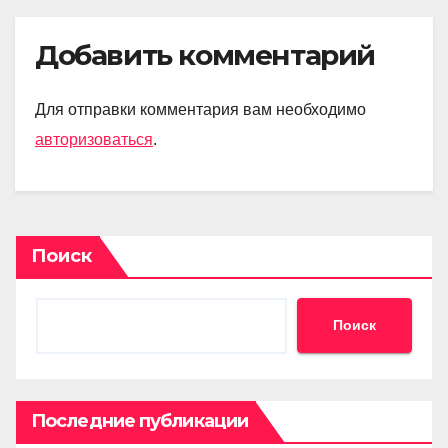
Добавить комментарий
Для отправки комментария вам необходимо
авторизоваться
.
Поиск
Поиск
Последние публикации