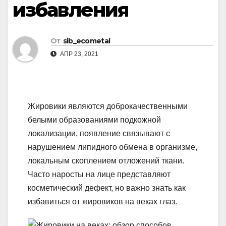
избавления
От
sib_ecometal
АПР 23, 2021
Жировики являются доброкачественными
белыми образованиями подкожной
локализации, появление связывают с
нарушением липидного обмена в организме,
локальным скоплением отложений ткани.
Часто наросты на лице представляют
косметический дефект, но важно знать как
избавиться от жировиков на веках глаз.