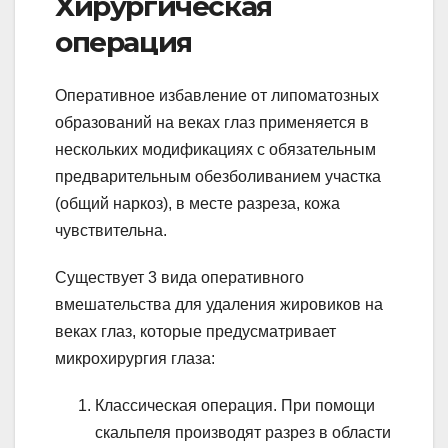
Хирургическая
операция
Оперативное избавление от липоматозных
образований на веках глаз применяется в
нескольких модификациях с обязательным
предварительным обезболиванием участка
(общий наркоз), в месте разреза, кожа
чувствительна.
Существует 3 вида оперативного
вмешательства для удаления жировиков на
веках глаз, которые предусматривает
микрохирургия глаза:
Классическая операция. При помощи
скальпеля производят разрез в области