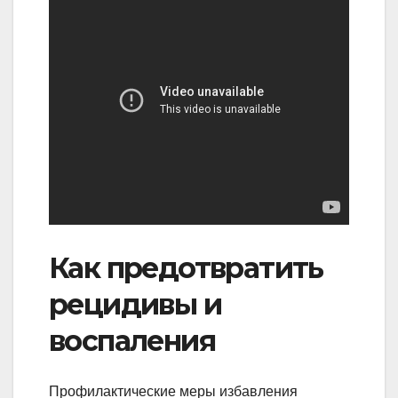
Как предотвратить
рецидивы и
воспаления
Профилактические меры избавления