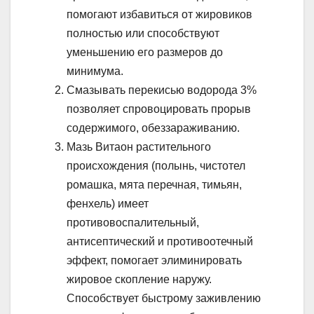
помогают избавиться от жировиков
полностью или способствуют
уменьшению его размеров до
минимума.
Смазывать перекисью водорода 3%
позволяет спровоцировать прорыв
содержимого, обеззараживанию.
Мазь Витаон растительного
происхождения (полынь, чистотел
ромашка, мята перечная, тимьян,
фенхель) имеет
противовоспалительный,
антисептический и противоотечный
эффект, помогает элиминировать
жировое скопление наружу.
Способствует быстрому заживлению