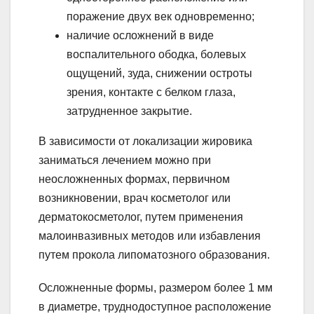
поражение двух век одновременно;
наличие осложнений в виде
воспалительного ободка, болевых
ощущений, зуда, снижении остроты
зрения, контакте с белком глаза,
затрудненное закрытие.
В зависимости от локализации жировика
заниматься лечением можно при
неосложненных формах, первичном
возникновении, врач косметолог или
дерматокосметолог, путем применения
малоинвазивных методов или избавления
путем прокола липоматозного образования.
Осложненные формы, размером более 1 мм
в диаметре, труднодоступное расположение