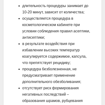
длительность процедуры занимает до
10-20 минут, зависит от количества;
осуществляется процедура в
косметологическом кабинете при
условии соблюдения правил асептики,
антисептики;
в результате воздействия при
избавлении высоких температур
коагулируется содержимое, капсула,
что препятствует рецидиву;
процедура безболезненная, не
предусматривает применение
дополнительного обезболивания;
отсутствует риск формирования
негативных последствий –
образования шрамов, рубцевания