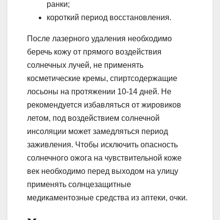
ранки;
короткий период восстановления.
После лазерного удаления необходимо
беречь кожу от прямого воздействия
солнечных лучей, не применять
косметические кремы, спиртсодержащие
лосьоны на протяжении 10-14 дней. Не
рекомендуется избавляться от жировиков
летом, под воздействием солнечной
инсоляции может замедляться период
заживления. Чтобы исключить опасность
солнечного ожога на чувствительной коже
век необходимо перед выходом на улицу
применять солнцезащитные
медикаментозные средства из аптеки, очки.