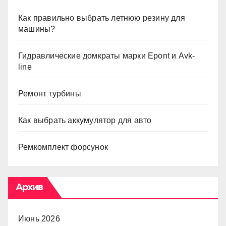
Как правильно выбрать летнюю резину для
машины?
Гидравлические домкраты марки Epont и Avk-
line
Ремонт турбины
Как выбрать аккумулятор для авто
Ремкомплект форсунок
Архив
Июнь 2026