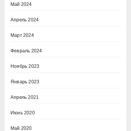
Май 2024
Апрель 2024
Март 2024
Февраль 2024
Ноябрь 2023
Январь 2023
Апрель 2021
Июнь 2020
Май 2020