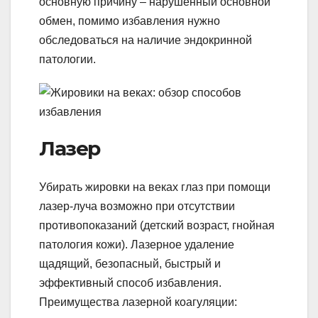
основную причину – нарушенный основной
обмен, помимо избавления нужно
обследоваться на наличие эндокринной
патологии.
Лазер
Убирать жировки на веках глаз при помощи
лазер-луча возможно при отсутствии
противопоказаний (детский возраст, гнойная
патология кожи). Лазерное удаление
щадящий, безопасный, быстрый и
эффективный способ избавления.
Преимущества лазерной коагуляции: