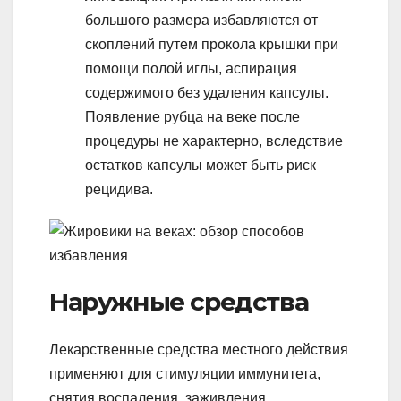
большого размера избавляются от
скоплений путем прокола крышки при
помощи полой иглы, аспирация
содержимого без удаления капсулы.
Появление рубца на веке после
процедуры не характерно, вследствие
остатков капсулы может быть риск
рецидива.
Наружные средства
Лекарственные средства местного действия
применяют для стимуляции иммунитета,
снятия воспаления, заживления