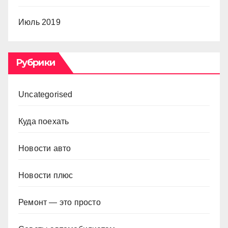
Июль 2019
Рубрики
Uncategorised
Куда поехать
Новости авто
Новости плюс
Ремонт — это просто