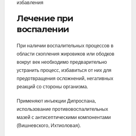
Лечение при
воспалении
При наличии воспалительных процессов в
области скопления жировиков или ободков
вокруг век необходимо предварительно
устранить процесс, избавиться от них для
предотвращения осложнений, негативных
реакций со стороны организма.
Применяют инъекции Дипроспана,
использование противовоспалительных
мазей с антисептическими компонентами
(Вишневского, Ихтиоловая).