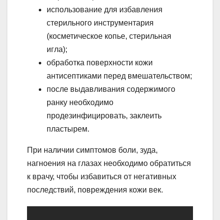
использование для избавления
стерильного инструментария
(косметическое копье, стерильная
игла);
обработка поверхности кожи
антисептиками перед вмешательством;
после выдавливания содержимого
ранку необходимо
продезинфицировать, заклеить
пластырем.
При наличии симптомов боли, зуда,
нагноения на глазах необходимо обратиться
к врачу, чтобы избавиться от негативных
последствий, повреждения кожи век.