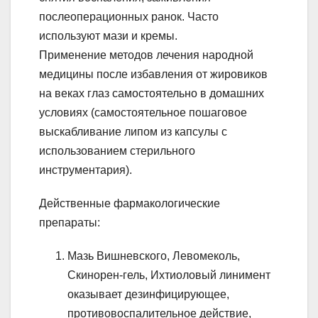
послеоперационных ранок. Часто
используют мази и кремы.
Применение методов лечения народной
медицины после избавления от жировиков
на веках глаз самостоятельно в домашних
условиях (самостоятельное пошаговое
выскабливание липом из капсулы с
использованием стерильного
инструментария).
Действенные фармакологические
препараты:
Мазь Вишневского, Левомеколь,
Скинорен-гель, Ихтиоловый линимент
оказывает дезинфицирующее,
противовоспалительное действие,