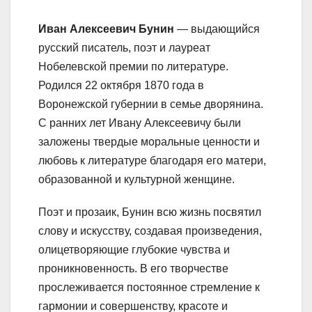
Иван Алексеевич Бунин
— выдающийся
русский писатель, поэт и лауреат
Нобелевской премии по литературе.
Родился 22 октября 1870 года в
Воронежской губернии в семье дворянина.
С ранних лет Ивану Алексеевичу были
заложены твердые моральные ценности и
любовь к литературе благодаря его матери,
образованной и культурной женщине.
Поэт и прозаик, Бунин всю жизнь посвятил
слову и искусству, создавая произведения,
олицетворяющие глубокие чувства и
проникновенность. В его творчестве
прослеживается постоянное стремление к
гармонии и совершенству, красоте и