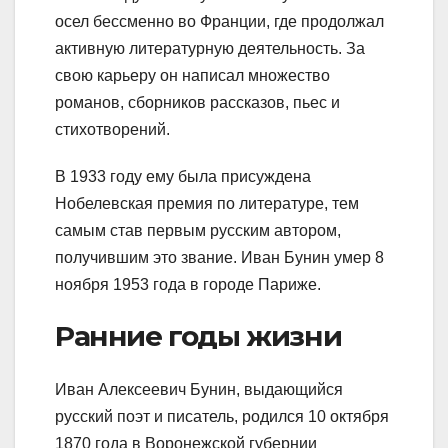
осел бессменно во Франции, где продолжал
активную литературную деятельность. За
свою карьеру он написал множество
романов, сборников рассказов, пьес и
стихотворений.
В 1933 году ему была присуждена
Нобелевская премия по литературе, тем
самым став первым русским автором,
получившим это звание. Иван Бунин умер 8
ноября 1953 года в городе Париже.
Ранние годы жизни
Иван Алексеевич Бунин, выдающийся
русский поэт и писатель, родился 10 октября
1870 года в Воронежской губернии