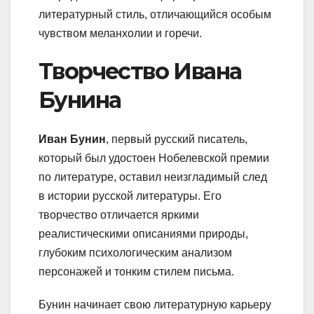
литературный стиль, отличающийся особым
чувством меланхолии и горечи.
Творчество Ивана
Бунина
Иван Бунин
, первый русский писатель,
который был удостоен Нобелевской премии
по литературе, оставил неизгладимый след
в истории русской литературы. Его
творчество отличается яркими
реалистическими описаниями природы,
глубоким психологическим анализом
персонажей и тонким стилем письма.
Бунин начинает свою литературную карьеру