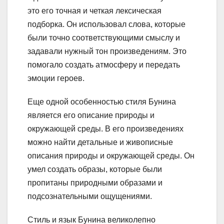
это его точная и четкая лексическая
подборка. Он использовал слова, которые
были точно соответствующими смыслу и
задавали нужный тон произведениям. Это
помогало создать атмосферу и передать
эмоции героев.
Еще одной особенностью стиля Бунина
является его описание природы и
окружающей среды. В его произведениях
можно найти детальные и живописные
описания природы и окружающей среды. Он
умел создать образы, которые были
пропитаны природными образами и
подсознательными ощущениями.
Стиль и язык Бунина великолепно