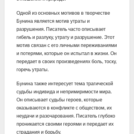
Одной из основных мотивов в творчестве
Бунина является мотив утраты и
разрушения. Писатель часто описывает
гибель и разлуку, утрату и разрушение. Этот
мотив связан с его личными переживаниями
и потерями, которые он испытал в жизни. Он
передает в своих произведениях боль, тоску,
горечь утраты.
Бунина также интересует тема трагической
судьбы индивида и непримиримости мира.
Он описывает судьбы героев, которые
оказываются в конфликте с обществом, их
неудачи и разочарования. Писатель глубоко
проникается своими героями и передает их
страдания и борьбу.