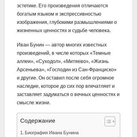
эстетике. Его произведения отличаются
богатым языком и экспрессивностью
изображения, глубокими размышлениями о
жизненных ценностях и судьбе человека.
Иван Бунин — автор многих известных
произведений, в числе которых «Темные
аллеи», «Суходол», «Митяево», «Жизнь
Арсеньева», «Господин из Сан-Франциско»
и другие. Он оставил после себя огромное
наследие, которое до сих пор впечатляет и
заставляет задуматься о вечных ценностях и
смысле жизни.
Содержание
Биография Ивана Бунина