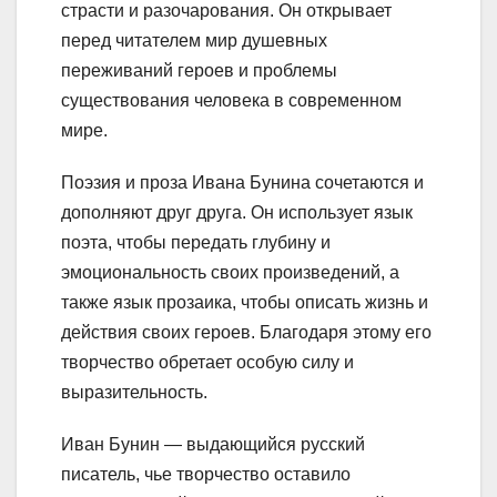
страсти и разочарования. Он открывает
перед читателем мир душевных
переживаний героев и проблемы
существования человека в современном
мире.
Поэзия и проза Ивана Бунина сочетаются и
дополняют друг друга. Он использует язык
поэта, чтобы передать глубину и
эмоциональность своих произведений, а
также язык прозаика, чтобы описать жизнь и
действия своих героев. Благодаря этому его
творчество обретает особую силу и
выразительность.
Иван Бунин — выдающийся русский
писатель, чье творчество оставило