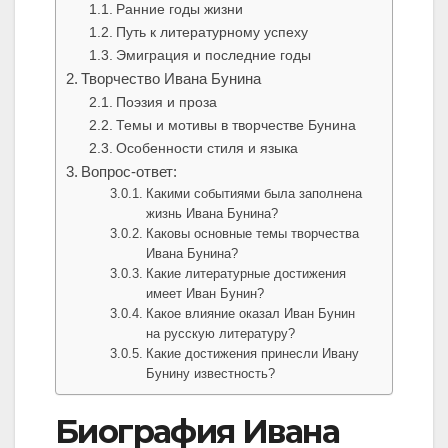
Ранние годы жизни
Путь к литературному успеху
Эмиграция и последние годы
Творчество Ивана Бунина
Поэзия и проза
Темы и мотивы в творчестве Бунина
Особенности стиля и языка
Вопрос-ответ:
Какими событиями была заполнена
жизнь Ивана Бунина?
Каковы основные темы творчества
Ивана Бунина?
Какие литературные достижения
имеет Иван Бунин?
Какое влияние оказал Иван Бунин
на русскую литературу?
Какие достижения принесли Ивану
Бунину известность?
Биография Ивана