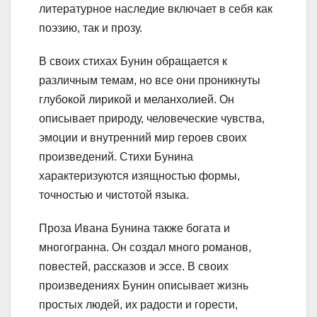
литературное наследие включает в себя как
поэзию, так и прозу.
В своих стихах Бунин обращается к
различным темам, но все они проникнуты
глубокой лирикой и меланхолией. Он
описывает природу, человеческие чувства,
эмоции и внутренний мир героев своих
произведений. Стихи Бунина
характеризуются изящностью формы,
точностью и чистотой языка.
Проза Ивана Бунина также богата и
многогранна. Он создал много романов,
повестей, рассказов и эссе. В своих
произведениях Бунин описывает жизнь
простых людей, их радости и горести,