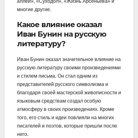
аллеи», «Суходол», «Жизнь Арсеньева» и
многие другие.
Какое влияние оказал
Иван Бунин на русскую
литературу?
Иван Бунин оказал значительное влияние на
русскую литературу своими произведениями
и стилем письма. Он стал одним из
представителей русского символизма и
благодаря своей мастерской живописности и
языковым средствам создал особую
атмосферу в своих произведениях. Кроме
того, его стиль и идеи повлияли на многих
писателей и поэтов, которые пришли после
него.