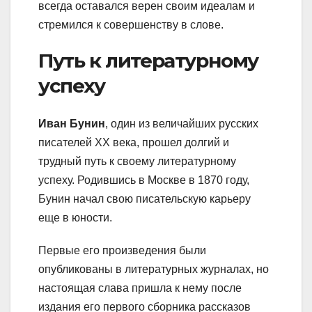
всегда оставался верен своим идеалам и
стремился к совершенству в слове.
Путь к литературному
успеху
Иван Бунин
, один из величайших русских
писателей XX века, прошел долгий и
трудный путь к своему литературному
успеху. Родившись в Москве в 1870 году,
Бунин начал свою писательскую карьеру
еще в юности.
Первые его произведения были
опубликованы в литературных журналах, но
настоящая слава пришла к нему после
издания его первого сборника рассказов