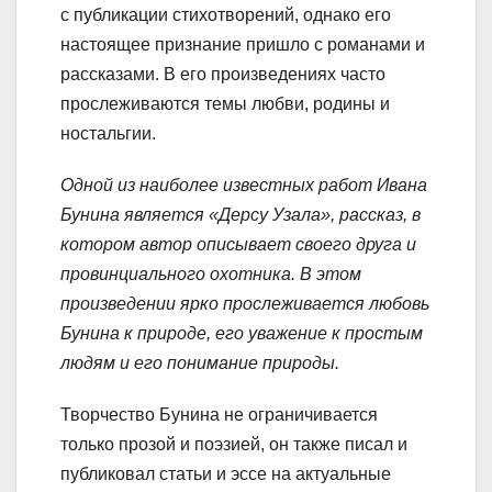
с публикации стихотворений, однако его
настоящее признание пришло с романами и
рассказами. В его произведениях часто
прослеживаются темы любви, родины и
ностальгии.
Одной из наиболее известных работ Ивана
Бунина является «Дерсу Узала», рассказ, в
котором автор описывает своего друга и
провинциального охотника. В этом
произведении ярко прослеживается любовь
Бунина к природе, его уважение к простым
людям и его понимание природы.
Творчество Бунина не ограничивается
только прозой и поэзией, он также писал и
публиковал статьи и эссе на актуальные