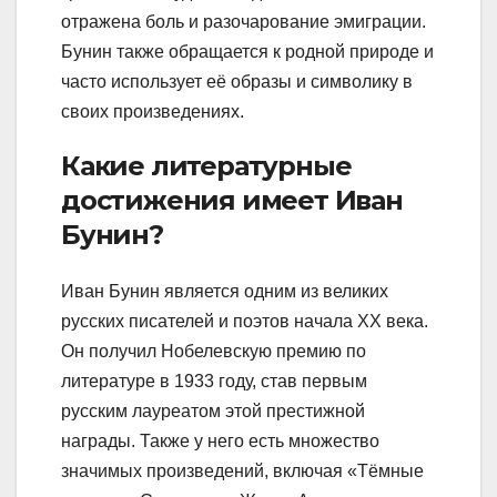
отражена боль и разочарование эмиграции.
Бунин также обращается к родной природе и
часто использует её образы и символику в
своих произведениях.
Какие литературные
достижения имеет Иван
Бунин?
Иван Бунин является одним из великих
русских писателей и поэтов начала XX века.
Он получил Нобелевскую премию по
литературе в 1933 году, став первым
русским лауреатом этой престижной
награды. Также у него есть множество
значимых произведений, включая «Тёмные