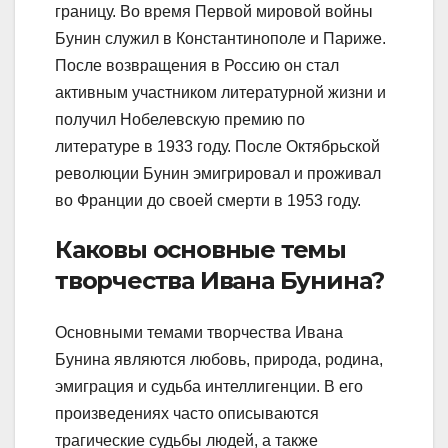
границу. Во время Первой мировой войны
Бунин служил в Константинополе и Париже.
После возвращения в Россию он стал
активным участником литературной жизни и
получил Нобелевскую премию по
литературе в 1933 году. После Октябрьской
революции Бунин эмигрировал и проживал
во Франции до своей смерти в 1953 году.
Каковы основные темы
творчества Ивана Бунина?
Основными темами творчества Ивана
Бунина являются любовь, природа, родина,
эмиграция и судьба интеллигенции. В его
произведениях часто описываются
трагические судьбы людей, а также