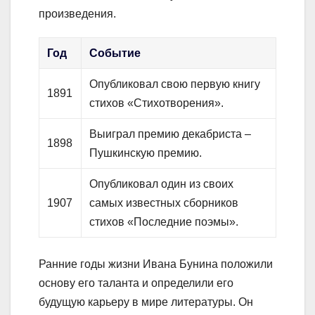
произведения.
Год
Событие
Опубликовал свою первую книгу
1891
стихов «Стихотворения».
Выиграл премию декабриста –
1898
Пушкинскую премию.
Опубликовал один из своих
1907
самых известных сборников
стихов «Последние поэмы».
Ранние годы жизни Ивана Бунина положили
основу его таланта и определили его
будущую карьеру в мире литературы. Он