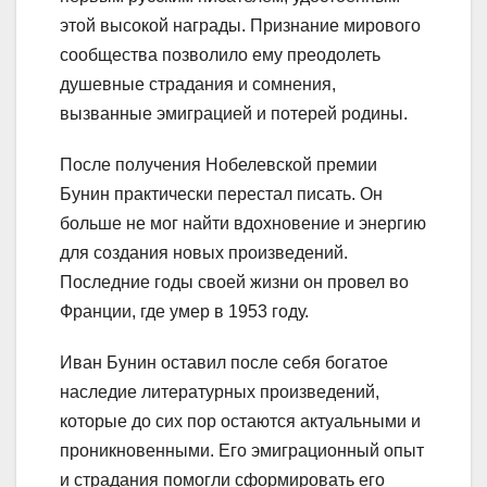
этой высокой награды. Признание мирового
сообщества позволило ему преодолеть
душевные страдания и сомнения,
вызванные эмиграцией и потерей родины.
После получения Нобелевской премии
Бунин практически перестал писать. Он
больше не мог найти вдохновение и энергию
для создания новых произведений.
Последние годы своей жизни он провел во
Франции, где умер в 1953 году.
Иван Бунин оставил после себя богатое
наследие литературных произведений,
которые до сих пор остаются актуальными и
проникновенными. Его эмиграционный опыт
и страдания помогли сформировать его