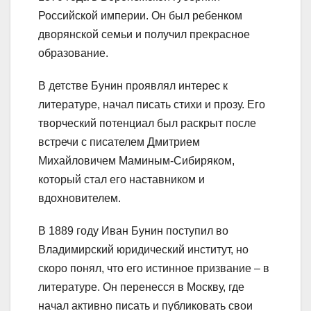
Российской империи. Он был ребенком
дворянской семьи и получил прекрасное
образование.
В детстве Бунин проявлял интерес к
литературе, начал писать стихи и прозу. Его
творческий потенциал был раскрыт после
встречи с писателем Дмитрием
Михайловичем Маминым-Сибиряком,
который стал его наставником и
вдохновителем.
В 1889 году Иван Бунин поступил во
Владимирский юридический институт, но
скоро понял, что его истинное призвание – в
литературе. Он перенесся в Москву, где
начал активно писать и публиковать свои