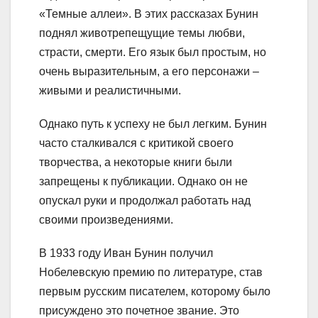
«Темные аллеи». В этих рассказах Бунин
поднял животрепещущие темы любви,
страсти, смерти. Его язык был простым, но
очень выразительным, а его персонажи –
живыми и реалистичными.
Однако путь к успеху не был легким. Бунин
часто сталкивался с критикой своего
творчества, а некоторые книги были
запрещены к публикации. Однако он не
опускал руки и продолжал работать над
своими произведениями.
В 1933 году Иван Бунин получил
Нобелевскую премию по литературе, став
первым русским писателем, которому было
присуждено это почетное звание. Это