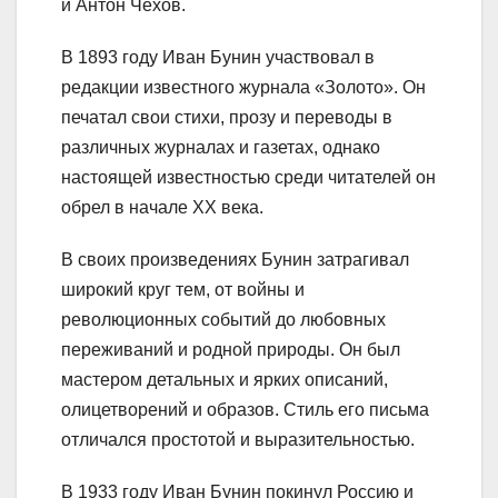
и Антон Чехов.
В 1893 году Иван Бунин участвовал в
редакции известного журнала «Золото». Он
печатал свои стихи, прозу и переводы в
различных журналах и газетах, однако
настоящей известностью среди читателей он
обрел в начале XX века.
В своих произведениях Бунин затрагивал
широкий круг тем, от войны и
революционных событий до любовных
переживаний и родной природы. Он был
мастером детальных и ярких описаний,
олицетворений и образов. Стиль его письма
отличался простотой и выразительностью.
В 1933 году Иван Бунин покинул Россию и