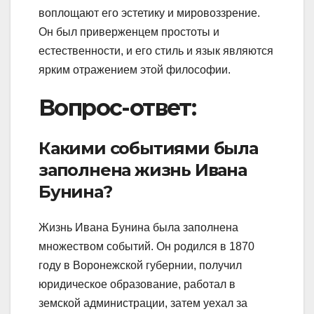
воплощают его эстетику и мировоззрение.
Он был приверженцем простоты и
естественности, и его стиль и язык являются
ярким отражением этой философии.
Вопрос-ответ:
Какими событиями была
заполнена жизнь Ивана
Бунина?
Жизнь Ивана Бунина была заполнена
множеством событий. Он родился в 1870
году в Воронежской губернии, получил
юридическое образование, работал в
земской администрации, затем уехал за