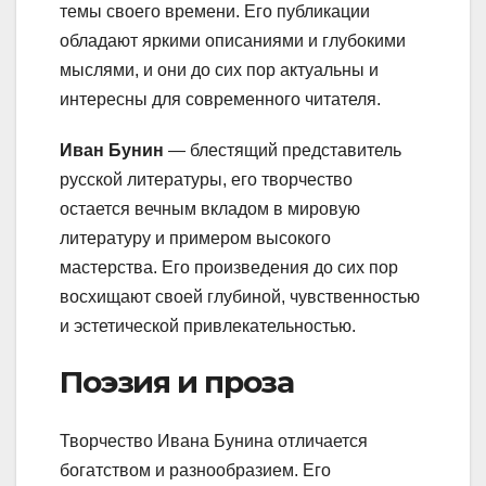
темы своего времени. Его публикации
обладают яркими описаниями и глубокими
мыслями, и они до сих пор актуальны и
интересны для современного читателя.
Иван Бунин
— блестящий представитель
русской литературы, его творчество
остается вечным вкладом в мировую
литературу и примером высокого
мастерства. Его произведения до сих пор
восхищают своей глубиной, чувственностью
и эстетической привлекательностью.
Поэзия и проза
Творчество Ивана Бунина отличается
богатством и разнообразием. Его