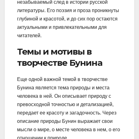
незабываемый след в истории русской
литературы. Его поэзия и проза проникнуты
глубиной и красотой, и до сих пор остаются
актуальными и привлекательными для
читателей.
Темы и мотивы в
творчестве Бунина
Еще одной важной темой в творчестве
Бунина является тема природы и места
человека в ней. Он описывает природу с
превосходной точностью и детализацией,
передает ее красоту и загадочность. Через
описание природы Бунин выражает свои
мысли о мире, о месте человека в нем, о его
отношении к природе.