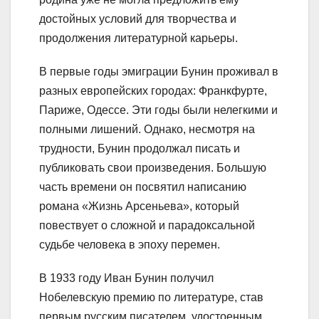
достойных условий для творчества и
продолжения литературной карьеры.
В первые годы эмиграции Бунин проживал в
разных европейских городах: Франкфурте,
Париже, Одессе. Эти годы были нелегкими и
полными лишений. Однако, несмотря на
трудности, Бунин продолжал писать и
публиковать свои произведения. Большую
часть времени он посвятил написанию
романа «Жизнь Арсеньева», который
повествует о сложной и парадоксальной
судьбе человека в эпоху перемен.
В 1933 году Иван Бунин получил
Нобелевскую премию по литературе, став
первым русским писателем, удостоенным