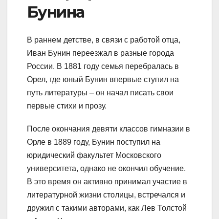
Бунина
В раннем детстве, в связи с работой отца,
Иван Бунин переезжал в разные города
России. В 1881 году семья перебралась в
Орел, где юный Бунин впервые ступил на
путь литературы – он начал писать свои
первые стихи и прозу.
После окончания девяти классов гимназии в
Орле в 1889 году, Бунин поступил на
юридический факультет Московского
университета, однако не окончил обучение.
В это время он активно принимал участие в
литературной жизни столицы, встречался и
дружил с такими авторами, как Лев Толстой