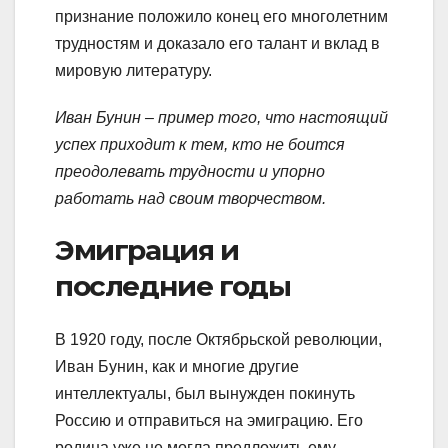
признание положило конец его многолетним
трудностям и доказало его талант и вклад в
мировую литературу.
Иван Бунин – пример того, что настоящий
успех приходит к тем, кто не боится
преодолевать трудности и упорно
работать над своим творчеством.
Эмиграция и
последние годы
В 1920 году, после Октябрьской революции,
Иван Бунин, как и многие другие
интеллектуалы, был вынужден покинуть
Россию и отправиться на эмиграцию. Его
родина уже не могла предложить ему