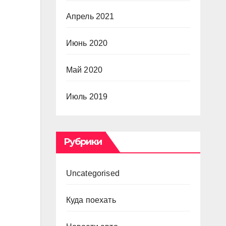
Апрель 2021
Июнь 2020
Май 2020
Июль 2019
Рубрики
Uncategorised
Куда поехать