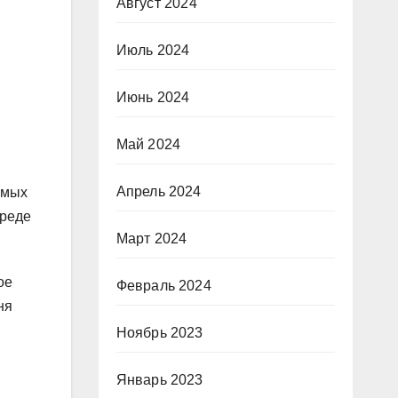
Август 2024
Июль 2024
Июнь 2024
Май 2024
Апрель 2024
емых
среде
Март 2024
ое
Февраль 2024
ня
Ноябрь 2023
Январь 2023