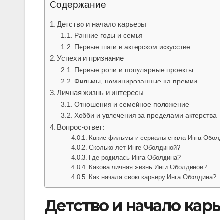
Содержание
Детство и начало карьеры
Ранние годы и семья
Первые шаги в актерском искусстве
Успехи и признание
Первые роли и популярные проекты
Фильмы, номинированные на премии
Личная жизнь и интересы
Отношения и семейное положение
Хобби и увлечения за пределами актерства
Вопрос-ответ:
Какие фильмы и сериалы сняла Инга Обол
Сколько лет Инге Оболдиной?
Где родилась Инга Оболдина?
Какова личная жизнь Инги Оболдиной?
Как начала свою карьеру Инга Оболдина?
Детство и начало кар