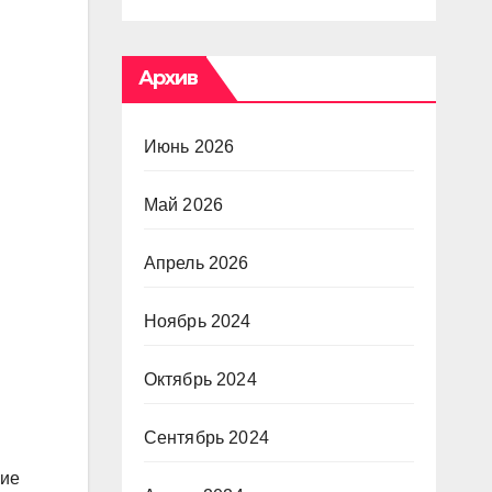
Архив
Июнь 2026
Май 2026
Апрель 2026
Ноябрь 2024
Октябрь 2024
Сентябрь 2024
ние