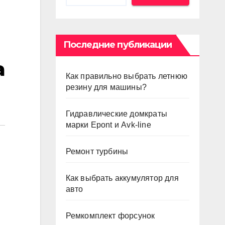
Последние публикации
а
Как правильно выбрать летнюю
резину для машины?
Гидравлические домкраты
марки Epont и Avk-line
Ремонт турбины
Как выбрать аккумулятор для
авто
Ремкомплект форсунок