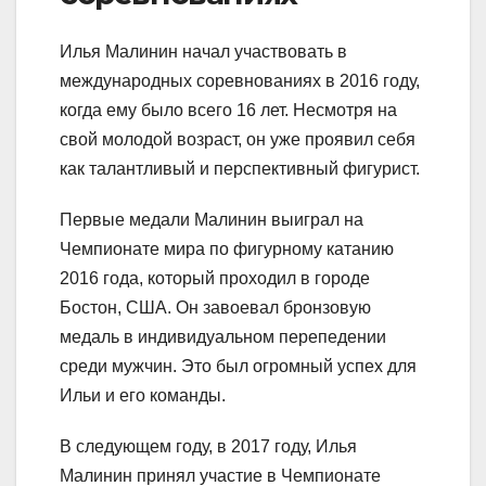
Илья Малинин начал участвовать в
международных соревнованиях в 2016 году,
когда ему было всего 16 лет. Несмотря на
свой молодой возраст, он уже проявил себя
как талантливый и перспективный фигурист.
Первые медали Малинин выиграл на
Чемпионате мира по фигурному катанию
2016 года, который проходил в городе
Бостон, США. Он завоевал бронзовую
медаль в индивидуальном перепедении
среди мужчин. Это был огромный успех для
Ильи и его команды.
В следующем году, в 2017 году, Илья
Малинин принял участие в Чемпионате