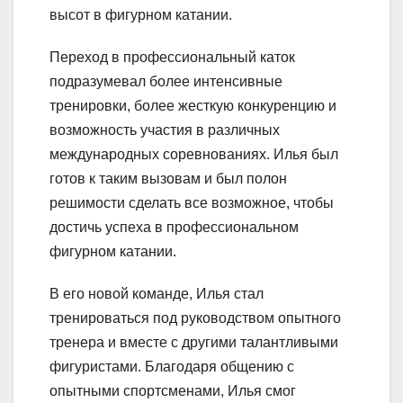
высот в фигурном катании.
Переход в профессиональный каток
подразумевал более интенсивные
тренировки, более жесткую конкуренцию и
возможность участия в различных
международных соревнованиях. Илья был
готов к таким вызовам и был полон
решимости сделать все возможное, чтобы
достичь успеха в профессиональном
фигурном катании.
В его новой команде, Илья стал
тренироваться под руководством опытного
тренера и вместе с другими талантливыми
фигуристами. Благодаря общению с
опытными спортсменами, Илья смог