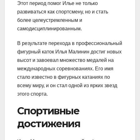
Этот период помог Илье не только
развиваться как спортсмену, но и стать
более целеустремленным и
самодисциплинированным.
В результате перехода в профессиональный
фигурный каток Илья Малинин достиг новых
высот и завоевал множество медалей на
международных соревнованиях. Его имя
стало известно в фигурных катаниях по
всему миру, и он стал одной из ярких звезд
этого спорта.
Спортивные
достижения