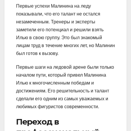
Первые успехи Малинина на леду
показывали, что его талант не остался
незамеченным. Тренеры и эксперты
заметили его потенциал и решили взять
Илью в свою группу. Это был знакомый
лицам труд в течение многих лет, но Малинин
был готов к вызову.
Первые шаги на ледовой арене были только
началом пути, который привел Малинина
Илью к многочисленным победам и
достижениям. Его решительность и талант
сделали его одним из самых уважаемых и
любимых фигуристов современности.
Переход в