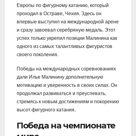
Европы по фигурному катанию, который
проходил в Остраве, Чехия. Здесь он
впервые выступил на международной арене
и сразу завоевал серебряную медаль. Этот
успех только укрепил позиции Малинина как
одного из самых талантливых фигуристов
своего поколения.
Победы на международных соревнованиях
дали Илье Малинину дополнительную
мотивацию и уверенность в своих силах. Он
продолжал развиваться и преуспевать,
стремясь к новым достижениям и покорению
высот фигурного катания.
Победа на чемпионате