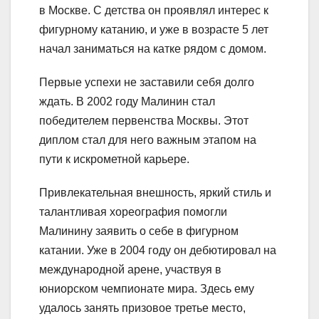
в Москве. С детства он проявлял интерес к
фигурному катанию, и уже в возрасте 5 лет
начал заниматься на катке рядом с домом.
Первые успехи не заставили себя долго
ждать. В 2002 году Малинин стал
победителем первенства Москвы. Этот
диплом стал для него важным этапом на
пути к искрометной карьере.
Привлекательная внешность, яркий стиль и
талантливая хореография помогли
Малинину заявить о себе в фигурном
катании. Уже в 2004 году он дебютировал на
международной арене, участвуя в
юниорском чемпионате мира. Здесь ему
удалось занять призовое третье место,