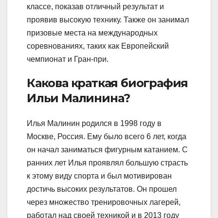
классе, показав отличный результат и
проявив высокую технику. Также он занимал
призовые места на международных
соревнованиях, таких как Европейский
чемпионат и Гран-при.
Какова краткая биография
Ильи Малинина?
Илья Малинин родился в 1998 году в
Москве, Россия. Ему было всего 6 лет, когда
он начал заниматься фигурным катанием. С
ранних лет Илья проявлял большую страсть
к этому виду спорта и был мотивирован
достичь высоких результатов. Он прошел
через множество тренировочных лагерей,
работал над своей техникой и в 2013 году