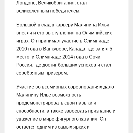
Лондоне, Великобритания, стал
великолепным победителем.
Большой вклад в карьеру Малинина Ильи
внесли и его выступления на Олимпийских
играх. Он принимал участие в Олимпиаде
2010 года в Ванкувере, Канада, где занял 5
место, и Олимпиаде 2014 года в Сочи,
Россия, где достиг больших успехов и стал
серебряным призером.
Участие во всемирных соревнованиях дало
Малинину Илье возможность
продемонстрировать свои навыки и
способности, а также завоевать признание и
уважение в мире фигурного катания. Он
остается одним из самых ярких и