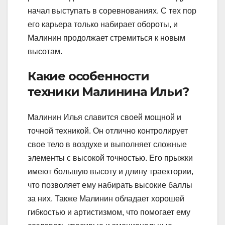
начал выступать в соревнованиях. С тех пор
его карьера только набирает обороты, и
Малинин продолжает стремиться к новым
высотам.
Какие особенности
техники Малинина Ильи?
Малинин Илья славится своей мощной и
точной техникой. Он отлично контролирует
свое тело в воздухе и выполняет сложные
элементы с высокой точностью. Его прыжки
имеют большую высоту и длину траектории,
что позволяет ему набирать высокие баллы
за них. Также Малинин обладает хорошей
гибкостью и артистизмом, что помогает ему