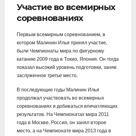
Участие во всемирных
соревнованиях
Первым всемирным соревнованием, в
котором Малинин Илья принял участие,
были Чемпионаты мира по фигурному
катанию 2009 года в Токио, Япония. Он тогда
показал высокий уровень подготовки, заняв
заслуженное третье место.
В последующие годы Малинин Илья
продолжал участвовать во всемирных
соревнованиях и добиваться впечатляющих
результатов. На Чемпионатах мира 2011
года в Москве, Россия, он занял второе
место, а на Чемпионате мира 2013 года в