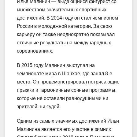
Илья Малинин — выдающийся фигурист со
множеством значительных спортивных
достижений. В 2014 году он стал чемпионом
России в молодежной категории. За свою
карьеру он также неоднократно показывал
отличные результаты на международных
соревнованиях.
В 2015 году Малинин выступал на
чемпионате мира в Шанхае, где занял 8-е
место. Он продемонстрировал потрясающие
прыжки и гармоничные сочные программы,
которые не оставили равнодушными ни
зрителей, ни судей.
Одним из самых значимых достижений Ильи
Малинина является его участие в зимних