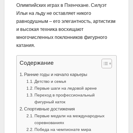
Олимпийских играх в Пхенчхане. Силуэт
Ильи на льду не оставляет никого
равнодушным – его элегантность, артистизм
и высокая техника восхищают
многочисленных поклонников фигурного
катания.
Содержание
Ранние годы и начало карьеры
Детство и семья
Первые шаги на ледовой арене
Переход в профессиональный
фигурный каток
Спортивные достижения
Первые медали на международных
соревнованиях
Победа на чемпионате мира