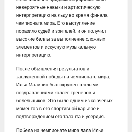
невероятные навыки и артистическую
интерпретацию на льду во время финала
чемпионата мира. Его выступление
поразило судей и зрителей, и он получил
высокие баллы за выполнение сложных
элементов и искусную музыкальную
интерпретацию.
После объявления результатов и
заслуженной победы на чемпионате мира,
Илья Малинин был окружен теплыми
поздравлениями коллег, тренеров и
болельщиков. Это было одним из ключевых
моментов в его спортивной карьере и
подтверждением его таланта и усердия.
Победа на чемпионате мира дала Илье