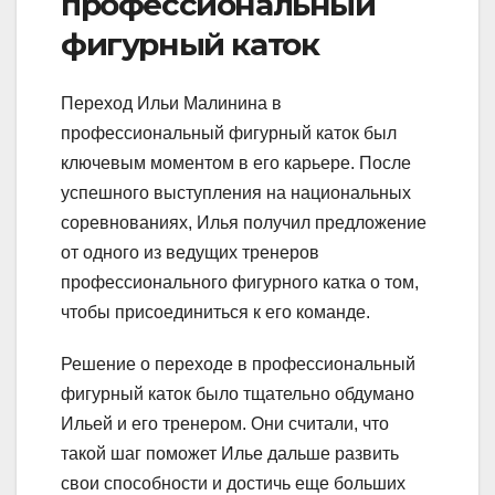
профессиональный
фигурный каток
Переход Ильи Малинина в
профессиональный фигурный каток был
ключевым моментом в его карьере. После
успешного выступления на национальных
соревнованиях, Илья получил предложение
от одного из ведущих тренеров
профессионального фигурного катка о том,
чтобы присоединиться к его команде.
Решение о переходе в профессиональный
фигурный каток было тщательно обдумано
Ильей и его тренером. Они считали, что
такой шаг поможет Илье дальше развить
свои способности и достичь еще больших