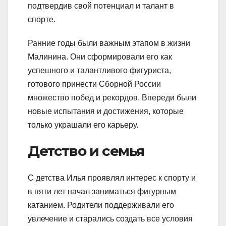
подтвердив свой потенциал и талант в
спорте.
Ранние годы были важным этапом в жизни
Малинина. Они сформировали его как
успешного и талантливого фигуриста,
готового принести Сборной России
множество побед и рекордов. Впереди были
новые испытания и достижения, которые
только украшали его карьеру.
Детство и семья
С детства Илья проявлял интерес к спорту и
в пяти лет начал заниматься фигурным
катанием. Родители поддерживали его
увлечение и старались создать все условия