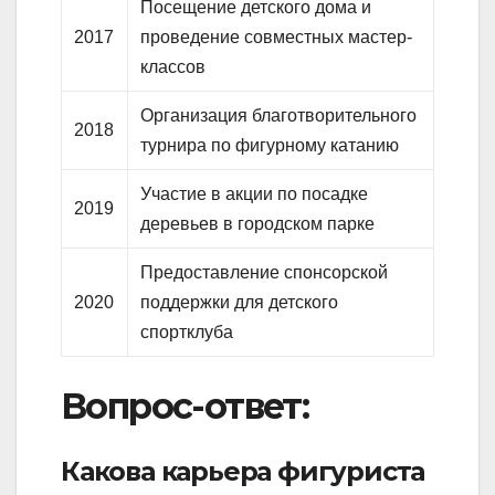
Посещение детского дома и
2017
проведение совместных мастер-
классов
Организация благотворительного
2018
турнира по фигурному катанию
Участие в акции по посадке
2019
деревьев в городском парке
Предоставление спонсорской
2020
поддержки для детского
спортклуба
Вопрос-ответ:
Какова карьера фигуриста