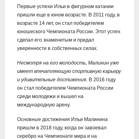
Первые успехи Ильи в фигурном катании
пришли еще в юном возрасте. В 2011 году, в
возрасте 14 лет, он стал победителем
юношеского Чемпионата России. Этот успех
сделал его знаменитым и придал
уверенности в собственных силах.
Несмотря на его молодость, Малинин уже
имеет впечатляющую спортивную карьеру
и удивительные достижения.
В 2016 году
он стал победителем Чемпионата России
среди молодежи и вышел на
международную арену.
Основные достижения Ильи Малинина
пришли в 2018 году, когда он завоевал
серебро на Чемпионате мира и на