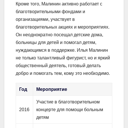
Кроме того, Малинин активно работает с
благотворительными фондами и
организациями, участвует в
благотворительных акциях и мероприятиях.
Он неоднократно посещал детские дома,
больницы для детей и помогал детям,
нуждающимся в поддержке. Илья Малинин
не только талантливый фигурист, но и яркий
общественный деятель, готовый делать
добро и помогать тем, кому это необходимо.
Год
Мероприятие
Участие в благотворительном
2016
концерте для помощи больным
детям