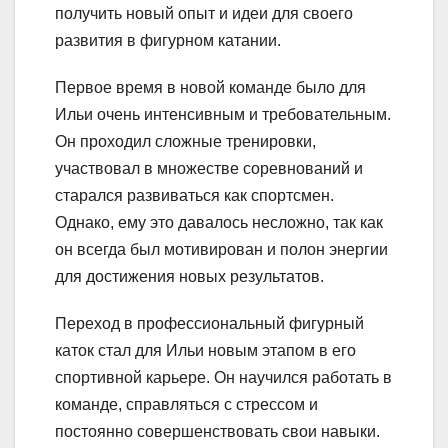
получить новый опыт и идеи для своего
развития в фигурном катании.
Первое время в новой команде было для
Ильи очень интенсивным и требовательным.
Он проходил сложные тренировки,
участвовал в множестве соревнований и
старался развиваться как спортсмен.
Однако, ему это давалось несложно, так как
он всегда был мотивирован и полон энергии
для достижения новых результатов.
Переход в профессиональный фигурный
каток стал для Ильи новым этапом в его
спортивной карьере. Он научился работать в
команде, справляться с стрессом и
постоянно совершенствовать свои навыки.