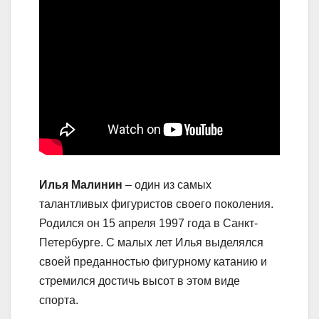
Илья Малинин
– один из самых
талантливых фигуристов своего поколения.
Родился он 15 апреля 1997 года в Санкт-
Петербурге. С малых лет Илья выделялся
своей преданностью фигурному катанию и
стремился достичь высот в этом виде
спорта.