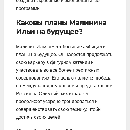
создавать красивые и эмоциональные
программы.
Каковы планы Малинина
Ильи на будущее?
Малинин Илья имеет большие амбиции и
планы на будущее. Он надеется продолжать
свою карьеру в фигурном катании и
участвовать во все более престижных
соревнованиях. Его целью является победа
на международном уровне и представление
России на Олимпийских играх. Он
продолжает усердно тренироваться и
совершенствовать свою технику, чтобы
достичь своих целей.