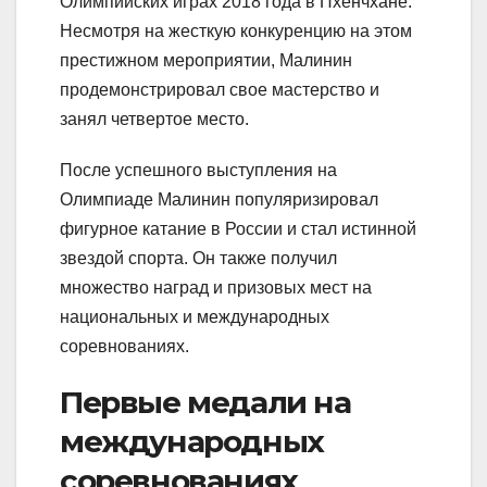
Олимпийских играх 2018 года в Пхенчхане.
Несмотря на жесткую конкуренцию на этом
престижном мероприятии, Малинин
продемонстрировал свое мастерство и
занял четвертое место.
После успешного выступления на
Олимпиаде Малинин популяризировал
фигурное катание в России и стал истинной
звездой спорта. Он также получил
множество наград и призовых мест на
национальных и международных
соревнованиях.
Первые медали на
международных
соревнованиях