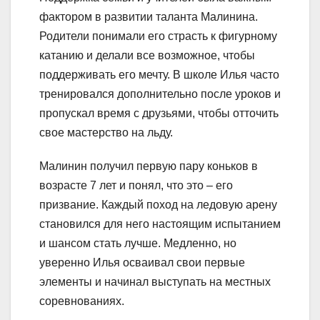
фактором в развитии таланта Малинина.
Родители понимали его страсть к фигурному
катанию и делали все возможное, чтобы
поддерживать его мечту. В школе Илья часто
тренировался дополнительно после уроков и
пропускал время с друзьями, чтобы отточить
свое мастерство на льду.
Малинин получил первую пару коньков в
возрасте 7 лет и понял, что это – его
призвание. Каждый поход на ледовую арену
становился для него настоящим испытанием
и шансом стать лучше. Медленно, но
уверенно Илья осваивал свои первые
элементы и начинал выступать на местных
соревнованиях.