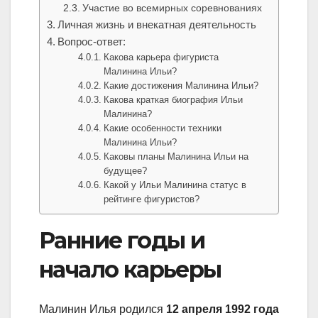
Участие во всемирных соревнованиях
Личная жизнь и внекатная деятельность
Вопрос-ответ:
Какова карьера фигуриста
Малинина Ильи?
Какие достижения Малинина Ильи?
Какова краткая биография Ильи
Малинина?
Какие особенности техники
Малинина Ильи?
Каковы планы Малинина Ильи на
будущее?
Какой у Ильи Малинина статус в
рейтинге фигуристов?
Ранние годы и
начало карьеры
Малинин Илья родился
12 апреля 1992 года