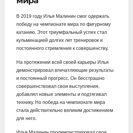
мира
В 2019 году Илья Малинин смог одержать
победу на чемпионате мира по фигурному
катанию. Этот триумфальный успех стал
кульминацией долгих лет тренировок и
постоянного стремления к совершенству.
На протяжении всей своей карьеры Илья
демонстрировал впечатляющие результаты
и постоянный прогресс. Он бесстрашно
совершенствовал свои выступления,
добавлял новые элементы и подтягивал
технику. Но победа на чемпионате мира
стала действительно великим достижением
для него.
Илья Малинин продемонстрировал свои