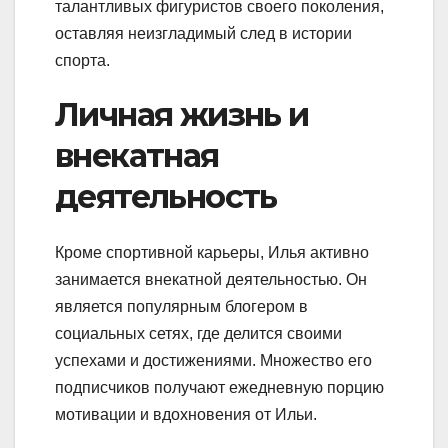
талантливых фигуристов своего поколения,
оставляя неизгладимый след в истории
спорта.
Личная жизнь и
внекатная
деятельность
Кроме спортивной карьеры, Илья активно
занимается внекатной деятельностью. Он
является популярным блогером в
социальных сетях, где делится своими
успехами и достижениями. Множество его
подписчиков получают ежедневную порцию
мотивации и вдохновения от Ильи.