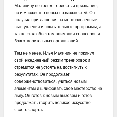
Малинину не только гордость и признание,
но и множество новых возможностей. Он
получил приглашения на многочисленные
выступления и показательные программы, а
также стал объектом внимания спонсоров и
благотворительных организаций.
Тем не менее, Илья Малинин не покинул
свой ежедневный режим тренировок и
стремится не устоять на достигнутых
результатах. Он продолжает
совершенствоваться, учиться новым
элементам и шлифовать свое мастерство на
льду. Он готов к новым вызовам и готов
продолжать творить великое искусство
своего спорта.