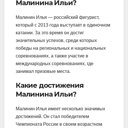
Малинина Ильи?
Малинин Илья — российский фигурист,
который с 2013 года выступает в одиночном
катании. За это время он достиг
значительных успехов, среди которых
победы на региональных и национальных
соревнованиях, а также участие в
международных соревнованиях, где
занимал призовые места.
Какие достижения
Малинина Ильи?
Малинин Илья имеет несколько значимых
достижений. Он стал победителем
Чемпионата России в своем возрастном