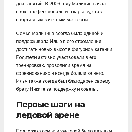
для занятий. В 2006 году Малинин начал
свою профессиональную карьеру, став
спортивным зачетным мастером.
Семья Малинина всегда была единой и
поддерживала Илью в его стремлении
достигать новых высот в фигурном катании.
Родители активно участвовали в его
тренировках, проводили время на
соревнованиях и всегда болели за него.
Илья также всегда был благодарен своему
брату Никите за поддержку и советы.
Первые шаги на
ледовой арене
Поддержка семьи и учителей была важным