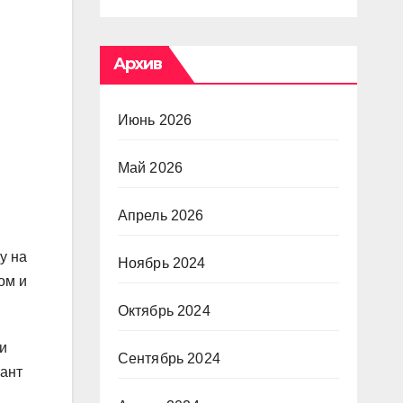
Архив
Июнь 2026
Май 2026
Апрель 2026
у на
Ноябрь 2024
ом и
Октябрь 2024
и
Сентябрь 2024
лант