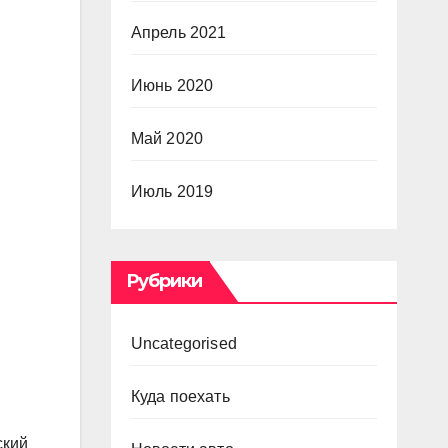
Апрель 2021
Июнь 2020
Май 2020
Июль 2019
Рубрики
Uncategorised
Куда поехать
ский