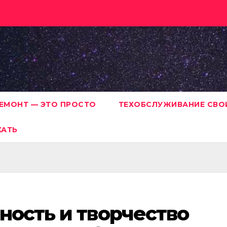
ЕМОНТ — ЭТО ПРОСТО
ТЕХОБСЛУЖИВАНИЕ СВО
ХАТЬ
ность и творчество