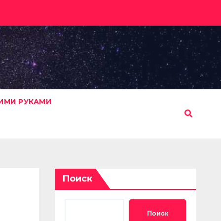
ИМИ РУКАМИ
Поиск
Поиск