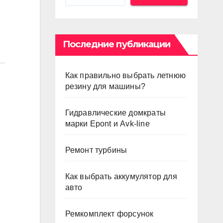
Последние публикации
Как правильно выбрать летнюю
резину для машины?
Гидравлические домкраты
марки Epont и Avk-line
Ремонт турбины
Как выбрать аккумулятор для
авто
Ремкомплект форсунок