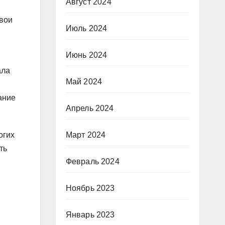
Август 2024
свои
Июль 2024
Июнь 2024
ала
Май 2024
ание
Апрель 2024
огих
Март 2024
ть
Февраль 2024
Ноябрь 2023
Январь 2023