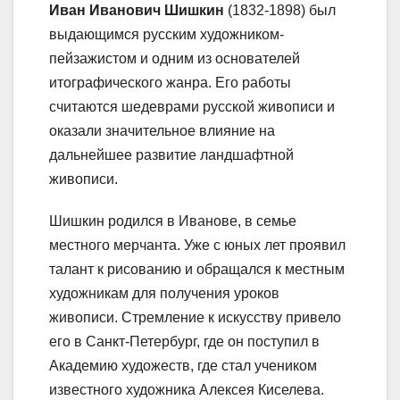
Иван Иванович Шишкин
(1832-1898) был
выдающимся русским художником-
пейзажистом и одним из основателей
итографического жанра. Его работы
считаются шедеврами русской живописи и
оказали значительное влияние на
дальнейшее развитие ландшафтной
живописи.
Шишкин родился в Иванове, в семье
местного мерчанта. Уже с юных лет проявил
талант к рисованию и обращался к местным
художникам для получения уроков
живописи. Стремление к искусству привело
его в Санкт-Петербург, где он поступил в
Академию художеств, где стал учеником
известного художника Алексея Киселева.