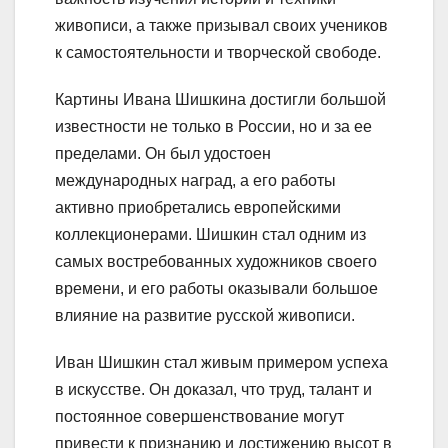
живописи, а также призывал своих учеников
к самостоятельности и творческой свободе.
Картины Ивана Шишкина достигли большой
известности не только в России, но и за ее
пределами. Он был удостоен
международных наград, а его работы
активно приобретались европейскими
коллекционерами. Шишкин стал одним из
самых востребованных художников своего
времени, и его работы оказывали большое
влияние на развитие русской живописи.
Иван Шишкин стал живым примером успеха
в искусстве. Он доказал, что труд, талант и
постоянное совершенствование могут
привести к признанию и достижению высот в