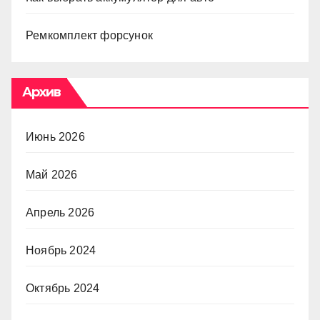
Ремкомплект форсунок
Архив
Июнь 2026
Май 2026
Апрель 2026
Ноябрь 2024
Октябрь 2024