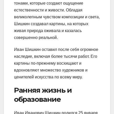
тонами, которые создают ощущение
естественности и живости. Обладая
великолепным чувством композиции и света,
Шишкин создавал картины, на которых
живая природа оживала и казалась
совершенно реальной.
Иван Шишкин оставил после себя огромное
наследие, включая более тысячи работ. Его
картины по-прежнему восхищают и
вдохновляют множество художников и
ценителей искусства по всему миру.
Ранняя жизнь и
образование
Иван Иванович Шишкин родился 25 января