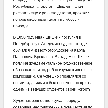
Республика Татарстан). Шишкин начал
рисовать еще с раннего детства, проявляя
непревзойденный талант и любовь к
природе.
В 1850 году Иван Шишкин поступил в
Петербургскую Академию художеств, где
обучался у известного художника Карла
Павловича Брюллова. В академии Шишкин
получил фундаментальное художественное
образование и подробно изучил живопись и
композицию. Он успешно справлялся со
всеми заданиями и был несомненно признан
одним из ведущих студентов своей когорты.
Художник ревностно изучал природу,
совершая многочисленные путешествия по