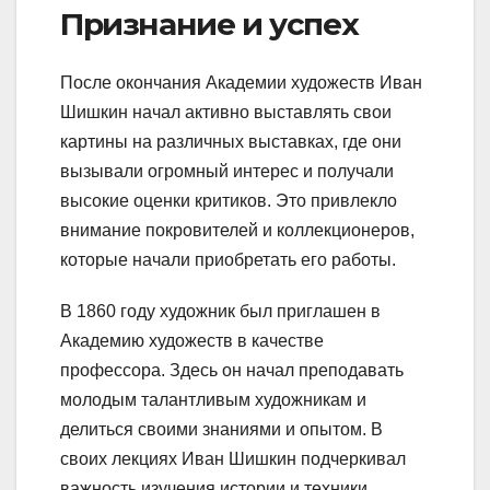
Признание и успех
После окончания Академии художеств Иван
Шишкин начал активно выставлять свои
картины на различных выставках, где они
вызывали огромный интерес и получали
высокие оценки критиков. Это привлекло
внимание покровителей и коллекционеров,
которые начали приобретать его работы.
В 1860 году художник был приглашен в
Академию художеств в качестве
профессора. Здесь он начал преподавать
молодым талантливым художникам и
делиться своими знаниями и опытом. В
своих лекциях Иван Шишкин подчеркивал
важность изучения истории и техники