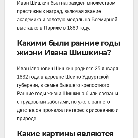
Иван Шишкин был награжден множеством
престижных наград, включая звание
академика и золотую медаль на Всемирной
выставке в Париже в 1889 году.
Какими были ранние годы
жизни Ивана Шишкина?
Иван Иванович Шишкин родился 25 января
1832 года в деревне Шеино Удмуртской
губернии, в семье бывшего крепостного.
Ранние годы жизни Шишкина были связаны
с трудовыми заботами, но уже с раннего
детства он проявлял интерес к рисованию и
природе.
Какие картины являются