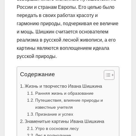
России и странам Европы. Его целью было
передать в своих работах красоту и
гармонию природы, подчеркивая ее величие
и мощь. Шишкин считается основателем
реализма в русской лесной живописи, а его
картины являются воплощением идеала
русской природы.
Содержание
Жизнь и творчество Ивана Шишкина
Ранняя жизнь и образование
Путешествия, влияние природы и
известные учителя
Признание и успех
Знаменитые картины Ивана Шишкина
Утро в сосновом лесу
Лес в полнолуние