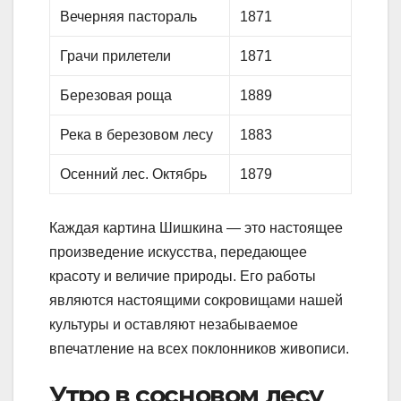
Вечерняя пастораль
1871
Грачи прилетели
1871
Березовая роща
1889
Река в березовом лесу
1883
Осенний лес. Октябрь
1879
Каждая картина Шишкина — это настоящее
произведение искусства, передающее
красоту и величие природы. Его работы
являются настоящими сокровищами нашей
культуры и оставляют незабываемое
впечатление на всех поклонников живописи.
Утро в сосновом лесу