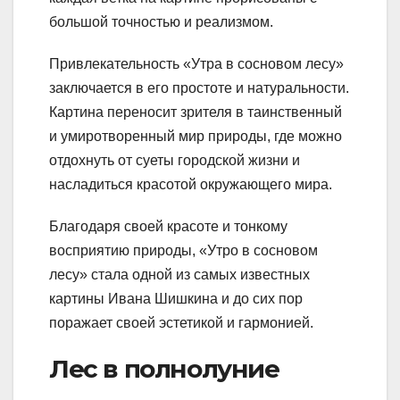
большой точностью и реализмом.
Привлекательность «Утра в сосновом лесу»
заключается в его простоте и натуральности.
Картина переносит зрителя в таинственный
и умиротворенный мир природы, где можно
отдохнуть от суеты городской жизни и
насладиться красотой окружающего мира.
Благодаря своей красоте и тонкому
восприятию природы, «Утро в сосновом
лесу» стала одной из самых известных
картины Ивана Шишкина и до сих пор
поражает своей эстетикой и гармонией.
Лес в полнолуние