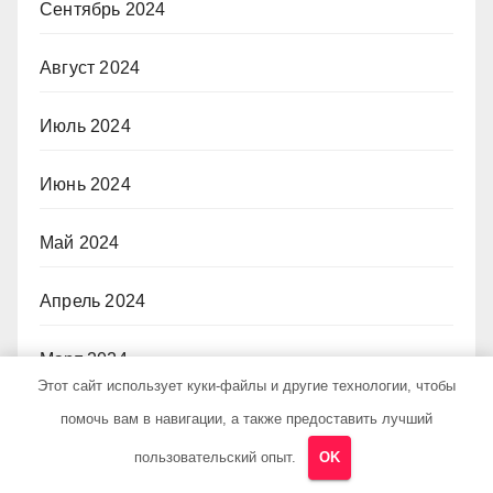
Сентябрь 2024
Август 2024
Июль 2024
Июнь 2024
Май 2024
Апрель 2024
Март 2024
Этот сайт использует куки-файлы и другие технологии, чтобы
Февраль 2024
помочь вам в навигации, а также предоставить лучший
пользовательский опыт.
OK
Ноябрь 2023