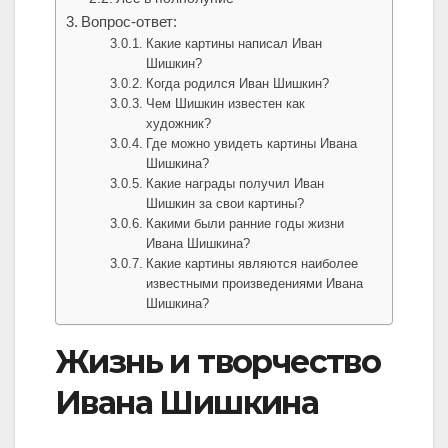
Вопрос-ответ:
Какие картины написал Иван
Шишкин?
Когда родился Иван Шишкин?
Чем Шишкин известен как
художник?
Где можно увидеть картины Ивана
Шишкина?
Какие награды получил Иван
Шишкин за свои картины?
Какими были ранние годы жизни
Ивана Шишкина?
Какие картины являются наиболее
известными произведениями Ивана
Шишкина?
Жизнь и творчество
Ивана Шишкина