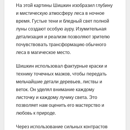
На этой картины Шишкин изобразил глубину
и мистическую атмосферу леса в ночное
время. Густые тени и бледный свет полной
луны создают особую ауру. Изумительная
детализация и реализм позволяют зрителю
почувствовать трансформацию обычного
леса в магическое место.
Шишкин использовал фактурные краски и
технику точечных мазков, чтобы передать
мельчайшие детали деревьев, листвы и
веток. Он уделял внимание каждому
листочку и каждому лучику света. Это
позволяет нам оценить его мастерство и
любовь к природе.
Через использование сильных контрастов