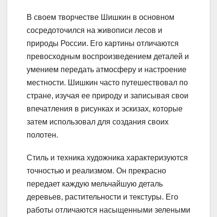
В своем творчестве Шишкин в основном
сосредоточился на живописи лесов и
природы России. Его картины отличаются
превосходным воспроизведением деталей и
умением передать атмосферу и настроение
местности. Шишкин часто путешествовал по
стране, изучая ее природу и записывая свои
впечатления в рисунках и эскизах, которые
затем использовал для создания своих
полотен.
Стиль и техника художника характеризуются
точностью и реализмом. Он прекрасно
передает каждую мельчайшую деталь
деревьев, растительности и текстуры. Его
работы отличаются насыщенными зелеными