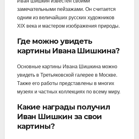
Иван Шишкин известен своими
замечательными пейзажами. Он считается
одним из величайших русских художников
XIX века и мастером изображения природы.
Где можно увидеть
картины Ивана Шишкина?
Основные картины Ивана Шишкина можно
увидеть в Третьяковской галерее в Москве.
Также его работы представлены в многих
музеях и частных коллекциях по всему миру.
Какие награды получил
Иван Шишкин за свои
картины?