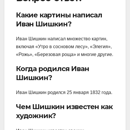
Какие картины написал
Иван Шишкин?
Иван Шишкин написал множество картин,
включая «Утро в сосновом лесу», «Элегия»,
«Рожь», «Березовая роща» и многие другие.
Когда родился Иван
Шишкин?
Иван Шишкин родился 25 января 1832 года.
Чем Шишкин известен как
художник?