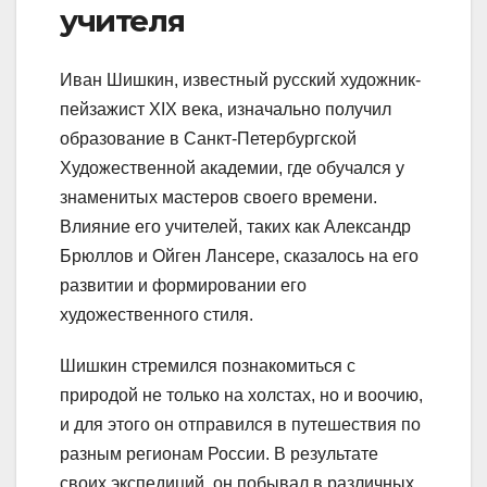
учителя
Иван Шишкин, известный русский художник-
пейзажист XIX века, изначально получил
образование в Санкт-Петербургской
Художественной академии, где обучался у
знаменитых мастеров своего времени.
Влияние его учителей, таких как Александр
Брюллов и Ойген Лансере, сказалось на его
развитии и формировании его
художественного стиля.
Шишкин стремился познакомиться с
природой не только на холстах, но и воочию,
и для этого он отправился в путешествия по
разным регионам России. В результате
своих экспедиций, он побывал в различных