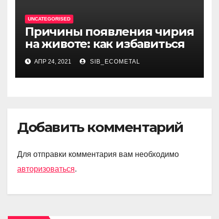
UNCATEGORISED
Причины появления чирия
на животе: как избавиться
АПР 24, 2021
SIB_ECOMETAL
Добавить комментарий
Для отправки комментария вам необходимо
авторизоваться
.