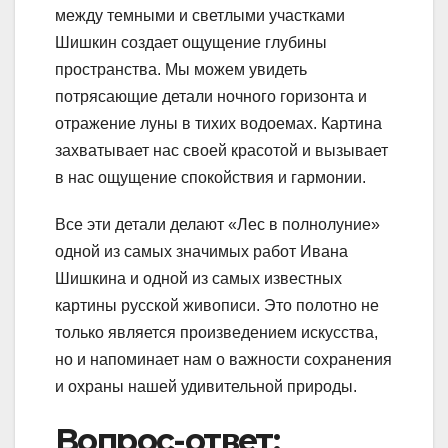
между темными и светлыми участками
Шишкин создает ощущение глубины
пространства. Мы можем увидеть
потрясающие детали ночного горизонта и
отражение луны в тихих водоемах. Картина
захватывает нас своей красотой и вызывает
в нас ощущение спокойствия и гармонии.
Все эти детали делают «Лес в полнолуние»
одной из самых значимых работ Ивана
Шишкина и одной из самых известных
картины русской живописи. Это полотно не
только является произведением искусства,
но и напоминает нам о важности сохранения
и охраны нашей удивительной природы.
Вопрос-ответ: