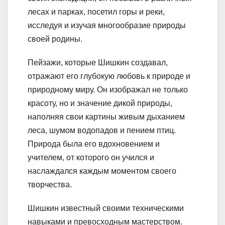
лесах и парках, посетил горы и реки,
исследуя и изучая многообразие природы
своей родины.
Пейзажи, которые Шишкин создавал,
отражают его глубокую любовь к природе и
природному миру. Он изображал не только
красоту, но и значение дикой природы,
наполняя свои картины живым дыханием
леса, шумом водопадов и пением птиц.
Природа была его вдохновением и
учителем, от которого он учился и
наслаждался каждым моментом своего
творчества.
Шишкин известный своими техническими
навыками и превосходным мастерством.