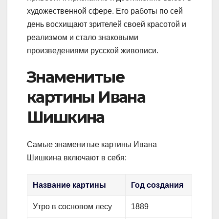
художественной сфере. Его работы по сей
день восхищают зрителей своей красотой и
реализмом и стало знаковыми
произведениями русской живописи.
Знаменитые
картины Ивана
Шишкина
Самые знаменитые картины Ивана
Шишкина включают в себя:
Название картины
Год создания
Утро в сосновом лесу
1889