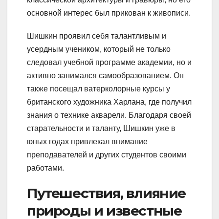
основной интерес был прикован к живописи.
Шишкин проявил себя талантливым и
усердным учеником, который не только
следовал учебной программе академии, но и
активно занимался самообразованием. Он
также посещал ватерколорные курсы у
британского художника Харлана, где получил
знания о технике акварели. Благодаря своей
старательности и таланту, Шишкин уже в
юных годах привлекал внимание
преподавателей и других студентов своими
работами.
Путешествия, влияние
природы и известные