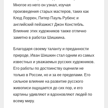
Многое из него он узнал, изучая
произведения старых мастеров, таких как
Клод Лоррен, Питер Пауль Рубенс и
английский пейзажист Джон Констебль.
Влияние этих художников также отлично
заметно в работах Шишкина.
Благодаря своему таланту и преданности
природе, Иван Шишкин стал одним из самых
известных и уважаемых русских художников.
Его работы по достоинству оценили не
только в России, но и за ее пределами. Его
сильное влияние на развитие русского
живописи ощущается до сих пор, и его
картины удивляют и вдохновляют людей по
всему миру.