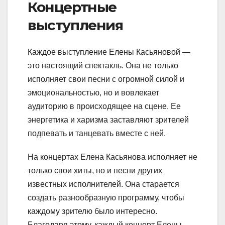
Концертные
выступления
Каждое выступление Елены Касьяновой —
это настоящий спектакль. Она не только
исполняет свои песни с огромной силой и
эмоциональностью, но и вовлекает
аудиторию в происходящее на сцене. Ее
энергетика и харизма заставляют зрителей
подпевать и танцевать вместе с ней.
На концертах Елена Касьянова исполняет не
только свои хиты, но и песни других
известных исполнителей. Она старается
создать разнообразную программу, чтобы
каждому зрителю было интересно.
Благодаря этому, каждый концерт Елены