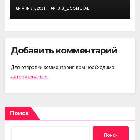
АПР 24, 2021
SIB_ECOMETAL
Добавить комментарий
Для отправки комментария вам необходимо
авторизоваться
.
Поиск
Поиск