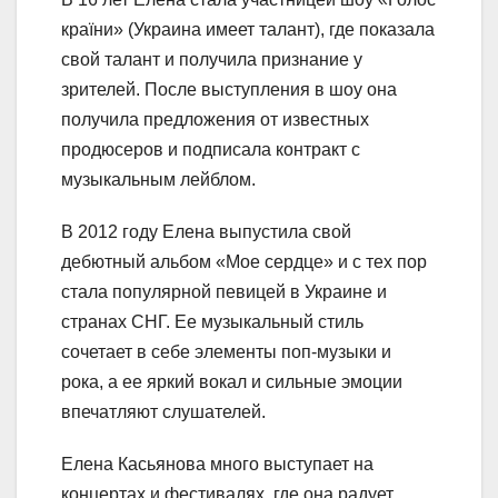
країни» (Украина имеет талант), где показала
свой талант и получила признание у
зрителей. После выступления в шоу она
получила предложения от известных
продюсеров и подписала контракт с
музыкальным лейблом.
В 2012 году Елена выпустила свой
дебютный альбом «Мое сердце» и с тех пор
стала популярной певицей в Украине и
странах СНГ. Ее музыкальный стиль
сочетает в себе элементы поп-музыки и
рока, а ее яркий вокал и сильные эмоции
впечатляют слушателей.
Елена Касьянова много выступает на
концертах и фестивалях, где она радует