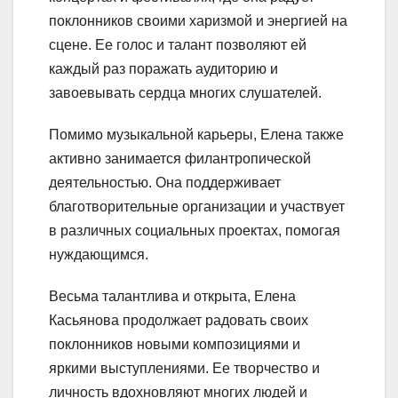
поклонников своими харизмой и энергией на
сцене. Ее голос и талант позволяют ей
каждый раз поражать аудиторию и
завоевывать сердца многих слушателей.
Помимо музыкальной карьеры, Елена также
активно занимается филантропической
деятельностью. Она поддерживает
благотворительные организации и участвует
в различных социальных проектах, помогая
нуждающимся.
Весьма талантлива и открыта, Елена
Касьянова продолжает радовать своих
поклонников новыми композициями и
яркими выступлениями. Ее творчество и
личность вдохновляют многих людей и