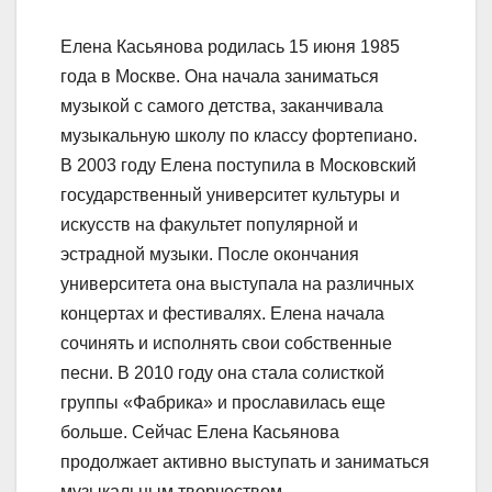
Елена Касьянова родилась 15 июня 1985
года в Москве. Она начала заниматься
музыкой с самого детства, заканчивала
музыкальную школу по классу фортепиано.
В 2003 году Елена поступила в Московский
государственный университет культуры и
искусств на факультет популярной и
эстрадной музыки. После окончания
университета она выступала на различных
концертах и фестивалях. Елена начала
сочинять и исполнять свои собственные
песни. В 2010 году она стала солисткой
группы «Фабрика» и прославилась еще
больше. Сейчас Елена Касьянова
продолжает активно выступать и заниматься
музыкальным творчеством.