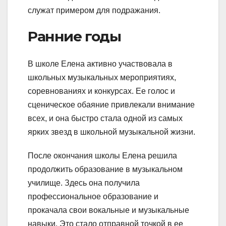
служат примером для подражания.
Ранние годы
В школе Елена активно участвовала в
школьных музыкальных мероприятиях,
соревнованиях и конкурсах. Ее голос и
сценическое обаяние привлекали внимание
всех, и она быстро стала одной из самых
ярких звезд в школьной музыкальной жизни.
После окончания школы Елена решила
продолжить образование в музыкальном
училище. Здесь она получила
профессиональное образование и
прокачала свои вокальные и музыкальные
навыки. Это стало отправной точкой в ее