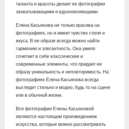
таланта и красоты делает ее фотографии
захватывающими и вдохновляющими.
Елена Касьянова не только красива на
фотографиях, но и имеет чувство стиля и
вкуса. В ее образе всегда можно найти
гармонию и элегантность. Она умело
сочетает в себе классические и
современные элементы, что придает ее
образу уникальность и неповторимость. На
фотографиях Елена Касьянова всегда
выглядит стильно и модно, будь то на сцене
или в обычной жизни.
Все фотографии Елены Касьяновой
являются настоящим произведением
искусства, которые можно рассматривать