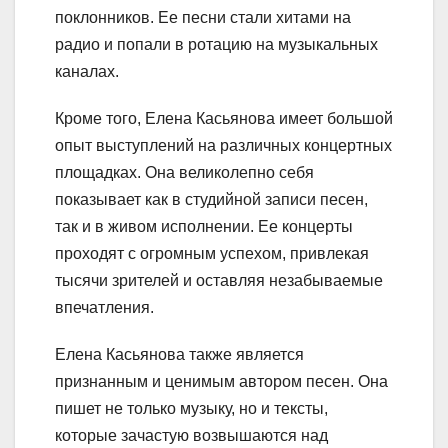
поклонников. Ее песни стали хитами на
радио и попали в ротацию на музыкальных
каналах.
Кроме того, Елена Касьянова имеет большой
опыт выступлений на различных концертных
площадках. Она великолепно себя
показывает как в студийной записи песен,
так и в живом исполнении. Ее концерты
проходят с огромным успехом, привлекая
тысячи зрителей и оставляя незабываемые
впечатления.
Елена Касьянова также является
признанным и ценимым автором песен. Она
пишет не только музыку, но и тексты,
которые зачастую возвышаются над