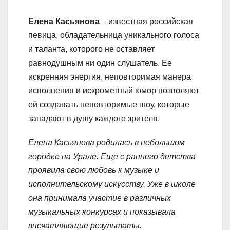
Елена Касьянова
– известная российская
певица, обладательница уникального голоса
и таланта, которого не оставляет
равнодушным ни один слушатель. Ее
искренняя энергия, неповторимая манера
исполнения и искрометный юмор позволяют
ей создавать неповторимые шоу, которые
западают в душу каждого зрителя.
Елена Касьянова родилась в небольшом
городке на Урале. Еще с раннего детства
проявила свою любовь к музыке и
исполнительскому искусству. Уже в школе
она принимала участие в различных
музыкальных конкурсах и показывала
впечатляющие результаты.