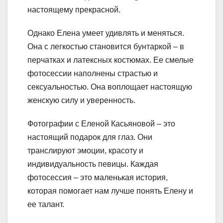
настоящему прекрасной.
Однако Елена умеет удивлять и меняться.
Она с легкостью становится бунтаркой – в
перчатках и латексных костюмах. Ее смелые
фотосессии наполнены страстью и
сексуальностью. Она воплощает настоящую
женскую силу и уверенность.
Фотографии с Еленой Касьяновой – это
настоящий подарок для глаз. Они
транслируют эмоции, красоту и
индивидуальность певицы. Каждая
фотосессия – это маленькая история,
которая помогает нам лучше понять Елену и
ее талант.