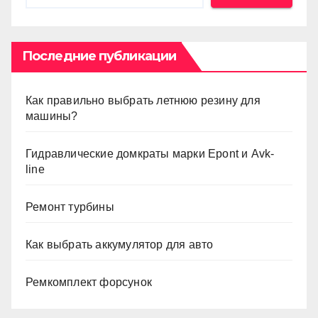
Последние публикации
Как правильно выбрать летнюю резину для
машины?
Гидравлические домкраты марки Epont и Avk-
line
Ремонт турбины
Как выбрать аккумулятор для авто
Ремкомплект форсунок