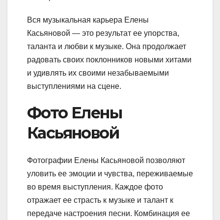
Вся музыкальная карьера Елены
Касьяновой — это результат ее упорства,
таланта и любви к музыке. Она продолжает
радовать своих поклонников новыми хитами
и удивлять их своими незабываемыми
выступлениями на сцене.
Фото Елены
Касьяновой
Фотографии Елены Касьяновой позволяют
уловить ее эмоции и чувства, переживаемые
во время выступления. Каждое фото
отражает ее страсть к музыке и талант к
передаче настроения песни. Комбинация ее