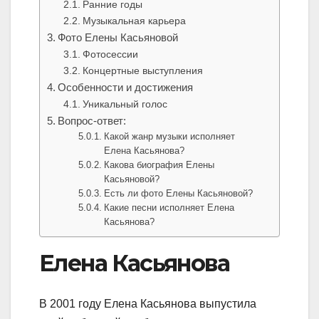
Ранние годы
Музыкальная карьера
Фото Елены Касьяновой
Фотосессии
Концертные выступления
Особенности и достижения
Уникальный голос
Вопрос-ответ:
Какой жанр музыки исполняет
Елена Касьянова?
Какова биография Елены
Касьяновой?
Есть ли фото Елены Касьяновой?
Какие песни исполняет Елена
Касьянова?
Елена Касьянова
В 2001 году Елена Касьянова выпустила