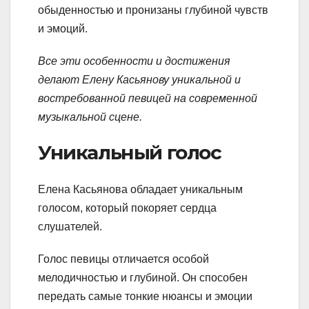
обыденностью и пронизаны глубиной чувств
и эмоций.
Все эти особенности и достижения
делают Елену Касьянову уникальной и
востребованной певицей на современной
музыкальной сцене.
Уникальный голос
Елена Касьянова обладает уникальным
голосом, который покоряет сердца
слушателей.
Голос певицы отличается особой
мелодичностью и глубиной. Он способен
передать самые тонкие нюансы и эмоции