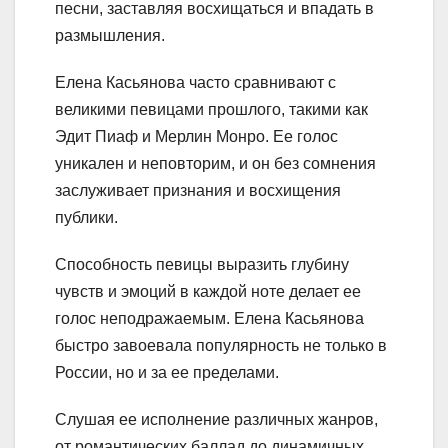
песни, заставляя восхищаться и впадать в
размышления.
Елена Касьянова часто сравнивают с
великими певицами прошлого, такими как
Эдит Пиаф и Мерлин Монро. Ее голос
уникален и неповторим, и он без сомнения
заслуживает признания и восхищения
публики.
Способность певицы выразить глубину
чувств и эмоций в каждой ноте делает ее
голос неподражаемым. Елена Касьянова
быстро завоевала популярность не только в
России, но и за ее пределами.
Слушая ее исполнение различных жанров,
от романтических баллад до динамичных