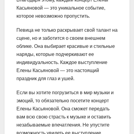
Касьяновой — это уникальное событие,
которое невозможно пропустить.
Певица не только раскрывает свой талант на
сцене, но и заботится о своем внешнем
облике. Она выбирает красивые и стильные
наряды, которые подчеркивают ее
индивидуальность. Каждое выступление
Елены Касьяновой — это настоящий
праздник для глаз и ушей.
Если вы хотите погрузиться в мир музыки и
эмоций, то обязательно посетите концерт
Елены Касьяновой. Она сможет передать
вам всю свою страсть к музыке и оставить
незабываемые впечатления. Не упустите
возможность увидеть ее выступление