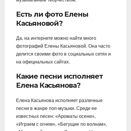
Есть ли фото Елены
Касьяновой?
Да, на интернете можно найти много
фотографий Елены Касьяновой. Она часто
делится своими фото в социальных сетях и
на официальных сайтах.
Какие песни исполняет
Елена Касьянова?
Елена Касьянова исполняет различные
песни в жанре поп-музыки. Среди ее
известных песен: «Ароматы осени»,
«Играем с огнем», «Бегущие по волнам»,