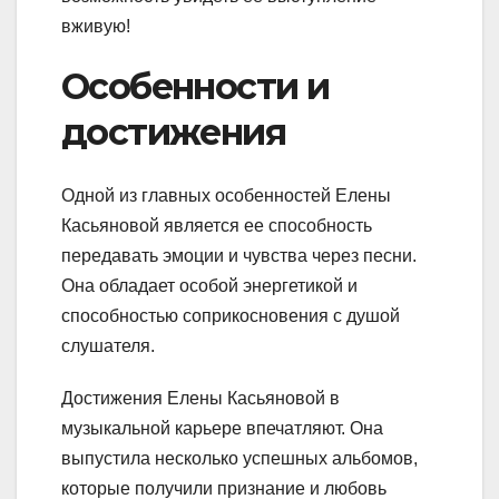
вживую!
Особенности и
достижения
Одной из главных особенностей Елены
Касьяновой является ее способность
передавать эмоции и чувства через песни.
Она обладает особой энергетикой и
способностью соприкосновения с душой
слушателя.
Достижения Елены Касьяновой в
музыкальной карьере впечатляют. Она
выпустила несколько успешных альбомов,
которые получили признание и любовь