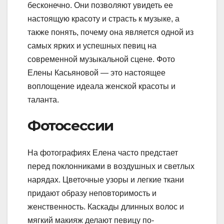
бесконечно. Они позволяют увидеть ее
настоящую красоту и страсть к музыке, а
также понять, почему она является одной из
самых ярких и успешных певиц на
современной музыкальной сцене. Фото
Елены Касьяновой — это настоящее
воплощение идеала женской красоты и
таланта.
Фотосессии
На фотографиях Елена часто предстает
перед поклонниками в воздушных и светлых
нарядах. Цветочные узоры и легкие ткани
придают образу неповторимость и
женственность. Каскады длинных волос и
мягкий макияж делают певицу по-