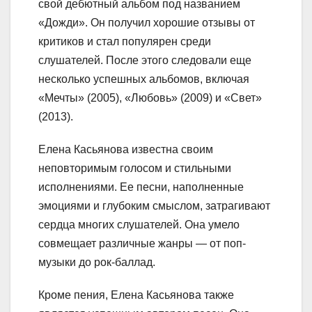
свой дебютный альбом под названием
«Дожди». Он получил хорошие отзывы от
критиков и стал популярен среди
слушателей. После этого следовали еще
несколько успешных альбомов, включая
«Мечты» (2005), «Любовь» (2009) и «Свет»
(2013).
Елена Касьянова известна своим
неповторимым голосом и стильными
исполнениями. Ее песни, наполненные
эмоциями и глубоким смыслом, затрагивают
сердца многих слушателей. Она умело
совмещает различные жанры — от поп-
музыки до рок-баллад.
Кроме пения, Елена Касьянова также