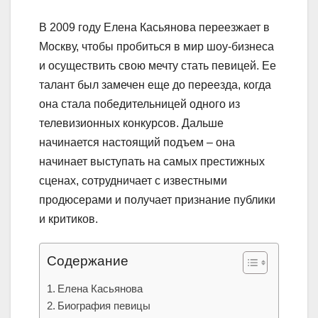
В 2009 году Елена Касьянова переезжает в
Москву, чтобы пробиться в мир шоу-бизнеса
и осуществить свою мечту стать певицей. Ее
талант был замечен еще до переезда, когда
она стала победительницей одного из
телевизионных конкурсов. Дальше
начинается настоящий подъем – она
начинает выступать на самых престижных
сценах, сотрудничает с известными
продюсерами и получает признание публики
и критиков.
Содержание
Елена Касьянова
Биография певицы