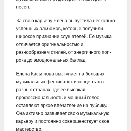
песен.
За свою карьеру Елена выпустила несколько
успешных альбомов, которые получили
широкое признание слушателей. Ее музыка
отличается оригинальностью и
разнообразием стилей, от энергичного поп-
рока до эмоциональных баллад.
Елена Касьянова выступает на больших
музыкальных фестивалях и концертах в
разных странах, где ее высокая
профессиональность и мощный голос
оставляют яркое впечатление на публику.
Она активно развивает свою музыкальную
карьеру и постоянно совершенствует свое
мастерство.