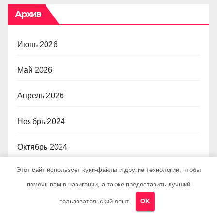
Архив
Июнь 2026
Май 2026
Апрель 2026
Ноябрь 2024
Октябрь 2024
Этот сайт использует куки-файлы и другие технологии, чтобы
Сентябрь 2024
помочь вам в навигации, а также предоставить лучший
Август 2024
пользовательский опыт.
OK