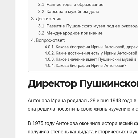
Ранние годы и образование
Карьера в музейном деле
Достижения
Развитие Пушкинского музея под ее руковод
Международное признание
Вопрос-ответ:
Какова биография Ирины Антоновой, дирек
Какие достижения есть у Ирины Антоновой
Какое значение имеет Пушкинский музей в 
Какова биография Ирины Антоновой?
Директор Пушкинског
Антонова Ирина родилась 28 июня 1948 года в С
она решила посвятить свою жизнь изучению и 
В 1975 году Антонова окончила исторический ф
получила степень кандидата исторических наук