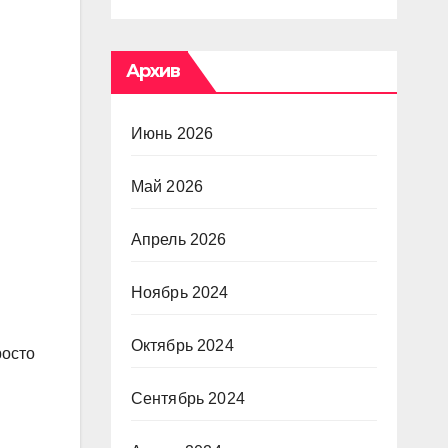
Архив
Июнь 2026
Май 2026
Апрель 2026
Ноябрь 2024
Октябрь 2024
росто
Сентябрь 2024