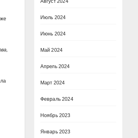
Август 2024
Июль 2024
кже
Июнь 2024
ва,
Май 2024
Апрель 2024
ыла
Март 2024
Февраль 2024
Ноябрь 2023
Январь 2023