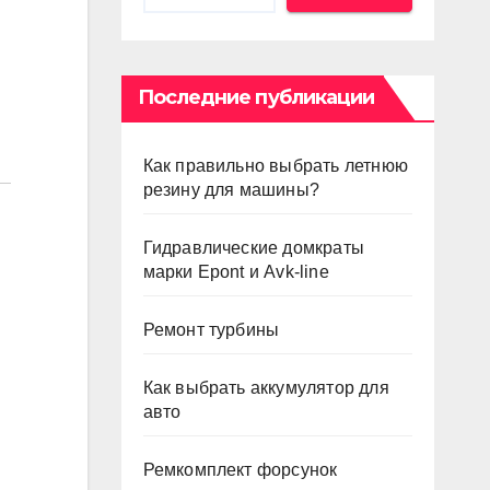
Последние публикации
Как правильно выбрать летнюю
резину для машины?
Гидравлические домкраты
марки Epont и Avk-line
Ремонт турбины
Как выбрать аккумулятор для
авто
Ремкомплект форсунок