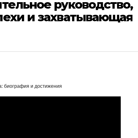
тельное руководство,
пехи и захватывающая