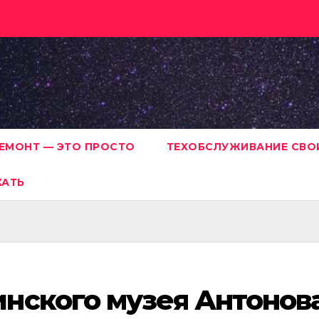
ЕМОНТ — ЭТО ПРОСТО
ТЕХОБСЛУЖИВАНИЕ СВО
ХАТЬ
нского музея Антонов