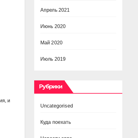
Апрель 2021
Июнь 2020
Май 2020
Июль 2019
Рубрики
ия, и
Uncategorised
Куда поехать