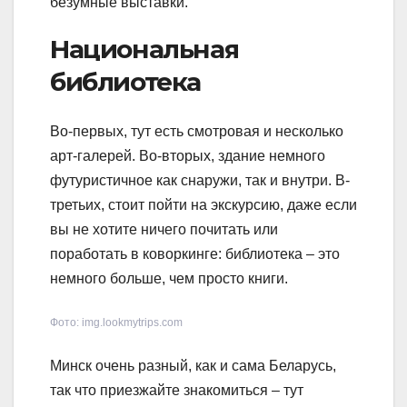
безумные выставки.
Национальная
библиотека
Во-первых, тут есть смотровая и несколько
арт-галерей. Во-вторых, здание немного
футуристичное как снаружи, так и внутри. В-
третьих, стоит пойти на экскурсию, даже если
вы не хотите ничего почитать или
поработать в коворкинге: библиотека – это
немного больше, чем просто книги.
Фото: img.lookmytrips.com
Минск очень разный, как и сама Беларусь,
так что приезжайте знакомиться – тут