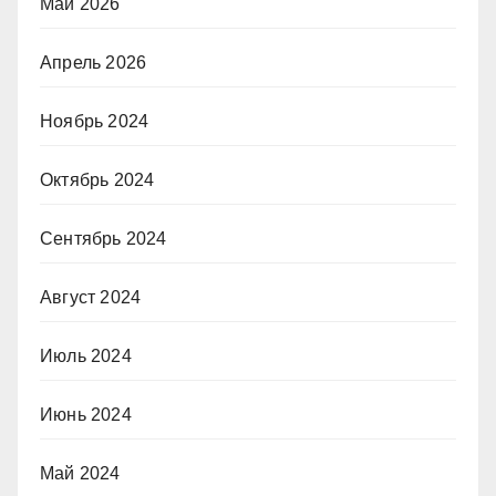
Май 2026
Апрель 2026
Ноябрь 2024
Октябрь 2024
Сентябрь 2024
Август 2024
Июль 2024
Июнь 2024
Май 2024