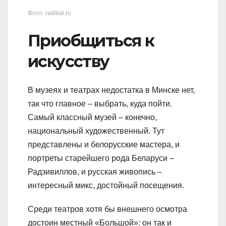
Фото: radikal.ru
Приобщиться к
искусству
В музеях и театрах недостатка в Минске нет,
так что главное – выбрать, куда пойти.
Самый классный музей – конечно,
национальный художественный. Тут
представлены и белорусские мастера, и
портреты старейшего рода Беларуси –
Радзивиллов, и русская живопись –
интересный микс, достойный посещения.
Среди театров хотя бы внешнего осмотра
достоин местный «Большой»: он так и