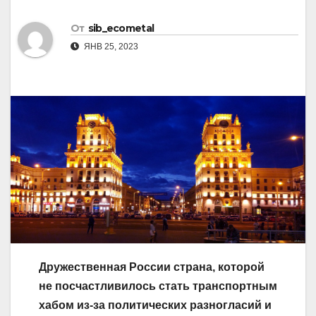
От
sib_ecometal
ЯНВ 25, 2023
Дружественная России страна, которой
не посчастливилось стать транспортным
хабом из-за политических разногласий и