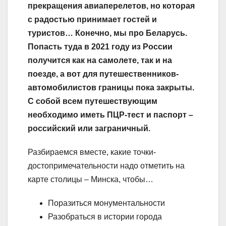
прекращения авиаперелетов, но которая
с радостью принимает гостей и
туристов… Конечно, мы про Беларусь.
Попасть туда в 2021 году из России
получится как на самолете, так и на
поезде, а вот для путешественников-
автомобилистов границы пока закрыты.
С собой всем путешествующим
необходимо иметь ПЦР-тест и паспорт –
российский или заграничный.
Разбираемся вместе, какие точки-
достопримечательности надо отметить на
карте столицы – Минска, чтобы…
Поразиться монументальности
Разобраться в истории города