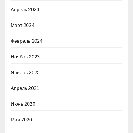
Апрель 2024
Март 2024
Февраль 2024
Ноябрь 2023
Январь 2023
Апрель 2021
Июнь 2020
Май 2020