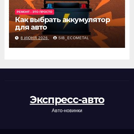
РЕМОНТ - ЭТО ПРОСТО
Как выбрать аккумулятор
для авто
8 ИЮНЯ 2026
SIB_ECOMETAL
Экспресс-авто
Авто-новинки