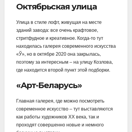
Октябрьская улица
Улица в стиле лофт, живущая на месте
зданий завода: все очень крафтовое,
стритфудное и креативное. Когда-то тут
находилась галерея современного искусства
«Ў», но в октябре 2020 она закрылась,
поэтому за интересным – на улицу Козлова,
где находится второй пункт этой подборки.
«Арт-Беларусь»
Главная галерея, где можно посмотреть
современное искусство – тут выставляются
как работы художников ХХ века, так и
проходят совершенно новые и немного