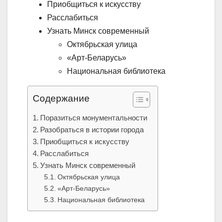
Приобщиться к искусству
Расслабиться
Узнать Минск современный
Октябрьская улица
«Арт-Беларусь»
Национальная библиотека
Содержание
Поразиться монументальности
Разобраться в истории города
Приобщиться к искусству
Расслабиться
Узнать Минск современный
Октябрьская улица
«Арт-Беларусь»
Национальная библиотека