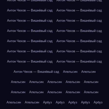
Антон Чехов — Вишнёвый сад
Антон Чехов — Вишнёвый сад
Антон Чехов — Вишнёвый сад
Антон Чехов — Вишнёвый сад
Антон Чехов — Вишнёвый сад
Антон Чехов — Вишнёвый сад
Антон Чехов — Вишнёвый сад
Антон Чехов — Вишнёвый сад
Антон Чехов — Вишнёвый сад
Антон Чехов — Вишнёвый сад
Антон Чехов — Вишнёвый сад
Антон Чехов — Вишнёвый сад
Антон Чехов — Вишнёвый сад
Антон Чехов — Вишнёвый сад
Антон Чехов — Вишнёвый сад
Апельсин
Апельсин
Апельсин
Апельсин
Апельсин
Апельсин
Апельсин
Апельсин
Апельсин
Апельсин
Апельсин
Апельсин
Апельсин
Апельсин
Арбуз
Арбуз
Арбуз
Арбуз
Арбуз