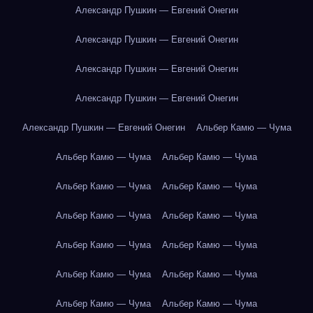
Александр Пушкин — Евгений Онегин
Александр Пушкин — Евгений Онегин
Александр Пушкин — Евгений Онегин
Александр Пушкин — Евгений Онегин
Александр Пушкин — Евгений Онегин
Альбер Камю — Чума
Альбер Камю — Чума
Альбер Камю — Чума
Альбер Камю — Чума
Альбер Камю — Чума
Альбер Камю — Чума
Альбер Камю — Чума
Альбер Камю — Чума
Альбер Камю — Чума
Альбер Камю — Чума
Альбер Камю — Чума
Альбер Камю — Чума
Альбер Камю — Чума