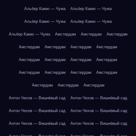
Альбер Камю — Чума
Альбер Камю — Чума
Альбер Камю — Чума
Альбер Камю — Чума
Альбер Камю — Чума
Амстердам
Амстердам
Амстердам
Амстердам
Амстердам
Амстердам
Амстердам
Амстердам
Амстердам
Амстердам
Амстердам
Амстердам
Амстердам
Амстердам
Амстердам
Амстердам
Амстердам
Амстердам
Антон Чехов — Вишнёвый сад
Антон Чехов — Вишнёвый сад
Антон Чехов — Вишнёвый сад
Антон Чехов — Вишнёвый сад
Антон Чехов — Вишнёвый сад
Антон Чехов — Вишнёвый сад