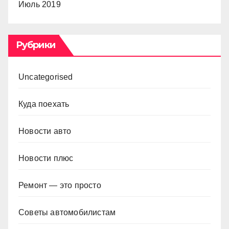
Июль 2019
Рубрики
Uncategorised
Куда поехать
Новости авто
Новости плюс
Ремонт — это просто
Советы автомобилистам