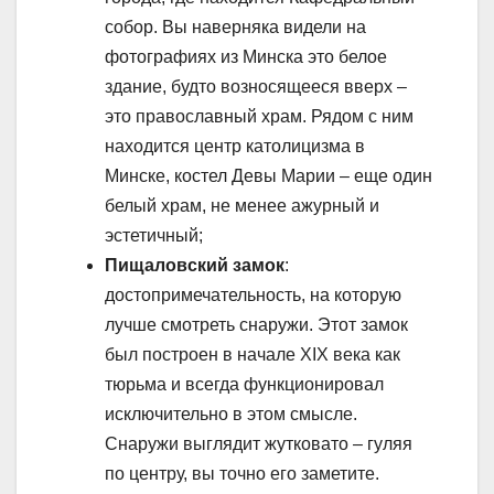
собор. Вы наверняка видели на
фотографиях из Минска это белое
здание, будто возносящееся вверх –
это православный храм. Рядом с ним
находится центр католицизма в
Минске, костел Девы Марии – еще один
белый храм, не менее ажурный и
эстетичный;
Пищаловский замок
:
достопримечательность, на которую
лучше смотреть снаружи. Этот замок
был построен в начале XIX века как
тюрьма и всегда функционировал
исключительно в этом смысле.
Снаружи выглядит жутковато – гуляя
по центру, вы точно его заметите.