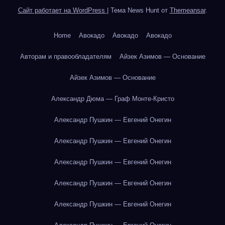
Сайт работает на WordPress
|
Тема News Hunt от
Themeansar
.
Home
Авокадо
Авокадо
Авокадо
Авторам и правообладателям
Айзек Азимов — Основание
Айзек Азимов — Основание
Александр Дюма — Граф Монте-Кристо
Александр Пушкин — Евгений Онегин
Александр Пушкин — Евгений Онегин
Александр Пушкин — Евгений Онегин
Александр Пушкин — Евгений Онегин
Александр Пушкин — Евгений Онегин