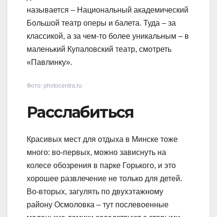
называется – Национальный академический
Большой театр оперы и балета. Туда – за
классикой, а за чем-то более уникальным – в
маленький Купаловский театр, смотреть
«Павлинку».
Фото: photocentra.ru
Расслабиться
Красивых мест для отдыха в Минске тоже
много: во-первых, можно зависнуть на
колесе обозрения в парке Горького, и это
хорошее развлечение не только для детей.
Во-вторых, загулять по двухэтажному
району Осмоловка – тут послевоенные