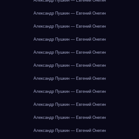
Александр Пушкин — Евгений Онегин
Александр Пушкин — Евгений Онегин
Александр Пушкин — Евгений Онегин
Александр Пушкин — Евгений Онегин
Александр Пушкин — Евгений Онегин
Александр Пушкин — Евгений Онегин
Александр Пушкин — Евгений Онегин
Александр Пушкин — Евгений Онегин
Александр Пушкин — Евгений Онегин
Александр Пушкин — Евгений Онегин
Александр Пушкин — Евгений Онегин