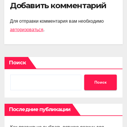
Добавить комментарий
Для отправки комментария вам необходимо
авторизоваться
.
Поиск
Поиск
Последние публикации