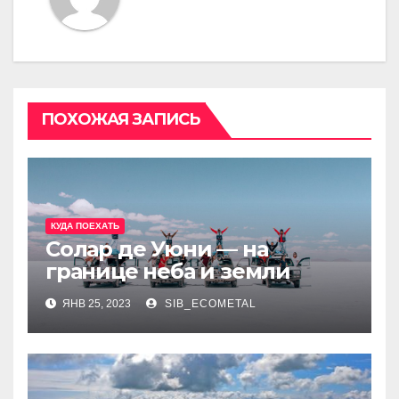
ПОХОЖАЯ ЗАПИСЬ
КУДА ПОЕХАТЬ
Солар де Уюни — на
границе неба и земли
ЯНВ 25, 2023
SIB_ECOMETAL