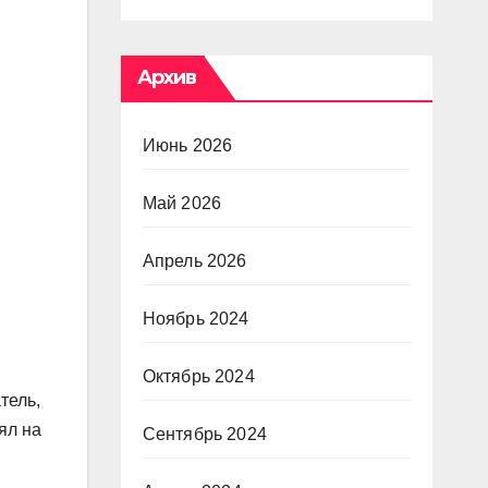
Архив
Июнь 2026
Май 2026
Апрель 2026
Ноябрь 2024
Октябрь 2024
тель,
ял на
Сентябрь 2024