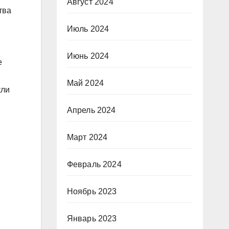
Август 2024
тва
Июль 2024
Июнь 2024
е
Май 2024
кли
Апрель 2024
Март 2024
Февраль 2024
Ноябрь 2023
Январь 2023