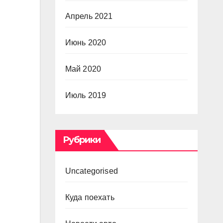
Апрель 2021
Июнь 2020
Май 2020
Июль 2019
Рубрики
Uncategorised
Куда поехать