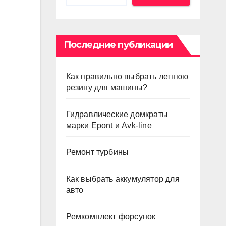
Последние публикации
Как правильно выбрать летнюю
резину для машины?
Гидравлические домкраты
марки Epont и Avk-line
Ремонт турбины
Как выбрать аккумулятор для
авто
Ремкомплект форсунок