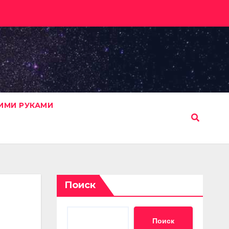
ИМИ РУКАМИ
Поиск
Поиск