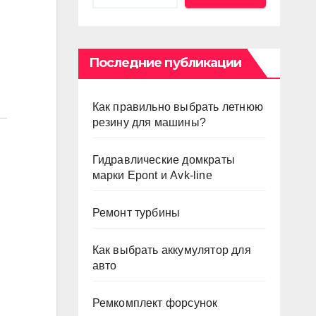
Последние публикации
Как правильно выбрать летнюю
резину для машины?
Гидравлические домкраты
марки Epont и Avk-line
Ремонт турбины
Как выбрать аккумулятор для
авто
Ремкомплект форсунок