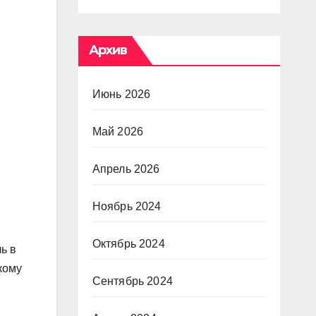
Архив
Июнь 2026
Май 2026
Апрель 2026
Ноябрь 2024
Октябрь 2024
ь в
кому
Сентябрь 2024