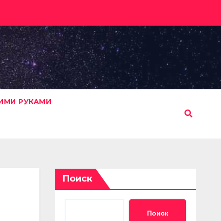
ИМИ РУКАМИ
Поиск
Поиск