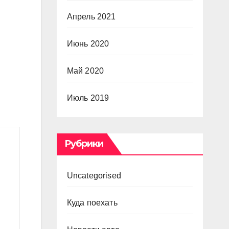
Апрель 2021
Июнь 2020
Май 2020
Июль 2019
Рубрики
Uncategorised
Куда поехать