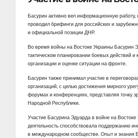
Басурин активно вел информационную работу, 
проводил брифинги для российских и зарубежн
и официальной позиции ДНР.
Во время войны на Востоке Украины Басурин Э
тактическом планировании боевых действий и 
организации и оценке ситуации на фронте.
Басурин также принимал участие в переговора
организаций, с целью достижения мирного уре
форумах и конференциях, представляя точку 
Народной Республики.
Участие Басурина Эдуарда в войне на Востоке
деятельность способствовала поддержанию ин
в международном сообществе. Опыт и знания 