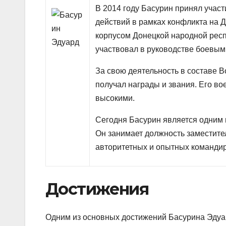
В 2014 году Басурин принял участ
действий в рамках конфликта на 
корпусом Донецкой народной респ
участвовал в руководстве боевым
За свою деятельность в составе 
получал награды и звания. Его в
высокими.
Сегодня Басурин является одним 
Он занимает должность заместите
авторитетных и опытных командир
Достижения
Одним из основных достижений Басурина Эдуар