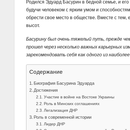
Родился Эдуард Басурин в бедной семье, и его
будучи человеком с ярким умом и способностям
обрести свое место в обществе. Вместе с тем,
высот.
Басурину был очень тяжелый путь, прежде че
прошел через несколько важных карьерных из
зарекомендовать себя как одного из наиболе
Содержание
Биография Басурина Эдуарда
Достижения
Участие в войне на Востоке Украины
Роль в Минских соглашениях
Легализация ДНР
Роль в современной истории
Лидер ДНР