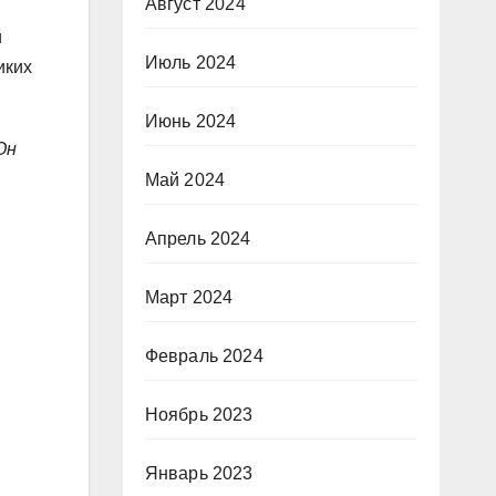
Август 2024
и
Июль 2024
иких
Июнь 2024
Он
Май 2024
Апрель 2024
Март 2024
Февраль 2024
Ноябрь 2023
Январь 2023