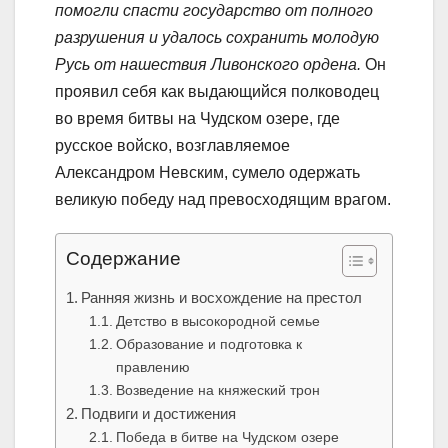
помогли спасти государство от полного
разрушения и удалось сохранить молодую
Русь от нашествия Ливонского ордена.
Он
проявил себя как выдающийся полководец
во время битвы на Чудском озере, где
русское войско, возглавляемое
Александром Невским, сумело одержать
великую победу над превосходящим врагом.
Содержание
Ранняя жизнь и восхождение на престол
Детство в высокородной семье
Образование и подготовка к
правлению
Возведение на княжеский трон
Подвиги и достижения
Победа в битве на Чудском озере