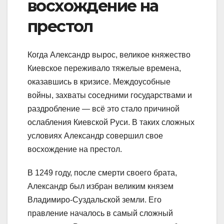
восхождение на
престол
Когда Александр вырос, великое княжество
Киевское переживало тяжелые времена,
оказавшись в кризисе. Междоусобные
войны, захваты соседними государствами и
раздробление — всё это стало причиной
ослабления Киевской Руси. В таких сложных
условиях Александр совершил свое
восхождение на престол.
В 1249 году, после смерти своего брата,
Александр был избран великим князем
Владимиро-Суздальской земли. Его
правление началось в самый сложный