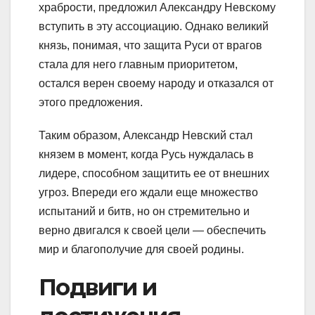
храбрости, предложил Александру Невскому
вступить в эту ассоциацию. Однако великий
князь, понимая, что защита Руси от врагов
стала для него главным приоритетом,
остался верен своему народу и отказался от
этого предложения.
Таким образом, Александр Невский стал
князем в момент, когда Русь нуждалась в
лидере, способном защитить ее от внешних
угроз. Впереди его ждали еще множество
испытаний и битв, но он стремительно и
верно двигался к своей цели — обеспечить
мир и благополучие для своей родины.
Подвиги и