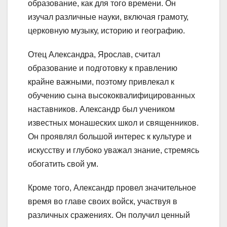
образование, как для того времени. Он
изучал различные науки, включая грамоту,
церковную музыку, историю и географию.
Отец Александра, Ярослав, считал
образование и подготовку к правлению
крайне важными, поэтому привлекал к
обучению сына высококвалифицированных
наставников. Александр был учеником
известных монашеских школ и священников.
Он проявлял большой интерес к культуре и
искусству и глубоко уважал знание, стремясь
обогатить свой ум.
Кроме того, Александр провел значительное
время во главе своих войск, участвуя в
различных сражениях. Он получил ценный