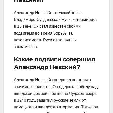
Александр Невский – великий князь
Владимиро-Суздальской Руси, который жил
в 13 веке. Он стал известен своими
подвигами во время борьбы за
независимость Руси от западных
захватчиков.
Какие подвиги совершил
Александр Невский?
Александр Невский совершил несколько
значимых подвигов. Он одержал победу над
шведской армией в битве на Чудском озере
в 1240 году, защитил русские земли от
немецкого и шведского вторжения. Также он