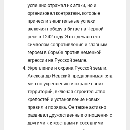
успешно отражал их атаки, но и
организовал контратаки, которые
принесли значительные успехи,
включая победу в битве на Черной
реке в 1242 году. Это сделало его
символом сопротивления и главным
героем в борьбе против немецкой
агрессии на Русской земле.
Укрепление и охрана Русской земли.
Александр Невский предпринимал ряд
мер по укреплению и охране своих
территорий, включая строительство
крепостей и установление новых
правил и порядка. Он также активно
развивал дружественные отношения с
другими княжествами и соседними