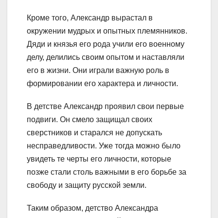
Кроме того, Александр вырастал в
окружении мудрых и опытных племянников.
Дяди и князья его рода учили его военному
делу, делились своим опытом и наставляли
его в жизни. Они играли важную роль в
формировании его характера и личности.
В детстве Александр проявил свои первые
подвиги. Он смело защищал своих
сверстников и старался не допускать
несправедливости. Уже тогда можно было
увидеть те черты его личности, которые
позже стали столь важными в его борьбе за
свободу и защиту русской земли.
Таким образом, детство Александра