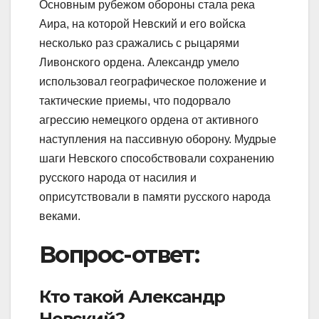
Основным рубежом обороны стала река
Аира, на которой Невский и его войска
несколько раз сражались с рыцарями
Ливонского ордена. Александр умело
использовал географическое положение и
тактические приемы, что подорвало
агрессию немецкого ордена от активного
наступления на пассивную оборону. Мудрые
шаги Невского способствовали сохранению
русского народа от насилия и
оприсутствовали в памяти русского народа
веками.
Вопрос-ответ:
Кто такой Александр
Невский?