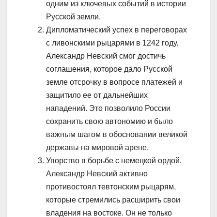
одним из ключевых событий в истории
Русской земли.
Дипломатический успех в переговорах
с ливонскими рыцарями в 1242 году.
Александр Невский смог достичь
соглашения, которое дало Русской
земле отсрочку в вопросе платежей и
защитило ее от дальнейших
нападений. Это позволило России
сохранить свою автономию и было
важным шагом в обосновании великой
державы на мировой арене.
Упорство в борьбе с немецкой ордой.
Александр Невский активно
противостоял тевтонским рыцарям,
которые стремились расширить свои
владения на востоке. Он не только