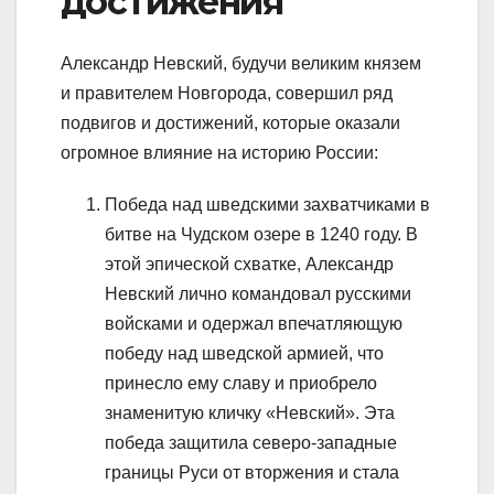
достижения
Александр Невский, будучи великим князем
и правителем Новгорода, совершил ряд
подвигов и достижений, которые оказали
огромное влияние на историю России:
Победа над шведскими захватчиками в
битве на Чудском озере в 1240 году. В
этой эпической схватке, Александр
Невский лично командовал русскими
войсками и одержал впечатляющую
победу над шведской армией, что
принесло ему славу и приобрело
знаменитую кличку «Невский». Эта
победа защитила северо-западные
границы Руси от вторжения и стала