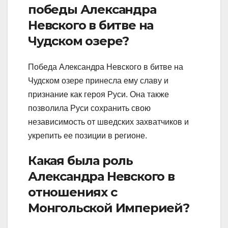
победы Александра
Невского в битве на
Чудском озере?
Победа Александра Невского в битве на
Чудском озере принесла ему славу и
признание как героя Руси. Она также
позволила Руси сохранить свою
независимость от шведских захватчиков и
укрепить ее позиции в регионе.
Какая была роль
Александра Невского в
отношениях с
Монгольской Империей?