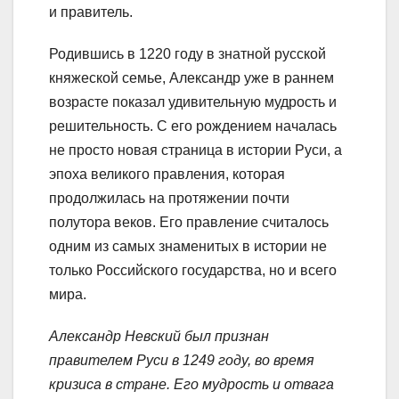
и правитель.
Родившись в 1220 году в знатной русской
княжеской семье, Александр уже в раннем
возрасте показал удивительную мудрость и
решительность. С его рождением началась
не просто новая страница в истории Руси, а
эпоха великого правления, которая
продолжилась на протяжении почти
полутора веков. Его правление считалось
одним из самых знаменитых в истории не
только Российского государства, но и всего
мира.
Александр Невский был признан
правителем Руси в 1249 году, во время
кризиса в стране. Его мудрость и отвага