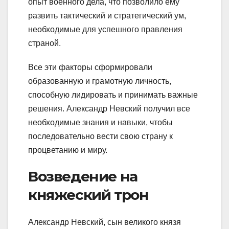
опыт военного дела, что позволило ему
развить тактический и стратегический ум,
необходимые для успешного правления
страной.
Все эти факторы сформировали
образованную и грамотную личность,
способную лидировать и принимать важные
решения. Александр Невский получил все
необходимые знания и навыки, чтобы
последовательно вести свою страну к
процветанию и миру.
Возведение на
княжеский трон
Александр Невский, сын великого князя