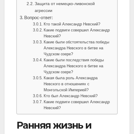
Защита от немецко-ливонской
агрессии
Вопрос-ответ:
Кто такой Александр Невский?
Какие подвиги совершил Александр
Невский?
Какие были обстоятельства победы
Александра Невского в битве на
Чудском озере?
Какие были последствия победы
Александра Невского в битве на
Чудском озере?
Какая была роль Александра
Невского в отношениях с
Монгольской Империей?
Кто был Александр Невский?
Какие подвиги совершил Александр
Невский?
Ранняя жизнь и