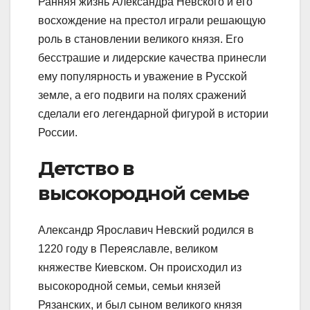
Ранняя жизнь Александра Невского и его
восхождение на престол играли решающую
роль в становлении великого князя. Его
бесстрашие и лидерские качества принесли
ему популярность и уважение в Русской
земле, а его подвиги на полях сражений
сделали его легендарной фигурой в истории
России.
Детство в
высокородной семье
Александр Ярославич Невский родился в
1220 году в Переяславле, великом
княжестве Киевском. Он происходил из
высокородной семьи, семьи князей
Рязанских, и был сыном великого князя