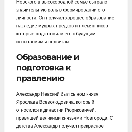
Невского в высокородной семье сыграло
значительную роль в формировании его
личности. Он получил хорошее образование,
наследие мудрых предков и племянников,
которые подготовили его к будущим
испытаниям и подвигам.
Образование и
подготовка к
правлению
Александр Невский был сыном князя
Ярослава Всеволодовича, который
относился к династии Рюриковичей,
правящей великими князьями Новгорода. С
детства Александр получал прекрасное