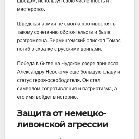
шведам, используя свою численность и
мастерство.
Шведская армия не смогла противостоять
такому сочетанию обстоятельств и была
разгромлена. Бирмингемский эпископ Томас
погиб в схватке с русскими воинами.
Победа в битве на Чудском озере принесла
Александру Невскому еще большую славу и
статус героя-освободителя. Он стал
символом сопротивления и патриотизма, а
его имя войдет в историю.
Защита от немецко-
ливонской агрессии