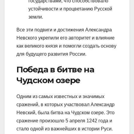
государствами, что способствовало
устойчивости и процветанию Русской
земли.
Все эти подвиги и достижения Александра
Невского укрепили его авторитет и влияние
как великого князя и помогли создать основу
для будущего развития России.
Победа в битве на
Чудском озере
Одним из самых известных и значимых
сражений, в которых участвовал Александр
Невский, была битва на Чудском озере. Это
сражение произошло 5 апреля 1242 года и
стало одной из важнейших в истории Руси.