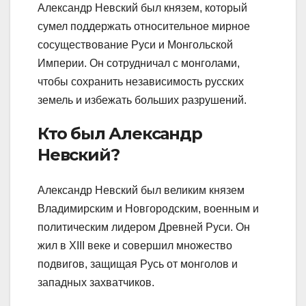
Александр Невский был князем, который
сумел поддержать относительное мирное
сосуществование Руси и Монгольской
Империи. Он сотрудничал с монголами,
чтобы сохранить независимость русских
земель и избежать больших разрушений.
Кто был Александр
Невский?
Александр Невский был великим князем
Владимирским и Новгородским, военным и
политическим лидером Древней Руси. Он
жил в XIII веке и совершил множество
подвигов, защищая Русь от монголов и
западных захватчиков.