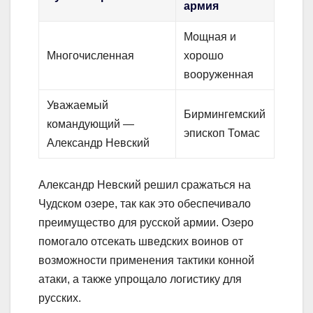
армия
Мощная и
Многочисленная
хорошо
вооруженная
Уважаемый
Бирмингемский
командующий —
эпископ Томас
Александр Невский
Александр Невский решил сражаться на
Чудском озере, так как это обеспечивало
преимущество для русской армии. Озеро
помогало отсекать шведских воинов от
возможности применения тактики конной
атаки, а также упрощало логистику для
русских.