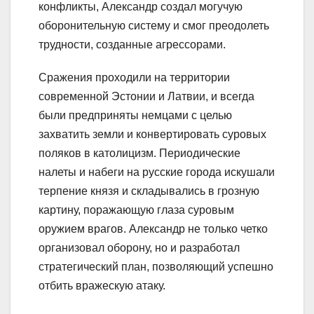
конфликты, Александр создал могучую
оборонительную систему и смог преодолеть
трудности, созданные агрессорами.
Сражения проходили на территории
современной Эстонии и Латвии, и всегда
были предприняты немцами с целью
захватить земли и конвертировать суровых
поляков в католицизм. Периодические
налеты и набеги на русские города искушали
терпение князя и складывались в грозную
картину, поражающую глаза суровым
оружием врагов. Александр не только четко
организовал оборону, но и разработал
стратегический план, позволяющий успешно
отбить вражескую атаку.