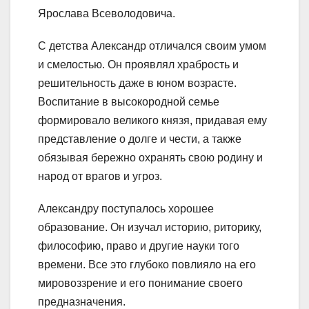
Ярослава Всеволодовича.
С детства Александр отличался своим умом
и смелостью. Он проявлял храбрость и
решительность даже в юном возрасте.
Воспитание в высокородной семье
формировало великого князя, придавая ему
представление о долге и чести, а также
обязывая бережно охранять свою родину и
народ от врагов и угроз.
Александру поступалось хорошее
образование. Он изучал историю, риторику,
философию, право и другие науки того
времени. Все это глубоко повлияло на его
мировоззрение и его понимание своего
предназначения.