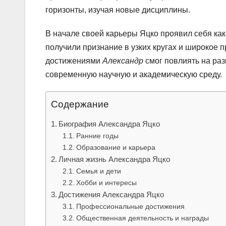
горизонты, изучая новые дисциплины.
В начале своей карьеры Яцко проявил себя ка
получили признание в узких кругах и широкое 
достижениями
Александр
смог повлиять на раз
современную научную и академическую среду.
Содержание
Биография Александра Яцко
Ранние годы
Образование и карьера
Личная жизнь Александра Яцко
Семья и дети
Хобби и интересы
Достижения Александра Яцко
Профессиональные достижения
Общественная деятельность и награды