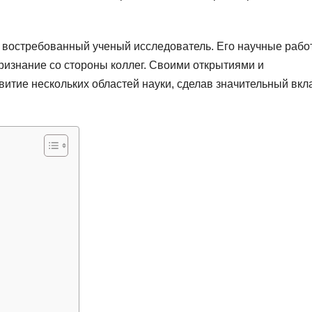
к востребованный ученый исследователь. Его научные рабо
признание со стороны коллег. Своими открытиями и
витие нескольких областей науки, сделав значительный вкл