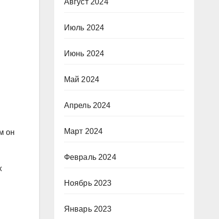
Август 2024
Июль 2024
Июнь 2024
Май 2024
Апрель 2024
Март 2024
м он
Февраль 2024
х
Ноябрь 2023
Январь 2023