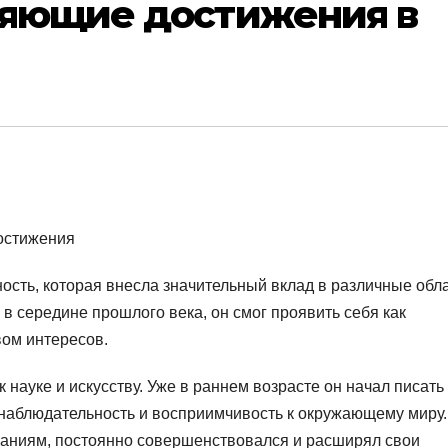
ляющие достижения в
ость, которая внесла значительный вклад в различные обл
в середине прошлого века, он смог проявить себя как
вом интересов.
 науке и искусству. Уже в раннем возрасте он начал писать
 наблюдательность и восприимчивость к окружающему миру.
знаниям, постоянно совершенствовался и расширял свои