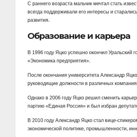
С раннего возраста мальчик мечтал стать изве
всегда поддерживали его интересы и старалис
развития.
Образование и карьера
В 1996 году Яцко успешно окончил Уральский 
«Экономика предприятия».
После окончания университета Александр Яцко 
руководящие должности в различных компания
Однако в 2006 году Яцко решил сменить карьер
партию «Единая Россия» и был избран депутат
В 2010 году Александр Яцко стал вице-спикеро
экономической политике, промышленности, ин