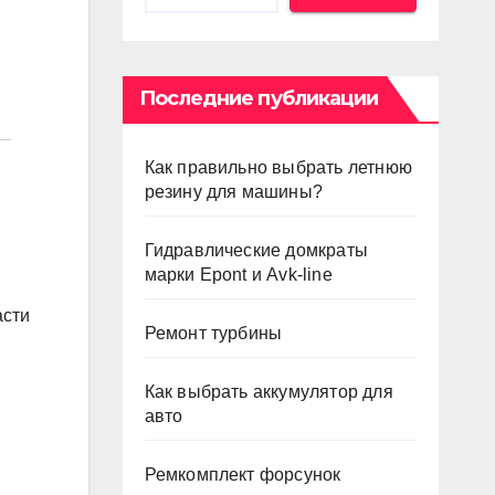
Последние публикации
Как правильно выбрать летнюю
резину для машины?
Гидравлические домкраты
марки Epont и Avk-line
асти
Ремонт турбины
Как выбрать аккумулятор для
авто
Ремкомплект форсунок