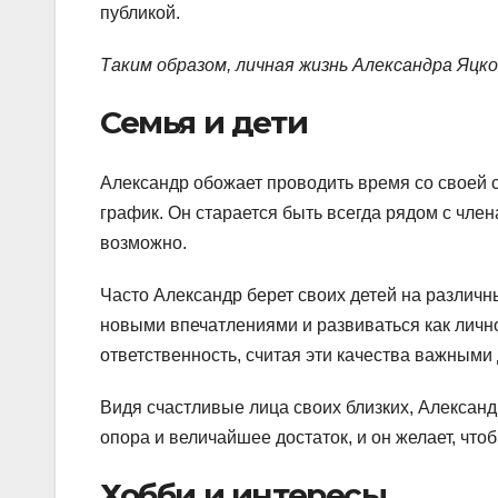
публикой.
Таким образом, личная жизнь Александра Яцко
Семья и дети
Александр обожает проводить время со своей 
график. Он старается быть всегда рядом с член
возможно.
Часто Александр берет своих детей на различн
новыми впечатлениями и развиваться как лично
ответственность, считая эти качества важными
Видя счастливые лица своих близких, Александ
опора и величайшее достаток, и он желает, что
Хобби и интересы