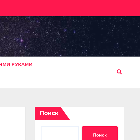
ИМИ РУКАМИ
Поиск
Поиск