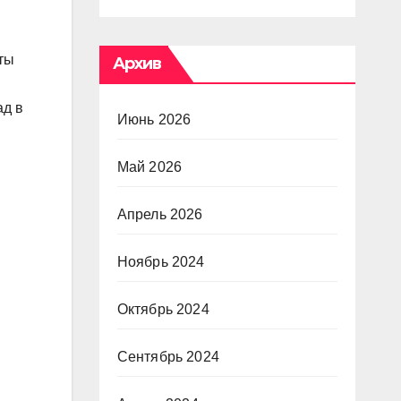
ты
Архив
ад в
Июнь 2026
Май 2026
Апрель 2026
Ноябрь 2024
Октябрь 2024
Сентябрь 2024