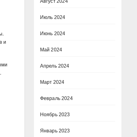
Август 2024
Июль 2024
Июнь 2024
ы.
в и
Май 2024
ыми
Апрель 2024
.
Март 2024
Февраль 2024
Ноябрь 2023
Январь 2023