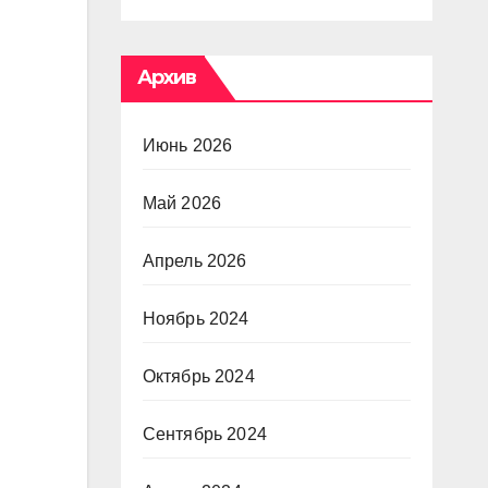
Архив
Июнь 2026
Май 2026
Апрель 2026
Ноябрь 2024
Октябрь 2024
Сентябрь 2024