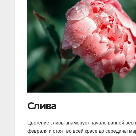
Слива
Цветение сливы знаменует начало ранней весн
февраля и стоят во всей красе до середины ма