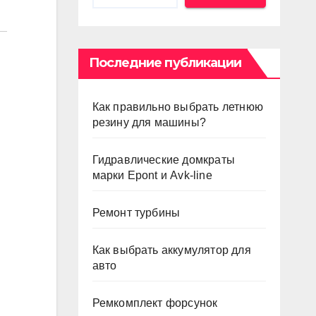
Последние публикации
Как правильно выбрать летнюю
резину для машины?
Гидравлические домкраты
марки Epont и Avk-line
Ремонт турбины
Как выбрать аккумулятор для
авто
Ремкомплект форсунок