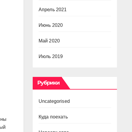
Апрель 2021
Июнь 2020
Май 2020
Июль 2019
Рубрики
Uncategorised
Куда поехать
ины
рый