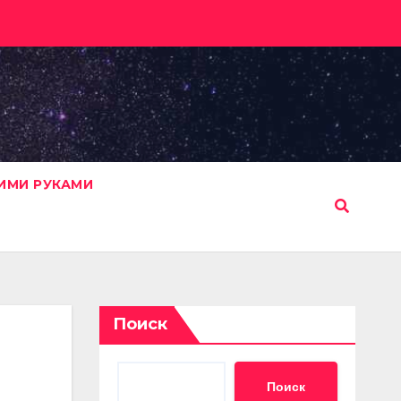
ИМИ РУКАМИ
Поиск
Поиск