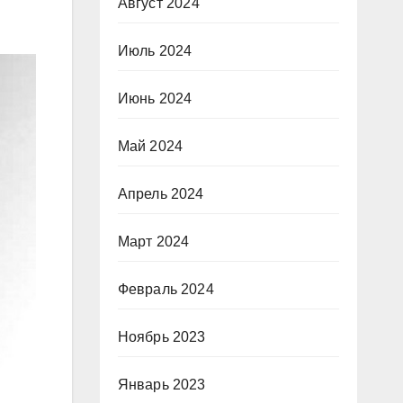
Август 2024
Июль 2024
Июнь 2024
Май 2024
Апрель 2024
Март 2024
Февраль 2024
Ноябрь 2023
Январь 2023