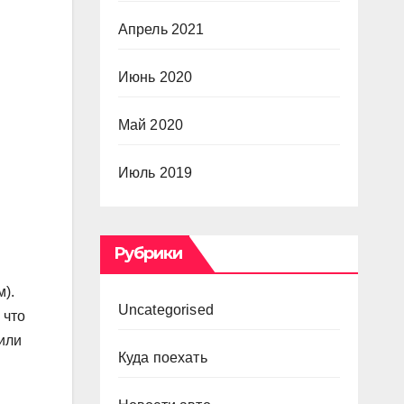
Апрель 2021
Июнь 2020
Май 2020
Июль 2019
Рубрики
).
Uncategorised
 что
или
Куда поехать