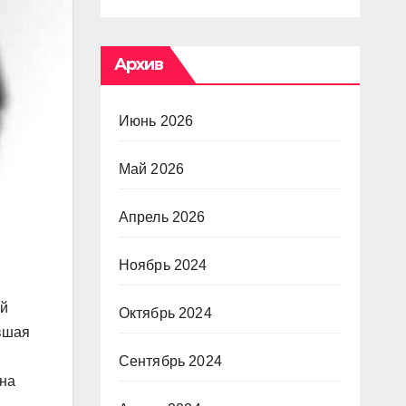
Архив
Июнь 2026
Май 2026
Апрель 2026
Ноябрь 2024
ой
Октябрь 2024
евшая
Сентябрь 2024
 на