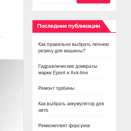
Последние публикации
Как правильно выбрать летнюю
резину для машины?
Гидравлические домкраты
марки Epont и Avk-line
Ремонт турбины
Как выбрать аккумулятор для
авто
Ремкомплект форсунок