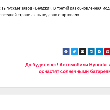
 выпускает завод «Белджи». В третий раз обновленная мод
 соседней стране лишь недавно стартовало
Да будет свет! Автомобили Hyundai 
оснастят солнечными батаре