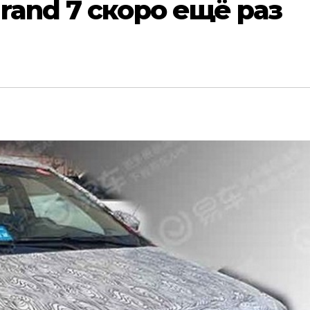
rand 7 скоро ещё раз