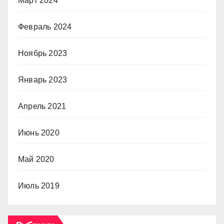
Март 2024
Февраль 2024
Ноябрь 2023
Январь 2023
Апрель 2021
Июнь 2020
Май 2020
Июль 2019