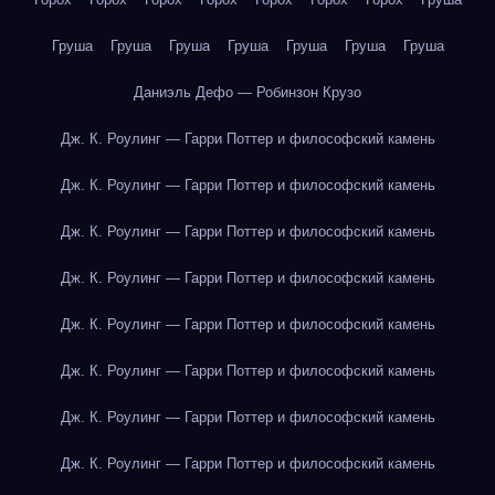
Груша
Груша
Груша
Груша
Груша
Груша
Груша
Даниэль Дефо — Робинзон Крузо
Дж. К. Роулинг — Гарри Поттер и философский камень
Дж. К. Роулинг — Гарри Поттер и философский камень
Дж. К. Роулинг — Гарри Поттер и философский камень
Дж. К. Роулинг — Гарри Поттер и философский камень
Дж. К. Роулинг — Гарри Поттер и философский камень
Дж. К. Роулинг — Гарри Поттер и философский камень
Дж. К. Роулинг — Гарри Поттер и философский камень
Дж. К. Роулинг — Гарри Поттер и философский камень