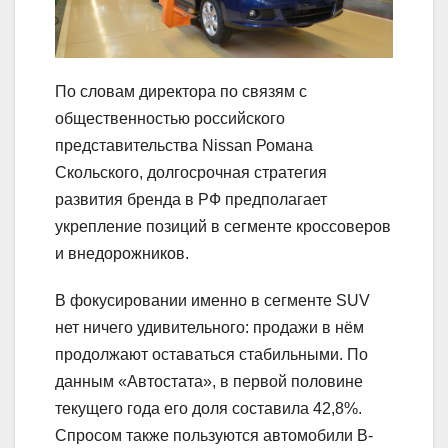
По словам директора по связям с
общественностью российского
представительства Nissan Романа
Скольского, долгосрочная стратегия
развития бренда в РФ предполагает
укрепление позиций в сегменте кроссоверов
и внедорожников.
В фокусировании именно в сегменте SUV
нет ничего удивительного: продажи в нём
продолжают оставаться стабильными. По
данным «Автостата», в первой половине
текущего года его доля составила 42,8%.
Спросом также пользуются автомобили В-