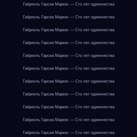
Габриэль Гарсиа Маркес — Сто лет одиночества
Габриэль Гарсиа Маркес — Сто лет одиночества
Габриэль Гарсиа Маркес — Сто лет одиночества
Габриэль Гарсиа Маркес — Сто лет одиночества
Габриэль Гарсиа Маркес — Сто лет одиночества
Габриэль Гарсиа Маркес — Сто лет одиночества
Габриэль Гарсиа Маркес — Сто лет одиночества
Габриэль Гарсиа Маркес — Сто лет одиночества
Габриэль Гарсиа Маркес — Сто лет одиночества
Габриэль Гарсиа Маркес — Сто лет одиночества
Габриэль Гарсиа Маркес — Сто лет одиночества