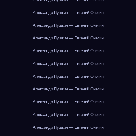
Александр Пушкин — Евгений Онегин
Александр Пушкин — Евгений Онегин
Александр Пушкин — Евгений Онегин
Александр Пушкин — Евгений Онегин
Александр Пушкин — Евгений Онегин
Александр Пушкин — Евгений Онегин
Александр Пушкин — Евгений Онегин
Александр Пушкин — Евгений Онегин
Александр Пушкин — Евгений Онегин
Александр Пушкин — Евгений Онегин