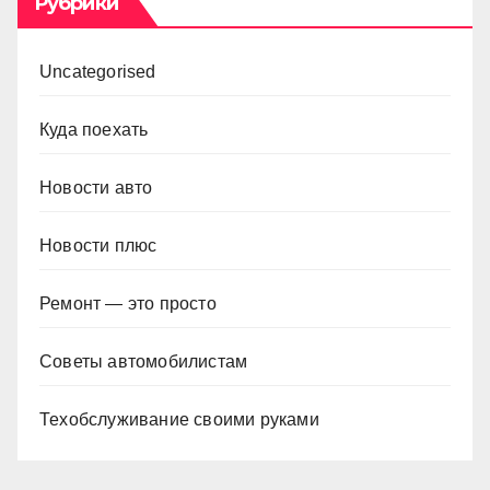
Рубрики
Uncategorised
Куда поехать
Новости авто
Новости плюс
Ремонт — это просто
Советы автомобилистам
Техобслуживание своими руками