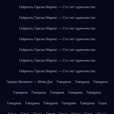
Габриэль Гарсиа Маркес — Сто лет одиночества
Габриэль Гарсиа Маркес — Сто лет одиночества
Габриэль Гарсиа Маркес — Сто лет одиночества
Габриэль Гарсиа Маркес — Сто лет одиночества
Габриэль Гарсиа Маркес — Сто лет одиночества
Габриэль Гарсиа Маркес — Сто лет одиночества
Габриэль Гарсиа Маркес — Сто лет одиночества
Герман Мелвилл — Моби Дик
Говядина
Говядина
Говядина
Говядина
Говядина
Говядина
Говядина
Говядина
Говядина
Говядина
Говядина
Говядина
Говядина
Горох
Горох
Горох
Горох
Горох
Горох
Горох
Горох
Груша