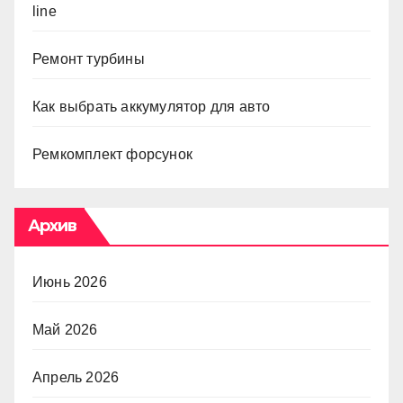
line
Ремонт турбины
Как выбрать аккумулятор для авто
Ремкомплект форсунок
Архив
Июнь 2026
Май 2026
Апрель 2026