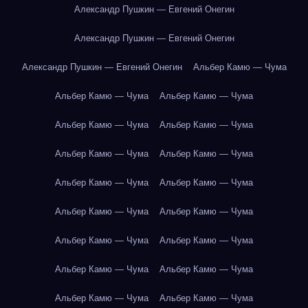
Александр Пушкин — Евгений Онегин
Александр Пушкин — Евгений Онегин
Александр Пушкин — Евгений Онегин
Альбер Камю — Чума
Альбер Камю — Чума
Альбер Камю — Чума
Альбер Камю — Чума
Альбер Камю — Чума
Альбер Камю — Чума
Альбер Камю — Чума
Альбер Камю — Чума
Альбер Камю — Чума
Альбер Камю — Чума
Альбер Камю — Чума
Альбер Камю — Чума
Альбер Камю — Чума
Альбер Камю — Чума
Альбер Камю — Чума
Альбер Камю — Чума
Альбер Камю — Чума