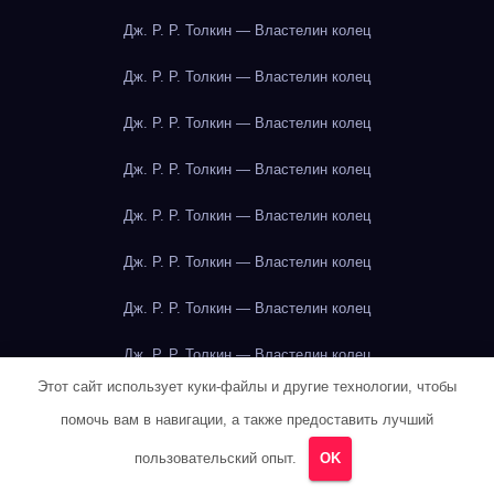
Дж. Р. Р. Толкин — Властелин колец
Дж. Р. Р. Толкин — Властелин колец
Дж. Р. Р. Толкин — Властелин колец
Дж. Р. Р. Толкин — Властелин колец
Дж. Р. Р. Толкин — Властелин колец
Дж. Р. Р. Толкин — Властелин колец
Дж. Р. Р. Толкин — Властелин колец
Дж. Р. Р. Толкин — Властелин колец
Этот сайт использует куки-файлы и другие технологии, чтобы
Дж. Р. Р. Толкин — Властелин колец
помочь вам в навигации, а также предоставить лучший
Дж. Р. Р. Толкин — Властелин колец
пользовательский опыт.
OK
Дж. Р. Р. Толкин — Властелин колец