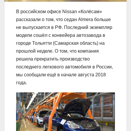
В российском офисе Nissan «Колёсам»
рассказали о том, что седан Almera больше
не выпускается в РФ. Последний экземпляр
модели сошёл с конвейера автозавода в
городе Тольятти (Самарская область) на
прошлой неделе. О том, что компания
решила прекратить производство
последнего легкового автомобиля в России,
мы сообщали ещё в начале августа 2018
года.