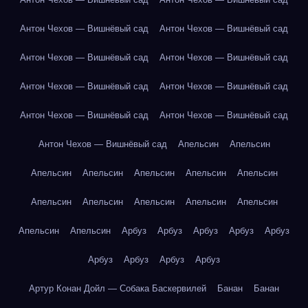
Антон Чехов — Вишнёвый сад
Антон Чехов — Вишнёвый сад
Антон Чехов — Вишнёвый сад
Антон Чехов — Вишнёвый сад
Антон Чехов — Вишнёвый сад
Антон Чехов — Вишнёвый сад
Антон Чехов — Вишнёвый сад
Антон Чехов — Вишнёвый сад
Антон Чехов — Вишнёвый сад
Апельсин
Апельсин
Апельсин
Апельсин
Апельсин
Апельсин
Апельсин
Апельсин
Апельсин
Апельсин
Апельсин
Апельсин
Апельсин
Апельсин
Арбуз
Арбуз
Арбуз
Арбуз
Арбуз
Арбуз
Арбуз
Арбуз
Арбуз
Артур Конан Дойл — Собака Баскервилей
Банан
Банан