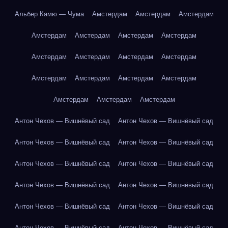
Альбер Камю — Чума
Амстердам
Амстердам
Амстердам
Амстердам
Амстердам
Амстердам
Амстердам
Амстердам
Амстердам
Амстердам
Амстердам
Амстердам
Амстердам
Амстердам
Амстердам
Амстердам
Амстердам
Амстердам
Антон Чехов — Вишнёвый сад
Антон Чехов — Вишнёвый сад
Антон Чехов — Вишнёвый сад
Антон Чехов — Вишнёвый сад
Антон Чехов — Вишнёвый сад
Антон Чехов — Вишнёвый сад
Антон Чехов — Вишнёвый сад
Антон Чехов — Вишнёвый сад
Антон Чехов — Вишнёвый сад
Антон Чехов — Вишнёвый сад
Антон Чехов — Вишнёвый сад
Антон Чехов — Вишнёвый сад