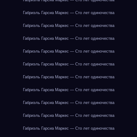
Габриэль Гарсиа Маркес — Сто лет одиночества
Габриэль Гарсиа Маркес — Сто лет одиночества
Габриэль Гарсиа Маркес — Сто лет одиночества
Габриэль Гарсиа Маркес — Сто лет одиночества
Габриэль Гарсиа Маркес — Сто лет одиночества
Габриэль Гарсиа Маркес — Сто лет одиночества
Габриэль Гарсиа Маркес — Сто лет одиночества
Габриэль Гарсиа Маркес — Сто лет одиночества
Габриэль Гарсиа Маркес — Сто лет одиночества
Габриэль Гарсиа Маркес — Сто лет одиночества