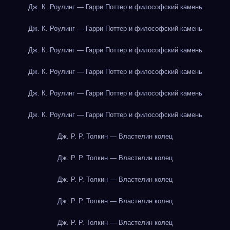
Дж. К. Роулинг — Гарри Поттер и философский камень
Дж. К. Роулинг — Гарри Поттер и философский камень
Дж. К. Роулинг — Гарри Поттер и философский камень
Дж. К. Роулинг — Гарри Поттер и философский камень
Дж. К. Роулинг — Гарри Поттер и философский камень
Дж. К. Роулинг — Гарри Поттер и философский камень
Дж. Р. Р. Толкин — Властелин колец
Дж. Р. Р. Толкин — Властелин колец
Дж. Р. Р. Толкин — Властелин колец
Дж. Р. Р. Толкин — Властелин колец
Дж. Р. Р. Толкин — Властелин колец