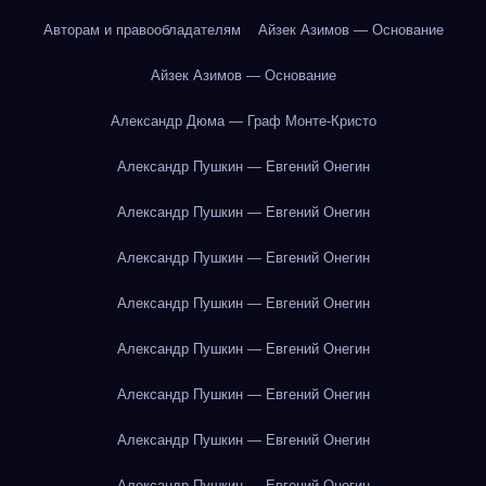
Авторам и правообладателям
Айзек Азимов — Основание
Айзек Азимов — Основание
Александр Дюма — Граф Монте-Кристо
Александр Пушкин — Евгений Онегин
Александр Пушкин — Евгений Онегин
Александр Пушкин — Евгений Онегин
Александр Пушкин — Евгений Онегин
Александр Пушкин — Евгений Онегин
Александр Пушкин — Евгений Онегин
Александр Пушкин — Евгений Онегин
Александр Пушкин — Евгений Онегин