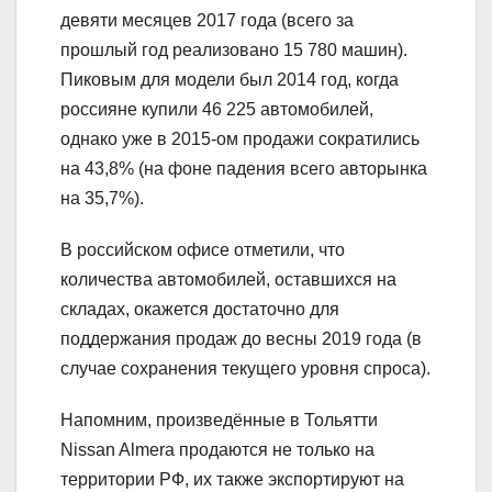
девяти месяцев 2017 года (всего за
прошлый год реализовано 15 780 машин).
Пиковым для модели был 2014 год, когда
россияне купили 46 225 автомобилей,
однако уже в 2015-ом продажи сократились
на 43,8% (на фоне падения всего авторынка
на 35,7%).
В российском офисе отметили, что
количества автомобилей, оставшихся на
складах, окажется достаточно для
поддержания продаж до весны 2019 года (в
случае сохранения текущего уровня спроса).
Напомним, произведённые в Тольятти
Nissan Almera продаются не только на
территории РФ, их также экспортируют на