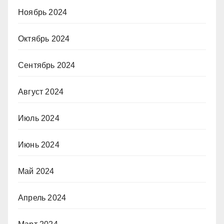
Ноябрь 2024
Октябрь 2024
Сентябрь 2024
Август 2024
Июль 2024
Июнь 2024
Май 2024
Апрель 2024