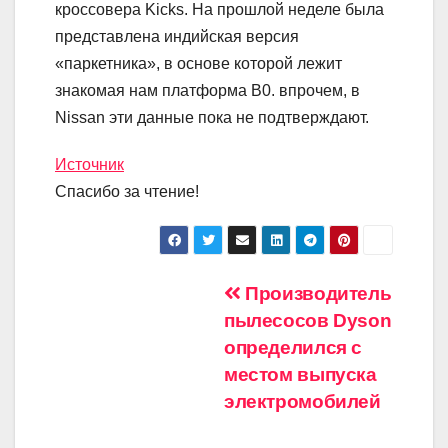
кроссовера Kicks. На прошлой неделе была
представлена индийская версия
«паркетника», в основе которой лежит
знакомая нам платформа B0. впрочем, в
Nissan эти данные пока не подтверждают.
Источник
Спасибо за чтение!
Навигация
Производитель
пылесосов Dyson
по
определился с
записям
местом выпуска
электромобилей