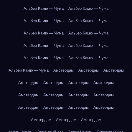
Альбер Камю — Чума
Альбер Камю — Чума
Альбер Камю — Чума
Альбер Камю — Чума
Альбер Камю — Чума
Альбер Камю — Чума
Альбер Камю — Чума
Альбер Камю — Чума
Альбер Камю — Чума
Альбер Камю — Чума
Альбер Камю — Чума
Амстердам
Амстердам
Амстердам
Амстердам
Амстердам
Амстердам
Амстердам
Амстердам
Амстердам
Амстердам
Амстердам
Амстердам
Амстердам
Амстердам
Амстердам
Амстердам
Амстердам
Амстердам