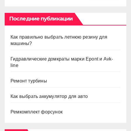
Последние публикации
Как правильно выбрать летнюю резину для
машины?
Гидравлические домкраты марки Epont и Avk-
line
Ремонт турбины
Как выбрать аккумулятор для авто
Ремкомплект форсунок