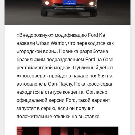
«Внедорожную» модификацию Ford Ka
назвали Urban Warrior, что переводится как
«городской воин». Новинка разработана
бразильским подразделением Ford на базе
рестайлинговой модели. Публичный дебют
«кроссовера» пройдет в начале ноября на
автосалоне в Сан-Паулу. Пока кросс-седан
находится в статусе концепта. Согласно
официальной версии Ford, такой вариант
запустят в серию, если он получит
положительные отклики на выставке.