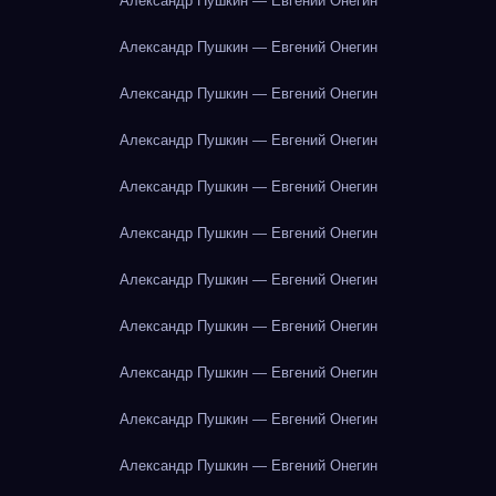
Александр Пушкин — Евгений Онегин
Александр Пушкин — Евгений Онегин
Александр Пушкин — Евгений Онегин
Александр Пушкин — Евгений Онегин
Александр Пушкин — Евгений Онегин
Александр Пушкин — Евгений Онегин
Александр Пушкин — Евгений Онегин
Александр Пушкин — Евгений Онегин
Александр Пушкин — Евгений Онегин
Александр Пушкин — Евгений Онегин
Александр Пушкин — Евгений Онегин