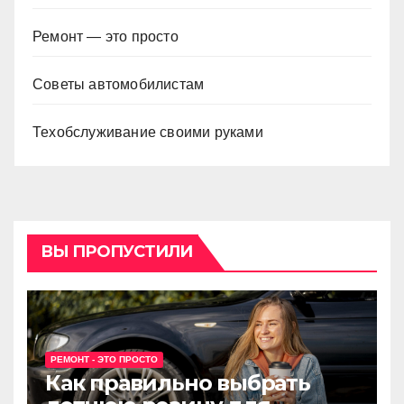
Ремонт — это просто
Советы автомобилистам
Техобслуживание своими руками
ВЫ ПРОПУСТИЛИ
РЕМОНТ - ЭТО ПРОСТО
Как правильно выбрать