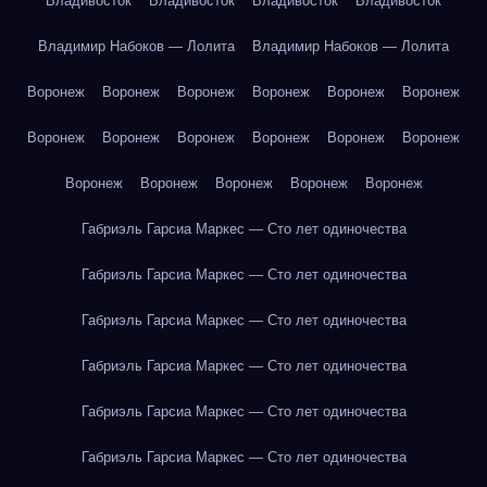
Владивосток
Владивосток
Владивосток
Владивосток
Владимир Набоков — Лолита
Владимир Набоков — Лолита
Воронеж
Воронеж
Воронеж
Воронеж
Воронеж
Воронеж
Воронеж
Воронеж
Воронеж
Воронеж
Воронеж
Воронеж
Воронеж
Воронеж
Воронеж
Воронеж
Воронеж
Габриэль Гарсиа Маркес — Сто лет одиночества
Габриэль Гарсиа Маркес — Сто лет одиночества
Габриэль Гарсиа Маркес — Сто лет одиночества
Габриэль Гарсиа Маркес — Сто лет одиночества
Габриэль Гарсиа Маркес — Сто лет одиночества
Габриэль Гарсиа Маркес — Сто лет одиночества