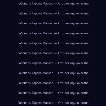
Габриэль Гарсиа Маркес — Сто лет одиночества
Габриэль Гарсиа Маркес — Сто лет одиночества
Габриэль Гарсиа Маркес — Сто лет одиночества
Габриэль Гарсиа Маркес — Сто лет одиночества
Габриэль Гарсиа Маркес — Сто лет одиночества
Габриэль Гарсиа Маркес — Сто лет одиночества
Габриэль Гарсиа Маркес — Сто лет одиночества
Габриэль Гарсиа Маркес — Сто лет одиночества
Габриэль Гарсиа Маркес — Сто лет одиночества
Габриэль Гарсиа Маркес — Сто лет одиночества
Габриэль Гарсиа Маркес — Сто лет одиночества