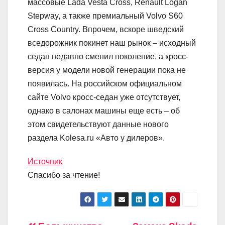
массовые Lada Vesta Cross, Renault Logan
Stepway, а также премиальный Volvo S60
Cross Country. Впрочем, вскоре шведский
вседорожник покинет наш рынок – исходный
седан недавно сменил поколение, а кросс-
версия у модели новой генерации пока не
появилась. На российском официальном
сайте Volvo кросс-седан уже отсутствует,
однако в салонах машины еще есть – об
этом свидетельствуют данные нового
раздела Kolesa.ru «Авто у дилеров».
Источник
Спасибо за чтение!