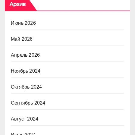
Архив
Июнь 2026
Май 2026
Апрель 2026
Ноябрь 2024
Октябрь 2024
Сентябрь 2024
Август 2024
Июль 2024