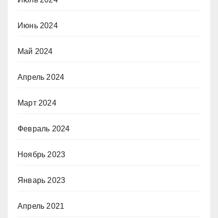
Июнь 2024
Май 2024
Апрель 2024
Март 2024
Февраль 2024
Ноябрь 2023
Январь 2023
Апрель 2021