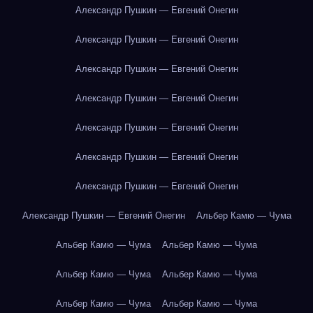
Александр Пушкин — Евгений Онегин
Александр Пушкин — Евгений Онегин
Александр Пушкин — Евгений Онегин
Александр Пушкин — Евгений Онегин
Александр Пушкин — Евгений Онегин
Александр Пушкин — Евгений Онегин
Александр Пушкин — Евгений Онегин
Александр Пушкин — Евгений Онегин
Альбер Камю — Чума
Альбер Камю — Чума
Альбер Камю — Чума
Альбер Камю — Чума
Альбер Камю — Чума
Альбер Камю — Чума
Альбер Камю — Чума