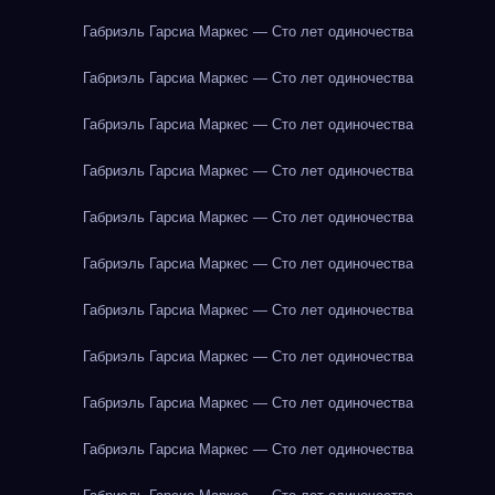
Габриэль Гарсиа Маркес — Сто лет одиночества
Габриэль Гарсиа Маркес — Сто лет одиночества
Габриэль Гарсиа Маркес — Сто лет одиночества
Габриэль Гарсиа Маркес — Сто лет одиночества
Габриэль Гарсиа Маркес — Сто лет одиночества
Габриэль Гарсиа Маркес — Сто лет одиночества
Габриэль Гарсиа Маркес — Сто лет одиночества
Габриэль Гарсиа Маркес — Сто лет одиночества
Габриэль Гарсиа Маркес — Сто лет одиночества
Габриэль Гарсиа Маркес — Сто лет одиночества