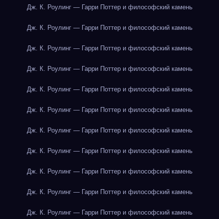
Дж. К. Роулинг — Гарри Поттер и философский камень
Дж. К. Роулинг — Гарри Поттер и философский камень
Дж. К. Роулинг — Гарри Поттер и философский камень
Дж. К. Роулинг — Гарри Поттер и философский камень
Дж. К. Роулинг — Гарри Поттер и философский камень
Дж. К. Роулинг — Гарри Поттер и философский камень
Дж. К. Роулинг — Гарри Поттер и философский камень
Дж. К. Роулинг — Гарри Поттер и философский камень
Дж. К. Роулинг — Гарри Поттер и философский камень
Дж. К. Роулинг — Гарри Поттер и философский камень
Дж. К. Роулинг — Гарри Поттер и философский камень