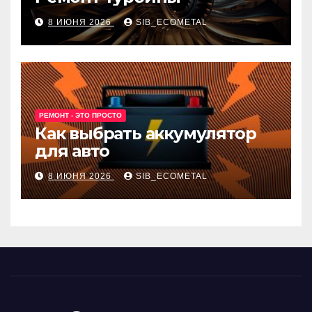
8 ИЮНЯ 2026
SIB_ECOMETAL
РЕМОНТ - ЭТО ПРОСТО
Как выбрать аккумулятор
для авто
8 ИЮНЯ 2026
SIB_ECOMETAL