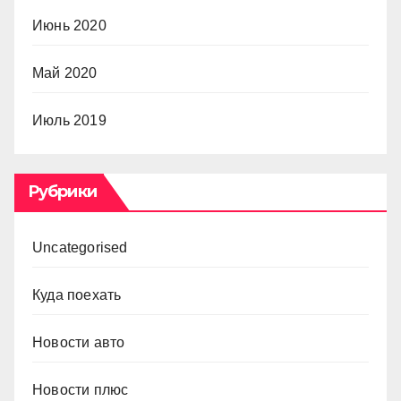
Июнь 2020
Май 2020
Июль 2019
Рубрики
Uncategorised
Куда поехать
Новости авто
Новости плюс