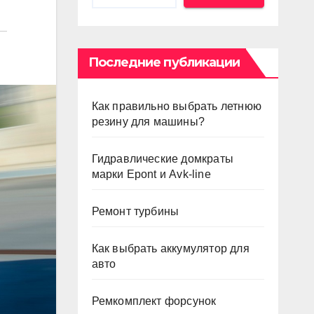
Последние публикации
Как правильно выбрать летнюю
резину для машины?
Гидравлические домкраты
марки Epont и Avk-line
Ремонт турбины
Как выбрать аккумулятор для
авто
Ремкомплект форсунок