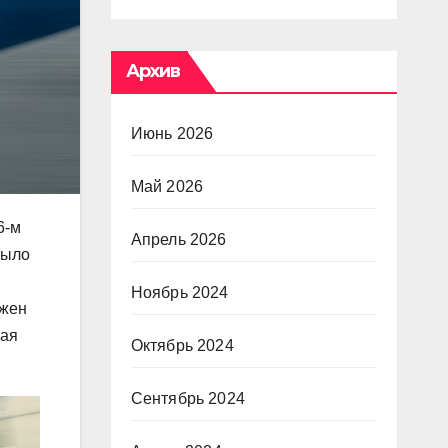
Архив
Июнь 2026
Май 2026
6-м
Апрель 2026
было
Ноябрь 2024
лжен
ная
Октябрь 2024
Сентябрь 2024