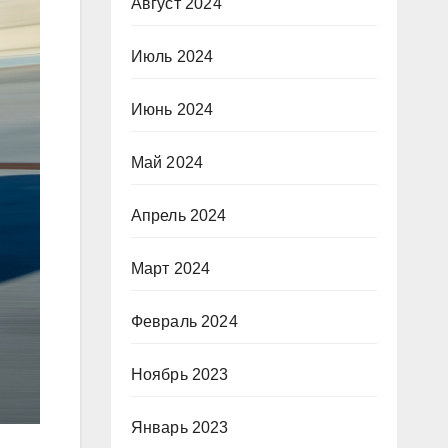
Август 2024
Июль 2024
Июнь 2024
Май 2024
Апрель 2024
Март 2024
Февраль 2024
Ноябрь 2023
Январь 2023