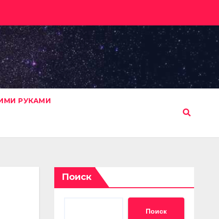
ИМИ РУКАМИ
Поиск
Поиск