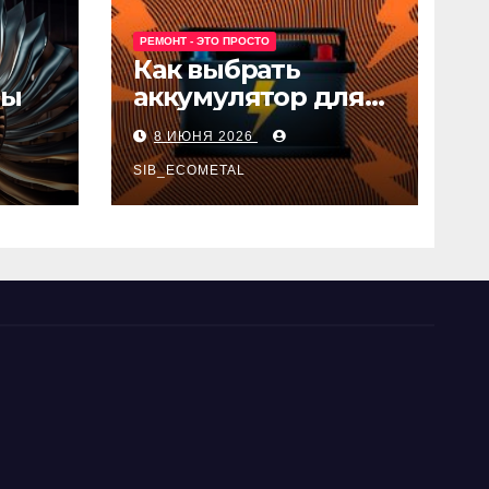
РЕМОНТ - ЭТО ПРОСТО
Как выбрать
ны
аккумулятор для
авто
8 ИЮНЯ 2026
SIB_ECOMETAL