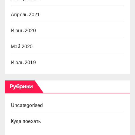
Апрель 2021
Июнь 2020
Май 2020
Июль 2019
Рубрики
Uncategorised
Куда поехать