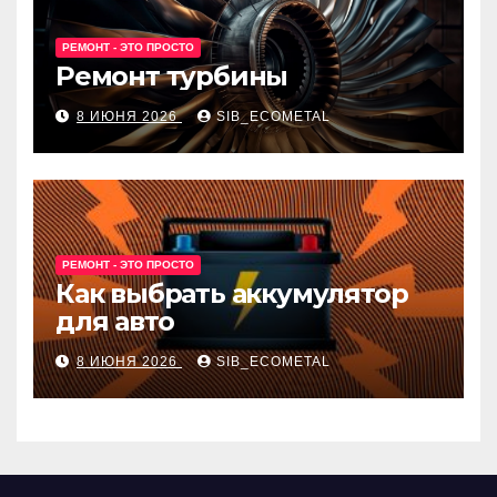
РЕМОНТ - ЭТО ПРОСТО
Ремонт турбины
8 ИЮНЯ 2026
SIB_ECOMETAL
РЕМОНТ - ЭТО ПРОСТО
Как выбрать аккумулятор
для авто
8 ИЮНЯ 2026
SIB_ECOMETAL