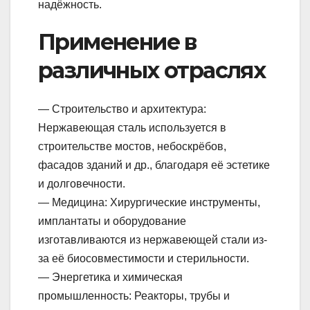
надёжность.
Применение в
различных отраслях
— Строительство и архитектура:
Нержавеющая сталь используется в
строительстве мостов, небоскрёбов,
фасадов зданий и др., благодаря её эстетике
и долговечности.
— Медицина: Хирургические инструменты,
имплантаты и оборудование
изготавливаются из нержавеющей стали из-
за её биосовместимости и стерильности.
— Энергетика и химическая
промышленность: Реакторы, трубы и