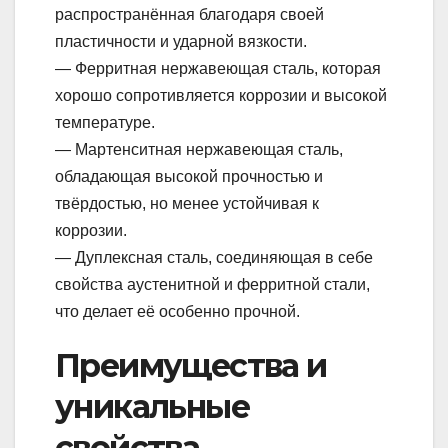
распространённая благодаря своей
пластичности и ударной вязкости.
— Ферритная нержавеющая сталь, которая
хорошо сопротивляется коррозии и высокой
температуре.
— Мартенситная нержавеющая сталь,
обладающая высокой прочностью и
твёрдостью, но менее устойчивая к
коррозии.
— Дуплексная сталь, соединяющая в себе
свойства аустенитной и ферритной стали,
что делает её особенно прочной.
Преимущества и
уникальные
свойства