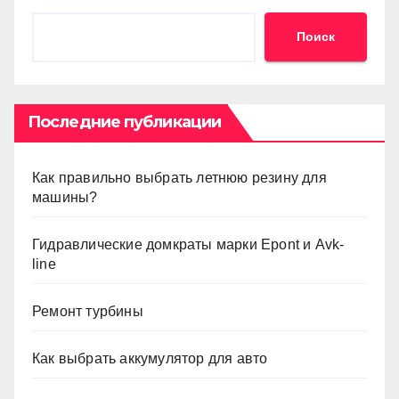
Поиск
Последние публикации
Как правильно выбрать летнюю резину для
машины?
Гидравлические домкраты марки Epont и Avk-
line
Ремонт турбины
Как выбрать аккумулятор для авто