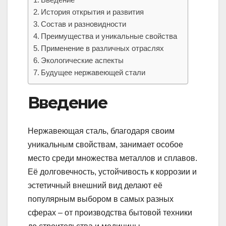
История открытия и развития
Состав и разновидности
Преимущества и уникальные свойства
Применение в различных отраслях
Экологические аспекты
Будущее нержавеющей стали
Введение
Нержавеющая сталь, благодаря своим
уникальным свойствам, занимает особое
место среди множества металлов и сплавов.
Её долговечность, устойчивость к коррозии и
эстетичный внешний вид делают её
популярным выбором в самых разных
сферах – от производства бытовой техники