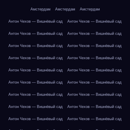
Амстердам
Амстердам
Амстердам
Антон Чехов — Вишнёвый сад
Антон Чехов — Вишнёвый сад
Антон Чехов — Вишнёвый сад
Антон Чехов — Вишнёвый сад
Антон Чехов — Вишнёвый сад
Антон Чехов — Вишнёвый сад
Антон Чехов — Вишнёвый сад
Антон Чехов — Вишнёвый сад
Антон Чехов — Вишнёвый сад
Антон Чехов — Вишнёвый сад
Антон Чехов — Вишнёвый сад
Антон Чехов — Вишнёвый сад
Антон Чехов — Вишнёвый сад
Антон Чехов — Вишнёвый сад
Антон Чехов — Вишнёвый сад
Антон Чехов — Вишнёвый сад
Антон Чехов — Вишнёвый сад
Антон Чехов — Вишнёвый сад