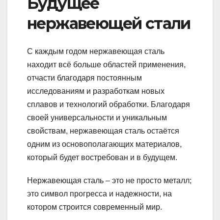
Будущее
нержавеющей стали
С каждым годом нержавеющая сталь
находит всё больше областей применения,
отчасти благодаря постоянным
исследованиям и разработкам новых
сплавов и технологий обработки. Благодаря
своей универсальности и уникальным
свойствам, нержавеющая сталь остаётся
одним из основополагающих материалов,
который будет востребован и в будущем.
Нержавеющая сталь – это не просто металл;
это символ прогресса и надежности, на
котором строится современный мир.