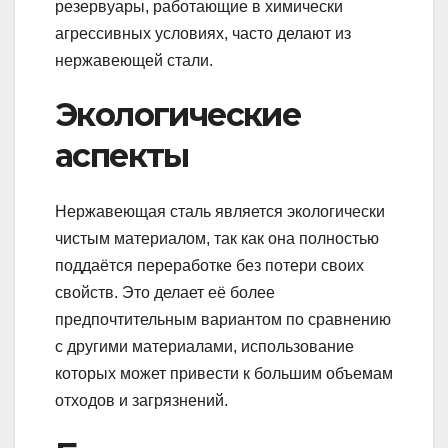
резервуары, работающие в химически
агрессивных условиях, часто делают из
нержавеющей стали.
Экологические
аспекты
Нержавеющая сталь является экологически
чистым материалом, так как она полностью
поддаётся переработке без потери своих
свойств. Это делает её более
предпочтительным вариантом по сравнению
с другими материалами, использование
которых может привести к большим объемам
отходов и загрязнений.