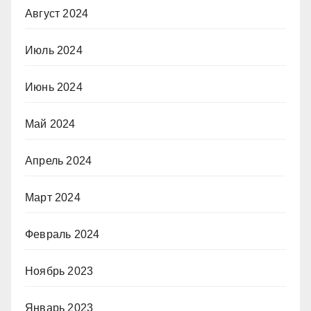
Август 2024
Июль 2024
Июнь 2024
Май 2024
Апрель 2024
Март 2024
Февраль 2024
Ноябрь 2023
Январь 2023