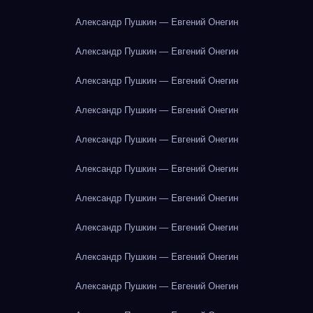
Александр Пушкин — Евгений Онегин
Александр Пушкин — Евгений Онегин
Александр Пушкин — Евгений Онегин
Александр Пушкин — Евгений Онегин
Александр Пушкин — Евгений Онегин
Александр Пушкин — Евгений Онегин
Александр Пушкин — Евгений Онегин
Александр Пушкин — Евгений Онегин
Александр Пушкин — Евгений Онегин
Александр Пушкин — Евгений Онегин