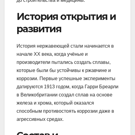
до строительства и медицины.
История открытия и
развития
История нержавеющей стали начинается в
начале XX века, когда учёные и
производители пытались создать сплавы,
которые были бы устойчивы к ржавчине и
коррозии. Первые успешные эксперименты
датируются 1913 годом, когда Гарри Бреарли
в Великобритании создал сплав на основе
железа и хрома, который оказался
способным противостоять коррозии даже в
агрессивных средах.