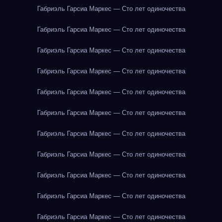
Габриэль Гарсиа Маркес — Сто лет одиночества
Габриэль Гарсиа Маркес — Сто лет одиночества
Габриэль Гарсиа Маркес — Сто лет одиночества
Габриэль Гарсиа Маркес — Сто лет одиночества
Габриэль Гарсиа Маркес — Сто лет одиночества
Габриэль Гарсиа Маркес — Сто лет одиночества
Габриэль Гарсиа Маркес — Сто лет одиночества
Габриэль Гарсиа Маркес — Сто лет одиночества
Габриэль Гарсиа Маркес — Сто лет одиночества
Габриэль Гарсиа Маркес — Сто лет одиночества
Габриэль Гарсиа Маркес — Сто лет одиночества