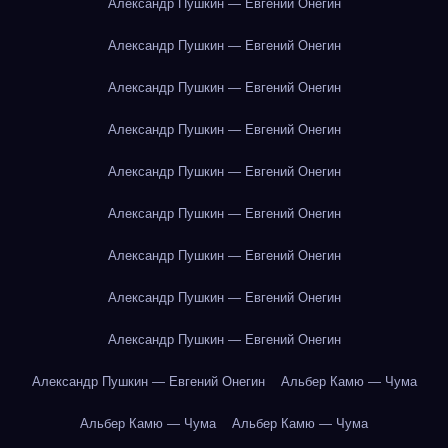
Александр Пушкин — Евгений Онегин
Александр Пушкин — Евгений Онегин
Александр Пушкин — Евгений Онегин
Александр Пушкин — Евгений Онегин
Александр Пушкин — Евгений Онегин
Александр Пушкин — Евгений Онегин
Александр Пушкин — Евгений Онегин
Александр Пушкин — Евгений Онегин
Александр Пушкин — Евгений Онегин
Александр Пушкин — Евгений Онегин
Альбер Камю — Чума
Альбер Камю — Чума
Альбер Камю — Чума