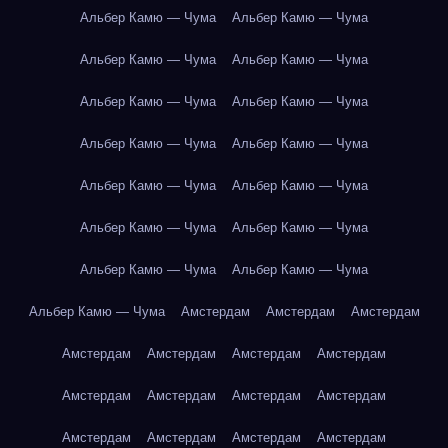
Альбер Камю — Чума
Альбер Камю — Чума
Альбер Камю — Чума
Альбер Камю — Чума
Альбер Камю — Чума
Альбер Камю — Чума
Альбер Камю — Чума
Альбер Камю — Чума
Альбер Камю — Чума
Альбер Камю — Чума
Альбер Камю — Чума
Альбер Камю — Чума
Альбер Камю — Чума
Альбер Камю — Чума
Альбер Камю — Чума
Амстердам
Амстердам
Амстердам
Амстердам
Амстердам
Амстердам
Амстердам
Амстердам
Амстердам
Амстердам
Амстердам
Амстердам
Амстердам
Амстердам
Амстердам