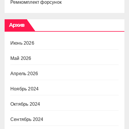
Ремкомплект форсунок
Архив
Июнь 2026
Май 2026
Апрель 2026
Ноябрь 2024
Октябрь 2024
Сентябрь 2024