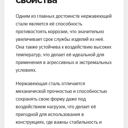
Одним из главных достоинств нержавеющей
стали является её способность
противостоять коррозии, что значительно
увеличивает срок службы изделий из неё.
Она также устойчива к воздействию высоких
температур, что делает её идеальной для
применения в агрессивных и экстремальных
условиях.
Нержавеющая сталь отличается
механической прочностью и способностью
сохранять свою форму даже под
воздействием нагрузок, что делает её
пригодной для использования в
конструкциях, где важны стабильность и