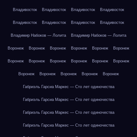
Владивосток
Владивосток
Владивосток
Владивосток
Владивосток
Владивосток
Владивосток
Владивосток
Владимир Набоков — Лолита
Владимир Набоков — Лолита
Воронеж
Воронеж
Воронеж
Воронеж
Воронеж
Воронеж
Воронеж
Воронеж
Воронеж
Воронеж
Воронеж
Воронеж
Воронеж
Воронеж
Воронеж
Воронеж
Воронеж
Габриэль Гарсиа Маркес — Сто лет одиночества
Габриэль Гарсиа Маркес — Сто лет одиночества
Габриэль Гарсиа Маркес — Сто лет одиночества
Габриэль Гарсиа Маркес — Сто лет одиночества