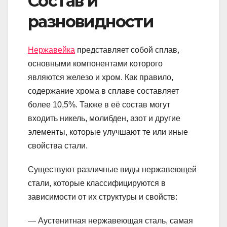
Состав и
разновидности
Нержавейка
представляет собой сплав,
основными компонентами которого
являются железо и хром. Как правило,
содержание хрома в сплаве составляет
более 10,5%. Также в её состав могут
входить никель, молибден, азот и другие
элементы, которые улучшают те или иные
свойства стали.
Существуют различные виды нержавеющей
стали, которые классифицируются в
зависимости от их структуры и свойств:
— Аустенитная нержавеющая сталь, самая