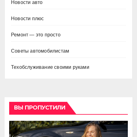
Новости авто
Новости плюс
Ремонт — это просто
Советы автомобилистам
Техобслуживание своими руками
ВЫ ПРОПУСТИЛИ