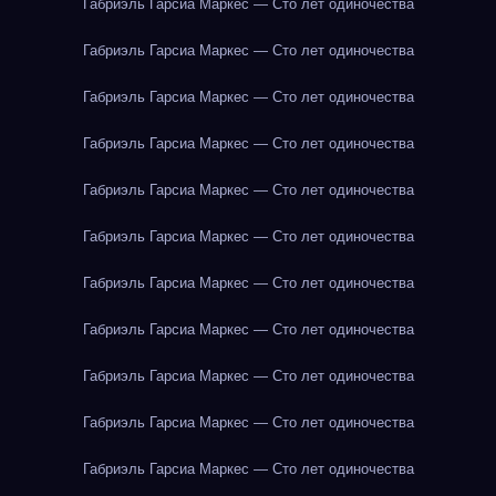
Габриэль Гарсиа Маркес — Сто лет одиночества
Габриэль Гарсиа Маркес — Сто лет одиночества
Габриэль Гарсиа Маркес — Сто лет одиночества
Габриэль Гарсиа Маркес — Сто лет одиночества
Габриэль Гарсиа Маркес — Сто лет одиночества
Габриэль Гарсиа Маркес — Сто лет одиночества
Габриэль Гарсиа Маркес — Сто лет одиночества
Габриэль Гарсиа Маркес — Сто лет одиночества
Габриэль Гарсиа Маркес — Сто лет одиночества
Габриэль Гарсиа Маркес — Сто лет одиночества
Габриэль Гарсиа Маркес — Сто лет одиночества